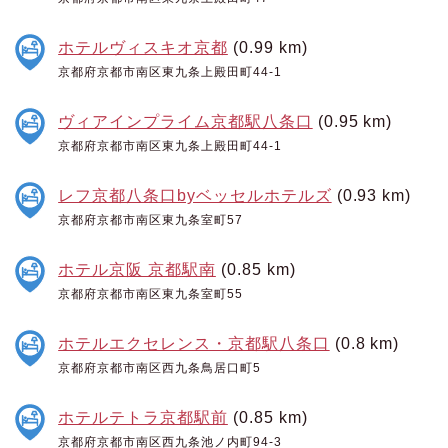
ホテルヴィスキオ京都
(0.99 km)
京都府京都市南区東九条上殿田町44-1
ヴィアインプライム京都駅八条口
(0.95 km)
京都府京都市南区東九条上殿田町44-1
レフ京都八条口byベッセルホテルズ
(0.93 km)
京都府京都市南区東九条室町57
ホテル京阪 京都駅南
(0.85 km)
京都府京都市南区東九条室町55
ホテルエクセレンス・京都駅八条口
(0.8 km)
京都府京都市南区西九条鳥居口町5
ホテルテトラ京都駅前
(0.85 km)
京都府京都市南区西九条池ノ内町94-3