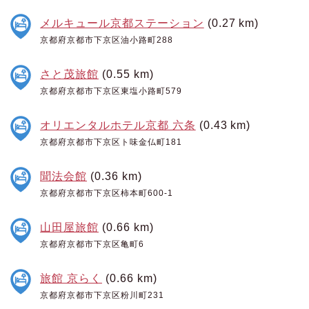
メルキュール京都ステーション
(0.27 km)
京都府京都市下京区油小路町288
さと茂旅館
(0.55 km)
京都府京都市下京区東塩小路町579
オリエンタルホテル京都 六条
(0.43 km)
京都府京都市下京区ト味金仏町181
聞法会館
(0.36 km)
京都府京都市下京区柿本町600-1
山田屋旅館
(0.66 km)
京都府京都市下京区亀町6
旅館 京らく
(0.66 km)
京都府京都市下京区粉川町231