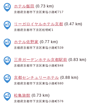
ホテル飯田
(0.73 km)
京都府京都市下京区東塩小路町717
リーガロイヤルホテル京都
(0.47 km)
京都府京都市下京区松明町1
ホテル佐野家
(0.77 km)
京都府京都市下京区東塩小路町539
三井ガーデンホテル京都駅前
(0.83 km)
京都府京都市下京区東塩小路町848
京都センチュリーホテル
(0.88 km)
京都府京都市下京区東塩小路町680
松亀旅館
(0.73 km)
京都府京都市下京区東塩小路町576