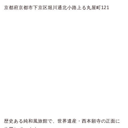
京都府京都市下京区堀川通北小路上る丸屋町121
歴史ある純和風旅館で、世界遺産・西本願寺の正面に