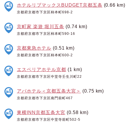
ホテルリブマックスBUDGET京都五条
(0.66 km)
京都府京都市下京区柿本町698-2
京町家 楽遊 堀川五条
(0.74 km)
京都府京都市下京区柿本町590-16
京都東急ホテル
(0.51 km)
京都府京都市下京区柿本町600-2
エスペリアホテル京都
(1 km)
京都府京都市下京区中堂寺壬生川町22
アパホテル＜京都五条大宮＞
(0.75 km)
京都府京都市下京区南門前町467
東横INN京都五条大宮
(0.58 km)
京都府京都市下京区中堂寺前町502-5