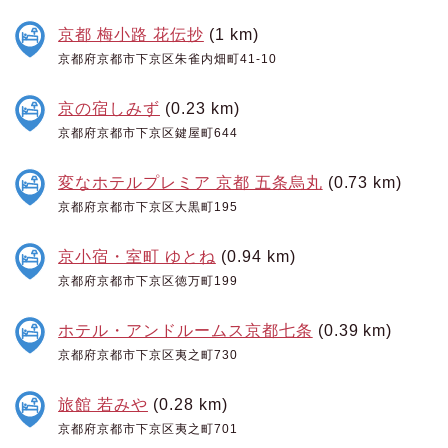
京都 梅小路 花伝抄
(1 km)
京都府京都市下京区朱雀内畑町41-10
京の宿しみず
(0.23 km)
京都府京都市下京区鍵屋町644
変なホテルプレミア 京都 五条烏丸
(0.73 km)
京都府京都市下京区大黒町195
京小宿・室町 ゆとね
(0.94 km)
京都府京都市下京区徳万町199
ホテル・アンドルームス京都七条
(0.39 km)
京都府京都市下京区夷之町730
旅館 若みや
(0.28 km)
京都府京都市下京区夷之町701