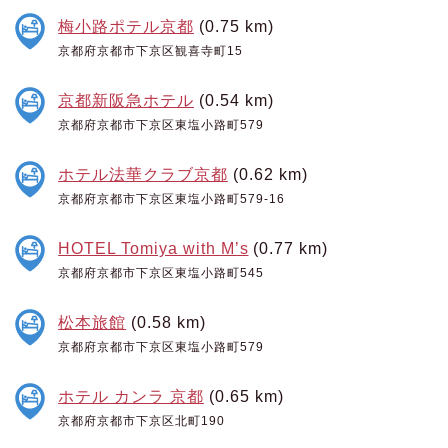
梅小路ポテル京都
(0.75 km)
京都府京都市下京区観喜寺町15
京都新阪急ホテル
(0.54 km)
京都府京都市下京区東塩小路町579
ホテル法華クラブ京都
(0.62 km)
京都府京都市下京区東塩小路町579-16
HOTEL Tomiya with M’s
(0.77 km)
京都府京都市下京区東塩小路町545
松本旅館
(0.58 km)
京都府京都市下京区東塩小路町579
ホテル カンラ 京都
(0.65 km)
京都府京都市下京区北町190