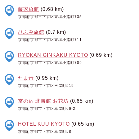
藤家旅館
(0.68 km)
京都府京都市下京区東塩小路町735
ひふみ旅館
(0.7 km)
京都府京都市下京区東塩小路町711
RYOKAN GINKAKU KYOTO
(0.69 km)
京都府京都市下京区東塩小路町709
たま靑
(0.95 km)
京都府京都市下京区玉屋町519
京の宿 北海館 お花坊
(0.65 km)
京都府京都市下京区卓屋町66-2
HOTEL KUU KYOTO
(0.65 km)
京都府京都市下京区卓屋町58