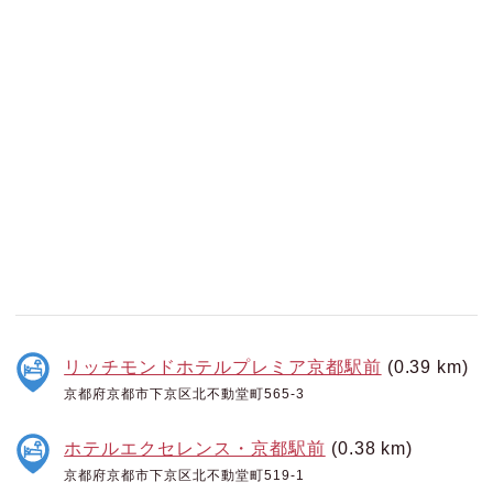
リッチモンドホテルプレミア京都駅前
(0.39 km)
京都府京都市下京区北不動堂町565-3
ホテルエクセレンス・京都駅前
(0.38 km)
京都府京都市下京区北不動堂町519-1