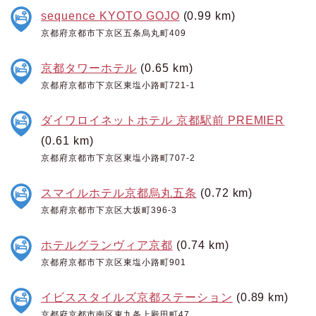
sequence KYOTO GOJO
(0.99 km)
京都府京都市下京区五条烏丸町409
京都タワーホテル
(0.65 km)
京都府京都市下京区東塩小路町721-1
ダイワロイネットホテル 京都駅前 PREMIER
(0.61 km)
京都府京都市下京区東塩小路町707-2
スマイルホテル京都烏丸五条
(0.72 km)
京都府京都市下京区大坂町396-3
ホテルグランヴィア京都
(0.74 km)
京都府京都市下京区東塩小路町901
イビススタイルズ京都ステーション
(0.89 km)
京都府京都市南区東九条上殿田町47