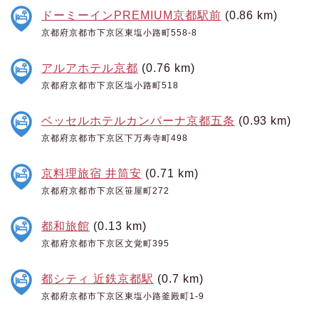
ドーミーインPREMIUM京都駅前
(0.86 km)
京都府京都市下京区東塩小路町558-8
アルアホテル京都
(0.76 km)
京都府京都市下京区塩小路町518
ベッセルホテルカンパーナ京都五条
(0.93 km)
京都府京都市下京区下万寿寺町498
京料理旅宿 井筒安
(0.71 km)
京都府京都市下京区笹屋町272
都和旅館
(0.13 km)
京都府京都市下京区文覚町395
都シティ 近鉄京都駅
(0.7 km)
京都府京都市下京区東塩小路釜殿町1-9