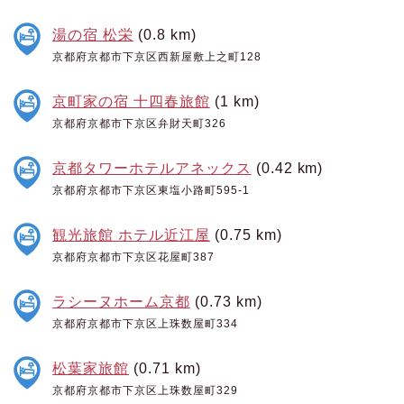
湯の宿 松栄
(0.8 km)
京都府京都市下京区西新屋敷上之町128
京町家の宿 十四春旅館
(1 km)
京都府京都市下京区弁財天町326
京都タワーホテルアネックス
(0.42 km)
京都府京都市下京区東塩小路町595-1
観光旅館 ホテル近江屋
(0.75 km)
京都府京都市下京区花屋町387
ラシーヌホーム京都
(0.73 km)
京都府京都市下京区上珠数屋町334
松葉家旅館
(0.71 km)
京都府京都市下京区上珠数屋町329