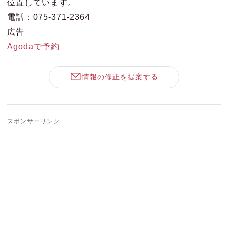
位置しています。
電話：075-371-2364
広告
Agodaで予約
情報の修正を提案する
スポンサーリンク