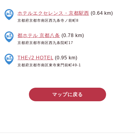
ホテルエクセレンス・京都駅西
(0.64 km)
京都府京都市南区西九条寺ノ前町8
都ホテル 京都八条
(0.78 km)
京都府京都市南区西九条院町17
THE√2 HOTEL
(0.95 km)
京都府京都市南区東寺東門前町49-1
マップに戻る