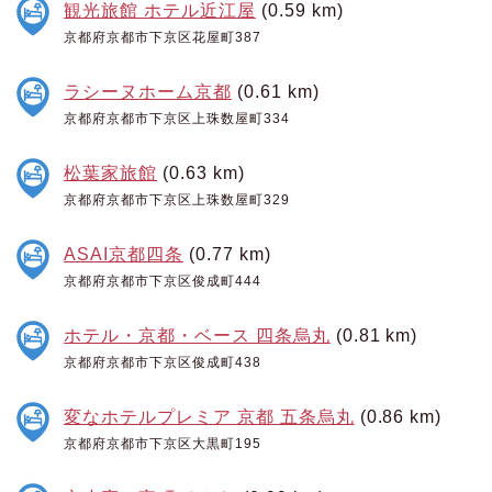
観光旅館 ホテル近江屋
(0.59 km)
京都府京都市下京区花屋町387
ラシーヌホーム京都
(0.61 km)
京都府京都市下京区上珠数屋町334
松葉家旅館
(0.63 km)
京都府京都市下京区上珠数屋町329
ASAI京都四条
(0.77 km)
京都府京都市下京区俊成町444
ホテル・京都・ベース 四条烏丸
(0.81 km)
京都府京都市下京区俊成町438
変なホテルプレミア 京都 五条烏丸
(0.86 km)
京都府京都市下京区大黒町195