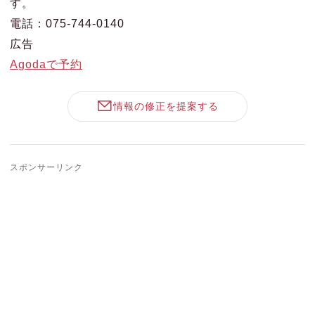
す。
電話：075-744-0140
広告
Agodaで予約
情報の修正を提案する
スポンサーリンク