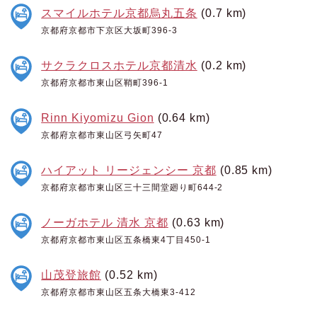
スマイルホテル京都烏丸五条
(0.7 km)
京都府京都市下京区大坂町396-3
サクラクロスホテル京都清水
(0.2 km)
京都府京都市東山区鞘町396-1
Rinn Kiyomizu Gion
(0.64 km)
京都府京都市東山区弓矢町47
ハイアット リージェンシー 京都
(0.85 km)
京都府京都市東山区三十三間堂廻り町644-2
ノーガホテル 清水 京都
(0.63 km)
京都府京都市東山区五条橋東4丁目450-1
山茂登旅館
(0.52 km)
京都府京都市東山区五条大橋東3-412