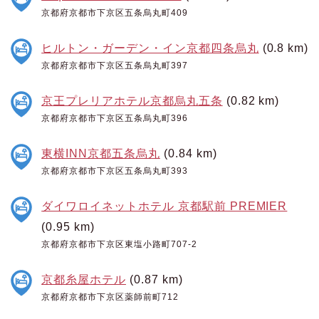
京都府京都市下京区五条烏丸町409
ヒルトン・ガーデン・イン京都四条烏丸
(0.8 km)
京都府京都市下京区五条烏丸町397
京王プレリアホテル京都烏丸五条
(0.82 km)
京都府京都市下京区五条烏丸町396
東横INN京都五条烏丸
(0.84 km)
京都府京都市下京区五条烏丸町393
ダイワロイネットホテル 京都駅前 PREMIER
(0.95 km)
京都府京都市下京区東塩小路町707-2
京都糸屋ホテル
(0.87 km)
京都府京都市下京区薬師前町712