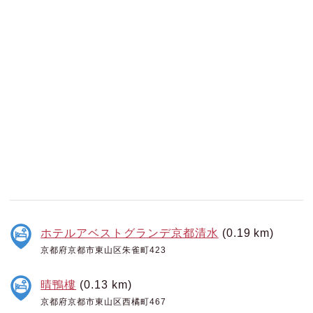
ホテルアベストグランデ京都清水
(0.19 km)
京都府京都市東山区朱雀町423
晴鴨樓
(0.13 km)
京都府京都市東山区西橘町467