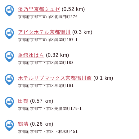
倭乃里京都ミュゼ
(0.52 km)
京都府京都市東山区北御門町276
アビタホテル京都鴨川
(0.3 km)
京都府京都市東山区鍵屋町497-1
旅館ゆはら
(0.32 km)
京都府京都市下京区鍵屋町188
ホテルリブマックス京都鴨川前
(0.1 km)
京都府京都市下京区早尾町161
田鶴
(0.57 km)
京都府京都市下京区美濃屋町179-1
鶴清
(0.26 km)
京都府京都市下京区下材木町451