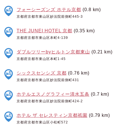
フォーシーズンズ ホテル京都
(0.8 km)
京都府京都市東山区妙法院前側町445-3
THE JUNEI HOTEL 京都
(0.35 km)
京都府京都市東山区本町4-139
ダブルツリーbyヒルトン京都東山
(0.21 km)
京都府京都市東山区本町1-45
シックスセンシズ 京都
(0.76 km)
京都府京都市東山区妙法院前側町431
ホテルエスノグラフィー清水五条
(0.7 km)
京都府京都市東山区妙法院前側町424-2
ホテル ザ セレスティン京都祇園
(0.79 km)
京都府京都市東山区小松町572