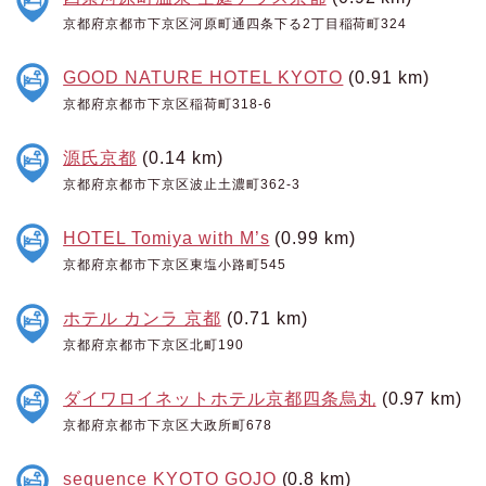
京都府京都市下京区河原町通四条下る2丁目稲荷町324
GOOD NATURE HOTEL KYOTO
(0.91 km)
京都府京都市下京区稲荷町318-6
源氏京都
(0.14 km)
京都府京都市下京区波止土濃町362-3
HOTEL Tomiya with M’s
(0.99 km)
京都府京都市下京区東塩小路町545
ホテル カンラ 京都
(0.71 km)
京都府京都市下京区北町190
ダイワロイネットホテル京都四条烏丸
(0.97 km)
京都府京都市下京区大政所町678
sequence KYOTO GOJO
(0.8 km)