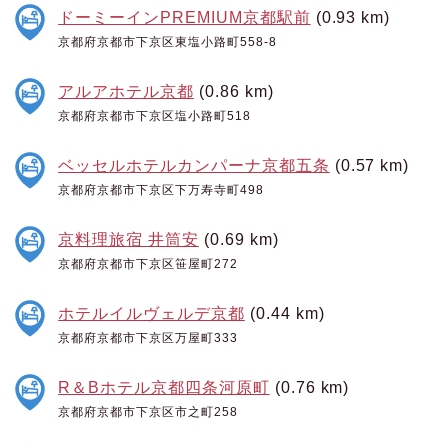
ドーミーインPREMIUM京都駅前
(0.93 km)
京都府京都市下京区東塩小路町558-8
アルアホテル京都
(0.86 km)
京都府京都市下京区塩小路町518
ベッセルホテルカンパーナ京都五条
(0.57 km)
京都府京都市下京区下万寿寺町498
京料理旅宿 井筒安
(0.69 km)
京都府京都市下京区笹屋町272
ホテルイルヴェルデ京都
(0.44 km)
京都府京都市下京区万屋町333
R＆Bホテル京都四条河原町
(0.76 km)
京都府京都市下京区市之町258