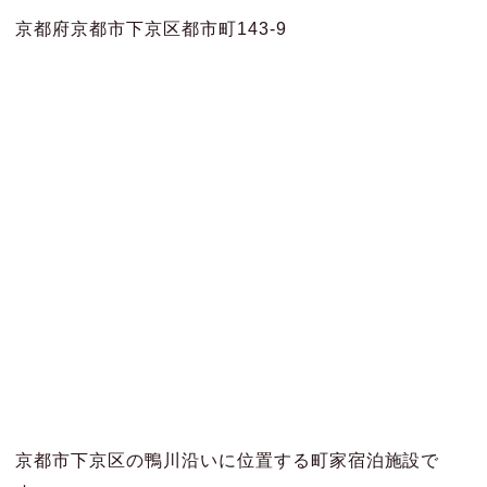
京都府京都市下京区都市町143-9
京都市下京区の鴨川沿いに位置する町家宿泊施設で