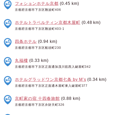
フォションホテル京都
(0.45 km)
京都府京都市下京区難波町406
ホテルトラベルティン京都木屋町
(0.48 km)
京都府京都市下京区難波町403-1
四条ホテル
(0.94 km)
京都府京都市下京区船頭町230
丸福樓
(0.33 km)
京都府京都市下京区正面通加茂川筋西入鍵屋町342
ホテルグラッドワン京都七条 by M’s
(0.34 km)
京都府京都市下京区正面通木屋町東入鍵屋町377
京町家の宿 十四春旅館
(0.88 km)
京都府京都市下京区弁財天町326