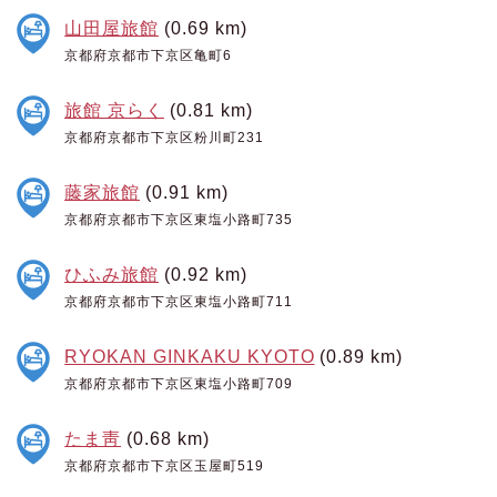
山田屋旅館
(0.69 km)
京都府京都市下京区亀町6
旅館 京らく
(0.81 km)
京都府京都市下京区粉川町231
藤家旅館
(0.91 km)
京都府京都市下京区東塩小路町735
ひふみ旅館
(0.92 km)
京都府京都市下京区東塩小路町711
RYOKAN GINKAKU KYOTO
(0.89 km)
京都府京都市下京区東塩小路町709
たま靑
(0.68 km)
京都府京都市下京区玉屋町519