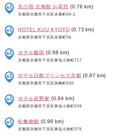
京の宿 北海館 お花坊
(0.76 km)
京都府京都市下京区卓屋町66-2
HOTEL KUU KYOTO
(0.73 km)
京都府京都市下京区卓屋町58
ホテル飯田
(0.98 km)
京都府京都市下京区東塩小路町717
ホテル日航プリンセス京都
(0.87 km)
京都府京都市下京区高橋町630
ホテル佐野家
(0.94 km)
京都府京都市下京区東塩小路町539
松亀旅館
(0.98 km)
京都府京都市下京区東塩小路町576