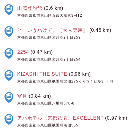
山茂登旅館
(0.6 km)
京都府京都市東山区五条大橋東3-412
と、いうわけで。［大人専用］
(0.45 km)
京都府京都市東山区宮川筋2丁目259
2254
(0.47 km)
京都府京都市東山区宮川筋2丁目254
KIZASHI THE SUITE
(0.96 km)
京都府京都市東山区祇園町北側275くろちくビル3F・4F
冨月
(0.84 km)
京都府京都市東山区八坂町570-8
アパホテル〈京都祇園〉EXCELLENT
(0.97 km)
京都府京都市東山区祇園町南側555