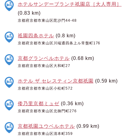
ホテルサンデーブランチ祇園店［大人専用］
(0.83 km)
京都府京都市東山区毘沙門44-48
祗園四条ホテル
(0.8 km)
京都府京都市東山区川端通四条上ル常盤町176
京都グランベルホテル
(0.68 km)
京都府京都市東山区大和町27
ホテル ザ セレスティン京都祇園
(0.59 km)
京都府京都市東山区小松町572
倭乃里京都ミュゼ
(0.36 km)
京都府京都市東山区北御門町276
京都祇園ユウベルホテル
(0.99 km)
京都府京都市東山区清本町359