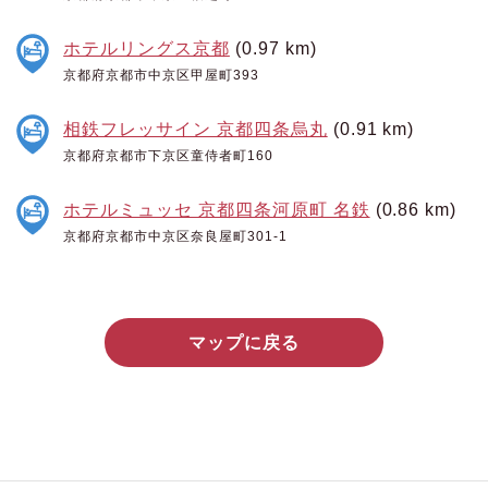
ホテルリングス京都
(0.97 km)
京都府京都市中京区甲屋町393
相鉄フレッサイン 京都四条烏丸
(0.91 km)
京都府京都市下京区童侍者町160
ホテルミュッセ 京都四条河原町 名鉄
(0.86 km)
京都府京都市中京区奈良屋町301-1
マップに戻る