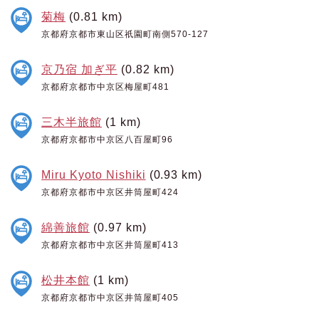
菊梅
(0.81 km)
京都府京都市東山区祇園町南側570-127
京乃宿 加ぎ平
(0.82 km)
京都府京都市中京区梅屋町481
三木半旅館
(1 km)
京都府京都市中京区八百屋町96
Miru Kyoto Nishiki
(0.93 km)
京都府京都市中京区井筒屋町424
綿善旅館
(0.97 km)
京都府京都市中京区井筒屋町413
松井本館
(1 km)
京都府京都市中京区井筒屋町405