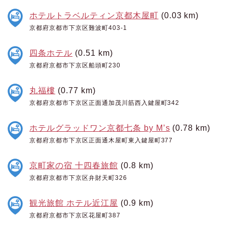
ホテルトラベルティン京都木屋町
(0.03 km)
京都府京都市下京区難波町403-1
四条ホテル
(0.51 km)
京都府京都市下京区船頭町230
丸福樓
(0.77 km)
京都府京都市下京区正面通加茂川筋西入鍵屋町342
ホテルグラッドワン京都七条 by M’s
(0.78 km)
京都府京都市下京区正面通木屋町東入鍵屋町377
京町家の宿 十四春旅館
(0.8 km)
京都府京都市下京区弁財天町326
観光旅館 ホテル近江屋
(0.9 km)
京都府京都市下京区花屋町387