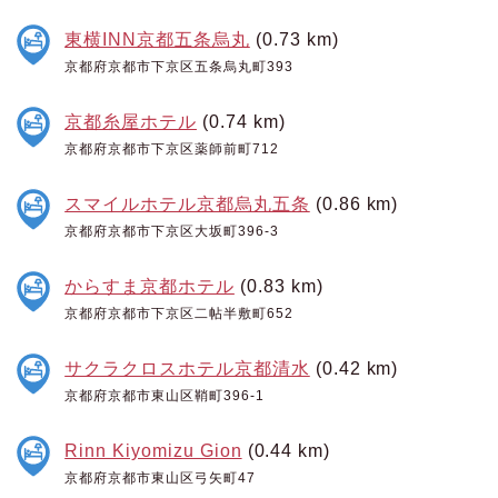
東横INN京都五条烏丸
(0.73 km)
京都府京都市下京区五条烏丸町393
京都糸屋ホテル
(0.74 km)
京都府京都市下京区薬師前町712
スマイルホテル京都烏丸五条
(0.86 km)
京都府京都市下京区大坂町396-3
からすま京都ホテル
(0.83 km)
京都府京都市下京区二帖半敷町652
サクラクロスホテル京都清水
(0.42 km)
京都府京都市東山区鞘町396-1
Rinn Kiyomizu Gion
(0.44 km)
京都府京都市東山区弓矢町47