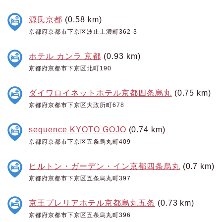
源氏京都
(0.58 km)
京都府京都市下京区波止土濃町362-3
ホテル カンラ 京都
(0.93 km)
京都府京都市下京区北町190
ダイワロイネットホテル京都四条烏丸
(0.75 km)
京都府京都市下京区大政所町678
sequence KYOTO GOJO
(0.74 km)
京都府京都市下京区五条烏丸町409
ヒルトン・ガーデン・イン京都四条烏丸
(0.7 km)
京都府京都市下京区五条烏丸町397
京王プレリアホテル京都烏丸五条
(0.73 km)
京都府京都市下京区五条烏丸町396