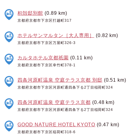
枳殻邸別館
(0.89 km)
京都府京都市下京区打越町317
ホテルサンマルタン［大人専用］
(0.82 km)
京都府京都市下京区万屋町326-3
カルタホテル京都祇園
(0.11 km)
京都府京都市下京区幸竹町378-1
四条河原町温泉 空庭テラス京都 別邸
(0.51 km)
京都府京都市下京区河原町通四条下る2丁目稲荷町324
四条河原町温泉 空庭テラス京都
(0.48 km)
京都府京都市下京区河原町通四条下る2丁目稲荷町324
GOOD NATURE HOTEL KYOTO
(0.47 km)
京都府京都市下京区稲荷町318-6