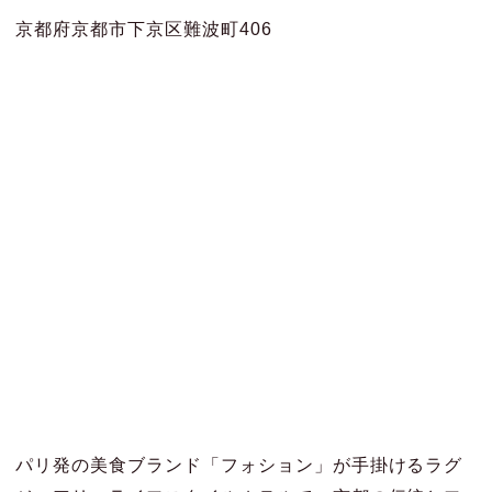
京都府京都市下京区難波町406
パリ発の美食ブランド「フォション」が手掛けるラグ