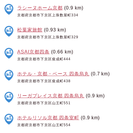
ラシーヌホーム京都
(0.9 km)
京都府京都市下京区上珠数屋町334
松葉家旅館
(0.93 km)
京都府京都市下京区上珠数屋町329
ASAI京都四条
(0.66 km)
京都府京都市下京区俊成町444
ホテル・京都・ベース 四条烏丸
(0.7 km)
京都府京都市下京区俊成町438
リーガプレイス京都 四条烏丸
(0.9 km)
京都府京都市下京区山王町551
ホテルリソル京都 四条室町
(0.9 km)
京都府京都市下京区山王町554