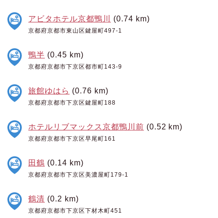
アビタホテル京都鴨川
(0.74 km)
京都府京都市東山区鍵屋町497-1
鴨半
(0.45 km)
京都府京都市下京区都市町143-9
旅館ゆはら
(0.76 km)
京都府京都市下京区鍵屋町188
ホテルリブマックス京都鴨川前
(0.52 km)
京都府京都市下京区早尾町161
田鶴
(0.14 km)
京都府京都市下京区美濃屋町179-1
鶴清
(0.2 km)
京都府京都市下京区下材木町451