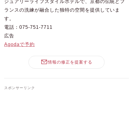
ジュアリーライフスタイルホテルで、京都の伝統とフ
ランスの洗練が融合した独特の空間を提供していま
す。
電話：075-751-7711
広告
Agodaで予約
情報の修正を提案する
スポンサーリンク