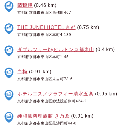
晴鴨樓
(0.46 km)
京都府京都市東山区西橘町467
THE JUNEI HOTEL 京都
(0.75 km)
京都府京都市東山区本町4-139
ダブルツリーbyヒルトン京都東山
(0.4 km)
京都府京都市東山区本町1-45
白梅
(0.91 km)
京都府京都市東山区末吉町78-6
ホテルエスノグラフィー清水五条
(0.95 km)
京都府京都市東山区妙法院前側町424-2
純和風料理旅館 き乃ゑ
(0.91 km)
京都府京都市東山区毘沙門町44-8