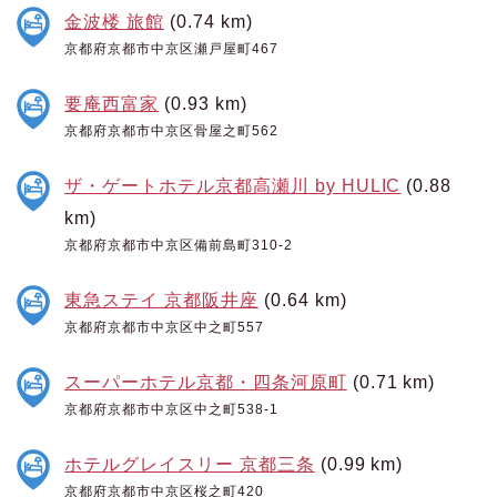
金波楼 旅館
(0.74 km)
京都府京都市中京区瀬戸屋町467
要庵西富家
(0.93 km)
京都府京都市中京区骨屋之町562
ザ・ゲートホテル京都高瀬川 by HULIC
(0.88
km)
京都府京都市中京区備前島町310-2
東急ステイ 京都阪井座
(0.64 km)
京都府京都市中京区中之町557
スーパーホテル京都・四条河原町
(0.71 km)
京都府京都市中京区中之町538-1
ホテルグレイスリー 京都三条
(0.99 km)
京都府京都市中京区桜之町420