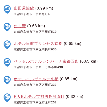
山田屋旅館
(0.99 km)
京都府京都市下京区亀町6
たま靑
(0.68 km)
京都府京都市下京区玉屋町519
ホテル日航プリンセス京都
(0.65 km)
京都府京都市下京区高橋町630
ベッセルホテルカンパーナ京都五条
(0.65 km)
京都府京都市下京区下万寿寺町498
ホテルイルヴェルデ京都
(0.85 km)
京都府京都市下京区万屋町333
R＆Bホテル京都四条河原町
(0.32 km)
京都府京都市下京区市之町258