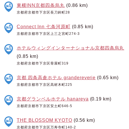
東横INN京都四条烏丸
(0.86 km)
京都府京都市下京区長刀鉾町28
Connect Inn 七条河原町
(0.85 km)
京都府京都市下京区上三之宮町274-3
ホテルウィングインターナショナル京都四条烏丸
(0.85 km)
京都府京都市下京区骨屋町319
京都 四条高倉ホテル grandereverie
(0.65 km)
京都府京都市下京区高材木町225
京都グランベルホテル hanareya
(0.19 km)
京都府京都市下京区安土町646-5
THE BLOSSOM KYOTO
(0.56 km)
京都府京都市下京区万寿寺町140-2