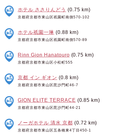
ホテル ささりんどう
(0.75 km)
京都府京都市東山区祇園町南側570-102
ホテル祇園一琳
(0.88 km)
京都府京都市東山区祇園町南側570-89
Rinn Gion Hanatouro
(0.75 km)
京都府京都市東山区小松町555
京都 イン ギオン
(0.8 km)
京都府京都市東山区毘沙門町46-7
GION ELITE TERRACE
(0.85 km)
京都府京都市東山区毘沙門町44-21
ノーガホテル 清水 京都
(0.72 km)
京都府京都市東山区五条橋東4丁目450-1