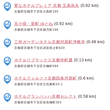
変なホテルプレミア 京都 五条烏丸
(0.92 km)
京都府京都市下京区大黒町195
京小宿・室町 ゆとね
(0.92 km)
京都府京都市下京区徳万町199
三井ガーデンホテル京都河原町浄教寺
(0.48 km)
京都府京都市下京区貞安前之町620
ホテルリブマックス京都寺町通
(0.13 km)
京都府京都市下京区京極町494
ホテルフォルツァ京都四条河原町
(0.6 km)
京都府京都市下京区立売東町25-1
ホテルグランバッハ京都セレクト
(0.58 km)
京都府京都市下京区奈良物町363