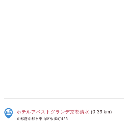
ホテルアベストグランデ京都清水
(0.39 km)
京都府京都市東山区朱雀町423