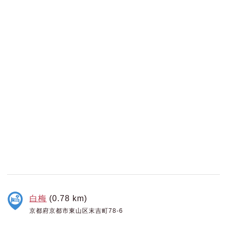
白梅
(0.78 km)
京都府京都市東山区末吉町78-6