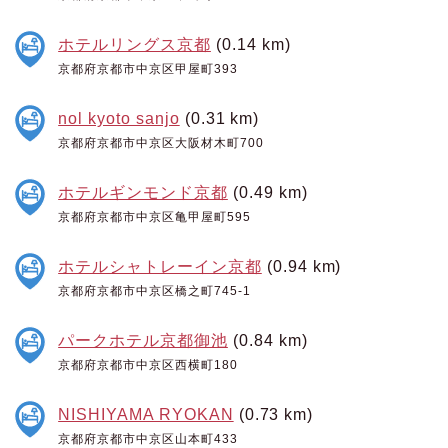
ホテルリングス京都
(0.14 km)
京都府京都市中京区甲屋町393
nol kyoto sanjo
(0.31 km)
京都府京都市中京区大阪材木町700
ホテルギンモンド京都
(0.49 km)
京都府京都市中京区亀甲屋町595
ホテルシャトレーイン京都
(0.94 km)
京都府京都市中京区橋之町745-1
パークホテル京都御池
(0.84 km)
京都府京都市中京区西横町180
NISHIYAMA RYOKAN
(0.73 km)
京都府京都市中京区山本町433