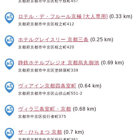
京都府京都市中京区松ケ枝町457
ロテル・デ・フルール京極 [大人専用]
(0.33 km)
京都府京都市中京区桜之町412
ホテルグレイスリー 京都三条
(0.25 km)
京都府京都市中京区桜之町420
静鉄ホテルプレジオ 京都烏丸御池
(0.69 km)
京都府京都市中京区塗師屋町339
ヴィアイン京都四条室町
(0.64 km)
京都府京都市中京区山伏山町551-2
ヴィラ三条室町・京都
(0.68 km)
京都市中京区役行者町375
ザ・ひらまつ 京都
(0.7 km)
京都府京都市中京区役行者町361