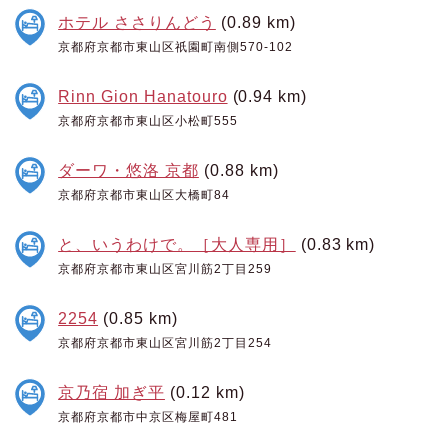
ホテル ささりんどう
(0.89 km)
京都府京都市東山区祇園町南側570-102
Rinn Gion Hanatouro
(0.94 km)
京都府京都市東山区小松町555
ダーワ・悠洛 京都
(0.88 km)
京都府京都市東山区大橋町84
と、いうわけで。［大人専用］
(0.83 km)
京都府京都市東山区宮川筋2丁目259
2254
(0.85 km)
京都府京都市東山区宮川筋2丁目254
京乃宿 加ぎ平
(0.12 km)
京都府京都市中京区梅屋町481