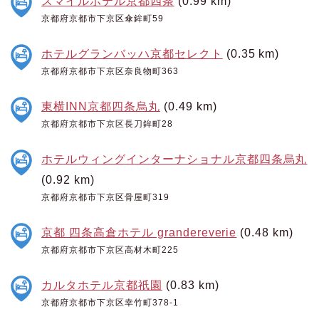
スマイルホテル京都四条
(0.99 km)
京都府京都市下京区傘鉾町59
ホテルグランバッハ京都セレクト
(0.35 km)
京都府京都市下京区奈良物町363
東横INN京都四条烏丸
(0.49 km)
京都府京都市下京区長刀鉾町28
ホテルウィングインターナショナル京都四条烏丸
(0.92 km)
京都府京都市下京区骨屋町319
京都 四条高倉ホテル grandereverie
(0.48 km)
京都府京都市下京区高材木町225
カルタホテル京都祇園
(0.83 km)
京都府京都市下京区幸竹町378-1