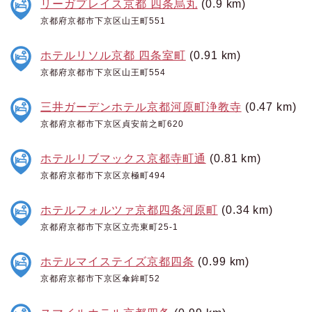
リーガプレイス京都 四条烏丸
(0.9 km)
京都府京都市下京区山王町551
ホテルリソル京都 四条室町
(0.91 km)
京都府京都市下京区山王町554
三井ガーデンホテル京都河原町浄教寺
(0.47 km)
京都府京都市下京区貞安前之町620
ホテルリブマックス京都寺町通
(0.81 km)
京都府京都市下京区京極町494
ホテルフォルツァ京都四条河原町
(0.34 km)
京都府京都市下京区立売東町25-1
ホテルマイステイズ京都四条
(0.99 km)
京都府京都市下京区傘鉾町52