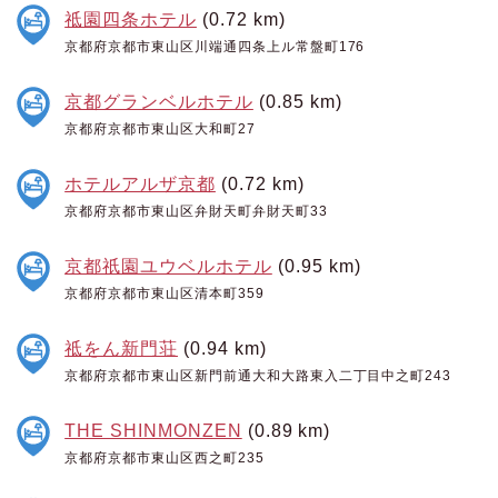
祗園四条ホテル
(0.72 km)
京都府京都市東山区川端通四条上ル常盤町176
京都グランベルホテル
(0.85 km)
京都府京都市東山区大和町27
ホテルアルザ京都
(0.72 km)
京都府京都市東山区弁財天町弁財天町33
京都祇園ユウベルホテル
(0.95 km)
京都府京都市東山区清本町359
祗をん新門荘
(0.94 km)
京都府京都市東山区新門前通大和大路東入二丁目中之町243
THE SHINMONZEN
(0.89 km)
京都府京都市東山区西之町235