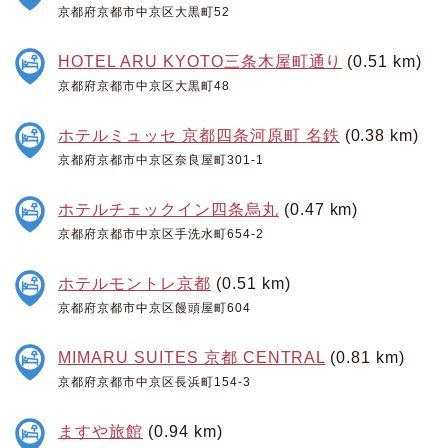
京都府京都市中京区大黒町52
HOTEL ARU KYOTO三条木屋町通り
(0.51 km)
京都府京都市中京区大黒町48
ホテルミュッセ 京都四条河原町 名鉄
(0.38 km)
京都府京都市中京区奈良屋町301-1
ホテルチェックイン四条烏丸
(0.47 km)
京都府京都市中京区手洗水町654-2
ホテルモントレ京都
(0.51 km)
京都府京都市中京区饅頭屋町604
MIMARU SUITES 京都 CENTRAL
(0.81 km)
京都府京都市中京区長浜町154-3
ますや旅館
(0.94 km)