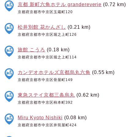
京都 新町六角ホテル grandereverie
(0.72 km)
京都府京都市中京区玉蔵町120
松井別館 花かんざし
(0.21 km)
京都府京都市中京区堀之上町126
旅館 こうろ
(0.18 km)
京都府京都市中京区堀之上町114
カンデオホテルズ京都烏丸六角
(0.55 km)
京都府京都市中京区骨屋町149
東急ステイ京都三条烏丸
(0.62 km)
京都府京都市中京区柿本町392
Miru Kyoto Nishiki
(0.08 km)
京都府京都市中京区井筒屋町424