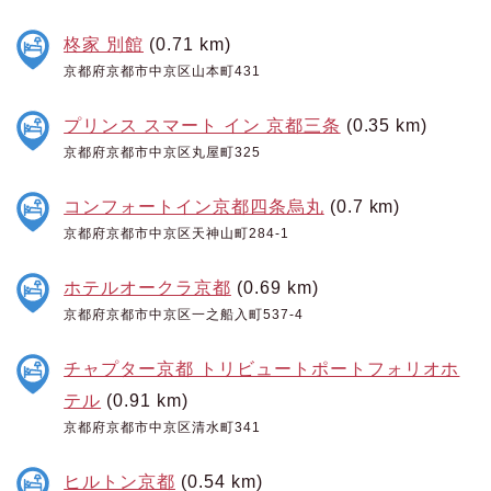
柊家 別館
(0.71 km)
京都府京都市中京区山本町431
プリンス スマート イン 京都三条
(0.35 km)
京都府京都市中京区丸屋町325
コンフォートイン京都四条烏丸
(0.7 km)
京都府京都市中京区天神山町284-1
ホテルオークラ京都
(0.69 km)
京都府京都市中京区一之船入町537-4
チャプター京都 トリビュートポートフォリオホ
テル
(0.91 km)
京都府京都市中京区清水町341
ヒルトン京都
(0.54 km)