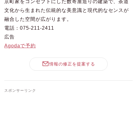
京町家をコンセプトにした数寄屋造りの建築で、茶道
文化から生まれた伝統的な美意識と現代的なセンスが
融合した空間が広がります。
電話：075-211-2411
広告
Agodaで予約
情報の修正を提案する
スポンサーリンク