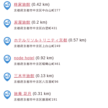
柊家旅館
(0.42 km)
京都府京都市中京区中白山町277
炭屋旅館
(0.2 km)
京都府京都市中京区白壁町431
ホテルリソルトリニティ京都
(0.57 km)
京都府京都市中京区上白山町249
node hotel
(0.92 km)
京都府京都市中京区蟷螂山町461
三木半旅館
(0.13 km)
京都府京都市中京区八百屋町96
旅庵 花月
(0.31 km)
京都府京都市中京区滕屋町191