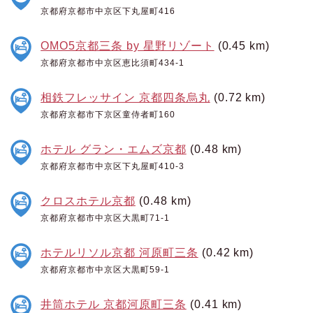
京都府京都市中京区下丸屋町416
OMO5京都三条 by 星野リゾート
(0.45 km)
京都府京都市中京区恵比須町434-1
相鉄フレッサイン 京都四条烏丸
(0.72 km)
京都府京都市下京区童侍者町160
ホテル グラン・エムズ京都
(0.48 km)
京都府京都市中京区下丸屋町410-3
クロスホテル京都
(0.48 km)
京都府京都市中京区大黒町71-1
ホテルリソル京都 河原町三条
(0.42 km)
京都府京都市中京区大黒町59-1
井筒ホテル 京都河原町三条
(0.41 km)