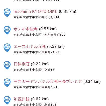
insomnia KYOTO OIKE
(0.81 km)
京都府京都市中京区御池之町314
ホテル本能寺
(0.55 km)
京都府京都市中京区下本能寺前町522
エースホテル京都
(0.57 km)
京都府京都市中京区車屋町245-2
日昇別荘
(0.22 km)
京都府京都市中京区中之町13
三井ガーデンホテル京都三条プレミア
(0.34 km)
京都府京都市中京区菱屋町45-1
加茂川館
(0.62 km)
京都府京都市中京区中島町104