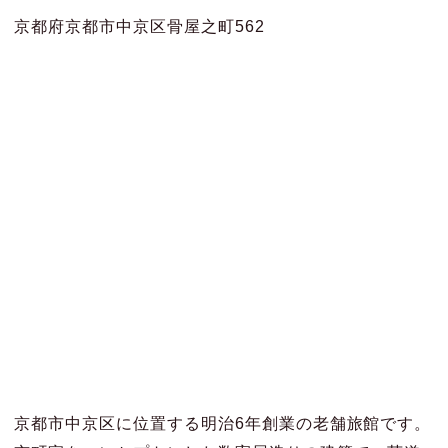
京都府京都市中京区骨屋之町562
京都市中京区に位置する明治6年創業の老舗旅館です。