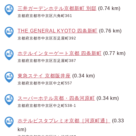
三井ガーデンホテル京都新町 別邸
(0.74 km)
京都府京都市中京区六角町361
THE GENERAL KYOTO 四条新町
(0.76 km)
京都府京都市中京区百足屋町392
ホテルインターゲート京都 四条新町
(0.77 km)
京都府京都市中京区百足屋町387
東急ステイ 京都阪井座
(0.34 km)
京都府京都市中京区中之町557
スーパーホテル京都・四条河原町
(0.34 km)
京都府京都市中京区中之町538-1
ホテルビスタプレミオ京都［河原町通］
(0.33
km)