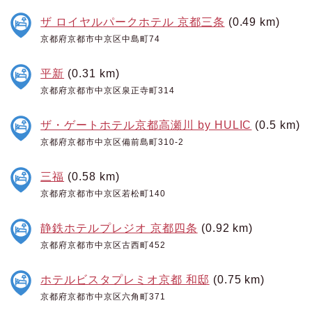
ザ ロイヤルパークホテル 京都三条
(0.49 km)
京都府京都市中京区中島町74
平新
(0.31 km)
京都府京都市中京区泉正寺町314
ザ・ゲートホテル京都高瀬川 by HULIC
(0.5 km)
京都府京都市中京区備前島町310-2
三福
(0.58 km)
京都府京都市中京区若松町140
静鉄ホテルプレジオ 京都四条
(0.92 km)
京都府京都市中京区古西町452
ホテルビスタプレミオ京都 和邸
(0.75 km)
京都府京都市中京区六角町371