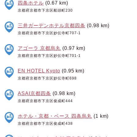
四条ホテル
(0.67 km)
京都府京都市下京区船頭町230
三井ガーデンホテル京都四条
(0.98 km)
京都府京都市下京区妙伝寺町707-1
アゴーラ 京都烏丸
(0.97 km)
京都府京都市下京区妙伝寺町701-1
EN HOTEL Kyoto
(0.95 km)
京都府京都市下京区妙伝寺町698
ASAI京都四条
(0.98 km)
京都府京都市下京区俊成町444
ホテル・京都・ベース 四条烏丸
(1 km)
京都府京都市下京区俊成町438