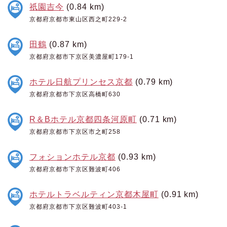
祇園吉今
(0.84 km)
京都府京都市東山区西之町229-2
田鶴
(0.87 km)
京都府京都市下京区美濃屋町179-1
ホテル日航プリンセス京都
(0.79 km)
京都府京都市下京区高橋町630
R＆Bホテル京都四条河原町
(0.71 km)
京都府京都市下京区市之町258
フォションホテル京都
(0.93 km)
京都府京都市下京区難波町406
ホテルトラベルティン京都木屋町
(0.91 km)
京都府京都市下京区難波町403-1