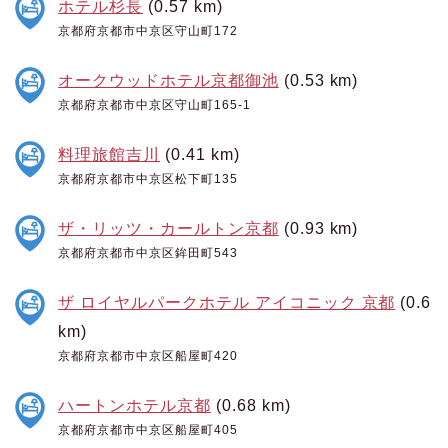
ホテル杉長
(0.57 km)
京都府京都市中京区守山町172
オークウッドホテル京都御池
(0.53 km)
京都府京都市中京区守山町165-1
料理旅館吉川
(0.41 km)
京都府京都市中京区松下町135
ザ・リッツ・カールトン京都
(0.93 km)
京都府京都市中京区鉾田町543
ザ ロイヤルパークホテル アイコニック 京都
(0.6
km)
京都府京都市中京区船屋町420
ハートンホテル京都
(0.68 km)
京都府京都市中京区船屋町405