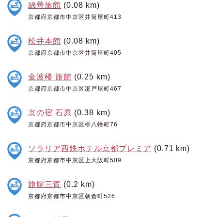
綿善旅館
(0.08 km)
京都府京都市中京区井筒屋町413
松井本館
(0.08 km)
京都府京都市中京区井筒屋町405
金波楼 旅館
(0.25 km)
京都府京都市中京区瀬戸屋町467
京の宿 石原
(0.38 km)
京都府京都市中京区柳八幡町76
ソラリア西鉄ホテル京都プレミア
(0.71 km)
京都府京都市中京区上大阪町509
旅館三賀
(0.2 km)
京都府京都市中京区朝倉町526