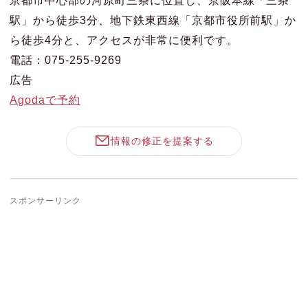
駅」から徒歩3分、地下鉄東西線「京都市役所前駅」か
ら徒歩4分と、アクセスが非常に便利です。
電話：075-255-9269
広告
Agodaで予約
情報の修正を提案する
スポンサーリンク