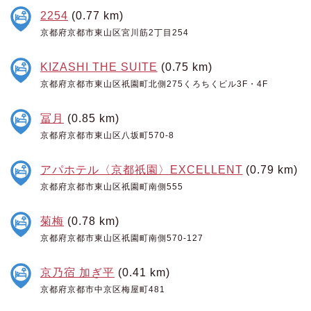
2254
(0.77 km)
京都府京都市東山区宮川筋2丁目254
KIZASHI THE SUITE
(0.75 km)
京都府京都市東山区祇園町北側275くろちくビル3F・4F
冨月
(0.85 km)
京都府京都市東山区八坂町570-8
アパホテル〈京都祇園〉EXCELLENT
(0.79 km)
京都府京都市東山区祇園町南側555
菊梅
(0.78 km)
京都府京都市東山区祇園町南側570-127
京乃宿 加ぎ平
(0.41 km)
京都府京都市中京区梅屋町481