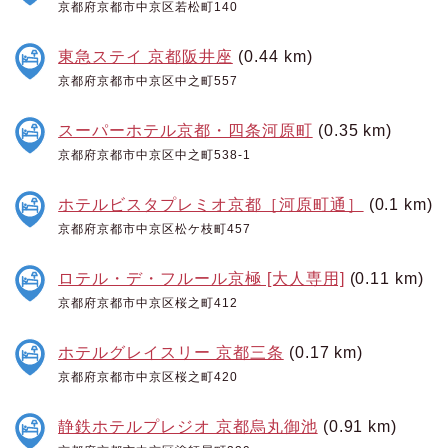
京都府京都市中京区若松町140
東急ステイ 京都阪井座
(0.44 km)
京都府京都市中京区中之町557
スーパーホテル京都・四条河原町
(0.35 km)
京都府京都市中京区中之町538-1
ホテルビスタプレミオ京都［河原町通］
(0.1 km)
京都府京都市中京区松ケ枝町457
ロテル・デ・フルール京極 [大人専用]
(0.11 km)
京都府京都市中京区桜之町412
ホテルグレイスリー 京都三条
(0.17 km)
京都府京都市中京区桜之町420
静鉄ホテルプレジオ 京都烏丸御池
(0.91 km)