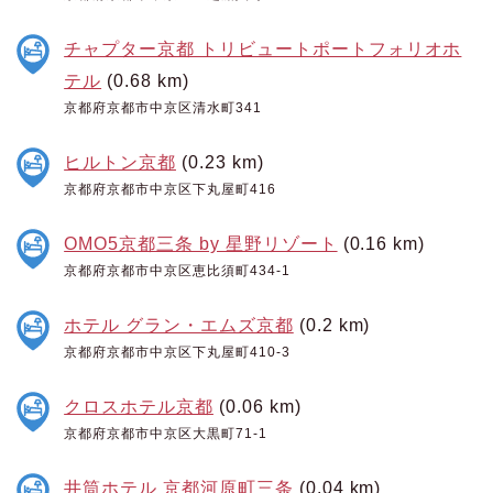
チャプター京都 トリビュートポートフォリオホ
テル
(0.68 km)
京都府京都市中京区清水町341
ヒルトン京都
(0.23 km)
京都府京都市中京区下丸屋町416
OMO5京都三条 by 星野リゾート
(0.16 km)
京都府京都市中京区恵比須町434-1
ホテル グラン・エムズ京都
(0.2 km)
京都府京都市中京区下丸屋町410-3
クロスホテル京都
(0.06 km)
京都府京都市中京区大黒町71-1
井筒ホテル 京都河原町三条
(0.04 km)