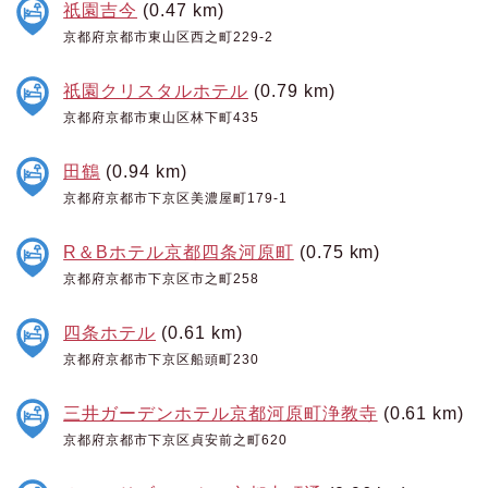
祇園吉今
(0.47 km)
京都府京都市東山区西之町229-2
祇園クリスタルホテル
(0.79 km)
京都府京都市東山区林下町435
田鶴
(0.94 km)
京都府京都市下京区美濃屋町179-1
R＆Bホテル京都四条河原町
(0.75 km)
京都府京都市下京区市之町258
四条ホテル
(0.61 km)
京都府京都市下京区船頭町230
三井ガーデンホテル京都河原町浄教寺
(0.61 km)
京都府京都市下京区貞安前之町620