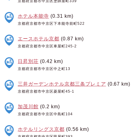
京都府京都市中京区塗師屋町339
ホテル本能寺
(0.31 km)
京都府京都市中京区下本能寺前町522
エースホテル京都
(0.87 km)
京都府京都市中京区車屋町245-2
日昇別荘
(0.42 km)
京都府京都市中京区中之町13
三井ガーデンホテル京都三条プレミア
(0.67 km)
京都府京都市中京区菱屋町45-1
加茂川館
(0.2 km)
京都府京都市中京区中島町104
ホテルリングス京都
(0.56 km)
京都府京都市中京区甲屋町393