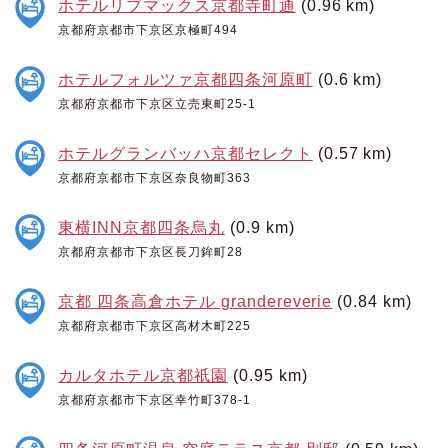
ホテルリブマックス京都寺町通
(0.96 km)
京都府京都市下京区京極町494
ホテルフォルツァ京都四条河原町
(0.6 km)
京都府京都市下京区立売東町25-1
ホテルグランバッハ京都セレクト
(0.57 km)
京都府京都市下京区奈良物町363
東横INN京都四条烏丸
(0.9 km)
京都府京都市下京区長刀鉾町28
京都 四条高倉ホテル grandereverie
(0.84 km)
京都府京都市下京区高材木町225
カルタホテル京都祇園
(0.95 km)
京都府京都市下京区幸竹町378-1