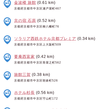
金波楼 旅館
(0.61 km)
京都府京都市中京区瀬戸屋町467
京の宿 石原
(0.52 km)
京都府京都市中京区柳八幡町76
ソラリア西鉄ホテル京都プレミア
(0.34 km)
京都府京都市中京区上大阪町509
要庵西富家
(0.42 km)
京都府京都市中京区骨屋之町562
旅館三賀
(0.38 km)
京都府京都市中京区朝倉町526
ホテル杉長
(0.56 km)
京都府京都市中京区守山町172