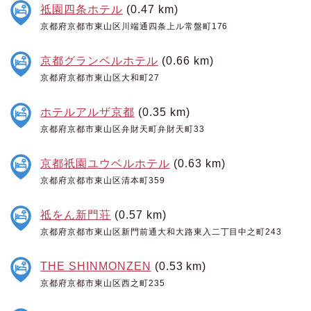
祗園四条ホテル
(0.47 km)
京都府京都市東山区川端通四条上ル常盤町176
京都グランベルホテル
(0.66 km)
京都府京都市東山区大和町27
ホテルアルザ京都
(0.35 km)
京都府京都市東山区弁財天町弁財天町33
京都祇園ユウベルホテル
(0.63 km)
京都府京都市東山区清本町359
祗をん新門荘
(0.57 km)
京都府京都市東山区新門前通大和大路東入二丁目中之町243
THE SHINMONZEN
(0.53 km)
京都府京都市東山区西之町235