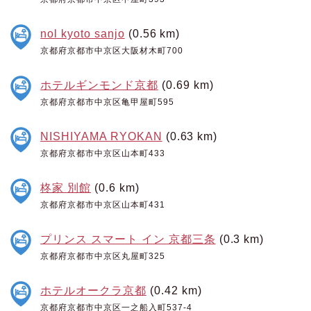
nol kyoto sanjo
(0.56 km)
京都府京都市中京区大阪材木町700
ホテルギンモンド京都
(0.69 km)
京都府京都市中京区亀甲屋町595
NISHIYAMA RYOKAN
(0.63 km)
京都府京都市中京区山本町433
柊家 別館
(0.6 km)
京都府京都市中京区山本町431
プリンス スマート イン 京都三条
(0.3 km)
京都府京都市中京区丸屋町325
ホテルオークラ京都
(0.42 km)
京都府京都市中京区一之船入町537-4