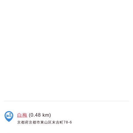
白梅
(0.48 km)
京都府京都市東山区末吉町78-6