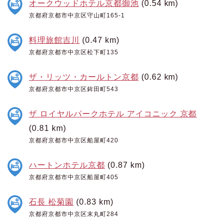
オークウッドホテル京都御池
(0.54 km)
京都府京都市中京区守山町165-1
料理旅館吉川
(0.47 km)
京都府京都市中京区松下町135
ザ・リッツ・カールトン京都
(0.62 km)
京都府京都市中京区鉾田町543
ザ ロイヤルパークホテル アイコニック 京都
(0.81 km)
京都府京都市中京区船屋町420
ハートンホテル京都
(0.87 km)
京都府京都市中京区船屋町405
石長 松菊園
(0.83 km)
京都府京都市中京区末丸町284