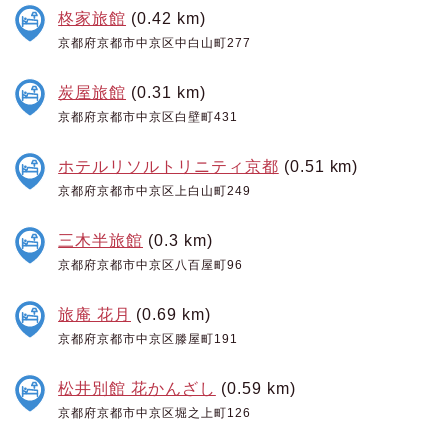
柊家旅館
(0.42 km)
京都府京都市中京区中白山町277
炭屋旅館
(0.31 km)
京都府京都市中京区白壁町431
ホテルリソルトリニティ京都
(0.51 km)
京都府京都市中京区上白山町249
三木半旅館
(0.3 km)
京都府京都市中京区八百屋町96
旅庵 花月
(0.69 km)
京都府京都市中京区滕屋町191
松井別館 花かんざし
(0.59 km)
京都府京都市中京区堀之上町126