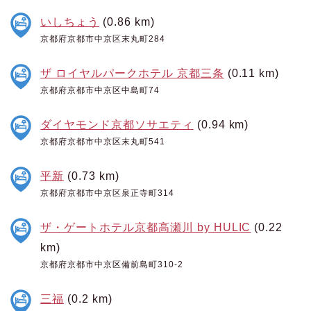
いしちょう
(0.86 km)
京都府京都市中京区末丸町284
ザ ロイヤルパークホテル 京都三条
(0.11 km)
京都府京都市中京区中島町74
ダイヤモンド京都ソサエティ
(0.94 km)
京都府京都市中京区末丸町541
平新
(0.73 km)
京都府京都市中京区泉正寺町314
ザ・ゲートホテル京都高瀬川 by HULIC
(0.22
km)
京都府京都市中京区備前島町310-2
三福
(0.2 km)