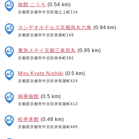
旅館 こうろ
(0.54 km)
京都府京都市中京区堀之上町114
カンデオホテルズ京都烏丸六角
(0.94 km)
京都府京都市中京区骨屋町149
東急ステイ京都三条烏丸
(0.95 km)
京都府京都市中京区柿本町392
Miru Kyoto Nishiki
(0.5 km)
京都府京都市中京区井筒屋町424
綿善旅館
(0.5 km)
京都府京都市中京区井筒屋町413
松井本館
(0.48 km)
京都府京都市中京区井筒屋町405