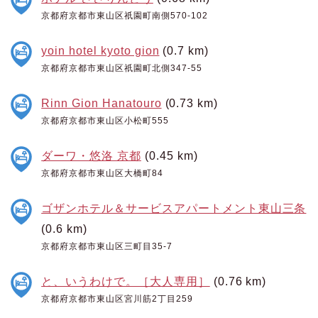
京都府京都市東山区祇園町南側570-102
yoin hotel kyoto gion
(0.7 km)
京都府京都市東山区祇園町北側347-55
Rinn Gion Hanatouro
(0.73 km)
京都府京都市東山区小松町555
ダーワ・悠洛 京都
(0.45 km)
京都府京都市東山区大橋町84
ゴザンホテル＆サービスアパートメント東山三条
(0.6 km)
京都府京都市東山区三町目35-7
と、いうわけで。［大人専用］
(0.76 km)
京都府京都市東山区宮川筋2丁目259