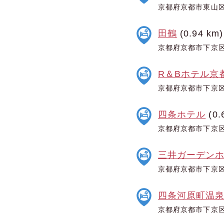
京都府京都市東山区林
田鶴
(0.94 km)
京都府京都市下京区
R＆Bホテル京
京都府京都市下京区
四条ホテル
(0.
京都府京都市下京区
三井ガーデン
京都府京都市下京区
四条河原町温泉
京都府京都市下京区