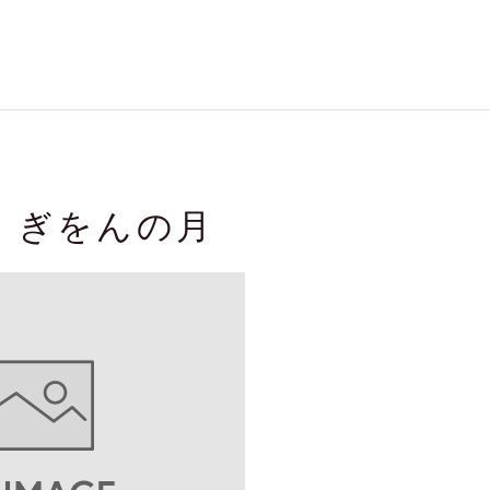
 ぎをんの月