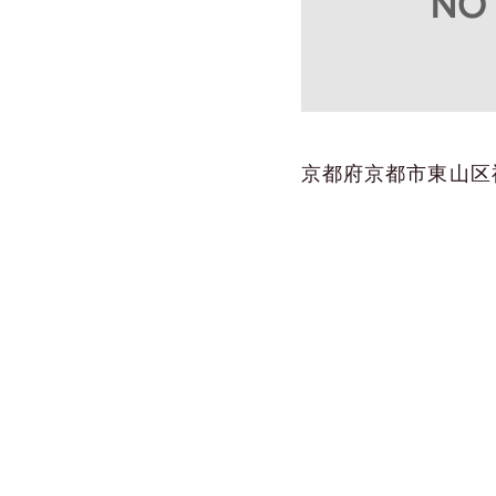
京都府京都市東山区祇