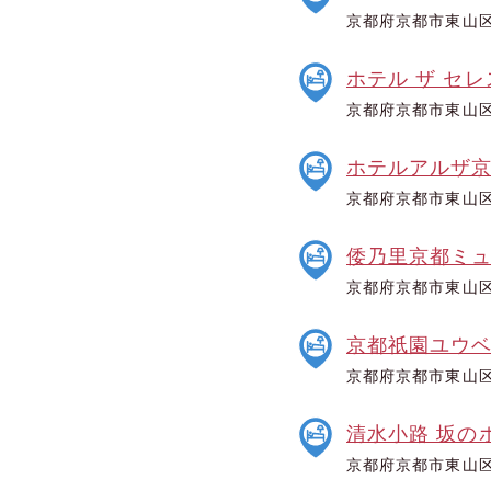
京都府京都市東山区
ホテル ザ セ
京都府京都市東山区
ホテルアルザ
京都府京都市東山区
倭乃里京都ミ
京都府京都市東山区
京都祇園ユウ
京都府京都市東山区
清水小路 坂の
京都府京都市東山区清