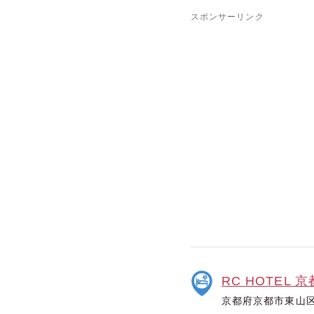
スポンサーリンク
RC HOTEL 
京都府京都市東山区