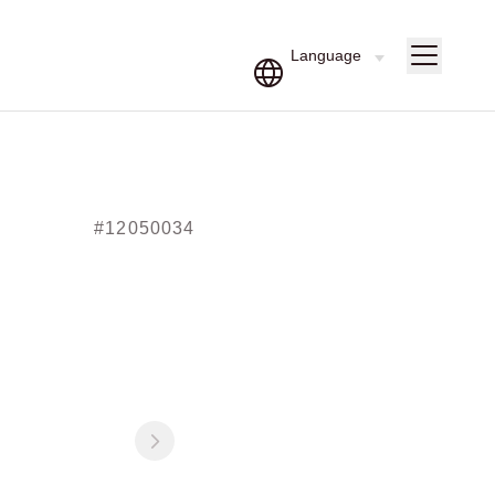
#12050034