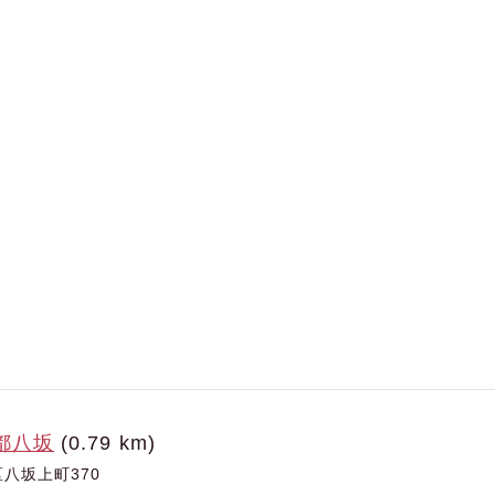
京都八坂
(0.79 km)
八坂上町370