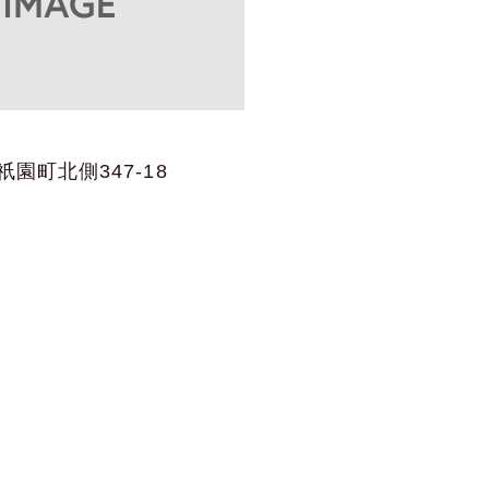
園町北側347-18