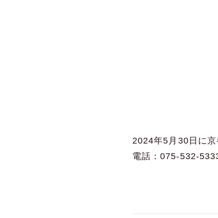
2024年5月30日
電話：075-532-533