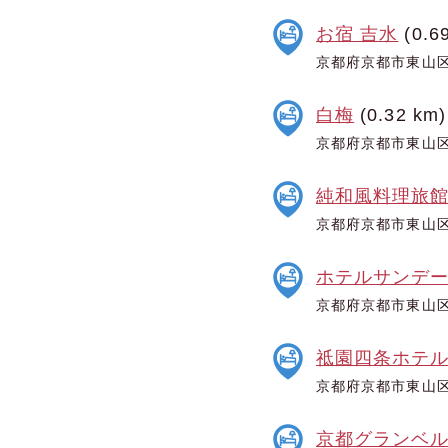
お宿 吉水
(0.6
京都府京都市東山区
白梅
(0.32 km)
京都府京都市東山区
純和風料理旅館
京都府京都市東山区
ホテルサンデ
京都府京都市東山区毘
祗園四条ホテ
京都府京都市東山区
京都グランベ