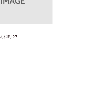
大和町27