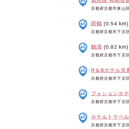
知恩院 和順会
京都府京都市東山区林
田鶴
(0.54 km)
京都府京都市下京区
鶴清
(0.82 km)
京都府京都市下京区
R＆Bホテル京
京都府京都市下京区
フォションホ
京都府京都市下京区
ホテルトラベ
京都府京都市下京区難