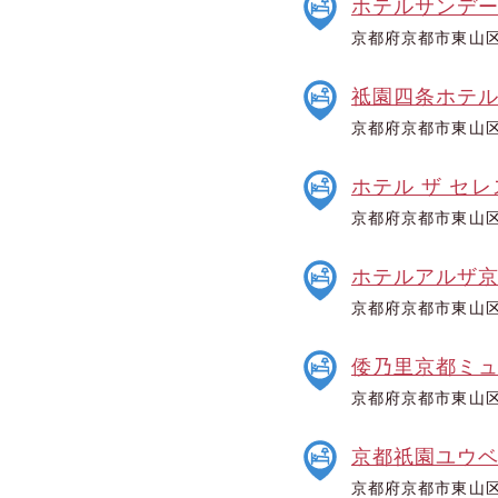
ホテルサンデ
京都府京都市東山区毘
祗園四条ホテ
京都府京都市東山区
ホテル ザ セ
京都府京都市東山区
ホテルアルザ
京都府京都市東山区
倭乃里京都ミ
京都府京都市東山区
京都祇園ユウ
京都府京都市東山区