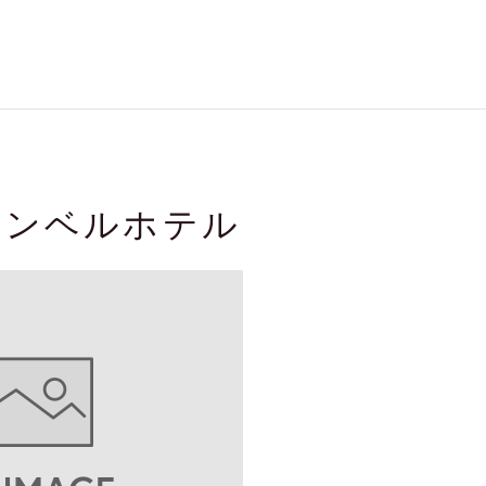
ランベルホテル