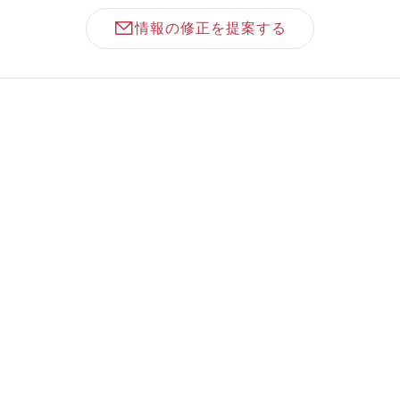
情報の修正を提案する