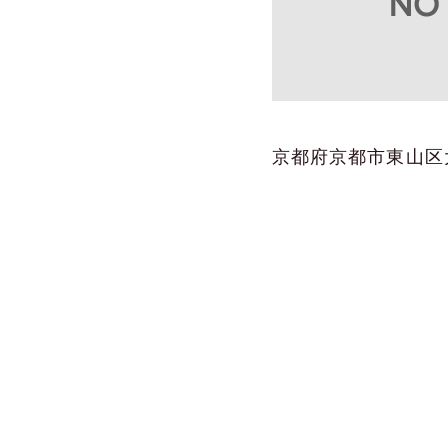
京都府京都市東山区