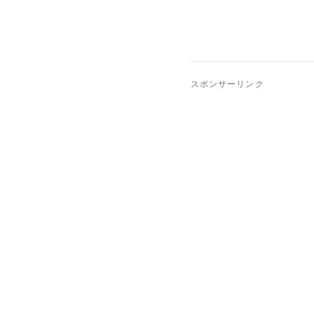
スポンサーリンク