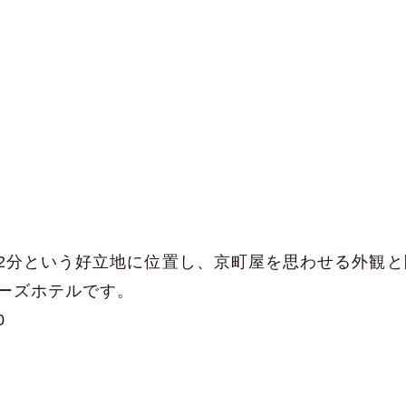
2分という好立地に位置し、京町屋を思わせる外観と
ーズホテルです。
0