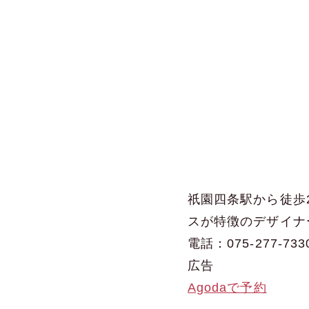
祇園四条駅から徒歩
スが特徴のデザイナ
電話：075-277-733
広告
Agodaで予約