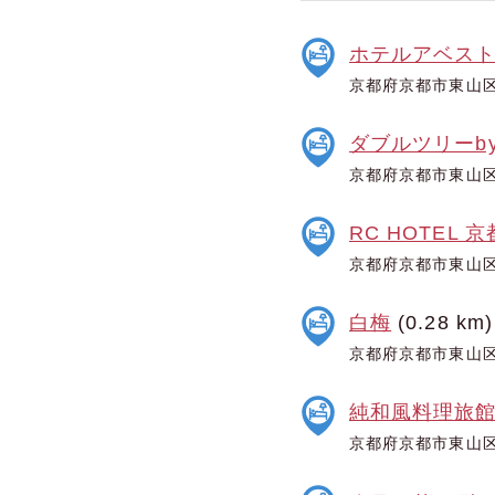
ホテルアベス
京都府京都市東山区
ダブルツリーb
京都府京都市東山区
RC HOTEL 
京都府京都市東山区
白梅
(0.28 km)
京都府京都市東山区
純和風料理旅館
京都府京都市東山区