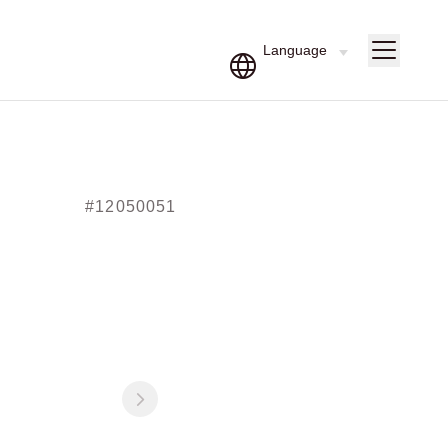
#12050051