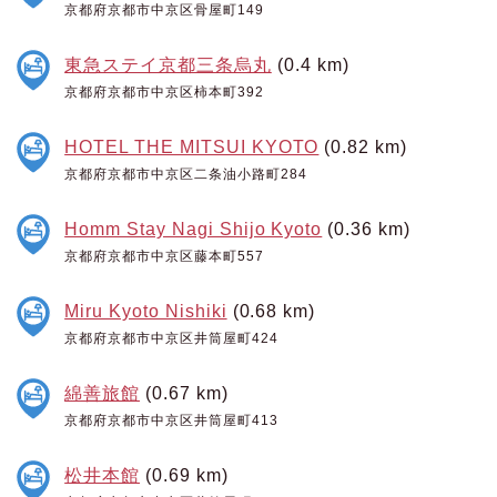
京都府京都市中京区骨屋町149
東急ステイ京都三条烏丸
(0.4 km)
京都府京都市中京区柿本町392
HOTEL THE MITSUI KYOTO
(0.82 km)
京都府京都市中京区二条油小路町284
Homm Stay Nagi Shijo Kyoto
(0.36 km)
京都府京都市中京区藤本町557
Miru Kyoto Nishiki
(0.68 km)
京都府京都市中京区井筒屋町424
綿善旅館
(0.67 km)
京都府京都市中京区井筒屋町413
松井本館
(0.69 km)