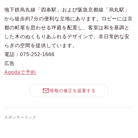
地下鉄烏丸線「四条駅」および阪急京都線「烏丸駅」
から徒歩約7分の便利な立地にあります。ロビーには京
都の町屋を思わせる坪庭を配置し、客室は和を基調と
した木のぬくもりあふれるデザインで、非日常的な安
らぎの空間を提供しています。
電話：075-252-1666
広告
Agodaで予約
情報の修正を提案する
スポンサーリンク