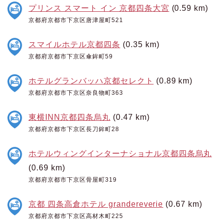
プリンス スマート イン 京都四条大宮
(0.59 km)
京都府京都市下京区唐津屋町521
スマイルホテル京都四条
(0.35 km)
京都府京都市下京区傘鉾町59
ホテルグランバッハ京都セレクト
(0.89 km)
京都府京都市下京区奈良物町363
東横INN京都四条烏丸
(0.47 km)
京都府京都市下京区長刀鉾町28
ホテルウィングインターナショナル京都四条烏丸
(0.69 km)
京都府京都市下京区骨屋町319
京都 四条高倉ホテル grandereverie
(0.67 km)
京都府京都市下京区高材木町225