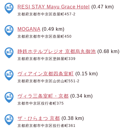
RESI STAY Mayu Grace Hotel
(0.47 km)
京都府京都市中京区壺屋町457-2
MOGANA
(0.49 km)
京都府京都市中京区壺屋町450
静鉄ホテルプレジオ 京都烏丸御池
(0.68 km)
京都府京都市中京区塗師屋町339
ヴィアイン京都四条室町
(0.15 km)
京都府京都市中京区山伏山町551-2
ヴィラ三条室町・京都
(0.34 km)
京都市中京区役行者町375
ザ・ひらまつ 京都
(0.38 km)
京都府京都市中京区役行者町361