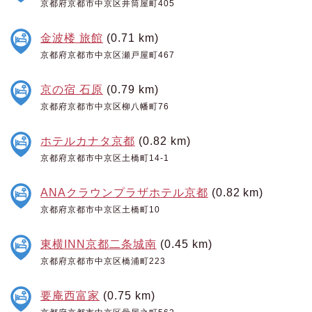
京都府京都市中京区井筒屋町405
金波楼 旅館
(0.71 km)
京都府京都市中京区瀬戸屋町467
京の宿 石原
(0.79 km)
京都府京都市中京区柳八幡町76
ホテルカナタ京都
(0.82 km)
京都府京都市中京区土橋町14-1
ANAクラウンプラザホテル京都
(0.82 km)
京都府京都市中京区土橋町10
東横INN京都二条城南
(0.45 km)
京都府京都市中京区橋浦町223
要庵西富家
(0.75 km)