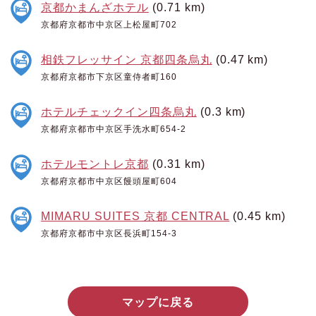
京都かまんざホテル
(0.71 km)
京都府京都市中京区上松屋町702
相鉄フレッサイン 京都四条烏丸
(0.47 km)
京都府京都市下京区童侍者町160
ホテルチェックイン四条烏丸
(0.3 km)
京都府京都市中京区手洗水町654-2
ホテルモントレ京都
(0.31 km)
京都府京都市中京区饅頭屋町604
MIMARU SUITES 京都 CENTRAL
(0.45 km)
京都府京都市中京区長浜町154-3
マップに戻る