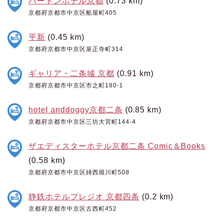
ハートンホテル京都
(0.73 km)
京都府京都市中京区船屋町405
平新
(0.45 km)
京都府京都市中京区泉正寺町314
ギャリア・二条城 京都
(0.91 km)
京都府京都市中京区市之町180-1
hotel anddoggy京都二条
(0.85 km)
京都府京都市中京区三坊大宮町144-4
ザエディスターホテル京都二条 Comic＆Books
(0.58 km)
京都府京都市中京区姉西堀川町508
静鉄ホテルプレジオ 京都四条
(0.2 km)
京都府京都市中京区古西町452