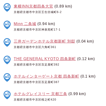
東横INN京都四条大宮
(0.89 km)
京都府京都市中京区壬生坊城町6-2
Minn 二条城
(0.94 km)
京都府京都市中京区神泉苑町17-1
三井ガーデンホテル京都新町 別邸
(0.04 km)
京都府京都市中京区六角町361
THE GENERAL KYOTO 四条新町
(0.12 km)
京都府京都市中京区百足屋町392
ホテルインターゲート京都 四条新町
(0.1 km)
京都府京都市中京区百足屋町387
ホテルグレイスリー 京都三条
(0.99 km)
京都府京都市中京区桜之町420