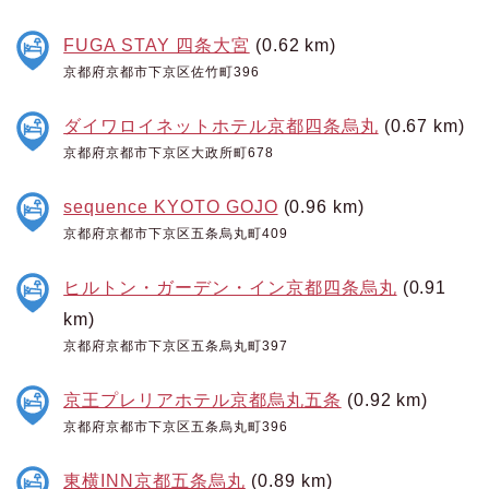
FUGA STAY 四条大宮
(0.62 km)
京都府京都市下京区佐竹町396
ダイワロイネットホテル京都四条烏丸
(0.67 km)
京都府京都市下京区大政所町678
sequence KYOTO GOJO
(0.96 km)
京都府京都市下京区五条烏丸町409
ヒルトン・ガーデン・イン京都四条烏丸
(0.91
km)
京都府京都市下京区五条烏丸町397
京王プレリアホテル京都烏丸五条
(0.92 km)
京都府京都市下京区五条烏丸町396
東横INN京都五条烏丸
(0.89 km)