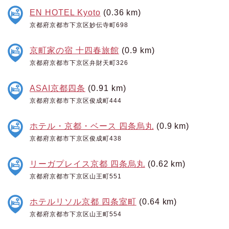
EN HOTEL Kyoto
(0.36 km)
京都府京都市下京区妙伝寺町698
京町家の宿 十四春旅館
(0.9 km)
京都府京都市下京区弁財天町326
ASAI京都四条
(0.91 km)
京都府京都市下京区俊成町444
ホテル・京都・ベース 四条烏丸
(0.9 km)
京都府京都市下京区俊成町438
リーガプレイス京都 四条烏丸
(0.62 km)
京都府京都市下京区山王町551
ホテルリソル京都 四条室町
(0.64 km)
京都府京都市下京区山王町554