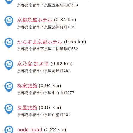
京都府京都市下京区五条烏丸町393
京都糸屋ホテル
(0.84 km)
京都府京都市下京区薬師前町712
からすま京都ホテル
(0.55 km)
京都府京都市下京区二帖半敷町652
京乃宿 加ぎ平
(0.82 km)
京都府京都市中京区梅屋町481
柊家旅館
(0.94 km)
京都府京都市中京区中白山町277
炭屋旅館
(0.87 km)
京都府京都市中京区白壁町431
node hotel
(0.22 km)