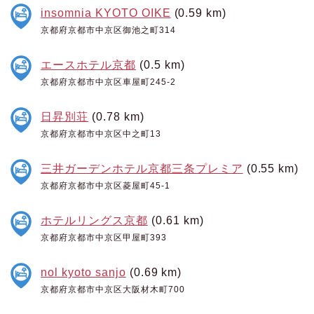
insomnia KYOTO OIKE
(0.59 km)
京都府京都市中京区御池之町314
エースホテル京都
(0.5 km)
京都府京都市中京区車屋町245-2
日昇別荘
(0.78 km)
京都府京都市中京区中之町13
三井ガーデンホテル京都三条プレミア
(0.55 km)
京都府京都市中京区菱屋町45-1
ホテルリングス京都
(0.61 km)
京都府京都市中京区甲屋町393
nol kyoto sanjo
(0.69 km)
京都府京都市中京区大阪材木町700