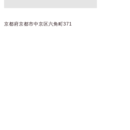
京都府京都市中京区六角町371