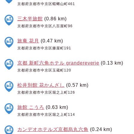
京都府京都市中京区蟷螂山町461
三木半旅館
(0.86 km)
京都府京都市中京区八百屋町96
旅庵 花月
(0.47 km)
京都府京都市中京区滕屋町191
京都 新町六角ホテル grandereverie
(0.13 km)
京都府京都市中京区玉蔵町120
松井別館 花かんざし
(0.57 km)
京都府京都市中京区堀之上町126
旅館 こうろ
(0.63 km)
京都府京都市中京区堀之上町114
カンデオホテルズ京都烏丸六角
(0.24 km)