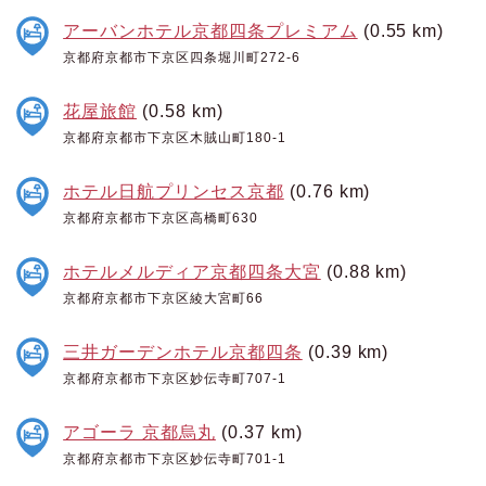
アーバンホテル京都四条プレミアム
(0.55 km)
京都府京都市下京区四条堀川町272-6
花屋旅館
(0.58 km)
京都府京都市下京区木賊山町180-1
ホテル日航プリンセス京都
(0.76 km)
京都府京都市下京区高橋町630
ホテルメルディア京都四条大宮
(0.88 km)
京都府京都市下京区綾大宮町66
三井ガーデンホテル京都四条
(0.39 km)
京都府京都市下京区妙伝寺町707-1
アゴーラ 京都烏丸
(0.37 km)
京都府京都市下京区妙伝寺町701-1