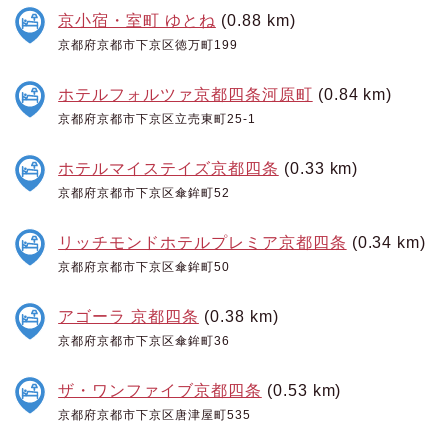
京小宿・室町 ゆとね
(0.88 km)
京都府京都市下京区徳万町199
ホテルフォルツァ京都四条河原町
(0.84 km)
京都府京都市下京区立売東町25-1
ホテルマイステイズ京都四条
(0.33 km)
京都府京都市下京区傘鉾町52
リッチモンドホテルプレミア京都四条
(0.34 km)
京都府京都市下京区傘鉾町50
アゴーラ 京都四条
(0.38 km)
京都府京都市下京区傘鉾町36
ザ・ワンファイブ京都四条
(0.53 km)
京都府京都市下京区唐津屋町535