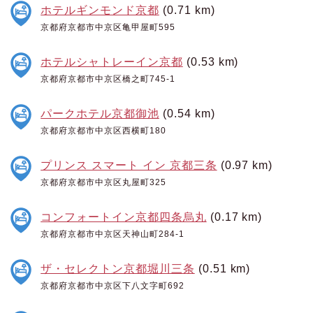
ホテルギンモンド京都
(0.71 km)
京都府京都市中京区亀甲屋町595
ホテルシャトレーイン京都
(0.53 km)
京都府京都市中京区橋之町745-1
パークホテル京都御池
(0.54 km)
京都府京都市中京区西横町180
プリンス スマート イン 京都三条
(0.97 km)
京都府京都市中京区丸屋町325
コンフォートイン京都四条烏丸
(0.17 km)
京都府京都市中京区天神山町284-1
ザ・セレクトン京都堀川三条
(0.51 km)
京都府京都市中京区下八文字町692