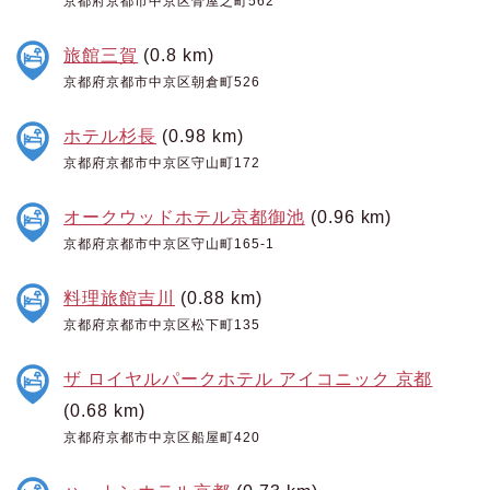
京都府京都市中京区骨屋之町562
旅館三賀
(0.8 km)
京都府京都市中京区朝倉町526
ホテル杉長
(0.98 km)
京都府京都市中京区守山町172
オークウッドホテル京都御池
(0.96 km)
京都府京都市中京区守山町165-1
料理旅館吉川
(0.88 km)
京都府京都市中京区松下町135
ザ ロイヤルパークホテル アイコニック 京都
(0.68 km)
京都府京都市中京区船屋町420