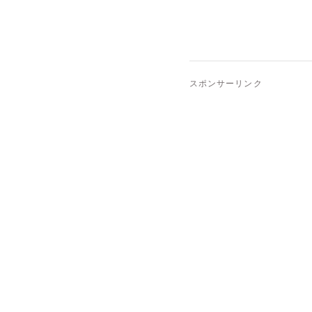
スポンサーリンク