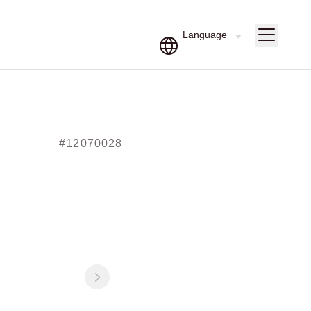
#12070028