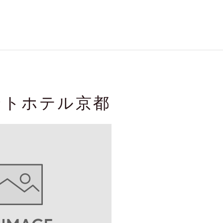
ントホテル京都