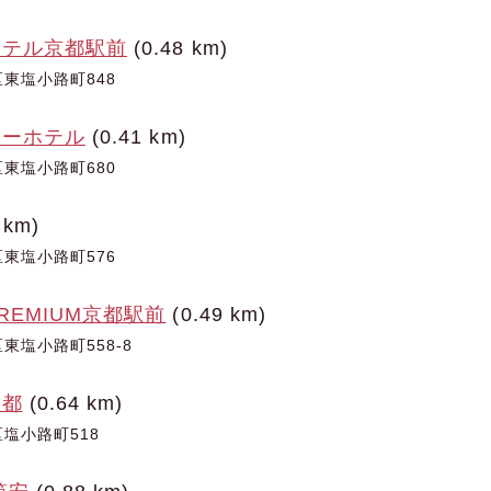
ホテル京都駅前
(0.48 km)
東塩小路町848
リーホテル
(0.41 km)
東塩小路町680
 km)
東塩小路町576
REMIUM京都駅前
(0.49 km)
東塩小路町558-8
京都
(0.64 km)
塩小路町518