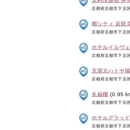
京料理旅宿 井
京都府京都市下京区
都シティ 近鉄
京都府京都市下京区
ホテルイルヴ
京都府京都市下京区
京湯元ハトヤ
京都府京都市下京区
丸福樓
(0.95 k
京都府京都市下京区
ホテルグラッドワ
京都府京都市下京区