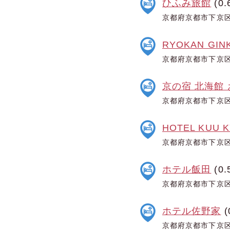
ひふみ旅館
(0.
京都府京都市下京区
RYOKAN GIN
京都府京都市下京区
京の宿 北海館
京都府京都市下京区
HOTEL KUU 
京都府京都市下京区
ホテル飯田
(0.
京都府京都市下京区
ホテル佐野家
(
京都府京都市下京区