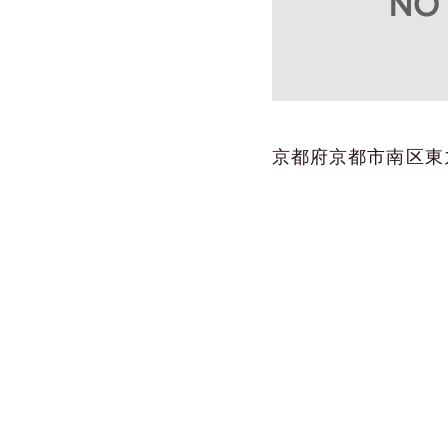
京都府京都市南区東九