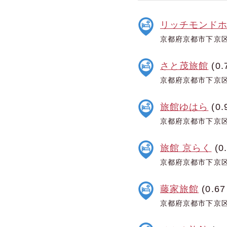
リッチモンド
京都府京都市下京区
さと茂旅館
(0.
京都府京都市下京区
旅館ゆはら
(0.
京都府京都市下京区
旅館 京らく
(0
京都府京都市下京区
藤家旅館
(0.67
京都府京都市下京区