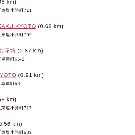
65 km)
東塩小路町711
KAKU KYOTO
(0.68 km)
東塩小路町709
 お花坊
(0.87 km)
卓屋町66-2
KYOTO
(0.91 km)
卓屋町58
58 km)
東塩小路町717
0.56 km)
東塩小路町539