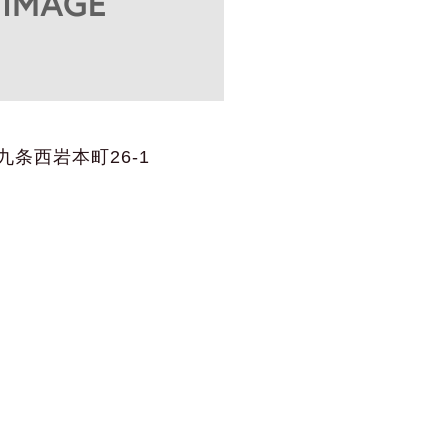
条西岩本町26-1