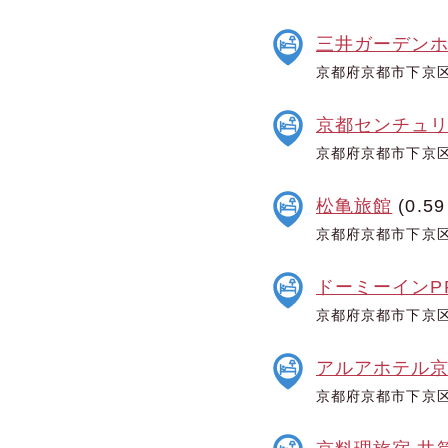
三井ガーデン
京都府京都市下京区
京都センチュ
京都府京都市下京区
松亀旅館
(0.59
京都府京都市下京区
ドーミーインP
京都府京都市下京区
アルアホテル
京都府京都市下京区