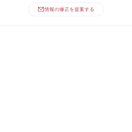
情報の修正を提案する