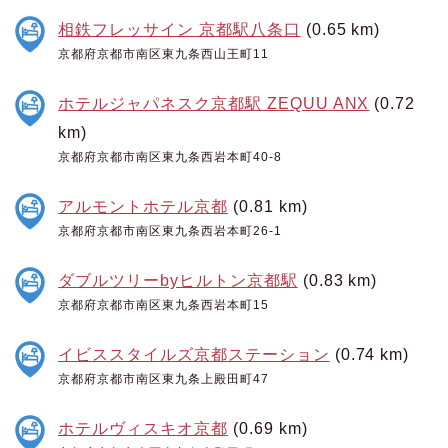
相鉄フレッサイン 京都駅八条口
(0.65 km)
京都府京都市南区東九条西山王町11
ホテルジャパネスク京都駅 ZEQUU ANX
(0.72
km)
京都府京都市南区東九条西岩本町40-8
アルモントホテル京都
(0.81 km)
京都府京都市南区東九条西岩本町26-1
ダブルツリーbyヒルトン京都駅
(0.83 km)
京都府京都市南区東九条西岩本町15
イビススタイルズ京都ステーション
(0.74 km)
京都府京都市南区東九条上殿田町47
ホテルヴィスキオ京都
(0.69 km)