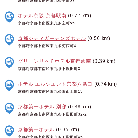
京都府京都市南区東九条室町57
ホテル京阪 京都駅南
(0.77 km)
京都府京都市南区東九条室町55
京都シティガーデンズホテル
(0.56 km)
京都府京都市南区東九条河西町4
グリーンリッチホテル京都駅南
(0.39 km)
京都府京都市南区東九条下殿田町3
ホテル エルシエント京都八条口
(0.74 km)
京都府京都市南区東九条東山王町13
京都第一ホテル 別邸
(0.38 km)
京都府京都市南区東九条下殿田町32-2
京都第一ホテル
(0.35 km)
京都府京都市南区東九条下殿田町45