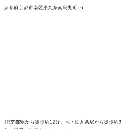
京都府京都市南区東九条南烏丸町16
JR京都駅から徒歩約12分、地下鉄九条駅から徒歩約3