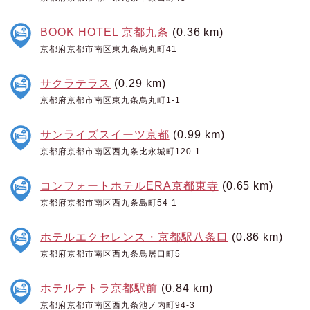
BOOK HOTEL 京都九条
(0.36 km)
京都府京都市南区東九条烏丸町41
サクラテラス
(0.29 km)
京都府京都市南区東九条烏丸町1-1
サンライズスイーツ京都
(0.99 km)
京都府京都市南区西九条比永城町120-1
コンフォートホテルERA京都東寺
(0.65 km)
京都府京都市南区西九条島町54-1
ホテルエクセレンス・京都駅八条口
(0.86 km)
京都府京都市南区西九条鳥居口町5
ホテルテトラ京都駅前
(0.84 km)
京都府京都市南区西九条池ノ内町94-3