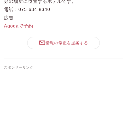
分の場所に位置するホテルです。
電話：075-634-8340
広告
Agodaで予約
情報の修正を提案する
スポンサーリンク