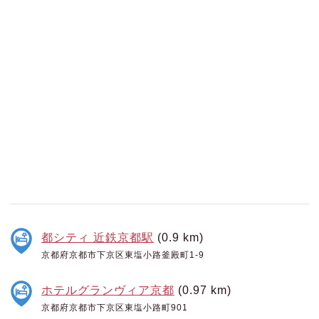
都シティ 近鉄京都駅
(0.9 km)
京都府京都市下京区東塩小路釜殿町1-9
ホテルグランヴィア京都
(0.97 km)
京都府京都市下京区東塩小路町901