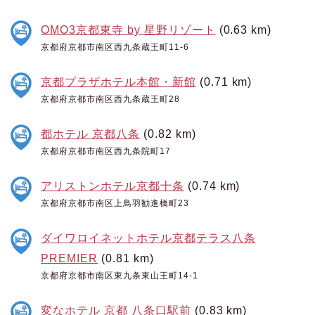
OMO3京都東寺 by 星野リゾート
(0.63 km)
京都府京都市南区西九条蔵王町11-6
京都プラザホテル本館・新館
(0.71 km)
京都府京都市南区西九条蔵王町28
都ホテル 京都八条
(0.82 km)
京都府京都市南区西九条院町17
アリストンホテル京都十条
(0.74 km)
京都府京都市南区上鳥羽勧進橋町23
ダイワロイネットホテル京都テラス八条
PREMIER
(0.81 km)
京都府京都市南区東九条東山王町14-1
変なホテル 京都 八条口駅前
(0.83 km)