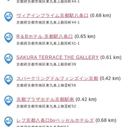
京都府京都市南区東九条上殿田町44-1
ヴィアインプライム京都駅八条口
(0.68 km)
京都府京都市南区東九条上殿田町44-1
R＆Bホテル 京都駅八条口
(0.65 km)
京都府京都市南区東九条上殿田町41-1
SAKURA TERRACE THE GALLERY
(0.61 km)
京都府京都市南区東九条上殿田町39
スパークリングドルフィンズイン京都
(0.42 km)
京都府京都市南区東九条上御霊町56
京都プラザホテル京都駅南
(0.42 km)
京都府京都市南区東九条上御霊町52
レフ京都八条口byベッセルホテルズ
(0.68 km)