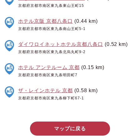
京都府京都市南区東九条東山王町15
ホテル京阪 京都八条口
(0.44 km)
京都府京都市南区東九条南山王町5-1
ダイワロイネットホテル京都八条口
(0.52 km)
京都府京都市南区東九条北烏丸町9-2
ホテル アンテルーム 京都
(0.15 km)
京都府京都市南区東九条明田町7
ザ・レインホテル 京都
(0.58 km)
京都府京都市南区東九条柳下町67-1
マップに戻る