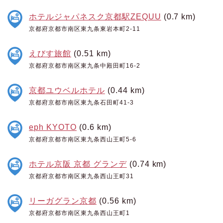
ホテルジャパネスク京都駅ZEQUU
(0.7 km)
京都府京都市南区東九条東岩本町2-11
えびす旅館
(0.51 km)
京都府京都市南区東九条中殿田町16-2
京都ユウベルホテル
(0.44 km)
京都府京都市南区東九条石田町41-3
eph KYOTO
(0.6 km)
京都府京都市南区東九条西山王町5-6
ホテル京阪 京都 グランデ
(0.74 km)
京都府京都市南区東九条西山王町31
リーガグラン京都
(0.56 km)
京都府京都市南区東九条西山王町1