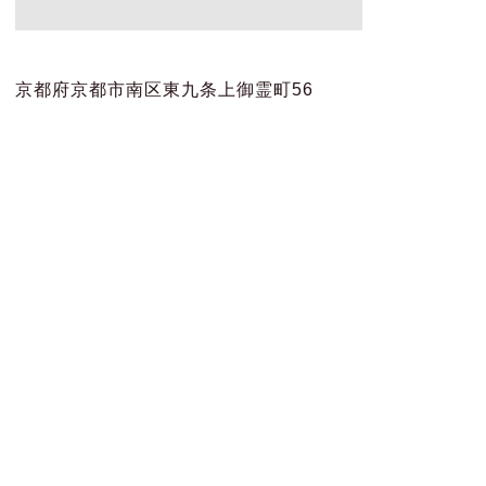
京都府京都市南区東九条上御霊町56