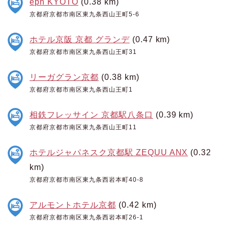
eph KYOTO
(0.38 km)
京都府京都市南区東九条西山王町5-6
ホテル京阪 京都 グランデ
(0.47 km)
京都府京都市南区東九条西山王町31
リーガグラン京都
(0.38 km)
京都府京都市南区東九条西山王町1
相鉄フレッサイン 京都駅八条口
(0.39 km)
京都府京都市南区東九条西山王町11
ホテルジャパネスク京都駅 ZEQUU ANX
(0.32
km)
京都府京都市南区東九条西岩本町40-8
アルモントホテル京都
(0.42 km)
京都府京都市南区東九条西岩本町26-1