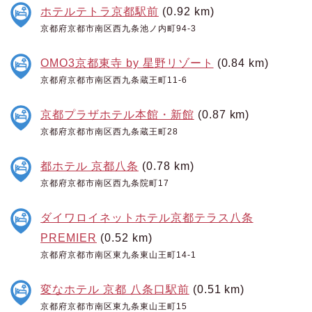
ホテルテトラ京都駅前
(0.92 km)
京都府京都市南区西九条池ノ内町94-3
OMO3京都東寺 by 星野リゾート
(0.84 km)
京都府京都市南区西九条蔵王町11-6
京都プラザホテル本館・新館
(0.87 km)
京都府京都市南区西九条蔵王町28
都ホテル 京都八条
(0.78 km)
京都府京都市南区西九条院町17
ダイワロイネットホテル京都テラス八条
PREMIER
(0.52 km)
京都府京都市南区東九条東山王町14-1
変なホテル 京都 八条口駅前
(0.51 km)
京都府京都市南区東九条東山王町15