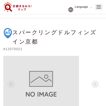
スパークリングドルフィンズ
イン京都
#12070021