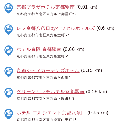
京都プラザホテル京都駅南
(0.01 km)
京都府京都市南区東九条上御霊町52
レフ京都八条口byベッセルホテルズ
(0.6 km)
京都府京都市南区東九条室町57
ホテル京阪 京都駅南
(0.66 km)
京都府京都市南区東九条室町55
京都シティガーデンズホテル
(0.15 km)
京都府京都市南区東九条河西町4
グリーンリッチホテル京都駅南
(0.59 km)
京都府京都市南区東九条下殿田町3
ホテル エルシエント京都八条口
(0.45 km)
京都府京都市南区東九条東山王町13