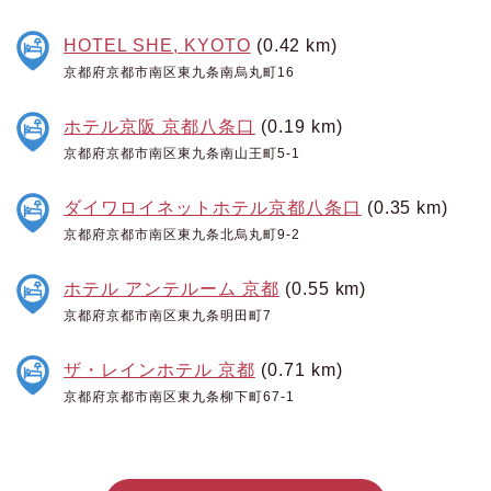
HOTEL SHE, KYOTO
(0.42 km)
京都府京都市南区東九条南烏丸町16
ホテル京阪 京都八条口
(0.19 km)
京都府京都市南区東九条南山王町5-1
ダイワロイネットホテル京都八条口
(0.35 km)
京都府京都市南区東九条北烏丸町9-2
ホテル アンテルーム 京都
(0.55 km)
京都府京都市南区東九条明田町7
ザ・レインホテル 京都
(0.71 km)
京都府京都市南区東九条柳下町67-1