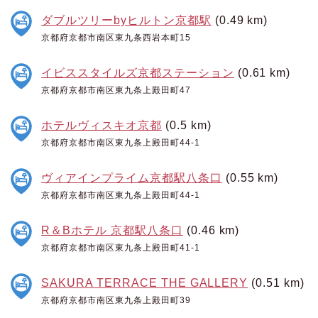
ダブルツリーbyヒルトン京都駅
(0.49 km)
京都府京都市南区東九条西岩本町15
イビススタイルズ京都ステーション
(0.61 km)
京都府京都市南区東九条上殿田町47
ホテルヴィスキオ京都
(0.5 km)
京都府京都市南区東九条上殿田町44-1
ヴィアインプライム京都駅八条口
(0.55 km)
京都府京都市南区東九条上殿田町44-1
R＆Bホテル 京都駅八条口
(0.46 km)
京都府京都市南区東九条上殿田町41-1
SAKURA TERRACE THE GALLERY
(0.51 km)
京都府京都市南区東九条上殿田町39