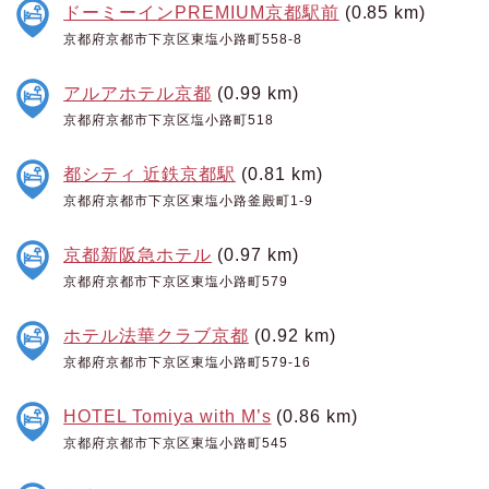
ドーミーインPREMIUM京都駅前
(0.85 km)
京都府京都市下京区東塩小路町558-8
アルアホテル京都
(0.99 km)
京都府京都市下京区塩小路町518
都シティ 近鉄京都駅
(0.81 km)
京都府京都市下京区東塩小路釜殿町1-9
京都新阪急ホテル
(0.97 km)
京都府京都市下京区東塩小路町579
ホテル法華クラブ京都
(0.92 km)
京都府京都市下京区東塩小路町579-16
HOTEL Tomiya with M’s
(0.86 km)
京都府京都市下京区東塩小路町545