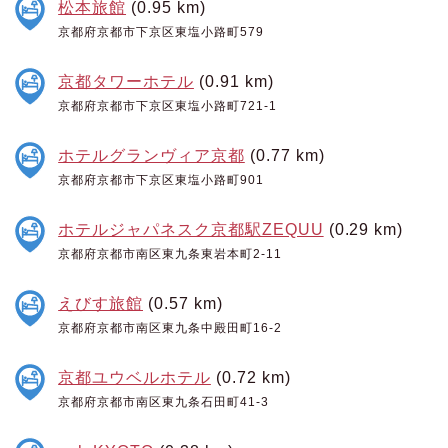
松本旅館
(0.95 km)
京都府京都市下京区東塩小路町579
京都タワーホテル
(0.91 km)
京都府京都市下京区東塩小路町721-1
ホテルグランヴィア京都
(0.77 km)
京都府京都市下京区東塩小路町901
ホテルジャパネスク京都駅ZEQUU
(0.29 km)
京都府京都市南区東九条東岩本町2-11
えびす旅館
(0.57 km)
京都府京都市南区東九条中殿田町16-2
京都ユウベルホテル
(0.72 km)
京都府京都市南区東九条石田町41-3