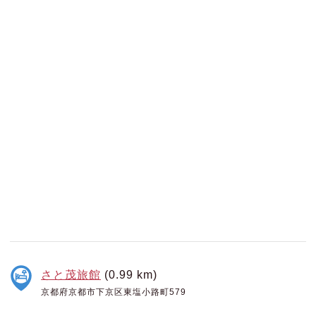
さと茂旅館
(0.99 km)
京都府京都市下京区東塩小路町579