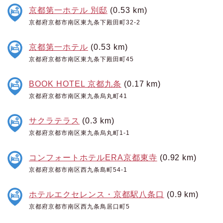
京都第一ホテル 別邸
(0.53 km)
京都府京都市南区東九条下殿田町32-2
京都第一ホテル
(0.53 km)
京都府京都市南区東九条下殿田町45
BOOK HOTEL 京都九条
(0.17 km)
京都府京都市南区東九条烏丸町41
サクラテラス
(0.3 km)
京都府京都市南区東九条烏丸町1-1
コンフォートホテルERA京都東寺
(0.92 km)
京都府京都市南区西九条島町54-1
ホテルエクセレンス・京都駅八条口
(0.9 km)
京都府京都市南区西九条鳥居口町5