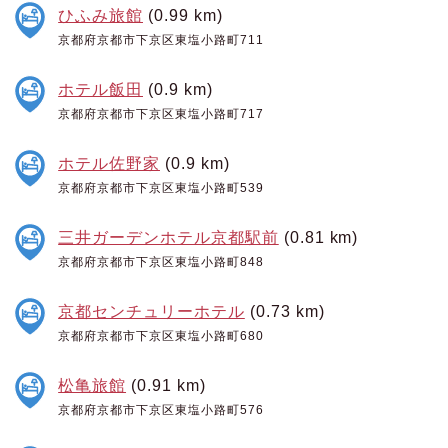
ひふみ旅館
(0.99 km)
京都府京都市下京区東塩小路町711
ホテル飯田
(0.9 km)
京都府京都市下京区東塩小路町717
ホテル佐野家
(0.9 km)
京都府京都市下京区東塩小路町539
三井ガーデンホテル京都駅前
(0.81 km)
京都府京都市下京区東塩小路町848
京都センチュリーホテル
(0.73 km)
京都府京都市下京区東塩小路町680
松亀旅館
(0.91 km)
京都府京都市下京区東塩小路町576