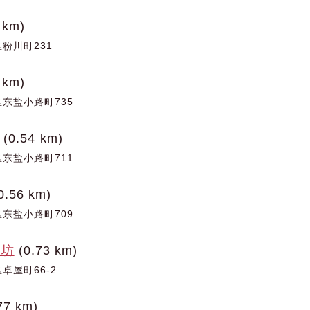
 km)
粉川町231
 km)
东盐小路町735
(0.54 km)
东盐小路町711
0.56 km)
东盐小路町709
花坊
(0.73 km)
卓屋町66-2
77 km)