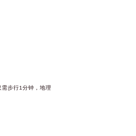
需步行1分钟，地理