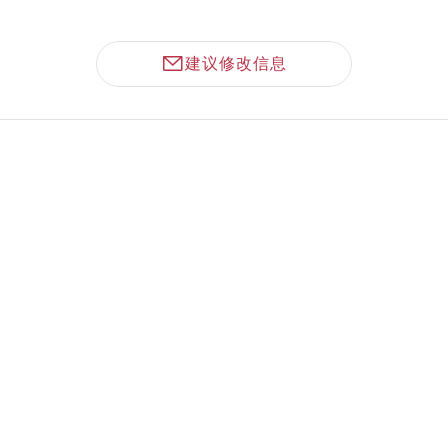
建议修改信息