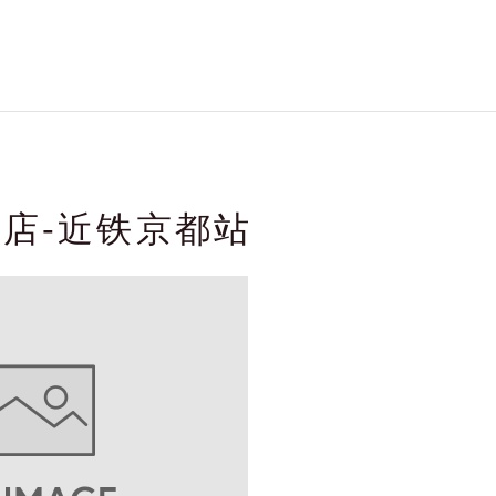
店-近铁京都站