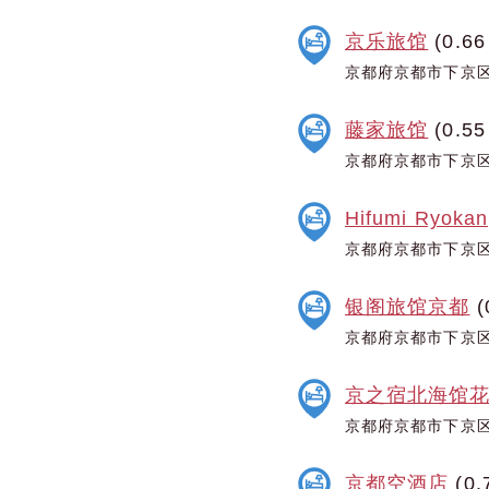
京乐旅馆
(0.66
京都府京都市下京区
藤家旅馆
(0.55
京都府京都市下京区
Hifumi Ryokan
京都府京都市下京区
银阁旅馆京都
(
京都府京都市下京区
京之宿北海馆
京都府京都市下京区
京都空酒店
(0.