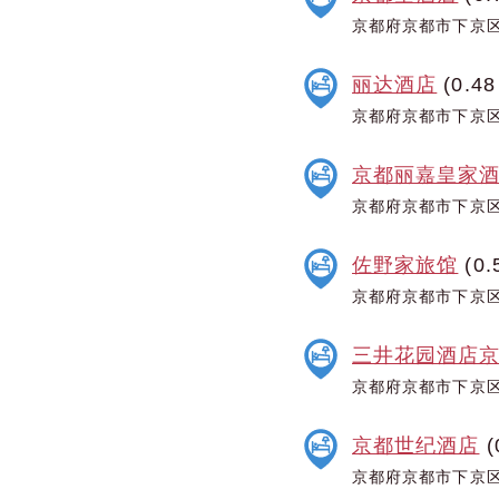
京都府京都市下京区
丽达酒店
(0.48
京都府京都市下京区
京都丽嘉皇家
京都府京都市下京区
佐野家旅馆
(0.
京都府京都市下京区
三井花园酒店
京都府京都市下京区
京都世纪酒店
(
京都府京都市下京区