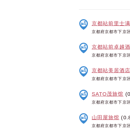
京都站前里士
京都府京都市下京区
京都站前卓越
京都府京都市下京区
京都站美居酒
京都府京都市下京区
SATO茂旅馆
(0
京都府京都市下京区
山田屋旅馆
(0.
京都府京都市下京区