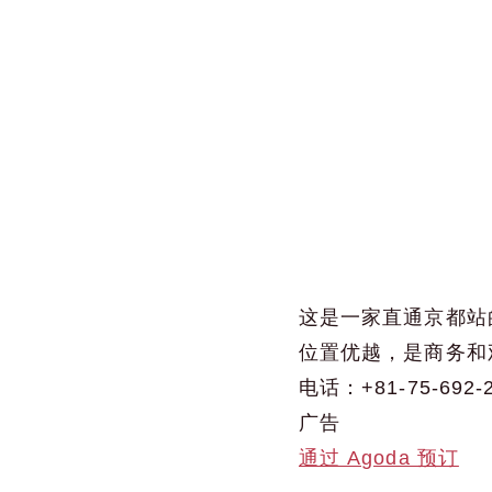
这是一家直通京都站
位置优越，是商务和
电话：+81-75-692-
广告
通过 Agoda 预订