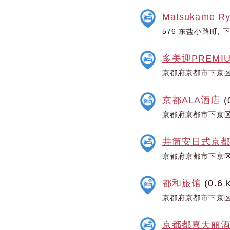
Matsukame R
576 东盐小路町, 
多美迎PREM
京都府京都市下京区
京都ALA酒店
(
京都府京都市下京区
井筒安日式京都
京都府京都市下京区
都和旅馆
(0.6 
京都府京都市下京区
京都都喜天丽