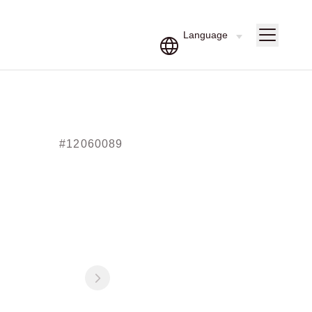
#12060089