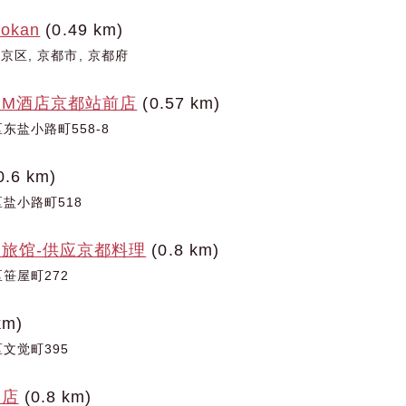
yokan
(0.49 km)
下京区, 京都市, 京都府
IUM酒店京都站前店
(0.57 km)
东盐小路町558-8
0.6 km)
盐小路町518
旅馆-供应京都料理
(0.8 km)
笹屋町272
km)
文觉町395
酒店
(0.8 km)