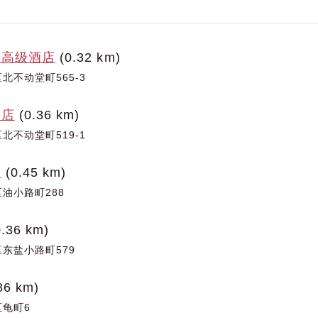
满高级酒店
(0.32 km)
北不动堂町565-3
酒店
(0.36 km)
北不动堂町519-1
店
(0.45 km)
油小路町288
.36 km)
东盐小路町579
86 km)
龟町6