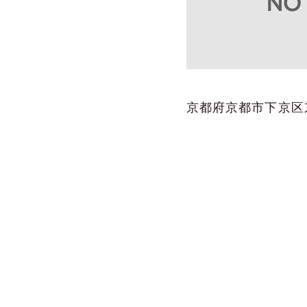
京都府京都市下京区