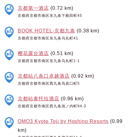
京都第一酒店
(0.72 km)
京都府京都市南区东九条下殿田町45
BOOK HOTEL-京都九条
(0.38 km)
京都府京都市南区东九条乌丸町41
樱花露台酒店
(0.51 km)
京都府京都市南区东九条乌丸町1-1
京都站八条口卓越酒店
(0.92 km)
京都府京都市南区西九条鸟居口町5
京都站泰托拉酒店
(0.96 km)
京都府京都市南区西九条池ノ内町94-3
OMO3 Kyoto Toji by Hoshino Resorts
(0.99
km)