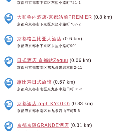
京都府京都市下京区东盐小路町721-1
大和鲁内酒店-京都站前PREMIER
(0.8 km)
京都府京都市下京区东盐小路町707-2
京都格兰比亚大酒店
(0.6 km)
京都府京都市下京区东盐小路町901
日式酒店 京都站Zequu
(0.06 km)
京都府京都市南区东九条东岩本町2-11
惠比寿日式旅馆
(0.67 km)
京都府京都市南区东九条中殿田町16-2
京都酒店 (eph KYOTO)
(0.33 km)
京都府京都市南区东九条西山王町5-6
京都京阪GRANDE酒店
(0.31 km)