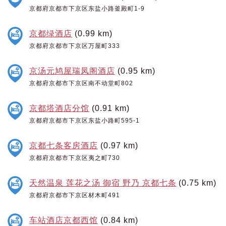
京都府京都市下京区东盐小路釜殿町1-9
京都绿酒店
(0.99 km)
京都府京都市下京区万屋町333
京汤元鸠屋瑞凤阁酒店
(0.95 km)
京都府京都市下京区南不动堂町802
京都塔酒店分馆
(0.91 km)
京都府京都市下京区东盐小路町595-1
京都七条客房酒店
(0.97 km)
京都府京都市下京区夷之町730
天然温泉 莲花之汤 御宿 野乃 京都七条
(0.75 km)
京都府京都市下京区材木町491
车站酒店京都西馆
(0.84 km)