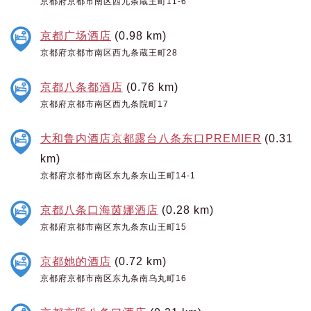
京都府京都市南区西九条蔵王町11-6
京都广场酒店
(0.98 km)
京都府京都市南区西九条蔵王町28
京都八条都酒店
(0.76 km)
京都府京都市南区西九条院町17
大和鲁内酒店京都露台八条东口PREMIER
(0.31
km)
京都府京都市南区东九条东山王町14-1
京都八条口海茵娜酒店
(0.28 km)
京都府京都市南区东九条东山王町15
京都她的酒店
(0.72 km)
京都府京都市南区东九条南乌丸町16