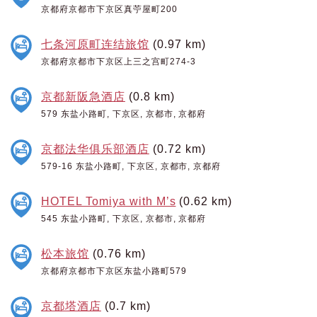
京都府京都市下京区真苧屋町200
七条河原町连结旅馆
(0.97 km)
京都府京都市下京区上三之宫町274-3
京都新阪急酒店
(0.8 km)
579 东盐小路町, 下京区, 京都市, 京都府
京都法华俱乐部酒店
(0.72 km)
579-16 东盐小路町, 下京区, 京都市, 京都府
HOTEL Tomiya with M’s
(0.62 km)
545 东盐小路町, 下京区, 京都市, 京都府
松本旅馆
(0.76 km)
京都府京都市下京区东盐小路町579
京都塔酒店
(0.7 km)