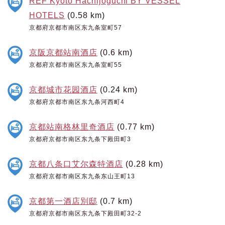
REF Kyoto Hachijoguchi BY VESSEL
HOTELS
(0.58 km)
京都府京都市南区东九条室町57
京阪京都站南酒店
(0.6 km)
京都府京都市南区东九条室町55
京都城市花园酒店
(0.24 km)
京都府京都市南区东九条河西町4
京都站南格林里奇酒店
(0.77 km)
京都府京都市南区东九条下殿田町3
京都八条口艾尔森特酒店
(0.28 km)
京都府京都市南区东九条东山王町13
京都第一酒店別邸
(0.7 km)
京都府京都市南区东九条下殿田町32-2