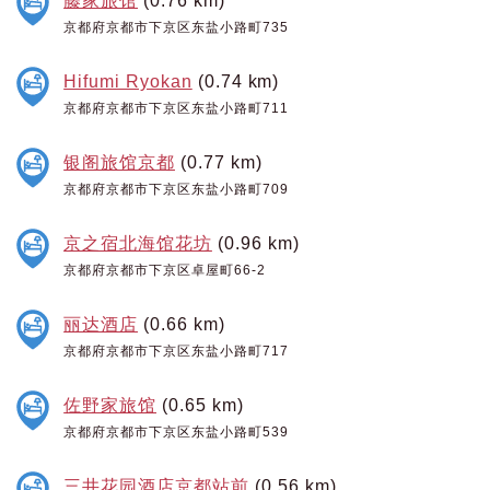
京都府京都市下京区东盐小路町735
Hifumi Ryokan
(0.74 km)
京都府京都市下京区东盐小路町711
银阁旅馆京都
(0.77 km)
京都府京都市下京区东盐小路町709
京之宿北海馆花坊
(0.96 km)
京都府京都市下京区卓屋町66-2
丽达酒店
(0.66 km)
京都府京都市下京区东盐小路町717
佐野家旅馆
(0.65 km)
京都府京都市下京区东盐小路町539
三井花园酒店京都站前
(0.56 km)