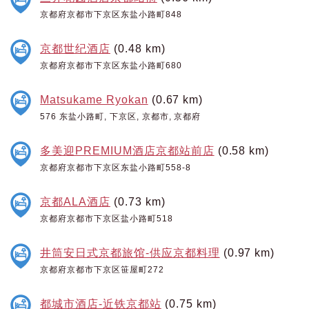
京都府京都市下京区东盐小路町848
京都世纪酒店
(0.48 km)
京都府京都市下京区东盐小路町680
Matsukame Ryokan
(0.67 km)
576 东盐小路町, 下京区, 京都市, 京都府
多美迎PREMIUM酒店京都站前店
(0.58 km)
京都府京都市下京区东盐小路町558-8
京都ALA酒店
(0.73 km)
京都府京都市下京区盐小路町518
井筒安日式京都旅馆-供应京都料理
(0.97 km)
京都府京都市下京区笹屋町272
都城市酒店-近铁京都站
(0.75 km)