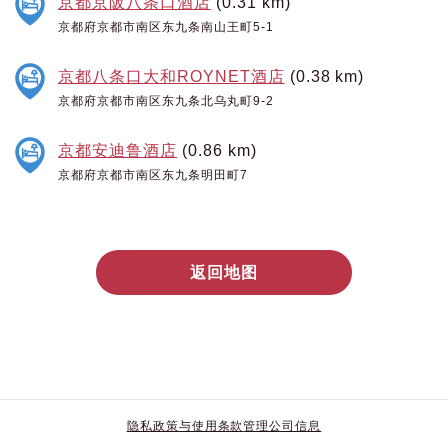
京都京阪八条口酒店
(0.31 km)
京都府京都市南区东九条南山王町5-1
京都八条口大和ROYNET酒店
(0.38 km)
京都府京都市南区东九条北乌丸町9-2
京都安迪鲁酒店
(0.86 km)
京都府京都市南区东九条明田町7
返回地图
隐私政策与使用条款
管理公司信息