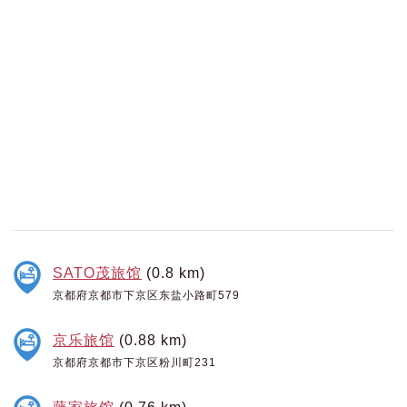
SATO茂旅馆
(0.8 km)
京都府京都市下京区东盐小路町579
京乐旅馆
(0.88 km)
京都府京都市下京区粉川町231
藤家旅馆
(0.76 km)