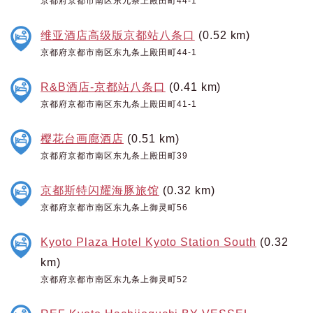
京都府京都市南区东九条上殿田町44-1
维亚酒店高级版京都站八条口
(0.52 km)
京都府京都市南区东九条上殿田町44-1
R&B酒店-京都站八条口
(0.41 km)
京都府京都市南区东九条上殿田町41-1
樱花台画廊酒店
(0.51 km)
京都府京都市南区东九条上殿田町39
京都斯特闪耀海豚旅馆
(0.32 km)
京都府京都市南区东九条上御灵町56
Kyoto Plaza Hotel Kyoto Station South
(0.32
km)
京都府京都市南区东九条上御灵町52