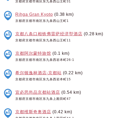
京都府京都市南区东九条西山王町31
Rihga Gran Kyoto
(0.38 km)
京都府京都市南区东九条西山王町1
京都八条口相铁弗雷萨经济型酒店
(0.28 km)
京都府京都市南区东九条西山王町11
京都阿尔蒙特旅馆
(0.1 km)
京都府京都市南区东九条西岩本町26-1
希尔顿逸林酒店-京都站
(0.22 km)
京都府京都市南区东九条西岩本町15
宜必思尚品京都站酒店
(0.54 km)
京都府京都市南区东九条上殿田町47
京都维斯奇奥酒店
(0.42 km)