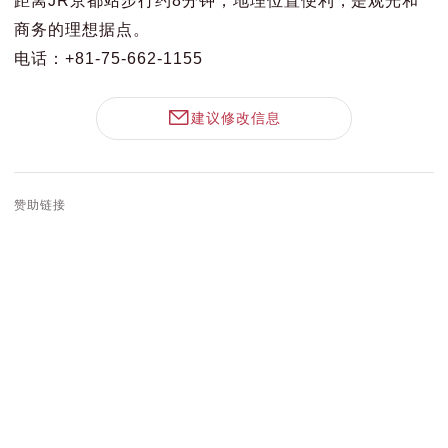
商务的理想据点。
电话：+81-75-662-1155
建议修改信息
赞助链接