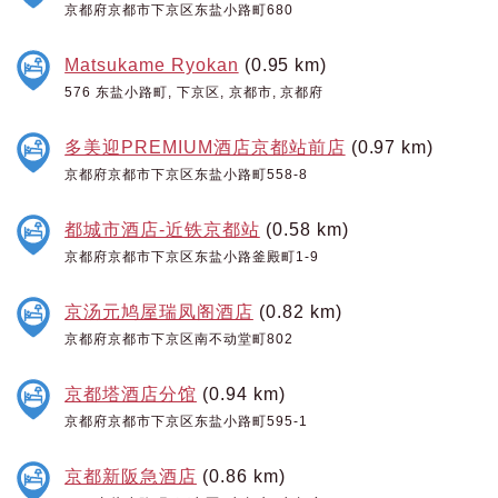
京都府京都市下京区东盐小路町680
Matsukame Ryokan
(0.95 km)
576 东盐小路町, 下京区, 京都市, 京都府
多美迎PREMIUM酒店京都站前店
(0.97 km)
京都府京都市下京区东盐小路町558-8
都城市酒店-近铁京都站
(0.58 km)
京都府京都市下京区东盐小路釜殿町1-9
京汤元鸠屋瑞凤阁酒店
(0.82 km)
京都府京都市下京区南不动堂町802
京都塔酒店分馆
(0.94 km)
京都府京都市下京区东盐小路町595-1
京都新阪急酒店
(0.86 km)