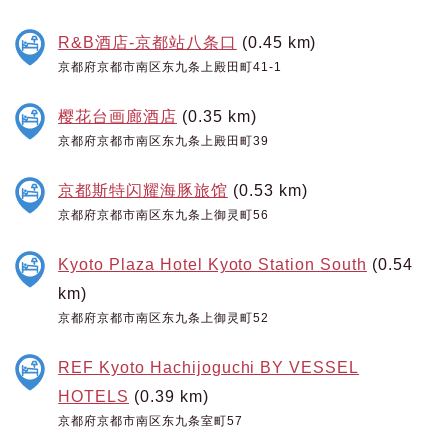
R&B酒店-京都站八条口
(0.45 km)
京都府京都市南区东九条上殿田町41-1
樱花台画廊酒店
(0.35 km)
京都府京都市南区东九条上殿田町39
京都斯特闪耀海豚旅馆
(0.53 km)
京都府京都市南区东九条上御灵町56
Kyoto Plaza Hotel Kyoto Station South
(0.54
km)
京都府京都市南区东九条上御灵町52
REF Kyoto Hachijoguchi BY VESSEL
HOTELS
(0.39 km)
京都府京都市南区东九条室町57