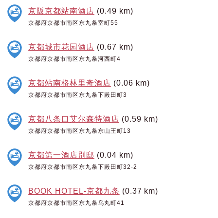
京阪京都站南酒店
(0.49 km)
京都府京都市南区东九条室町55
京都城市花园酒店
(0.67 km)
京都府京都市南区东九条河西町4
京都站南格林里奇酒店
(0.06 km)
京都府京都市南区东九条下殿田町3
京都八条口艾尔森特酒店
(0.59 km)
京都府京都市南区东九条东山王町13
京都第一酒店別邸
(0.04 km)
京都府京都市南区东九条下殿田町32-2
BOOK HOTEL-京都九条
(0.37 km)
京都府京都市南区东九条乌丸町41