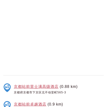
京都站前里士满高级酒店
(0.88 km)
京都府京都市下京区北不动堂町565-3
京都站前卓越酒店
(0.9 km)