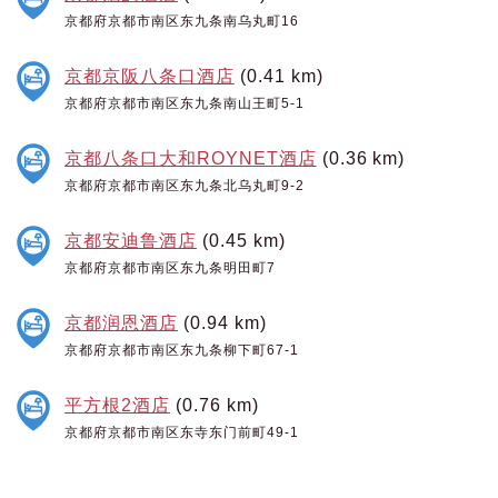
京都府京都市南区东九条南乌丸町16
京都京阪八条口酒店
(0.41 km)
京都府京都市南区东九条南山王町5-1
京都八条口大和ROYNET酒店
(0.36 km)
京都府京都市南区东九条北乌丸町9-2
京都安迪鲁酒店
(0.45 km)
京都府京都市南区东九条明田町7
京都润恩酒店
(0.94 km)
京都府京都市南区东九条柳下町67-1
平方根2酒店
(0.76 km)
京都府京都市南区东寺东门前町49-1