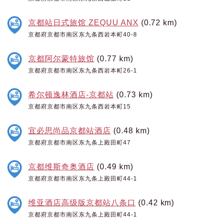
京都站日式旅馆 ZEQUU ANX
(0.72 km)
京都府京都市南区东九条西岩本町40-8
京都阿尔蒙特旅馆
(0.77 km)
京都府京都市南区东九条西岩本町26-1
希尔顿逸林酒店-京都站
(0.73 km)
京都府京都市南区东九条西岩本町15
宜必思尚品京都站酒店
(0.48 km)
京都府京都市南区东九条上殿田町47
京都维斯奇奥酒店
(0.49 km)
京都府京都市南区东九条上殿田町44-1
维亚酒店高级版京都站八条口
(0.42 km)
京都府京都市南区东九条上殿田町44-1