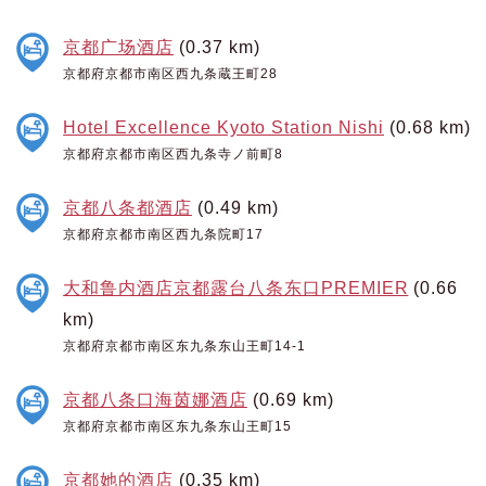
京都广场酒店
(0.37 km)
京都府京都市南区西九条蔵王町28
Hotel Excellence Kyoto Station Nishi
(0.68 km)
京都府京都市南区西九条寺ノ前町8
京都八条都酒店
(0.49 km)
京都府京都市南区西九条院町17
大和鲁内酒店京都露台八条东口PREMIER
(0.66
km)
京都府京都市南区东九条东山王町14-1
京都八条口海茵娜酒店
(0.69 km)
京都府京都市南区东九条东山王町15
京都她的酒店
(0.35 km)