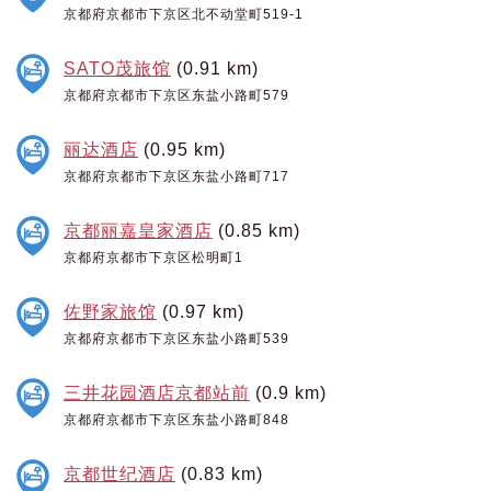
京都府京都市下京区北不动堂町519-1
SATO茂旅馆
(0.91 km)
京都府京都市下京区东盐小路町579
丽达酒店
(0.95 km)
京都府京都市下京区东盐小路町717
京都丽嘉皇家酒店
(0.85 km)
京都府京都市下京区松明町1
佐野家旅馆
(0.97 km)
京都府京都市下京区东盐小路町539
三井花园酒店京都站前
(0.9 km)
京都府京都市下京区东盐小路町848
京都世纪酒店
(0.83 km)