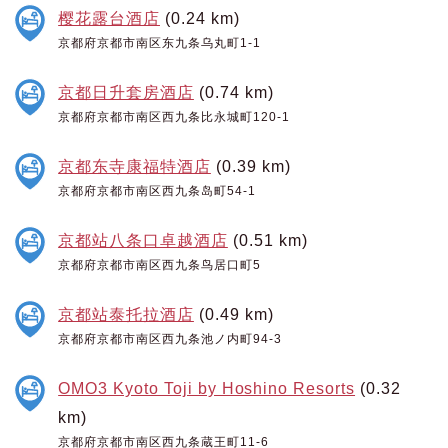
樱花露台酒店
(0.24 km)
京都府京都市南区东九条乌丸町1-1
京都日升套房酒店
(0.74 km)
京都府京都市南区西九条比永城町120-1
京都东寺康福特酒店
(0.39 km)
京都府京都市南区西九条岛町54-1
京都站八条口卓越酒店
(0.51 km)
京都府京都市南区西九条鸟居口町5
京都站泰托拉酒店
(0.49 km)
京都府京都市南区西九条池ノ内町94-3
OMO3 Kyoto Toji by Hoshino Resorts
(0.32
km)
京都府京都市南区西九条蔵王町11-6