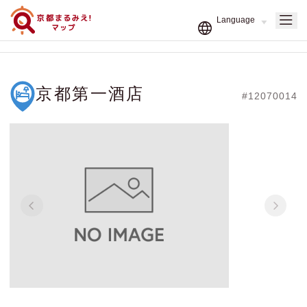
京都第一酒店
#12070014