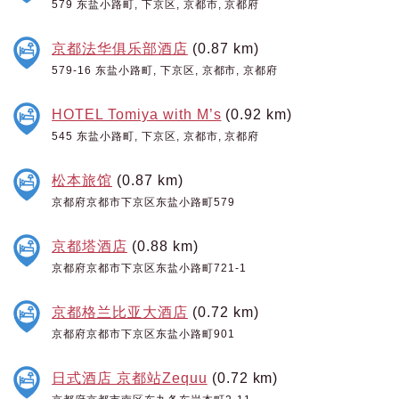
579 东盐小路町, 下京区, 京都市, 京都府
京都法华俱乐部酒店
(0.87 km)
579-16 东盐小路町, 下京区, 京都市, 京都府
HOTEL Tomiya with M’s
(0.92 km)
545 东盐小路町, 下京区, 京都市, 京都府
松本旅馆
(0.87 km)
京都府京都市下京区东盐小路町579
京都塔酒店
(0.88 km)
京都府京都市下京区东盐小路町721-1
京都格兰比亚大酒店
(0.72 km)
京都府京都市下京区东盐小路町901
日式酒店 京都站Zequu
(0.72 km)