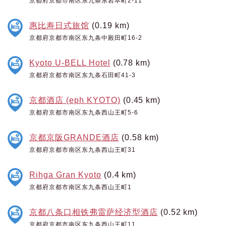
京都府京都市南区东九条东岩本町2-11
惠比寿日式旅馆
(0.19 km)
京都府京都市南区东九条中殿田町16-2
Kyoto U-BELL Hotel
(0.78 km)
京都府京都市南区东九条石田町41-3
京都酒店 (eph KYOTO)
(0.45 km)
京都府京都市南区东九条西山王町5-6
京都京阪GRANDE酒店
(0.58 km)
京都府京都市南区东九条西山王町31
Rihga Gran Kyoto
(0.4 km)
京都府京都市南区东九条西山王町1
京都八条口相铁弗雷萨经济型酒店
(0.52 km)
京都府京都市南区东九条西山王町11