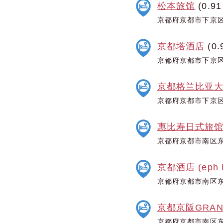
松本旅馆
(0.91
京都府京都市下京区
京都塔酒店
(0.
京都府京都市下京区
京都格兰比亚
京都府京都市下京区
惠比寿日式旅
京都府京都市南区东
京都酒店 (eph 
京都府京都市南区东
京都京阪GRAN
京都府京都市南区东