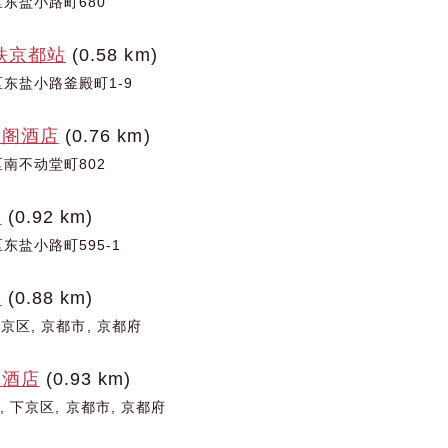
东盐小路町680
铁京都站
(0.58 km)
东盐小路釜殿町1-9
凤阁酒店
(0.76 km)
南不动堂町802
馆
(0.92 km)
东盐小路町595-1
店
(0.88 km)
下京区, 京都市, 京都府
部酒店
(0.93 km)
町, 下京区, 京都市, 京都府