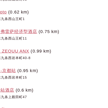
oto
(0.62 km)
东九条西山王町1
铁弗雷萨经济型酒店
(0.75 km)
九条西山王町11
ZEQUU ANX
(0.99 km)
九条西岩本町40-8
-京都站
(0.95 km)
九条西岩本町15
都站酒店
(0.6 km)
九条上殿田町47