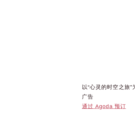
以“心灵的时空之旅
广告
通过 Agoda 预订