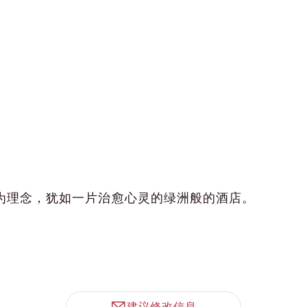
”为理念，犹如一片治愈心灵的绿洲般的酒店。
建议修改信息