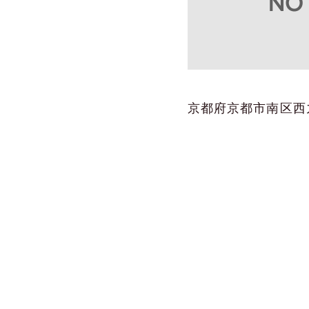
京都府京都市南区西九