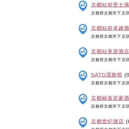
京都站前里士
京都府京都市下京区
京都站前卓越
京都府京都市下京区
京都站美居酒
京都府京都市下京区
SATO茂旅馆
(0
京都府京都市下京区
京都丽嘉皇家
京都府京都市下京区
京都世纪酒店
(