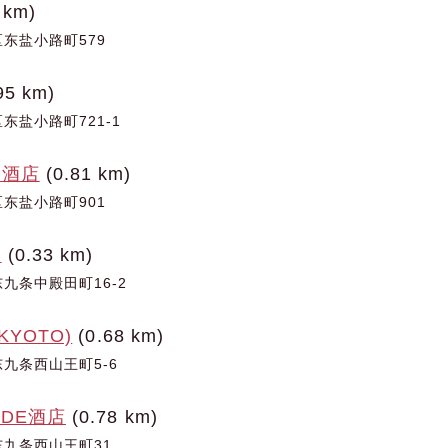
 km)
东盐小路町579
95 km)
东盐小路町721-1
大酒店
(0.81 km)
东盐小路町901
馆
(0.33 km)
九条中殿田町16-2
KYOTO)
(0.68 km)
九条西山王町5-6
DE酒店
(0.78 km)
九条西山王町31