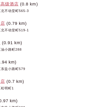
满高级酒店
(0.8 km)
北不动堂町565-3
酒店
(0.79 km)
北不动堂町519-1
店
(0.91 km)
油小路町288
.94 km)
东盐小路町579
酒店
(0.7 km)
松明町1
0.97 km)