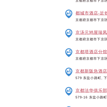
京都府京都市下京区
都城市酒店-近
京都府京都市下京区
京汤元鸠屋瑞
京都府京都市下京区
京都塔酒店分
京都府京都市下京区
京都新阪急酒
579 东盐小路町, 
京都法华俱乐
579-16 东盐小路