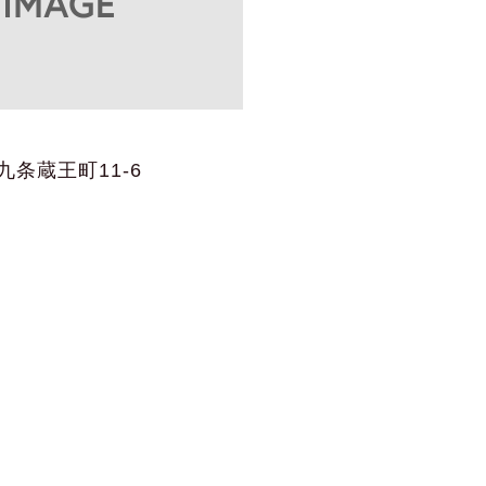
条蔵王町11-6