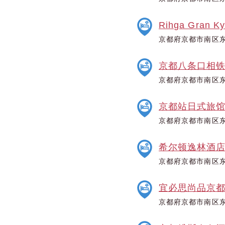
Rihga Gran Ky
京都府京都市南区
京都八条口相
京都府京都市南区东
京都站日式旅馆 
京都府京都市南区东
希尔顿逸林酒店
京都府京都市南区东
宜必思尚品京
京都府京都市南区东