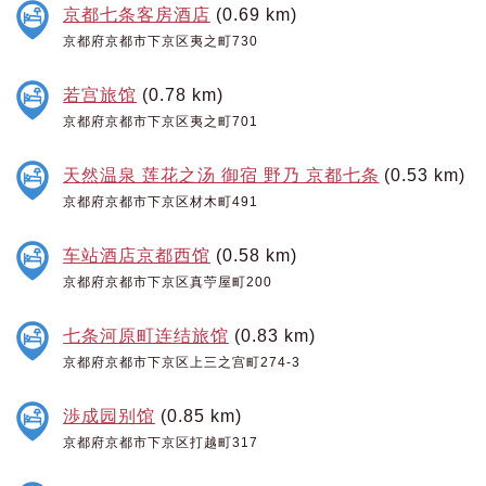
京都七条客房酒店
(0.69 km)
京都府京都市下京区夷之町730
若宫旅馆
(0.78 km)
京都府京都市下京区夷之町701
天然温泉 莲花之汤 御宿 野乃 京都七条
(0.53 km)
京都府京都市下京区材木町491
车站酒店京都西馆
(0.58 km)
京都府京都市下京区真苧屋町200
七条河原町连结旅馆
(0.83 km)
京都府京都市下京区上三之宫町274-3
渉成园别馆
(0.85 km)
京都府京都市下京区打越町317