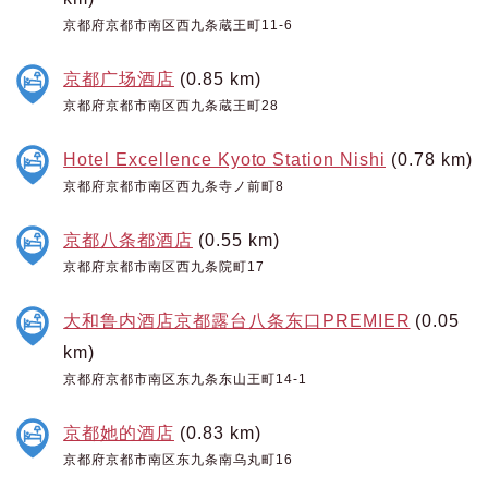
京都府京都市南区西九条蔵王町11-6
京都广场酒店
(0.85 km)
京都府京都市南区西九条蔵王町28
Hotel Excellence Kyoto Station Nishi
(0.78 km)
京都府京都市南区西九条寺ノ前町8
京都八条都酒店
(0.55 km)
京都府京都市南区西九条院町17
大和鲁内酒店京都露台八条东口PREMIER
(0.05
km)
京都府京都市南区东九条东山王町14-1
京都她的酒店
(0.83 km)
京都府京都市南区东九条南乌丸町16