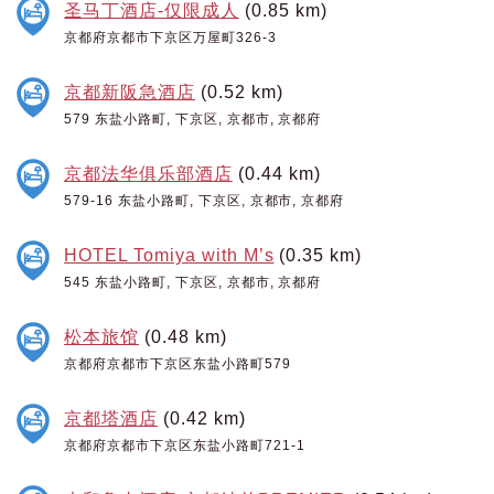
圣马丁酒店-仅限成人
(0.85 km)
京都府京都市下京区万屋町326-3
京都新阪急酒店
(0.52 km)
579 东盐小路町, 下京区, 京都市, 京都府
京都法华俱乐部酒店
(0.44 km)
579-16 东盐小路町, 下京区, 京都市, 京都府
HOTEL Tomiya with M’s
(0.35 km)
545 东盐小路町, 下京区, 京都市, 京都府
松本旅馆
(0.48 km)
京都府京都市下京区东盐小路町579
京都塔酒店
(0.42 km)
京都府京都市下京区东盐小路町721-1