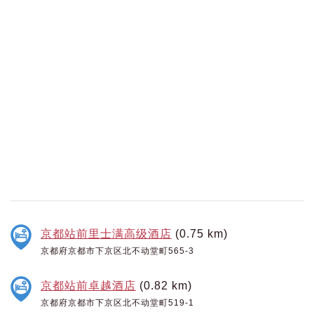
京都站前里士满高级酒店
(0.75 km)
京都府京都市下京区北不动堂町565-3
京都站前卓越酒店
(0.82 km)
京都府京都市下京区北不动堂町519-1