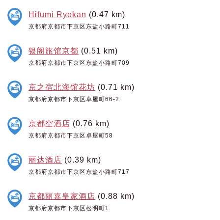
Hifumi Ryokan
(0.47 km)
京都府京都市下京区东盐小路町711
银阁旅馆京都
(0.51 km)
京都府京都市下京区东盐小路町709
京之宿北海馆花坊
(0.71 km)
京都府京都市下京区卓屋町66-2
京都空酒店
(0.76 km)
京都府京都市下京区卓屋町58
丽达酒店
(0.39 km)
京都府京都市下京区东盐小路町717
京都丽嘉皇家酒店
(0.88 km)
京都府京都市下京区松明町1