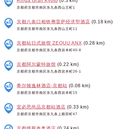
Rihga Gran Kyoto
(0.3 km)
京都府京都市南区东九条西山王町1
京都八条口相铁弗雷萨经济型酒店
(0.18 km)
京都府京都市南区东九条西山王町11
京都站日式旅馆 ZEQUU ANX
(0.28 km)
京都府京都市南区东九条西岩本町40-8
京都阿尔蒙特旅馆
(0.22 km)
京都府京都市南区东九条西岩本町26-1
希尔顿逸林酒店-京都站
(0.08 km)
京都府京都市南区东九条西岩本町15
宜必思尚品京都站酒店
(0.33 km)
京都府京都市南区东九条上殿田町47
京都维斯奇奥酒店
(0.24 km)