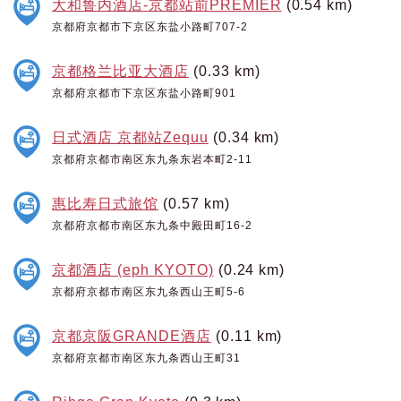
大和鲁内酒店-京都站前PREMIER
(0.54 km)
京都府京都市下京区东盐小路町707-2
京都格兰比亚大酒店
(0.33 km)
京都府京都市下京区东盐小路町901
日式酒店 京都站Zequu
(0.34 km)
京都府京都市南区东九条东岩本町2-11
惠比寿日式旅馆
(0.57 km)
京都府京都市南区东九条中殿田町16-2
京都酒店 (eph KYOTO)
(0.24 km)
京都府京都市南区东九条西山王町5-6
京都京阪GRANDE酒店
(0.11 km)
京都府京都市南区东九条西山王町31