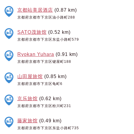
京都站美居酒店
(0.87 km)
京都府京都市下京区油小路町288
SATO茂旅馆
(0.52 km)
京都府京都市下京区东盐小路町579
Ryokan Yuhara
(0.91 km)
京都府京都市下京区键屋町188
山田屋旅馆
(0.85 km)
京都府京都市下京区龟町6
京乐旅馆
(0.62 km)
京都府京都市下京区粉川町231
藤家旅馆
(0.49 km)
京都府京都市下京区东盐小路町735