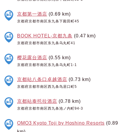
京都第一酒店
(0.69 km)
京都府京都市南区东九条下殿田町45
BOOK HOTEL-京都九条
(0.47 km)
京都府京都市南区东九条乌丸町41
樱花露台酒店
(0.55 km)
京都府京都市南区东九条乌丸町1-1
京都站八条口卓越酒店
(0.73 km)
京都府京都市南区西九条鸟居口町5
京都站泰托拉酒店
(0.78 km)
京都府京都市南区西九条池ノ内町94-3
OMO3 Kyoto Toji by Hoshino Resorts
(0.89
km)