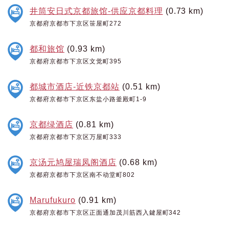
井筒安日式京都旅馆-供应京都料理
(0.73 km)
京都府京都市下京区笹屋町272
都和旅馆
(0.93 km)
京都府京都市下京区文觉町395
都城市酒店-近铁京都站
(0.51 km)
京都府京都市下京区东盐小路釜殿町1-9
京都绿酒店
(0.81 km)
京都府京都市下京区万屋町333
京汤元鸠屋瑞凤阁酒店
(0.68 km)
京都府京都市下京区南不动堂町802
Marufukuro
(0.91 km)
京都府京都市下京区正面通加茂川筋西入鍵屋町342