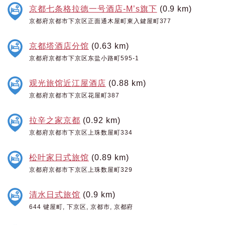
京都七条格拉德一号酒店-M’s旗下
(0.9 km)
京都府京都市下京区正面通木屋町東入鍵屋町377
京都塔酒店分馆
(0.63 km)
京都府京都市下京区东盐小路町595-1
观光旅馆近江屋酒店
(0.88 km)
京都府京都市下京区花屋町387
拉辛之家京都
(0.92 km)
京都府京都市下京区上珠数屋町334
松叶家日式旅馆
(0.89 km)
京都府京都市下京区上珠数屋町329
清水日式旅馆
(0.9 km)
644 键屋町, 下京区, 京都市, 京都府