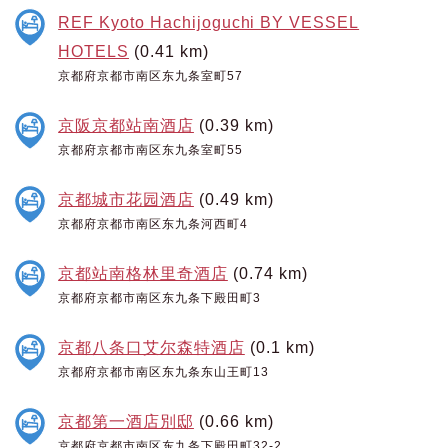
REF Kyoto Hachijoguchi BY VESSEL
HOTELS
(0.41 km)
京都府京都市南区东九条室町57
京阪京都站南酒店
(0.39 km)
京都府京都市南区东九条室町55
京都城市花园酒店
(0.49 km)
京都府京都市南区东九条河西町4
京都站南格林里奇酒店
(0.74 km)
京都府京都市南区东九条下殿田町3
京都八条口艾尔森特酒店
(0.1 km)
京都府京都市南区东九条东山王町13
京都第一酒店別邸
(0.66 km)
京都府京都市南区东九条下殿田町32-2