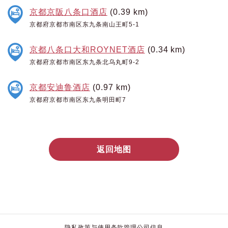
京都京阪八条口酒店
(0.39 km)
京都府京都市南区东九条南山王町5-1
京都八条口大和ROYNET酒店
(0.34 km)
京都府京都市南区东九条北乌丸町9-2
京都安迪鲁酒店
(0.97 km)
京都府京都市南区东九条明田町7
返回地图
隐私政策与使用条款
管理公司信息