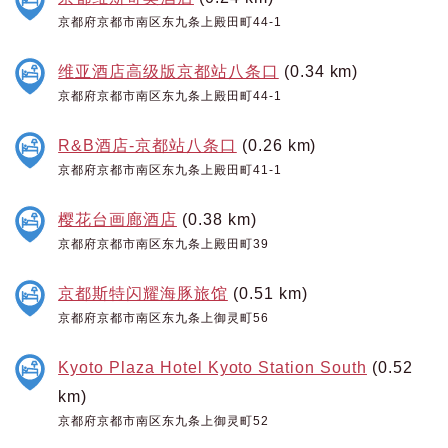
京都府京都市南区东九条上殿田町44-1
维亚酒店高级版京都站八条口
(0.34 km)
京都府京都市南区东九条上殿田町44-1
R&B酒店-京都站八条口
(0.26 km)
京都府京都市南区东九条上殿田町41-1
樱花台画廊酒店
(0.38 km)
京都府京都市南区东九条上殿田町39
京都斯特闪耀海豚旅馆
(0.51 km)
京都府京都市南区东九条上御灵町56
Kyoto Plaza Hotel Kyoto Station South
(0.52
km)
京都府京都市南区东九条上御灵町52