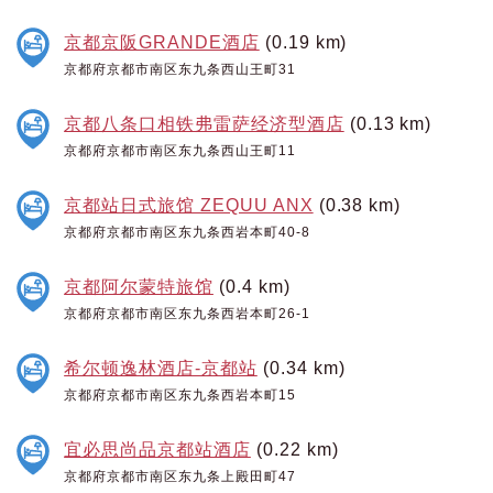
京都京阪GRANDE酒店
(0.19 km)
京都府京都市南区东九条西山王町31
京都八条口相铁弗雷萨经济型酒店
(0.13 km)
京都府京都市南区东九条西山王町11
京都站日式旅馆 ZEQUU ANX
(0.38 km)
京都府京都市南区东九条西岩本町40-8
京都阿尔蒙特旅馆
(0.4 km)
京都府京都市南区东九条西岩本町26-1
希尔顿逸林酒店-京都站
(0.34 km)
京都府京都市南区东九条西岩本町15
宜必思尚品京都站酒店
(0.22 km)
京都府京都市南区东九条上殿田町47