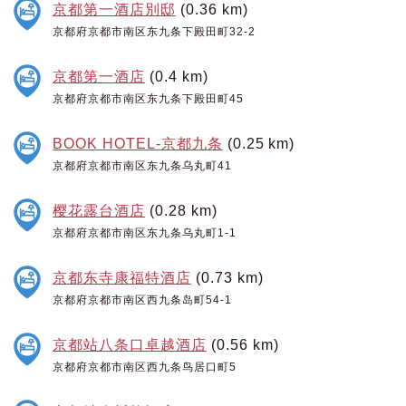
京都第一酒店別邸
(0.36 km)
京都府京都市南区东九条下殿田町32-2
京都第一酒店
(0.4 km)
京都府京都市南区东九条下殿田町45
BOOK HOTEL-京都九条
(0.25 km)
京都府京都市南区东九条乌丸町41
樱花露台酒店
(0.28 km)
京都府京都市南区东九条乌丸町1-1
京都东寺康福特酒店
(0.73 km)
京都府京都市南区西九条岛町54-1
京都站八条口卓越酒店
(0.56 km)
京都府京都市南区西九条鸟居口町5