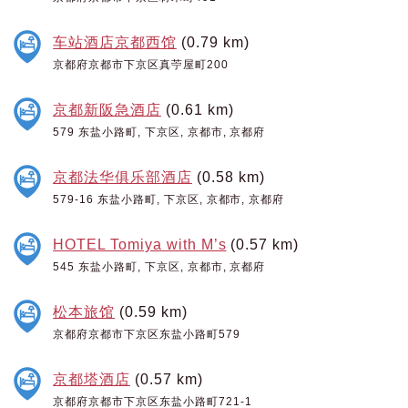
车站酒店京都西馆
(0.79 km)
京都府京都市下京区真苧屋町200
京都新阪急酒店
(0.61 km)
579 东盐小路町, 下京区, 京都市, 京都府
京都法华俱乐部酒店
(0.58 km)
579-16 东盐小路町, 下京区, 京都市, 京都府
HOTEL Tomiya with M’s
(0.57 km)
545 东盐小路町, 下京区, 京都市, 京都府
松本旅馆
(0.59 km)
京都府京都市下京区东盐小路町579
京都塔酒店
(0.57 km)
京都府京都市下京区东盐小路町721-1