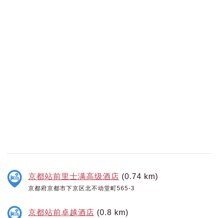
京都站前里士满高级酒店
(0.74 km)
京都府京都市下京区北不动堂町565-3
京都站前卓越酒店
(0.8 km)