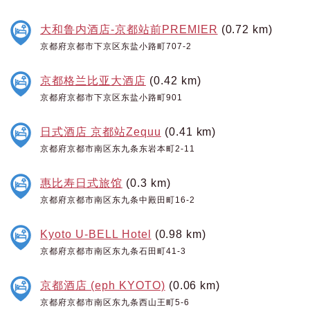
大和鲁内酒店-京都站前PREMIER
(0.72 km)
京都府京都市下京区东盐小路町707-2
京都格兰比亚大酒店
(0.42 km)
京都府京都市下京区东盐小路町901
日式酒店 京都站Zequu
(0.41 km)
京都府京都市南区东九条东岩本町2-11
惠比寿日式旅馆
(0.3 km)
京都府京都市南区东九条中殿田町16-2
Kyoto U-BELL Hotel
(0.98 km)
京都府京都市南区东九条石田町41-3
京都酒店 (eph KYOTO)
(0.06 km)
京都府京都市南区东九条西山王町5-6