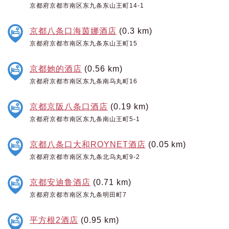
京都府京都市南区东九条东山王町14-1
京都八条口海茵娜酒店
(0.3 km)
京都府京都市南区东九条东山王町15
京都她的酒店
(0.56 km)
京都府京都市南区东九条南乌丸町16
京都京阪八条口酒店
(0.19 km)
京都府京都市南区东九条南山王町5-1
京都八条口大和ROYNET酒店
(0.05 km)
京都府京都市南区东九条北乌丸町9-2
京都安迪鲁酒店
(0.71 km)
京都府京都市南区东九条明田町7
平方根2酒店
(0.95 km)