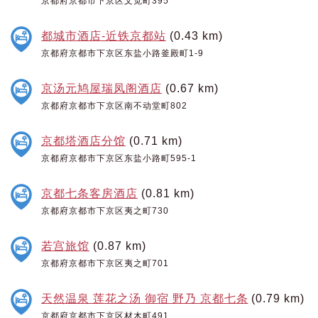
京都府京都市下京区文觉町395
都城市酒店-近铁京都站
(0.43 km)
京都府京都市下京区东盐小路釜殿町1-9
京汤元鸠屋瑞凤阁酒店
(0.67 km)
京都府京都市下京区南不动堂町802
京都塔酒店分馆
(0.71 km)
京都府京都市下京区东盐小路町595-1
京都七条客房酒店
(0.81 km)
京都府京都市下京区夷之町730
若宫旅馆
(0.87 km)
京都府京都市下京区夷之町701
天然温泉 莲花之汤 御宿 野乃 京都七条
(0.79 km)
京都府京都市下京区材木町491