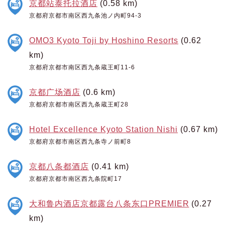
京都站泰托拉酒店
(0.58 km)
京都府京都市南区西九条池ノ内町94-3
OMO3 Kyoto Toji by Hoshino Resorts
(0.62
km)
京都府京都市南区西九条蔵王町11-6
京都广场酒店
(0.6 km)
京都府京都市南区西九条蔵王町28
Hotel Excellence Kyoto Station Nishi
(0.67 km)
京都府京都市南区西九条寺ノ前町8
京都八条都酒店
(0.41 km)
京都府京都市南区西九条院町17
大和鲁内酒店京都露台八条东口PREMIER
(0.27
km)