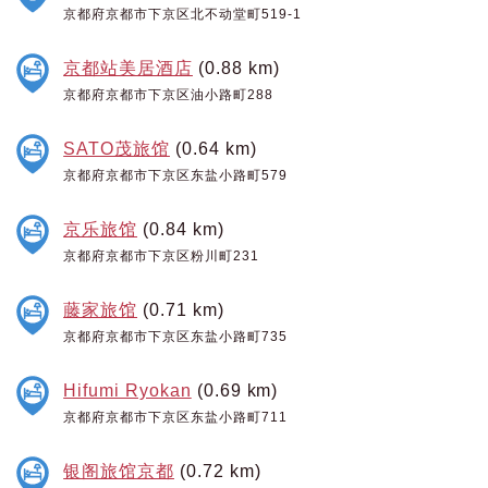
京都府京都市下京区北不动堂町519-1
京都站美居酒店
(0.88 km)
京都府京都市下京区油小路町288
SATO茂旅馆
(0.64 km)
京都府京都市下京区东盐小路町579
京乐旅馆
(0.84 km)
京都府京都市下京区粉川町231
藤家旅馆
(0.71 km)
京都府京都市下京区东盐小路町735
Hifumi Ryokan
(0.69 km)
京都府京都市下京区东盐小路町711
银阁旅馆京都
(0.72 km)