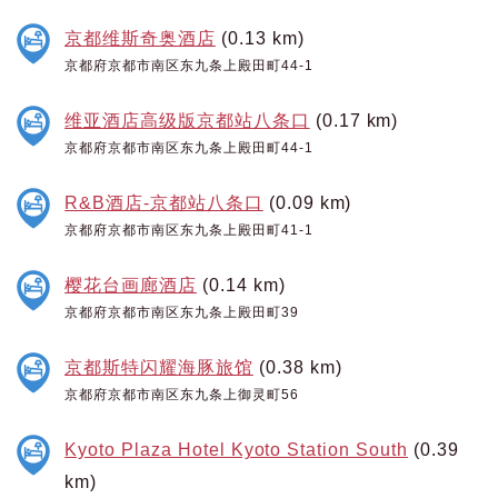
京都维斯奇奥酒店
(0.13 km)
京都府京都市南区东九条上殿田町44-1
维亚酒店高级版京都站八条口
(0.17 km)
京都府京都市南区东九条上殿田町44-1
R&B酒店-京都站八条口
(0.09 km)
京都府京都市南区东九条上殿田町41-1
樱花台画廊酒店
(0.14 km)
京都府京都市南区东九条上殿田町39
京都斯特闪耀海豚旅馆
(0.38 km)
京都府京都市南区东九条上御灵町56
Kyoto Plaza Hotel Kyoto Station South
(0.39
km)