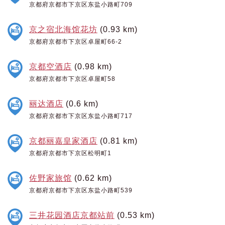
京都府京都市下京区东盐小路町709
京之宿北海馆花坊
(0.93 km)
京都府京都市下京区卓屋町66-2
京都空酒店
(0.98 km)
京都府京都市下京区卓屋町58
丽达酒店
(0.6 km)
京都府京都市下京区东盐小路町717
京都丽嘉皇家酒店
(0.81 km)
京都府京都市下京区松明町1
佐野家旅馆
(0.62 km)
京都府京都市下京区东盐小路町539
三井花园酒店京都站前
(0.53 km)