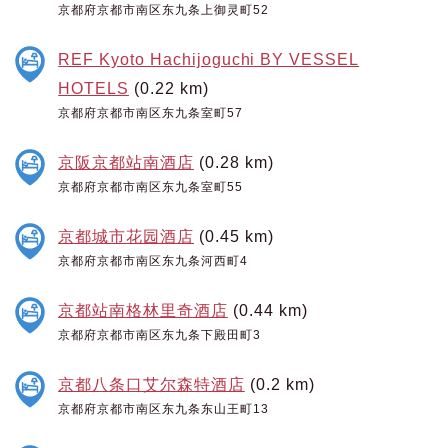
京都府京都市南区东九条上御灵町52
REF Kyoto Hachijoguchi BY VESSEL
HOTELS
(0.22 km)
京都府京都市南区东九条室町57
京阪京都站南酒店
(0.28 km)
京都府京都市南区东九条室町55
京都城市花园酒店
(0.45 km)
京都府京都市南区东九条河西町4
京都站南格林里奇酒店
(0.44 km)
京都府京都市南区东九条下殿田町3
京都八条口艾尔森特酒店
(0.2 km)
京都府京都市南区东九条东山王町13