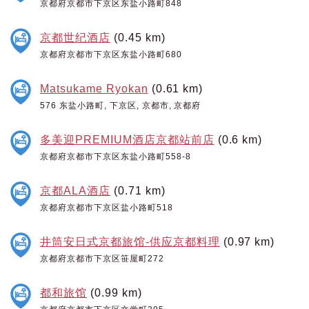
京都府京都市下京区东盐小路町848
京都世纪酒店
(0.45 km)
京都府京都市下京区东盐小路町680
Matsukame Ryokan
(0.61 km)
576 东盐小路町, 下京区, 京都市, 京都府
多美迎PREMIUM酒店京都站前店
(0.6 km)
京都府京都市下京区东盐小路町558-8
京都ALA酒店
(0.71 km)
京都府京都市下京区盐小路町518
井筒安日式京都旅馆-供应京都料理
(0.97 km)
京都府京都市下京区笹屋町272
都和旅馆
(0.99 km)