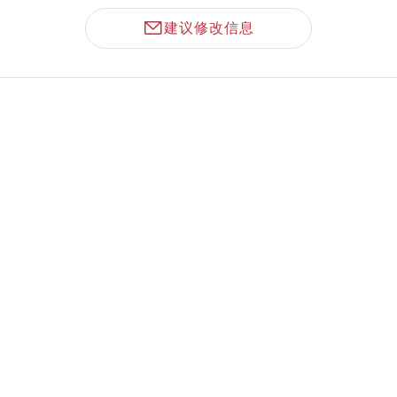
建议修改信息