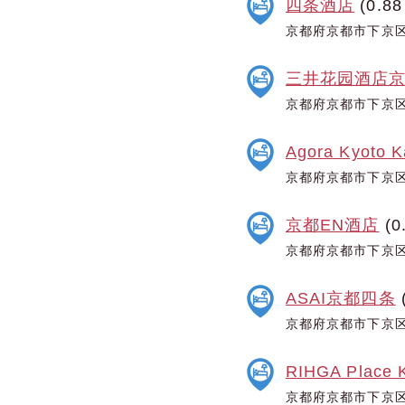
四条酒店
(0.88
京都府京都市下京区
三井花园酒店
京都府京都市下京区
Agora Kyoto 
京都府京都市下京区
京都EN酒店
(0
京都府京都市下京区
ASAI京都四条
京都府京都市下京区
RIHGA Place K
京都府京都市下京区