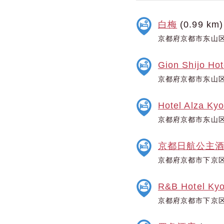
白梅
(0.99 km)
京都府京都市东山区
Gion Shijo Hot
京都府京都市东山区
Hotel Alza Kyo
京都府京都市东山区
京都日航公主
京都府京都市下京区
R&B Hotel Kyo
京都府京都市下京区