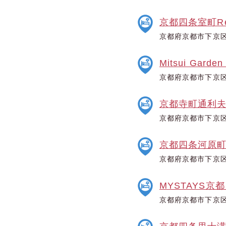
京都四条室町Re
京都府京都市下京区
Mitsui Garden
京都府京都市下京区
京都寺町通利
京都府京都市下京区
京都四条河原
京都府京都市下京区
MYSTAYS京
京都府京都市下京区