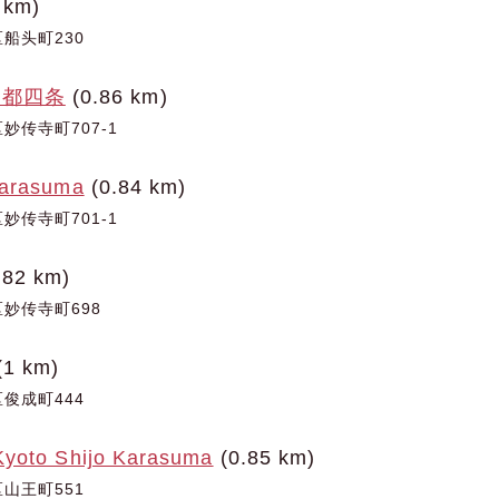
 km)
船头町230
京都四条
(0.86 km)
妙传寺町707-1
Karasuma
(0.84 km)
妙传寺町701-1
.82 km)
妙传寺町698
(1 km)
俊成町444
yoto Shijo Karasuma
(0.85 km)
山王町551