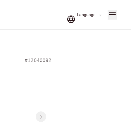
#12040092