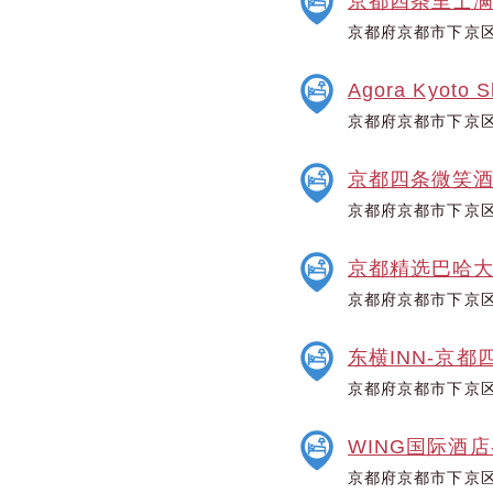
京都四条里士
京都府京都市下京区
Agora Kyoto S
京都府京都市下京区
京都四条微笑
京都府京都市下京区
京都精选巴哈
京都府京都市下京区
东横INN-京都
京都府京都市下京区
WING国际酒店
京都府京都市下京区