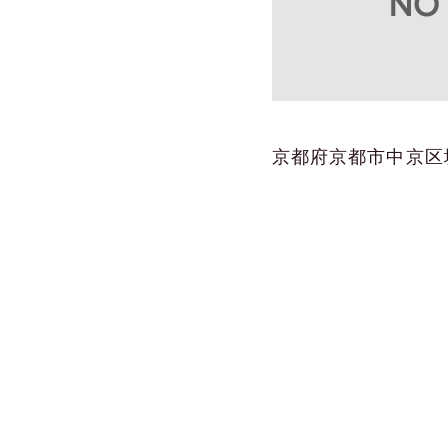
京都府京都市中京区堀