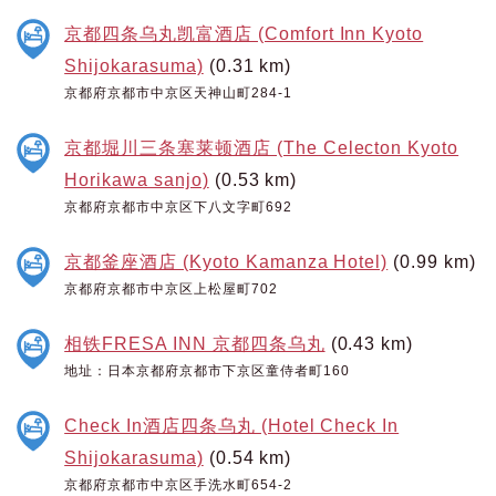
京都四条乌丸凯富酒店 (Comfort Inn Kyoto
Shijokarasuma)
(0.31 km)
京都府京都市中京区天神山町284-1
京都堀川三条塞莱顿酒店 (The Celecton Kyoto
Horikawa sanjo)
(0.53 km)
京都府京都市中京区下八文字町692
京都釜座酒店 (Kyoto Kamanza Hotel)
(0.99 km)
京都府京都市中京区上松屋町702
相铁FRESA INN 京都四条乌丸
(0.43 km)
地址：日本京都府京都市下京区童侍者町160
Check In酒店四条乌丸 (Hotel Check In
Shijokarasuma)
(0.54 km)
京都府京都市中京区手洗水町654-2