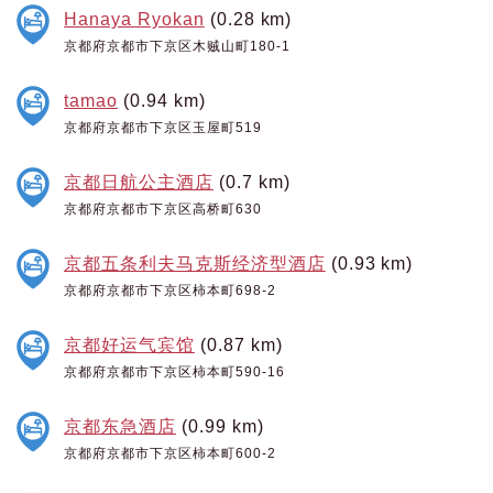
Hanaya Ryokan
(0.28 km)
京都府京都市下京区木贼山町180-1
tamao
(0.94 km)
京都府京都市下京区玉屋町519
京都日航公主酒店
(0.7 km)
京都府京都市下京区高桥町630
京都五条利夫马克斯经济型酒店
(0.93 km)
京都府京都市下京区柿本町698-2
京都好运气宾馆
(0.87 km)
京都府京都市下京区柿本町590-16
京都东急酒店
(0.99 km)
京都府京都市下京区柿本町600-2