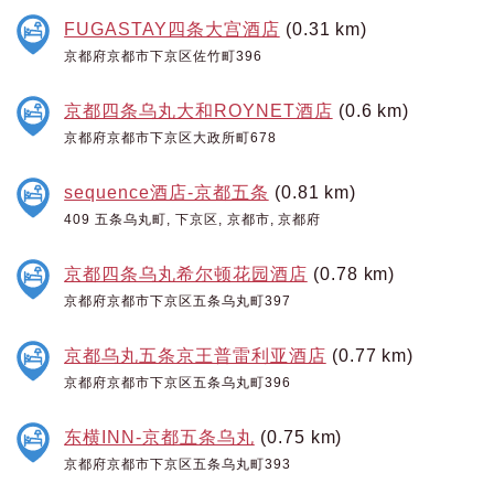
FUGASTAY四条大宫酒店
(0.31 km)
京都府京都市下京区佐竹町396
京都四条乌丸大和ROYNET酒店
(0.6 km)
京都府京都市下京区大政所町678
sequence酒店-京都五条
(0.81 km)
409 五条乌丸町, 下京区, 京都市, 京都府
京都四条乌丸希尔顿花园酒店
(0.78 km)
京都府京都市下京区五条乌丸町397
京都乌丸五条京王普雷利亚酒店
(0.77 km)
京都府京都市下京区五条乌丸町396
东横INN-京都五条乌丸
(0.75 km)
京都府京都市下京区五条乌丸町393