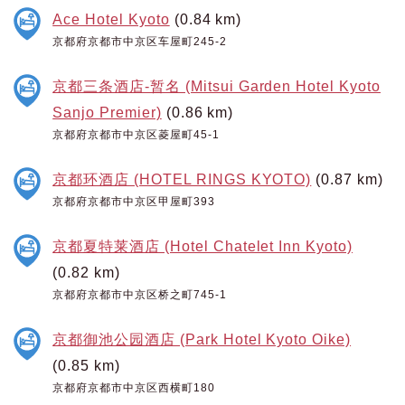
Ace Hotel Kyoto
(0.84 km)
京都府京都市中京区车屋町245-2
京都三条酒店-暂名 (Mitsui Garden Hotel Kyoto
Sanjo Premier)
(0.86 km)
京都府京都市中京区菱屋町45-1
京都环酒店 (HOTEL RINGS KYOTO)
(0.87 km)
京都府京都市中京区甲屋町393
京都夏特莱酒店 (Hotel Chatelet Inn Kyoto)
(0.82 km)
京都府京都市中京区桥之町745-1
京都御池公园酒店 (Park Hotel Kyoto Oike)
(0.85 km)
京都府京都市中京区西横町180