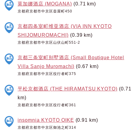
莫加娜酒店 (MOGANA)
(0.71 km)
京都府京都市中京区壶屋町450
京都四条室町维亚酒店 (VIA INN KYOTO
SHIJOMUROMACHI)
(0.39 km)
京都府京都市中京区山伏山町551-2
京都三条室町别墅酒店 (Small Boutique Hotel
Villa Sanjo Muromachi)
(0.67 km)
京都府京都市中京区役行者町375
平松京都酒店 (THE HIRAMATSU KYOTO)
(0.71
km)
京都府京都市中京区役行者町361
insomnia KYOTO OIKE
(0.91 km)
京都府京都市中京区御池之町314