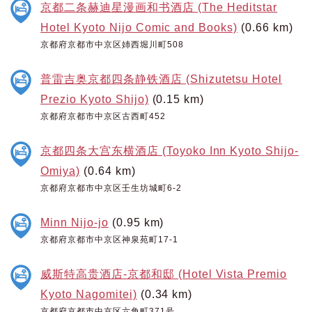
京都二条赫迪星漫画和书酒店 (The Heditstar
Hotel Kyoto Nijo Comic and Books)
(0.66 km)
京都府京都市中京区姉西堀川町508
普雷吉奥京都四条静铁酒店 (Shizutetsu Hotel
Prezio Kyoto Shijo)
(0.15 km)
京都府京都市中京区古西町452
京都四条大宫东横酒店 (Toyoko Inn Kyoto Shijo-
Omiya)
(0.64 km)
京都府京都市中京区壬生坊城町6-2
Minn Nijo-jo
(0.95 km)
京都府京都市中京区神泉苑町17-1
威斯特高贵酒店-京都和邸 (Hotel Vista Premio
Kyoto Nagomitei)
(0.34 km)
京都府京都市中京区六角町371号