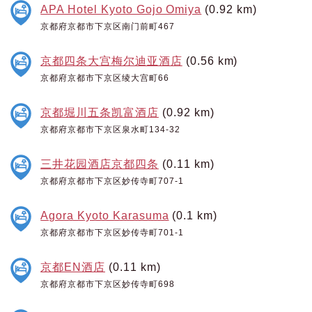
APA Hotel Kyoto Gojo Omiya
(0.92 km)
京都府京都市下京区南门前町467
京都四条大宫梅尔迪亚酒店
(0.56 km)
京都府京都市下京区绫大宫町66
京都堀川五条凯富酒店
(0.92 km)
京都府京都市下京区泉水町134-32
三井花园酒店京都四条
(0.11 km)
京都府京都市下京区妙传寺町707-1
Agora Kyoto Karasuma
(0.1 km)
京都府京都市下京区妙传寺町701-1
京都EN酒店
(0.11 km)
京都府京都市下京区妙传寺町698