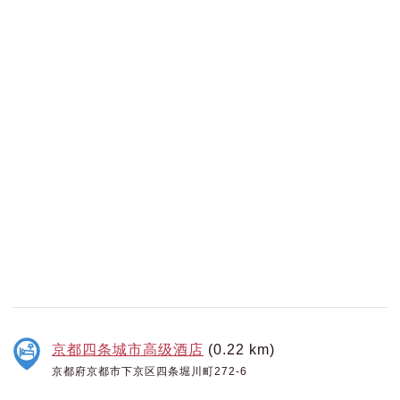
京都四条城市高级酒店
(0.22 km)
京都府京都市下京区四条堀川町272-6