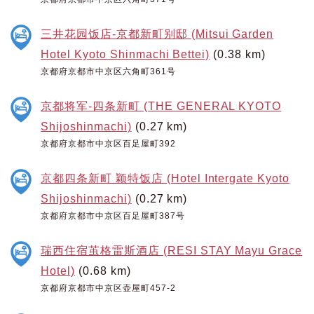
三井花园饭店-京都新町别邸 (Mitsui Garden
Hotel Kyoto Shinmachi Bettei)
(0.38 km)
京都府京都市中京区六角町361号
京都将军-四条新町 (THE GENERAL KYOTO
Shijoshinmachi)
(0.27 km)
京都府京都市中京区百足屋町392
京都四条新町 颖特饭店 (Hotel Intergate Kyoto
Shijoshinmachi)
(0.27 km)
京都府京都市中京区百足屋町387号
瑞西住宿茧格雷斯酒店 (RESI STAY Mayu Grace
Hotel)
(0.68 km)
京都府京都市中京区壶屋町457-2