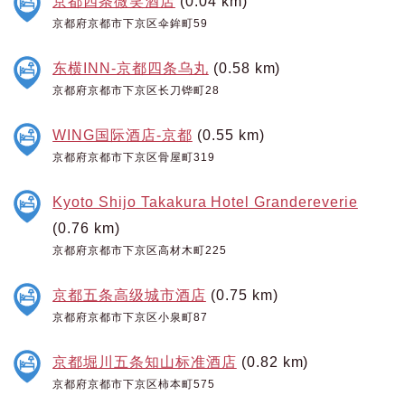
京都四条微笑酒店
(0.04 km)
京都府京都市下京区伞鉾町59
东横INN-京都四条乌丸
(0.58 km)
京都府京都市下京区长刀铧町28
WING国际酒店-京都
(0.55 km)
京都府京都市下京区骨屋町319
Kyoto Shijo Takakura Hotel Grandereverie
(0.76 km)
京都府京都市下京区高材木町225
京都五条高级城市酒店
(0.75 km)
京都府京都市下京区小泉町87
京都堀川五条知山标准酒店
(0.82 km)
京都府京都市下京区柿本町575