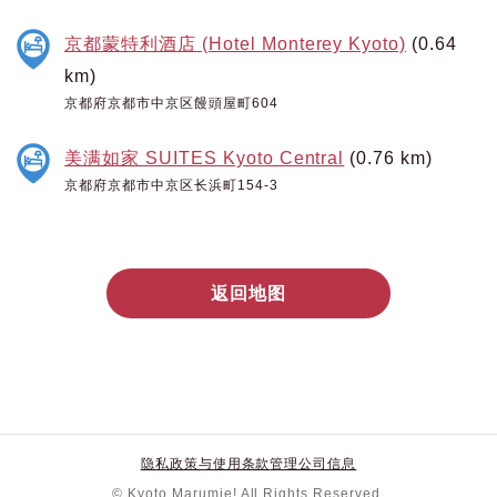
京都蒙特利酒店 (Hotel Monterey Kyoto)
(0.64
km)
京都府京都市中京区饅頭屋町604
美满如家 SUITES Kyoto Central
(0.76 km)
京都府京都市中京区长浜町154-3
返回地图
隐私政策与使用条款
管理公司信息
© Kyoto Marumie! All Rights Reserved.