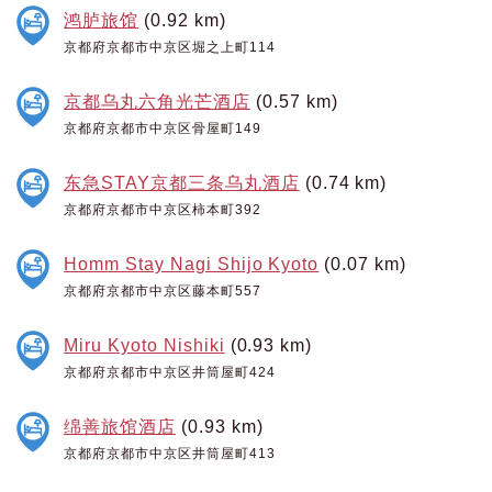
鸿胪旅馆
(0.92 km)
京都府京都市中京区堀之上町114
京都乌丸六角光芒酒店
(0.57 km)
京都府京都市中京区骨屋町149
东急STAY京都三条乌丸酒店
(0.74 km)
京都府京都市中京区柿本町392
Homm Stay Nagi Shijo Kyoto
(0.07 km)
京都府京都市中京区藤本町557
Miru Kyoto Nishiki
(0.93 km)
京都府京都市中京区井筒屋町424
绵善旅馆酒店
(0.93 km)
京都府京都市中京区井筒屋町413