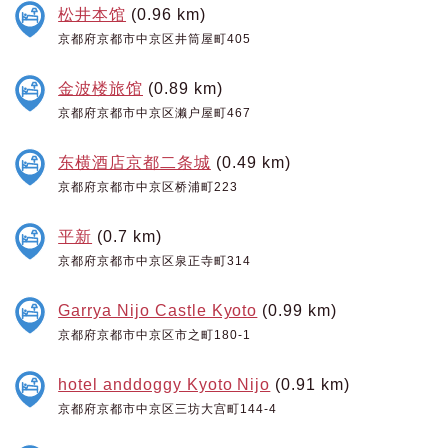
松井本馆
(0.96 km)
京都府京都市中京区井筒屋町405
金波楼旅馆
(0.89 km)
京都府京都市中京区濑户屋町467
东横酒店京都二条城
(0.49 km)
京都府京都市中京区桥浦町223
平新
(0.7 km)
京都府京都市中京区泉正寺町314
Garrya Nijo Castle Kyoto
(0.99 km)
京都府京都市中京区市之町180-1
hotel anddoggy Kyoto Nijo
(0.91 km)
京都府京都市中京区三坊大宫町144-4