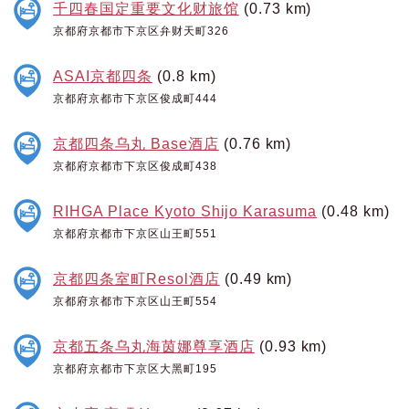
千四春国定重要文化财旅馆
(0.73 km)
京都府京都市下京区弁财天町326
ASAI京都四条
(0.8 km)
京都府京都市下京区俊成町444
京都四条乌丸 Base酒店
(0.76 km)
京都府京都市下京区俊成町438
RIHGA Place Kyoto Shijo Karasuma
(0.48 km)
京都府京都市下京区山王町551
京都四条室町Resol酒店
(0.49 km)
京都府京都市下京区山王町554
京都五条乌丸海茵娜尊享酒店
(0.93 km)
京都府京都市下京区大黑町195