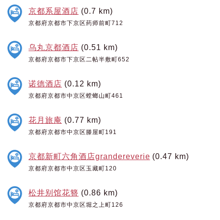
京都系屋酒店
(0.7 km)
京都府京都市下京区药师前町712
乌丸京都酒店
(0.51 km)
京都府京都市下京区二帖半敷町652
诺德酒店
(0.12 km)
京都府京都市中京区螳螂山町461
花月旅庵
(0.77 km)
京都府京都市中京区滕屋町191
京都新町六角酒店grandereverie
(0.47 km)
京都府京都市中京区玉藏町120
松井别馆花簪
(0.86 km)
京都府京都市中京区堀之上町126