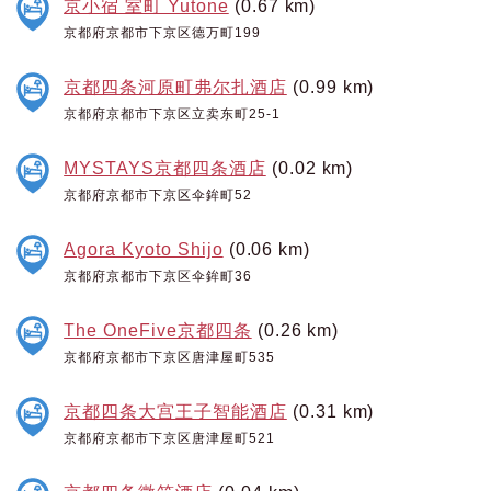
京小宿 室町 Yutone
(0.67 km)
京都府京都市下京区德万町199
京都四条河原町弗尔扎酒店
(0.99 km)
京都府京都市下京区立卖东町25-1
MYSTAYS京都四条酒店
(0.02 km)
京都府京都市下京区伞鉾町52
Agora Kyoto Shijo
(0.06 km)
京都府京都市下京区伞鉾町36
The OneFive京都四条
(0.26 km)
京都府京都市下京区唐津屋町535
京都四条大宫王子智能酒店
(0.31 km)
京都府京都市下京区唐津屋町521