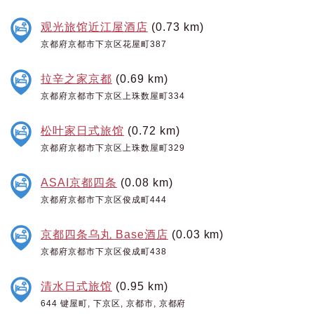
观光旅馆近江屋酒店
(0.73 km)
京都府京都市下京区花屋町387
拉辛之家京都
(0.69 km)
京都府京都市下京区上珠数屋町334
松叶家日式旅馆
(0.72 km)
京都府京都市下京区上珠数屋町329
ASAI京都四条
(0.08 km)
京都府京都市下京区俊成町444
京都四条乌丸 Base酒店
(0.03 km)
京都府京都市下京区俊成町438
清水日式旅馆
(0.95 km)
644 键屋町, 下京区, 京都市, 京都府