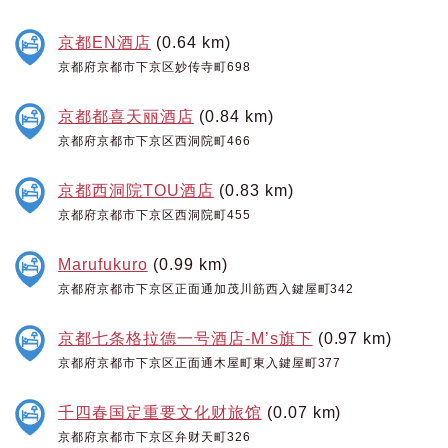
京都EN酒店
(0.64 km)
京都府京都市下京区妙传寺町698
京都都喜天丽酒店
(0.84 km)
京都府京都市下京区西洞院町466
京都西洞院TOU酒店
(0.83 km)
京都府京都市下京区西洞院町455
Marufukuro
(0.99 km)
京都府京都市下京区正面通加茂川筋西入鍵屋町342
京都七条格拉德一号酒店-M’s旗下
(0.97 km)
京都府京都市下京区正面通木屋町東入鍵屋町377
千四春国定重要文化财旅馆
(0.07 km)
京都府京都市下京区弁财天町326