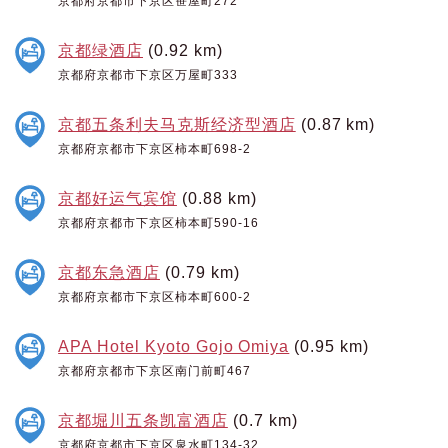
京都府京都市下京区笹屋町272
京都绿酒店
(0.92 km)
京都府京都市下京区万屋町333
京都五条利夫马克斯经济型酒店
(0.87 km)
京都府京都市下京区柿本町698-2
京都好运气宾馆
(0.88 km)
京都府京都市下京区柿本町590-16
京都东急酒店
(0.79 km)
京都府京都市下京区柿本町600-2
APA Hotel Kyoto Gojo Omiya
(0.95 km)
京都府京都市下京区南门前町467
京都堀川五条凯富酒店
(0.7 km)
京都府京都市下京区泉水町134-32