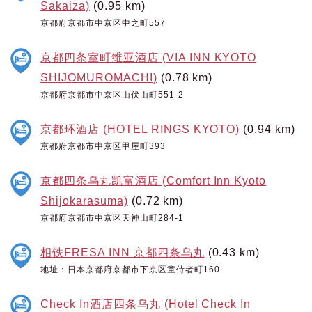
Sakaiza)
(0.95 km)
京都府京都市中京区中之町557
京都四条室町维亚酒店 (VIA INN KYOTO
SHIJOMUROMACHI)
(0.78 km)
京都府京都市中京区山伏山町551-2
京都环酒店 (HOTEL RINGS KYOTO)
(0.94 km)
京都府京都市中京区甲屋町393
京都四条乌丸凯富酒店 (Comfort Inn Kyoto
Shijokarasuma)
(0.72 km)
京都府京都市中京区天神山町284-1
相铁FRESA INN 京都四条乌丸
(0.43 km)
地址：日本京都府京都市下京区童侍者町160
Check In酒店四条乌丸 (Hotel Check In