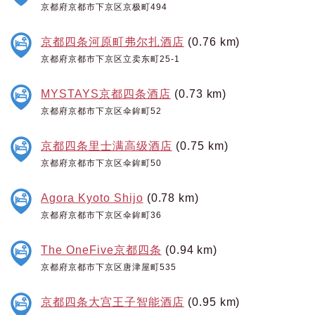
京都府京都市下京区京极町494
京都四条河原町弗尔扎酒店
(0.76 km)
京都府京都市下京区立卖东町25-1
MYSTAYS京都四条酒店
(0.73 km)
京都府京都市下京区伞鉾町52
京都四条里士满高级酒店
(0.75 km)
京都府京都市下京区伞鉾町50
Agora Kyoto Shijo
(0.78 km)
京都府京都市下京区伞鉾町36
The OneFive京都四条
(0.94 km)
京都府京都市下京区唐津屋町535
京都四条大宫王子智能酒店
(0.95 km)