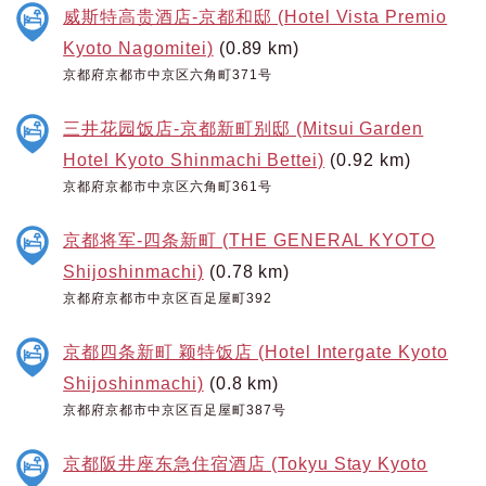
威斯特高贵酒店-京都和邸 (Hotel Vista Premio
Kyoto Nagomitei)
(0.89 km)
京都府京都市中京区六角町371号
三井花园饭店-京都新町别邸 (Mitsui Garden
Hotel Kyoto Shinmachi Bettei)
(0.92 km)
京都府京都市中京区六角町361号
京都将军-四条新町 (THE GENERAL KYOTO
Shijoshinmachi)
(0.78 km)
京都府京都市中京区百足屋町392
京都四条新町 颖特饭店 (Hotel Intergate Kyoto
Shijoshinmachi)
(0.8 km)
京都府京都市中京区百足屋町387号
京都阪井座东急住宿酒店 (Tokyu Stay Kyoto