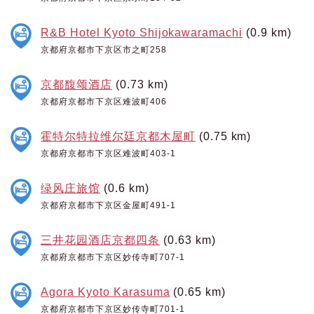
R&B Hotel Kyoto Shijokawaramachi
(0.9 km)
京都府京都市下京区市之町258
京都馥颂酒店
(0.73 km)
京都府京都市下京区难波町406
霍特尔特拉维尔廷京都木屋町
(0.75 km)
京都府京都市下京区难波町403-1
绿风庄旅馆
(0.6 km)
京都府京都市下京区金屋町491-1
三井花园酒店京都四条
(0.63 km)
京都府京都市下京区妙传寺町707-1
Agora Kyoto Karasuma
(0.65 km)
京都府京都市下京区妙传寺町701-1