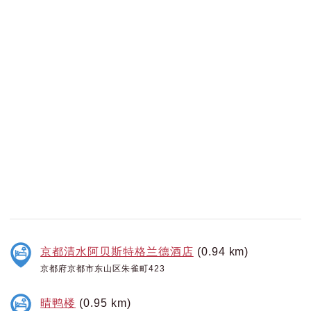
京都清水阿贝斯特格兰德酒店
(0.94 km)
京都府京都市东山区朱雀町423
晴鸭楼
(0.95 km)