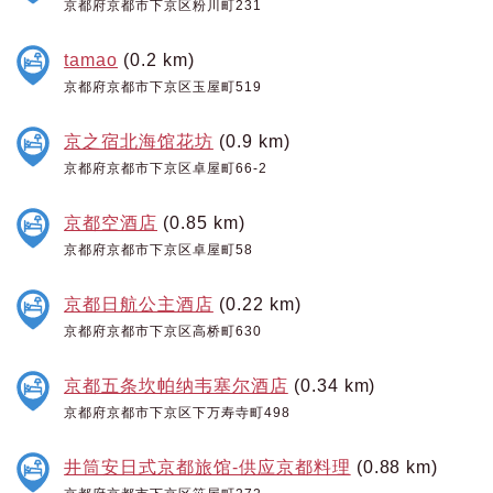
京都府京都市下京区粉川町231
tamao
(0.2 km)
京都府京都市下京区玉屋町519
京之宿北海馆花坊
(0.9 km)
京都府京都市下京区卓屋町66-2
京都空酒店
(0.85 km)
京都府京都市下京区卓屋町58
京都日航公主酒店
(0.22 km)
京都府京都市下京区高桥町630
京都五条坎帕纳韦塞尔酒店
(0.34 km)
京都府京都市下京区下万寿寺町498
井筒安日式京都旅馆-供应京都料理
(0.88 km)