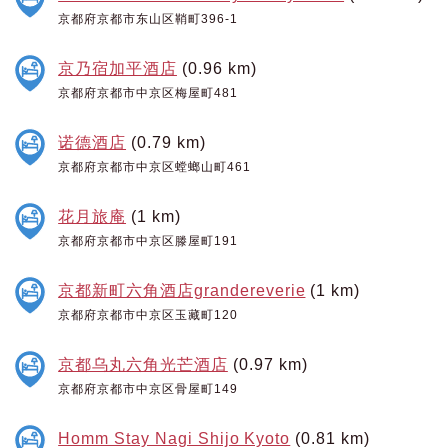
京都府京都市东山区鞘町396-1
京乃宿加平酒店
(0.96 km)
京都府京都市中京区梅屋町481
诺德酒店
(0.79 km)
京都府京都市中京区螳螂山町461
花月旅庵
(1 km)
京都府京都市中京区滕屋町191
京都新町六角酒店grandereverie
(1 km)
京都府京都市中京区玉藏町120
京都乌丸六角光芒酒店
(0.97 km)
京都府京都市中京区骨屋町149
Homm Stay Nagi Shijo Kyoto
(0.81 km)