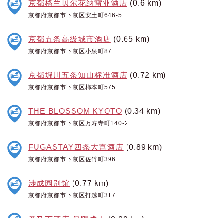
京都格兰贝尔花纳雷亚酒店
(0.6 km)
京都府京都市下京区安土町646-5
京都五条高级城市酒店
(0.65 km)
京都府京都市下京区小泉町87
京都堀川五条知山标准酒店
(0.72 km)
京都府京都市下京区柿本町575
THE BLOSSOM KYOTO
(0.34 km)
京都府京都市下京区万寿寺町140-2
FUGASTAY四条大宫酒店
(0.89 km)
京都府京都市下京区佐竹町396
渉成园别馆
(0.77 km)
京都府京都市下京区打越町317