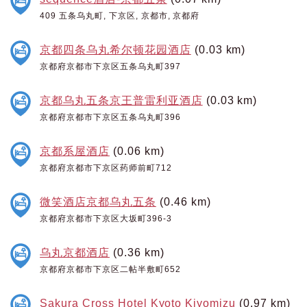
409 五条乌丸町, 下京区, 京都市, 京都府
京都四条乌丸希尔顿花园酒店
(0.03 km)
京都府京都市下京区五条乌丸町397
京都乌丸五条京王普雷利亚酒店
(0.03 km)
京都府京都市下京区五条乌丸町396
京都系屋酒店
(0.06 km)
京都府京都市下京区药师前町712
微笑酒店京都乌丸五条
(0.46 km)
京都府京都市下京区大坂町396-3
乌丸京都酒店
(0.36 km)
京都府京都市下京区二帖半敷町652
Sakura Cross Hotel Kyoto Kiyomizu
(0.97 km)