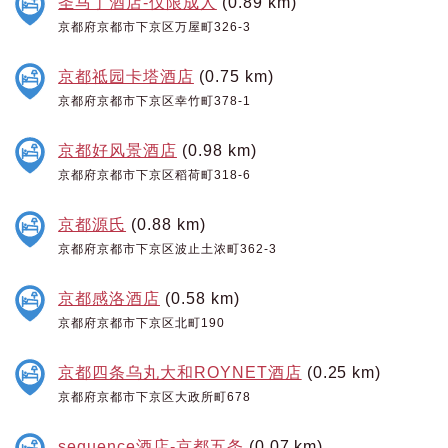
圣马丁酒店-仅限成人
(0.89 km)
京都府京都市下京区万屋町326-3
京都祗园卡塔酒店
(0.75 km)
京都府京都市下京区幸竹町378-1
京都好风景酒店
(0.98 km)
京都府京都市下京区稻荷町318-6
京都源氏
(0.88 km)
京都府京都市下京区波止土浓町362-3
京都感洛酒店
(0.58 km)
京都府京都市下京区北町190
京都四条乌丸大和ROYNET酒店
(0.25 km)
京都府京都市下京区大政所町678
sequence酒店-京都五条
(0.07 km)