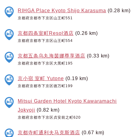
RIHGA Place Kyoto Shijo Karasuma
(0.28 km)
京都府京都市下京区山王町551
京都四条室町Resol酒店
(0.26 km)
京都府京都市下京区山王町554
京都五条乌丸海茵娜尊享酒店
(0.33 km)
京都府京都市下京区大黑町195
京小宿 室町 Yutone
(0.19 km)
京都府京都市下京区德万町199
Mitsui Garden Hotel Kyoto Kawaramachi
Jokyoji
(0.82 km)
京都府京都市下京区贞安前之町620
京都寺町通利夫马克斯酒店
(0.67 km)