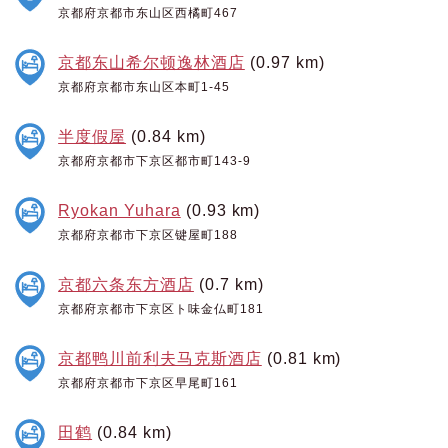
京都府京都市东山区西橘町467
京都东山希尔顿逸林酒店
(0.97 km)
京都府京都市东山区本町1-45
半度假屋
(0.84 km)
京都府京都市下京区都市町143-9
Ryokan Yuhara
(0.93 km)
京都府京都市下京区键屋町188
京都六条东方酒店
(0.7 km)
京都府京都市下京区ト味金仏町181
京都鸭川前利夫马克斯酒店
(0.81 km)
京都府京都市下京区早尾町161
田鹤
(0.84 km)