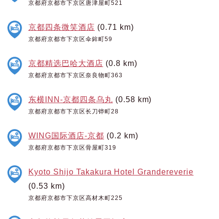
京都府京都市下京区唐津屋町521
京都四条微笑酒店
(0.71 km)
京都府京都市下京区伞鉾町59
京都精选巴哈大酒店
(0.8 km)
京都府京都市下京区奈良物町363
东横INN-京都四条乌丸
(0.58 km)
京都府京都市下京区长刀铧町28
WING国际酒店-京都
(0.2 km)
京都府京都市下京区骨屋町319
Kyoto Shijo Takakura Hotel Grandereverie
(0.53 km)
京都府京都市下京区高材木町225