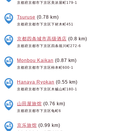
京都府京都市下京区美浓屋町179-1
Tsuruse
(0.78 km)
京都府京都市下京区下材木町451
京都四条城市高级酒店
(0.8 km)
京都府京都市下京区四条堀川町272-6
Monbou Kaikan
(0.87 km)
京都府京都市下京区柿本町600-1
Hanaya Ryokan
(0.55 km)
京都府京都市下京区木贼山町180-1
山田屋旅馆
(0.76 km)
京都府京都市下京区龟町6
京乐旅馆
(0.99 km)