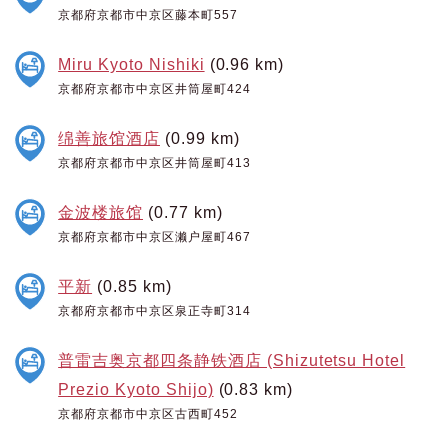
京都府京都市中京区藤本町557
Miru Kyoto Nishiki
(0.96 km)
京都府京都市中京区井筒屋町424
绵善旅馆酒店
(0.99 km)
京都府京都市中京区井筒屋町413
金波楼旅馆
(0.77 km)
京都府京都市中京区濑户屋町467
平新
(0.85 km)
京都府京都市中京区泉正寺町314
普雷吉奥京都四条静铁酒店 (Shizutetsu Hotel
Prezio Kyoto Shijo)
(0.83 km)
京都府京都市中京区古西町452