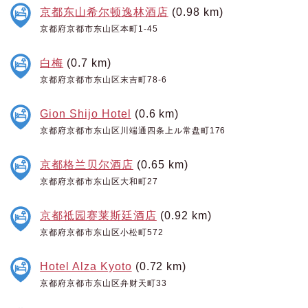
京都东山希尔顿逸林酒店
(0.98 km)
京都府京都市东山区本町1-45
白梅
(0.7 km)
京都府京都市东山区末吉町78-6
Gion Shijo Hotel
(0.6 km)
京都府京都市东山区川端通四条上ル常盘町176
京都格兰贝尔酒店
(0.65 km)
京都府京都市东山区大和町27
京都祗园赛莱斯廷酒店
(0.92 km)
京都府京都市东山区小松町572
Hotel Alza Kyoto
(0.72 km)
京都府京都市东山区弁财天町33