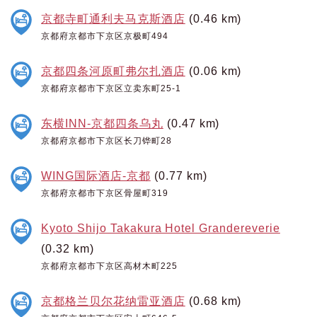
京都寺町通利夫马克斯酒店
(0.46 km)
京都府京都市下京区京极町494
京都四条河原町弗尔扎酒店
(0.06 km)
京都府京都市下京区立卖东町25-1
东横INN-京都四条乌丸
(0.47 km)
京都府京都市下京区长刀铧町28
WING国际酒店-京都
(0.77 km)
京都府京都市下京区骨屋町319
Kyoto Shijo Takakura Hotel Grandereverie
(0.32 km)
京都府京都市下京区高材木町225
京都格兰贝尔花纳雷亚酒店
(0.68 km)