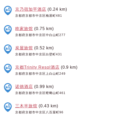
京乃宿加平酒店
(0.24 km)
京都府京都市中京区梅屋町481
柊家旅馆
(0.75 km)
京都府京都市中京区中白山町277
炭屋旅馆
(0.52 km)
京都府京都市中京区白壁町431
京都Trinity Resol酒店
(0.9 km)
京都府京都市中京区上白山町249
诺德酒店
(0.99 km)
京都府京都市中京区螳螂山町461
三木半旅馆
(0.43 km)
京都府京都市中京区八百屋町96