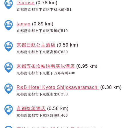
Tsuruse
(0.78 km)
京都府京都市下京区下材木町451
tamao
(0.89 km)
京都府京都市下京区玉屋町519
京都日航公主酒店
(0.59 km)
京都府京都市下京区高桥町630
京都五条坎帕纳韦塞尔酒店
(0.95 km)
京都府京都市下京区下万寿寺町498
R&B Hotel Kyoto Shijokawaramachi
(0.38 km)
京都府京都市下京区市之町258
京都馥颂酒店
(0.58 km)
京都府京都市下京区难波町406