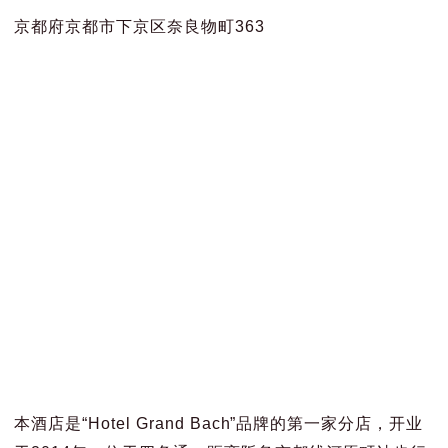
京都府京都市下京区奈良物町363
本酒店是“Hotel Grand Bach”品牌的第一家分店，开业