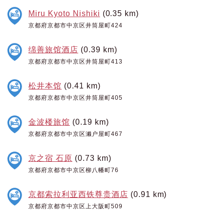
Miru Kyoto Nishiki
(0.35 km)
京都府京都市中京区井筒屋町424
绵善旅馆酒店
(0.39 km)
京都府京都市中京区井筒屋町413
松井本馆
(0.41 km)
京都府京都市中京区井筒屋町405
金波楼旅馆
(0.19 km)
京都府京都市中京区濑户屋町467
京之宿 石原
(0.73 km)
京都府京都市中京区柳八幡町76
京都索拉利亚西铁尊贵酒店
(0.91 km)
京都府京都市中京区上大阪町509