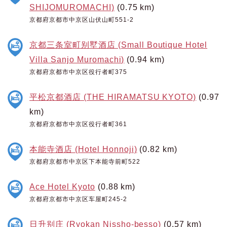
SHIJOMUROMACHI)
(0.75 km)
京都府京都市中京区山伏山町551-2
京都三条室町别墅酒店 (Small Boutique Hotel
Villa Sanjo Muromachi)
(0.94 km)
京都府京都市中京区役行者町375
平松京都酒店 (THE HIRAMATSU KYOTO)
(0.97
km)
京都府京都市中京区役行者町361
本能寺酒店 (Hotel Honnoji)
(0.82 km)
京都府京都市中京区下本能寺前町522
Ace Hotel Kyoto
(0.88 km)
京都府京都市中京区车屋町245-2
日升别庄 (Ryokan Nissho-besso)
(0.57 km)