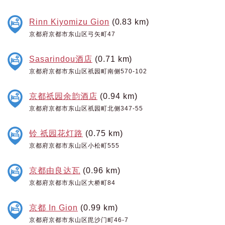
Rinn Kiyomizu Gion
(0.83 km)
京都府京都市东山区弓矢町47
Sasarindou酒店
(0.71 km)
京都府京都市东山区祇园町南侧570-102
京都祇园余韵酒店
(0.94 km)
京都府京都市东山区祇园町北侧347-55
铃 祇园花灯路
(0.75 km)
京都府京都市东山区小松町555
京都由良达瓦
(0.96 km)
京都府京都市东山区大桥町84
京都 In Gion
(0.99 km)
京都府京都市东山区毘沙门町46-7