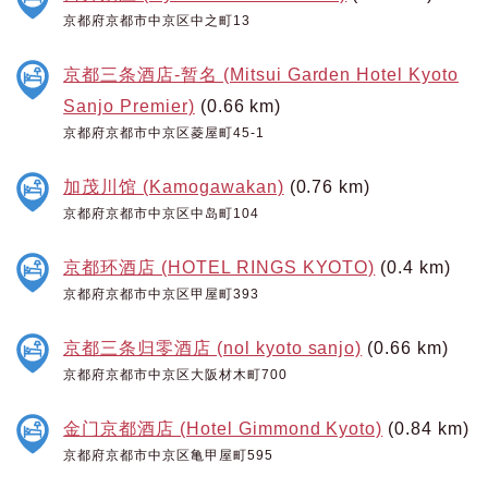
京都府京都市中京区中之町13
京都三条酒店-暂名 (Mitsui Garden Hotel Kyoto
Sanjo Premier)
(0.66 km)
京都府京都市中京区菱屋町45-1
加茂川馆 (Kamogawakan)
(0.76 km)
京都府京都市中京区中岛町104
京都环酒店 (HOTEL RINGS KYOTO)
(0.4 km)
京都府京都市中京区甲屋町393
京都三条归零酒店 (nol kyoto sanjo)
(0.66 km)
京都府京都市中京区大阪材木町700
金门京都酒店 (Hotel Gimmond Kyoto)
(0.84 km)
京都府京都市中京区亀甲屋町595