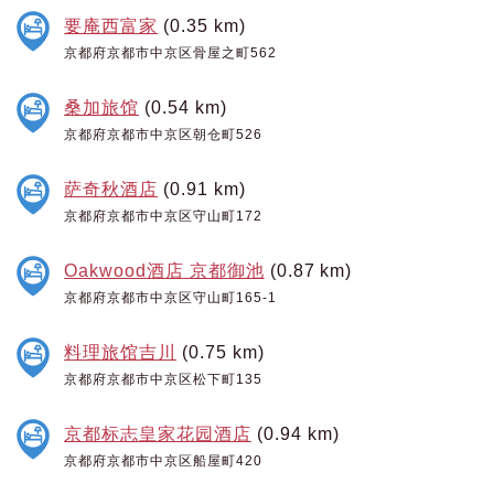
要庵西富家
(0.35 km)
京都府京都市中京区骨屋之町562
桑加旅馆
(0.54 km)
京都府京都市中京区朝仓町526
萨奇秋酒店
(0.91 km)
京都府京都市中京区守山町172
Oakwood酒店 京都御池
(0.87 km)
京都府京都市中京区守山町165-1
料理旅馆吉川
(0.75 km)
京都府京都市中京区松下町135
京都标志皇家花园酒店
(0.94 km)
京都府京都市中京区船屋町420