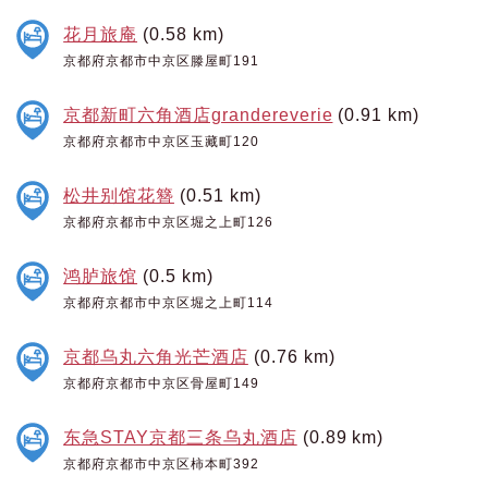
花月旅庵
(0.58 km)
京都府京都市中京区滕屋町191
京都新町六角酒店grandereverie
(0.91 km)
京都府京都市中京区玉藏町120
松井别馆花簪
(0.51 km)
京都府京都市中京区堀之上町126
鸿胪旅馆
(0.5 km)
京都府京都市中京区堀之上町114
京都乌丸六角光芒酒店
(0.76 km)
京都府京都市中京区骨屋町149
东急STAY京都三条乌丸酒店
(0.89 km)
京都府京都市中京区柿本町392