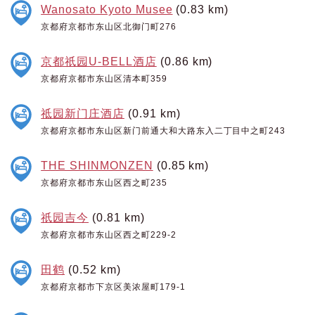
Wanosato Kyoto Musee
(0.83 km)
京都府京都市东山区北御门町276
京都祇园U-BELL酒店
(0.86 km)
京都府京都市东山区清本町359
祗园新门庄酒店
(0.91 km)
京都府京都市东山区新门前通大和大路东入二丁目中之町243
THE SHINMONZEN
(0.85 km)
京都府京都市东山区西之町235
祇园吉今
(0.81 km)
京都府京都市东山区西之町229-2
田鹤
(0.52 km)
京都府京都市下京区美浓屋町179-1