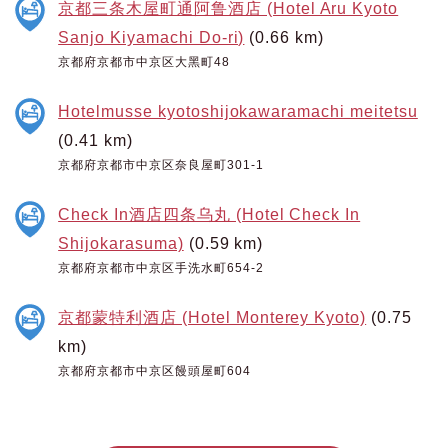
京都三条木屋町通阿鲁酒店 (Hotel Aru Kyoto
Sanjo Kiyamachi Do-ri)
(0.66 km)
京都府京都市中京区大黑町48
Hotelmusse kyotoshijokawaramachi meitetsu
(0.41 km)
京都府京都市中京区奈良屋町301-1
Check In酒店四条乌丸 (Hotel Check In
Shijokarasuma)
(0.59 km)
京都府京都市中京区手洗水町654-2
京都蒙特利酒店 (Hotel Monterey Kyoto)
(0.75
km)
京都府京都市中京区饅頭屋町604