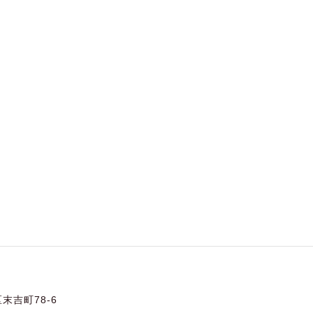
末吉町78-6