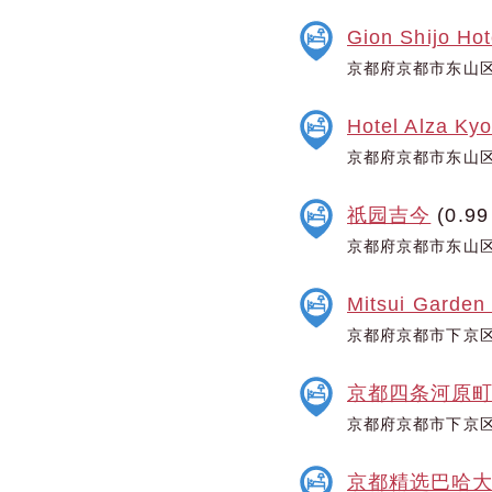
Gion Shijo Hot
京都府京都市东山区
Hotel Alza Kyo
京都府京都市东山区
祇园吉今
(0.99
京都府京都市东山区西
Mitsui Garden
京都府京都市下京区
京都四条河原
京都府京都市下京区
京都精选巴哈