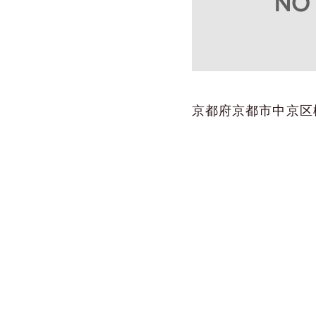
京都府京都市中京区