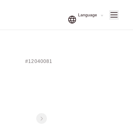
#12040081