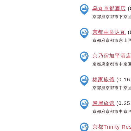
乌丸京都酒店
(
京都府京都市下京区
京都由良达瓦
(
京都府京都市东山区
京乃宿加平酒
京都府京都市中京区
柊家旅馆
(0.16
京都府京都市中京区
炭屋旅馆
(0.25
京都府京都市中京区
京都Trinity R