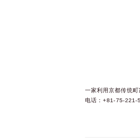
一家利用京都传统町
电话：+81-75-221-