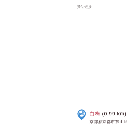
赞助链接
白梅
(0.99 km)
京都府京都市东山区