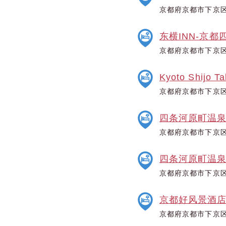
京都府京都市下京区
东横INN-京都
京都府京都市下京区
Kyoto Shijo T
京都府京都市下京区
四条河原町温泉
京都府京都市下京区
四条河原町温泉
京都府京都市下京区
京都好风景酒
京都府京都市下京区稻