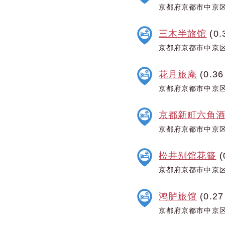
京都府京都市中京区
三木半旅馆
(0.
京都府京都市中京区
花月旅庵
(0.36
京都府京都市中京区
京都新町六角酒店g
京都府京都市中京区
松井别馆花簪
(
京都府京都市中京区
鸿胪旅馆
(0.27
京都府京都市中京区