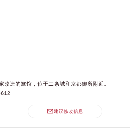
家改造的旅馆，位于二条城和京都御所附近。
5612
建议修改信息