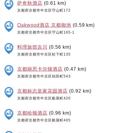
萨奇秋酒店
(0.61 km)
京都府京都市中京区守山町172
Oakwood酒店 京都御池
(0.59 km)
京都府京都市中京区守山町165-1
料理旅馆吉川
(0.56 km)
京都府京都市中京区松下町135
京都丽思卡尔顿酒店
(0.47 km)
京都府京都市中京区铳田町543
京都标志皇家花园酒店
(0.92 km)
京都府京都市中京区船屋町420
京都哈顿酒店
(0.96 km)
京都府京都市中京区船屋町405