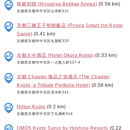
柊家别馆 (Hiiragiya Bekkan Annex)
(0.58 km)
京都府京都市中京区山本町431
京都三條王子智能飯店 (Prince Smart Inn Kyoto
Sanjo)
(0.41 km)
京都府京都市中京区丸屋町325
京都大仓酒店 (Hotel Okura Kyoto)
(0.33 km)
京都府京都市中京区一之船入町537-4
京都 Chapter 臻品之选酒店 (The Chapter
Kyoto, a Tribute Portfolio Hotel)
(0.58 km)
京都府京都市中京区清水町341
Hilton Kyoto
(0.2 km)
京都府京都市中京区下丸屋町416
OMO5 Kyoto Sanjo by Hoshino Resorts
(0.22