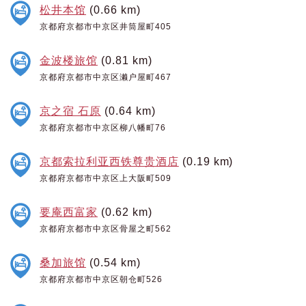
松井本馆
(0.66 km)
京都府京都市中京区井筒屋町405
金波楼旅馆
(0.81 km)
京都府京都市中京区濑户屋町467
京之宿 石原
(0.64 km)
京都府京都市中京区柳八幡町76
京都索拉利亚西铁尊贵酒店
(0.19 km)
京都府京都市中京区上大阪町509
要庵西富家
(0.62 km)
京都府京都市中京区骨屋之町562
桑加旅馆
(0.54 km)
京都府京都市中京区朝仓町526