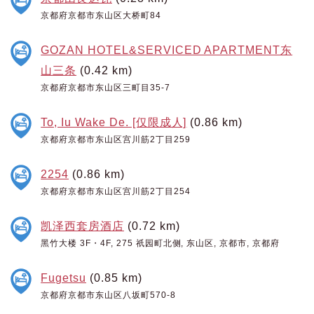
京都府京都市东山区大桥町84
GOZAN HOTEL&SERVICED APARTMENT东
山三条
(0.42 km)
京都府京都市东山区三町目35-7
To, Iu Wake De. [仅限成人]
(0.86 km)
京都府京都市东山区宫川筋2丁目259
2254
(0.86 km)
京都府京都市东山区宫川筋2丁目254
凯泽西套房酒店
(0.72 km)
黑竹大楼 3F・4F, 275 祇园町北侧, 东山区, 京都市, 京都府
Fugetsu
(0.85 km)
京都府京都市东山区八坂町570-8