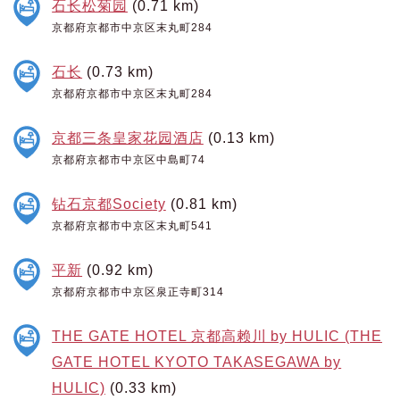
石长松菊园
(0.71 km)
京都府京都市中京区末丸町284
石长
(0.73 km)
京都府京都市中京区末丸町284
京都三条皇家花园酒店
(0.13 km)
京都府京都市中京区中島町74
钻石京都Society
(0.81 km)
京都府京都市中京区末丸町541
平新
(0.92 km)
京都府京都市中京区泉正寺町314
THE GATE HOTEL 京都高赖川 by HULIC (THE
GATE HOTEL KYOTO TAKASEGAWA by
HULIC)
(0.33 km)