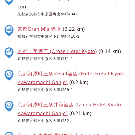
km)
京都府京都市中京区惠比寿町434-1
京都Gran M’s 酒店
(0.22 km)
京都府京都市中京区下丸屋町410-3
京都十字酒店 (Cross Hotel Kyoto)
(0.14 km)
京都府京都市中京区大黑町71-1
京都河原町三条Resol酒店 (Hotel Resol Kyoto
Kawaramachi Sanjo)
(0.2 km)
京都府京都市中京区大黑町59-1
京都河原町三条井筒酒店 (Izutsu Hotel Kyoto
Kawaramachi Sanjo)
(0.21 km)
京都府京都市中京区大黑町52