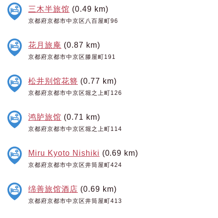
三木半旅馆
(0.49 km)
京都府京都市中京区八百屋町96
花月旅庵
(0.87 km)
京都府京都市中京区滕屋町191
松井别馆花簪
(0.77 km)
京都府京都市中京区堀之上町126
鸿胪旅馆
(0.71 km)
京都府京都市中京区堀之上町114
Miru Kyoto Nishiki
(0.69 km)
京都府京都市中京区井筒屋町424
绵善旅馆酒店
(0.69 km)
京都府京都市中京区井筒屋町413