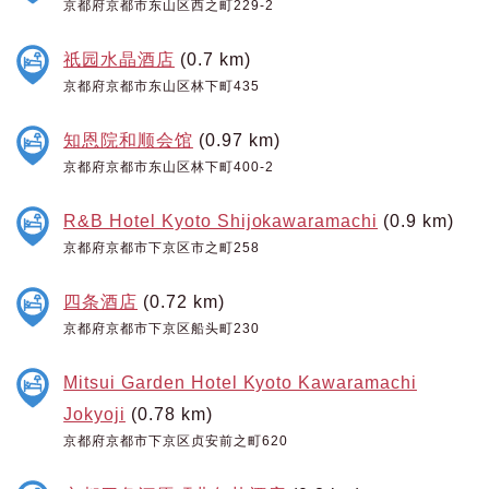
京都府京都市东山区西之町229-2
祇园水晶酒店
(0.7 km)
京都府京都市东山区林下町435
知恩院和顺会馆
(0.97 km)
京都府京都市东山区林下町400-2
R&B Hotel Kyoto Shijokawaramachi
(0.9 km)
京都府京都市下京区市之町258
四条酒店
(0.72 km)
京都府京都市下京区船头町230
Mitsui Garden Hotel Kyoto Kawaramachi
Jokyoji
(0.78 km)
京都府京都市下京区贞安前之町620