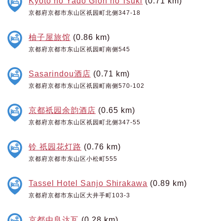
Kyoto no Yado Gion no Tsuki
(0.71 km)
京都府京都市东山区祇园町北侧347-18
柚子屋旅馆
(0.86 km)
京都府京都市东山区祇园町南侧545
Sasarindou酒店
(0.71 km)
京都府京都市东山区祇园町南侧570-102
京都祇园余韵酒店
(0.65 km)
京都府京都市东山区祇园町北侧347-55
铃 祇园花灯路
(0.76 km)
京都府京都市东山区小松町555
Tassel Hotel Sanjo Shirakawa
(0.89 km)
京都府京都市东山区大井手町103-3
京都由良达瓦
(0.28 km)