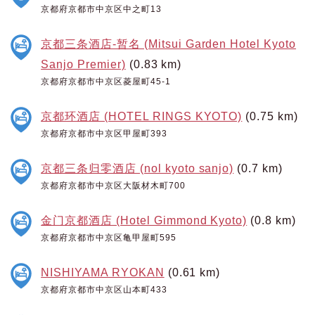
京都府京都市中京区中之町13
京都三条酒店-暂名 (Mitsui Garden Hotel Kyoto
Sanjo Premier)
(0.83 km)
京都府京都市中京区菱屋町45-1
京都环酒店 (HOTEL RINGS KYOTO)
(0.75 km)
京都府京都市中京区甲屋町393
京都三条归零酒店 (nol kyoto sanjo)
(0.7 km)
京都府京都市中京区大阪材木町700
金门京都酒店 (Hotel Gimmond Kyoto)
(0.8 km)
京都府京都市中京区亀甲屋町595
NISHIYAMA RYOKAN
(0.61 km)
京都府京都市中京区山本町433