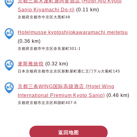
京都三条木屋町通阿鲁酒店 (Hotel Aru Kyoto
Sanjo Kiyamachi Do-ri)
(0.11 km)
京都府京都市中京区大黑町48
Hotelmusse kyotoshijokawaramachi meitetsu
(0.36 km)
京都府京都市中京区奈良屋町301-1
麦斯雅旅馆
(0.32 km)
日本京都府京都市左京区新麩屋町通仁王门下ル大菊町145
京都三条WING国际高级酒店 (Hotel Wing
International Premium Kyoto Sanjo)
(0.46 km)
京都府京都市左京区和国町407-6
返回地图