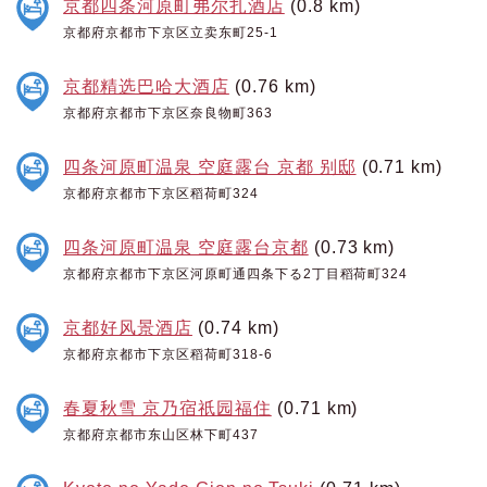
京都四条河原町弗尔扎酒店
(0.8 km)
京都府京都市下京区立卖东町25-1
京都精选巴哈大酒店
(0.76 km)
京都府京都市下京区奈良物町363
四条河原町温泉 空庭露台 京都 别邸
(0.71 km)
京都府京都市下京区稻荷町324
四条河原町温泉 空庭露台京都
(0.73 km)
京都府京都市下京区河原町通四条下る2丁目稻荷町324
京都好风景酒店
(0.74 km)
京都府京都市下京区稻荷町318-6
春夏秋雪 京乃宿祇园福住
(0.71 km)
京都府京都市东山区林下町437