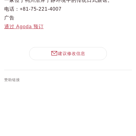
电话：+81-75-221-4007
广告
通过 Agoda 预订
建议修改信息
赞助链接