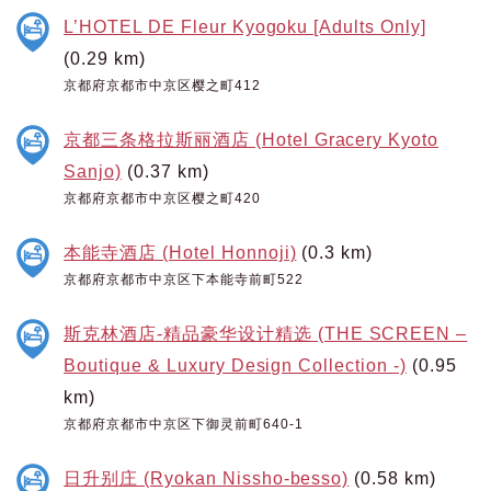
L’HOTEL DE Fleur Kyogoku [Adults Only]
(0.29 km)
京都府京都市中京区樱之町412
京都三条格拉斯丽酒店 (Hotel Gracery Kyoto
Sanjo)
(0.37 km)
京都府京都市中京区樱之町420
本能寺酒店 (Hotel Honnoji)
(0.3 km)
京都府京都市中京区下本能寺前町522
斯克林酒店-精品豪华设计精选 (THE SCREEN –
Boutique & Luxury Design Collection -)
(0.95
km)
京都府京都市中京区下御灵前町640-1
日升别庄 (Ryokan Nissho-besso)
(0.58 km)