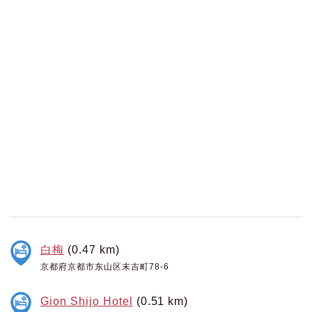
白梅
(0.47 km)
京都府京都市东山区末吉町78-6
Gion Shijo Hotel
(0.51 km)