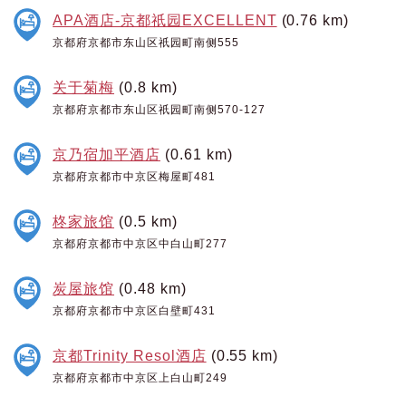
APA酒店-京都祇园EXCELLENT
(0.76 km)
京都府京都市东山区祇园町南侧555
关于菊梅
(0.8 km)
京都府京都市东山区祇园町南侧570-127
京乃宿加平酒店
(0.61 km)
京都府京都市中京区梅屋町481
柊家旅馆
(0.5 km)
京都府京都市中京区中白山町277
炭屋旅馆
(0.48 km)
京都府京都市中京区白壁町431
京都Trinity Resol酒店
(0.55 km)
京都府京都市中京区上白山町249