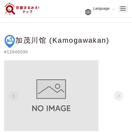
加茂川馆 (Kamogawakan)
#12040030