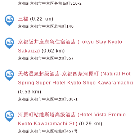
京都府京都市中京区备前岛町310-2
三福
(0.22 km)
京都府京都市中京区若松町140
京都阪井座东急住宿酒店 (Tokyu Stay Kyoto
Sakaiza)
(0.62 km)
京都府京都市中京区中之町557
天然温泉超级酒店-京都四条河原町 (Natural Hot
Spring Super Hotel Kyoto Shijo Kawaramachi)
(0.53 km)
京都府京都市中京区中之町538-1
河原町站维斯塔高级酒店 (Hotel Vista Premio
Kyoto Kawaramachi St.)
(0.29 km)
京都府京都市中京区松枝町457号