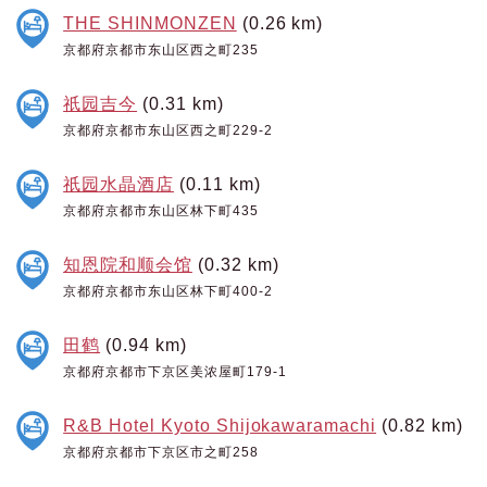
THE SHINMONZEN
(0.26 km)
京都府京都市东山区西之町235
祇园吉今
(0.31 km)
京都府京都市东山区西之町229-2
祇园水晶酒店
(0.11 km)
京都府京都市东山区林下町435
知恩院和顺会馆
(0.32 km)
京都府京都市东山区林下町400-2
田鹤
(0.94 km)
京都府京都市下京区美浓屋町179-1
R&B Hotel Kyoto Shijokawaramachi
(0.82 km)
京都府京都市下京区市之町258