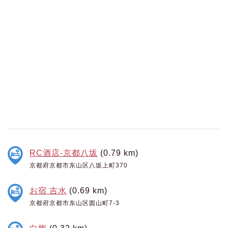
RC酒店-京都八坂
(0.79 km)
京都府京都市东山区八坂上町370
お宿 吉水
(0.69 km)
京都府京都市东山区圆山町7-3
白梅
(0.32 km)