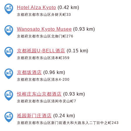
Hotel Alza Kyoto
(0.42 km)
京都府京都市东山区弁财天町33
Wanosato Kyoto Musee
(0.93 km)
京都府京都市东山区北御门町276
京都祇园U-BELL酒店
(0.15 km)
京都府京都市东山区清本町359
京都坂酒店
(0.96 km)
京都府京都市东山区清水4-200
悦榕庄东山京都酒店
(0.93 km)
京都府京都市东山区清闲寺灵山町7
祗园新门庄酒店
(0.24 km)
京都府京都市东山区新门前通大和大路东入二丁目中之町243