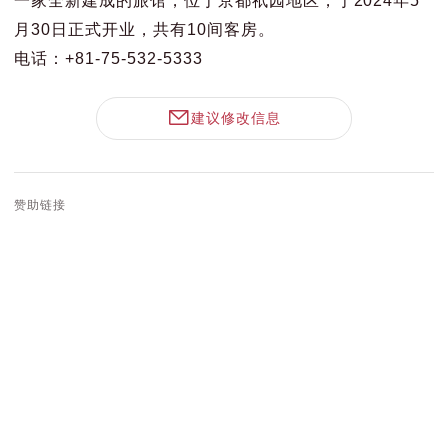
月30日正式开业，共有10间客房。
电话：+81-75-532-5333
建议修改信息
赞助链接