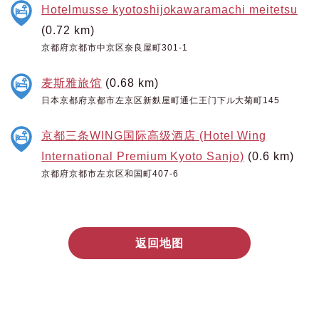
Hotelmusse kyotoshijokawaramachi meitetsu
(0.72 km)
京都府京都市中京区奈良屋町301-1
麦斯雅旅馆
(0.68 km)
日本京都府京都市左京区新麩屋町通仁王门下ル大菊町145
京都三条WING国际高级酒店 (Hotel Wing
International Premium Kyoto Sanjo)
(0.6 km)
京都府京都市左京区和国町407-6
返回地图