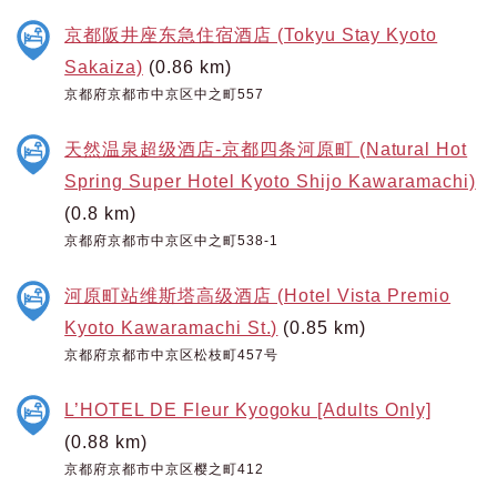
京都阪井座东急住宿酒店 (Tokyu Stay Kyoto
Sakaiza)
(0.86 km)
京都府京都市中京区中之町557
天然温泉超级酒店-京都四条河原町 (Natural Hot
Spring Super Hotel Kyoto Shijo Kawaramachi)
(0.8 km)
京都府京都市中京区中之町538-1
河原町站维斯塔高级酒店 (Hotel Vista Premio
Kyoto Kawaramachi St.)
(0.85 km)
京都府京都市中京区松枝町457号
L’HOTEL DE Fleur Kyogoku [Adults Only]
(0.88 km)
京都府京都市中京区樱之町412