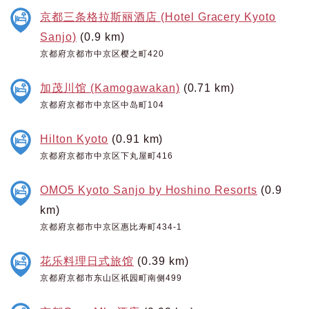
京都三条格拉斯丽酒店 (Hotel Gracery Kyoto
Sanjo)
(0.9 km)
京都府京都市中京区樱之町420
加茂川馆 (Kamogawakan)
(0.71 km)
京都府京都市中京区中岛町104
Hilton Kyoto
(0.91 km)
京都府京都市中京区下丸屋町416
OMO5 Kyoto Sanjo by Hoshino Resorts
(0.9
km)
京都府京都市中京区惠比寿町434-1
花乐料理日式旅馆
(0.39 km)
京都府京都市东山区祇园町南侧499