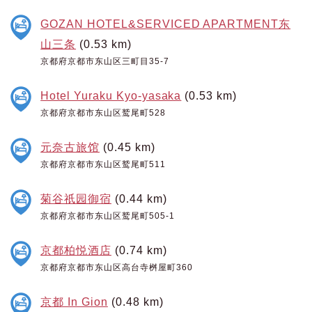
GOZAN HOTEL&SERVICED APARTMENT东
山三条
(0.53 km)
京都府京都市东山区三町目35-7
Hotel Yuraku Kyo-yasaka
(0.53 km)
京都府京都市东山区鹫尾町528
元奈古旅馆
(0.45 km)
京都府京都市东山区鹫尾町511
菊谷祇园御宿
(0.44 km)
京都府京都市东山区鹫尾町505-1
京都柏悦酒店
(0.74 km)
京都府京都市东山区高台寺桝屋町360
京都 In Gion
(0.48 km)