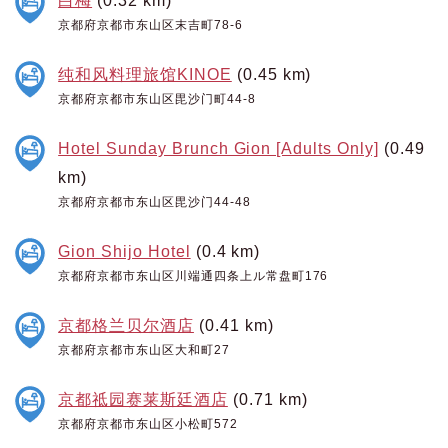
京都府京都市东山区末吉町78-6
纯和风料理旅馆KINOE
(0.45 km)
京都府京都市东山区毘沙门町44-8
Hotel Sunday Brunch Gion [Adults Only]
(0.49
km)
京都府京都市东山区毘沙门44-48
Gion Shijo Hotel
(0.4 km)
京都府京都市东山区川端通四条上ル常盘町176
京都格兰贝尔酒店
(0.41 km)
京都府京都市东山区大和町27
京都祗园赛莱斯廷酒店
(0.71 km)
京都府京都市东山区小松町572