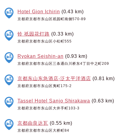
Hotel Gion Ichirin
(0.43 km)
京都府京都市东山区祇园町南侧570-89
铃 祇园花灯路
(0.33 km)
京都府京都市东山区小松町555
Ryokan Seishin-an
(0.93 km)
京都府京都市东山区三条通白川桥东4丁目中之町209
京都东山东急酒店-泛太平洋酒店
(0.81 km)
京都府京都市东山区夷町175-2
Tassel Hotel Sanjo Shirakawa
(0.63 km)
京都府京都市东山区大井手町103-3
京都由良达瓦
(0.55 km)
京都府京都市东山区大桥町84