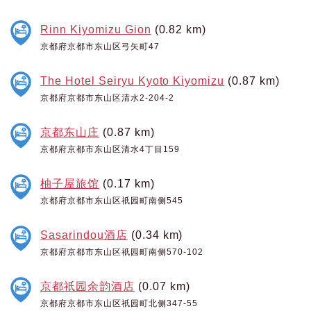
Rinn Kiyomizu Gion
(0.82 km)
京都府京都市东山区弓矢町47
The Hotel Seiryu Kyoto Kiyomizu
(0.87 km)
京都府京都市东山区清水2-204-2
京都东山庄
(0.87 km)
京都府京都市东山区清水4丁目159
柚子屋旅馆
(0.17 km)
京都府京都市东山区祇园町南侧545
Sasarindou酒店
(0.34 km)
京都府京都市东山区祇园町南侧570-102
京都祇园余韵酒店
(0.07 km)
京都府京都市东山区祇园町北侧347-55