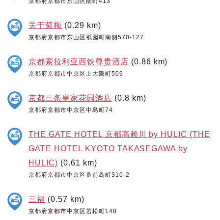
京都府京都市东山区南町413
关于菊梅
(0.29 km)
京都府京都市东山区祇园町南侧570-127
京都索拉利亚西铁尊贵酒店
(0.86 km)
京都府京都市中京区上大阪町509
京都三条皇家花园酒店
(0.8 km)
京都府京都市中京区中島町74
THE GATE HOTEL 京都高赖川 by HULIC (THE
GATE HOTEL KYOTO TAKASEGAWA by
HULIC)
(0.61 km)
京都府京都市中京区备前岛町310-2
三福
(0.57 km)
京都府京都市中京区若松町140