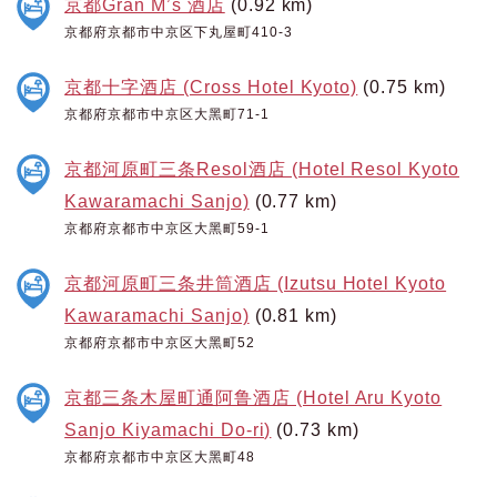
京都Gran M’s 酒店
(0.92 km)
京都府京都市中京区下丸屋町410-3
京都十字酒店 (Cross Hotel Kyoto)
(0.75 km)
京都府京都市中京区大黑町71-1
京都河原町三条Resol酒店 (Hotel Resol Kyoto
Kawaramachi Sanjo)
(0.77 km)
京都府京都市中京区大黑町59-1
京都河原町三条井筒酒店 (Izutsu Hotel Kyoto
Kawaramachi Sanjo)
(0.81 km)
京都府京都市中京区大黑町52
京都三条木屋町通阿鲁酒店 (Hotel Aru Kyoto
Sanjo Kiyamachi Do-ri)
(0.73 km)
京都府京都市中京区大黑町48