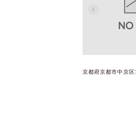
京都府京都市中京区古