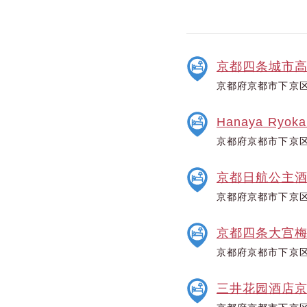
京都四条城市
京都府京都市下京区
Hanaya Ryoka
京都府京都市下京区
京都日航公主
京都府京都市下京区
京都四条大宫
京都府京都市下京区
三井花园酒店