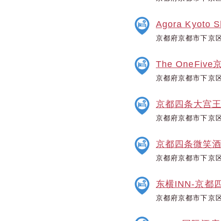
Agora Kyoto S
京都府京都市下京区
The OneFiv
京都府京都市下京区
京都四条大宫
京都府京都市下京区
京都四条微笑
京都府京都市下京区
东横INN-京都
京都府京都市下京区