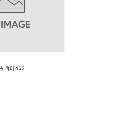
西町452