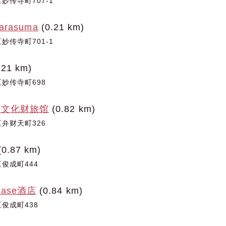
妙传寺町707-1
Karasuma
(0.21 km)
妙传寺町701-1
.21 km)
妙传寺町698
要文化财旅馆
(0.82 km)
弁财天町326
0.87 km)
俊成町444
ase酒店
(0.84 km)
俊成町438