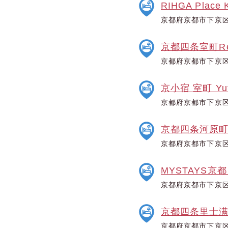
RIHGA Place K
京都府京都市下京区
京都四条室町Re
京都府京都市下京区
京小宿 室町 Yut
京都府京都市下京区
京都四条河原
京都府京都市下京区
MYSTAYS京
京都府京都市下京区
京都四条里士
京都府京都市下京区