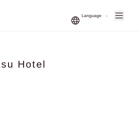
u Hotel