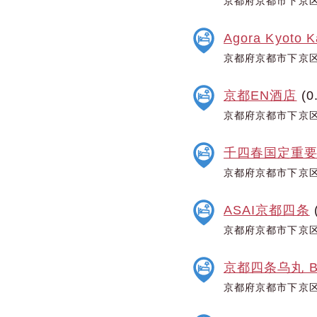
京都府京都市下京区
Agora Kyoto 
京都府京都市下京区
京都EN酒店
(0
京都府京都市下京区
千四春国定重
京都府京都市下京区
ASAI京都四条
(
京都府京都市下京区
京都四条乌丸 B
京都府京都市下京区