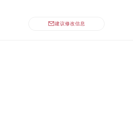
建议修改信息