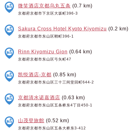
微笑酒店京都乌丸五条
(0.7 km)
京都府京都市下京区大坂町396-3
Sakura Cross Hotel Kyoto Kiyomizu
(0.2 km)
京都府京都市东山区鞘町396-1
Rinn Kiyomizu Gion
(0.64 km)
京都府京都市东山区弓矢町47
凯悦酒店-京都
(0.85 km)
京都府京都市东山区三十三间堂回町644-2
京都清水诺嘉酒店
(0.63 km)
京都府京都市东山区五条桥东4丁目450-1
山茂登旅館
(0.52 km)
京都府京都市东山区五条大桥东3-412