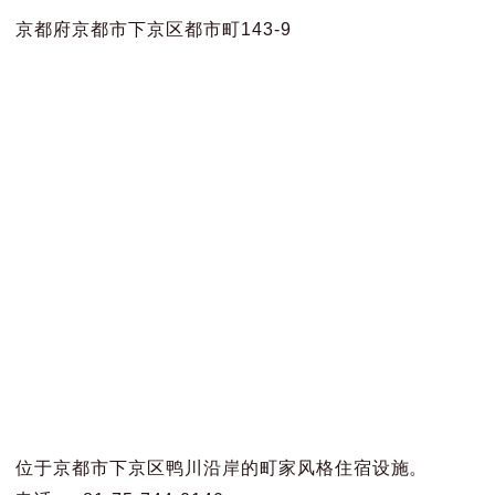
京都府京都市下京区都市町143-9
位于京都市下京区鸭川沿岸的町家风格住宿设施。