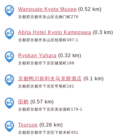
Wanosato Kyoto Musee
(0.52 km)
京都府京都市东山区北御门町276
Abita Hotel Kyoto Kamogawa
(0.3 km)
京都府京都市东山区钥屋町497-1
Ryokan Yuhara
(0.32 km)
京都府京都市下京区键屋町188
京都鸭川前利夫马克斯酒店
(0.1 km)
京都府京都市下京区早尾町161
田鹤
(0.57 km)
京都府京都市下京区美浓屋町179-1
Tsuruse
(0.26 km)
京都府京都市下京区下材木町451