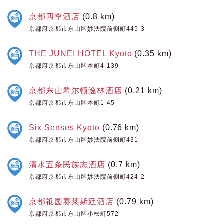
京都四季酒店
(0.8 km)
京都府京都市东山区妙法院前侧町445-3
THE JUNEI HOTEL Kyoto
(0.35 km)
京都府京都市东山区本町4-139
京都东山希尔顿逸林酒店
(0.21 km)
京都府京都市东山区本町1-45
Six Senses Kyoto
(0.76 km)
京都府京都市东山区妙法院前侧町431
清水五条民族志酒店
(0.7 km)
京都府京都市东山区妙法院前侧町424-2
京都祗园赛莱斯廷酒店
(0.79 km)
京都府京都市东山区小松町572