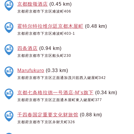
京都馥颂酒店
(0.45 km)
京都府京都市下京区难波町406
霍特尔特拉维尔廷京都木屋町
(0.48 km)
京都府京都市下京区难波町403-1
四条酒店
(0.94 km)
京都府京都市下京区船头町230
Marufukuro
(0.33 km)
京都府京都市下京区正面通加茂川筋西入鍵屋町342
京都七条格拉德一号酒店-M’s旗下
(0.34 km)
京都府京都市下京区正面通木屋町東入鍵屋町377
千四春国定重要文化财旅馆
(0.88 km)
京都府京都市下京区弁财天町326