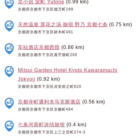
京小宿 室町 Yutone
(0.99 km)
京都府京都市下京区德万町199
天然温泉 莲花之汤 御宿 野乃 京都七条
(0.75 km)
京都府京都市下京区材木町491
车站酒店京都西馆
(0.86 km)
京都府京都市下京区真苧屋町200
Mitsui Garden Hotel Kyoto Kawaramachi
Jokyoji
(0.92 km)
京都府京都市下京区贞安前之町620
京都寺町通利夫马克斯酒店
(0.56 km)
京都府京都市下京区京极町494
七条河原町连结旅馆
(0.4 km)
京都府京都市下京区上三之宫町274-3