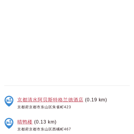
京都清水阿贝斯特格兰德酒店
(0.19 km)
京都府京都市东山区朱雀町423
晴鸭楼
(0.13 km)
京都府京都市东山区西橘町467