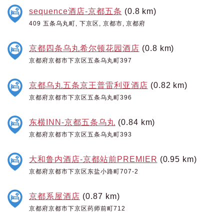
sequence酒店-京都五条
(0.8 km)
409 五条乌丸町, 下京区, 京都市, 京都府
京都四条乌丸希尔顿花园酒店
(0.8 km)
京都府京都市下京区五条乌丸町397
京都乌丸五条京王普雷利亚酒店
(0.82 km)
京都府京都市下京区五条乌丸町396
东横INN-京都五条乌丸
(0.84 km)
京都府京都市下京区五条乌丸町393
大和鲁内酒店-京都站前PREMIER
(0.95 km)
京都府京都市下京区东盐小路町707-2
京都系屋酒店
(0.87 km)
京都府京都市下京区药师前町712