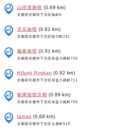
山田屋旅馆
(0.69 km)
京都府京都市下京区龟町6
京乐旅馆
(0.81 km)
京都府京都市下京区粉川町231
藤家旅馆
(0.91 km)
京都府京都市下京区东盐小路町735
Hifumi Ryokan
(0.92 km)
京都府京都市下京区东盐小路町711
银阁旅馆京都
(0.89 km)
京都府京都市下京区东盐小路町709
tamao
(0.68 km)
京都府京都市下京区玉屋町519