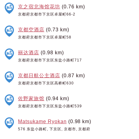
京之宿北海馆花坊
(0.76 km)
京都府京都市下京区卓屋町66-2
京都空酒店
(0.73 km)
京都府京都市下京区卓屋町58
丽达酒店
(0.98 km)
京都府京都市下京区东盐小路町717
京都日航公主酒店
(0.87 km)
京都府京都市下京区高桥町630
佐野家旅馆
(0.94 km)
京都府京都市下京区东盐小路町539
Matsukame Ryokan
(0.98 km)
576 东盐小路町, 下京区, 京都市, 京都府