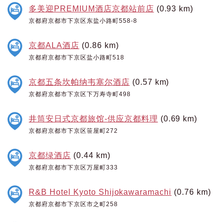
多美迎PREMIUM酒店京都站前店
(0.93 km)
京都府京都市下京区东盐小路町558-8
京都ALA酒店
(0.86 km)
京都府京都市下京区盐小路町518
京都五条坎帕纳韦塞尔酒店
(0.57 km)
京都府京都市下京区下万寿寺町498
井筒安日式京都旅馆-供应京都料理
(0.69 km)
京都府京都市下京区笹屋町272
京都绿酒店
(0.44 km)
京都府京都市下京区万屋町333
R&B Hotel Kyoto Shijokawaramachi
(0.76 km)
京都府京都市下京区市之町258