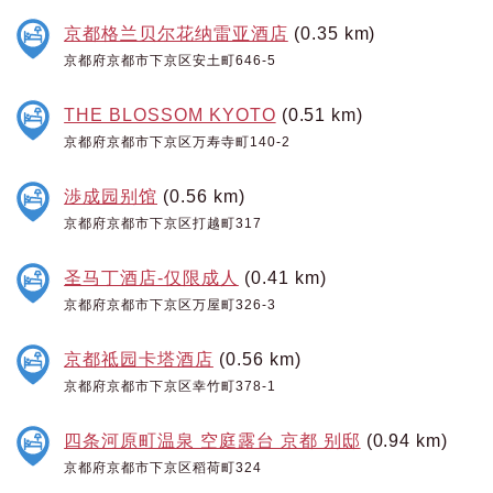
京都格兰贝尔花纳雷亚酒店
(0.35 km)
京都府京都市下京区安土町646-5
THE BLOSSOM KYOTO
(0.51 km)
京都府京都市下京区万寿寺町140-2
渉成园别馆
(0.56 km)
京都府京都市下京区打越町317
圣马丁酒店-仅限成人
(0.41 km)
京都府京都市下京区万屋町326-3
京都祗园卡塔酒店
(0.56 km)
京都府京都市下京区幸竹町378-1
四条河原町温泉 空庭露台 京都 别邸
(0.94 km)
京都府京都市下京区稻荷町324