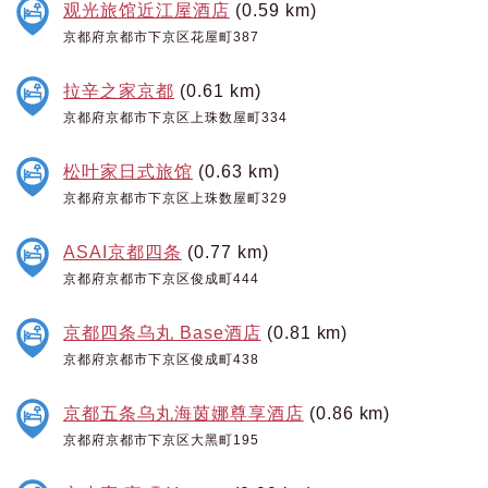
观光旅馆近江屋酒店
(0.59 km)
京都府京都市下京区花屋町387
拉辛之家京都
(0.61 km)
京都府京都市下京区上珠数屋町334
松叶家日式旅馆
(0.63 km)
京都府京都市下京区上珠数屋町329
ASAI京都四条
(0.77 km)
京都府京都市下京区俊成町444
京都四条乌丸 Base酒店
(0.81 km)
京都府京都市下京区俊成町438
京都五条乌丸海茵娜尊享酒店
(0.86 km)
京都府京都市下京区大黑町195