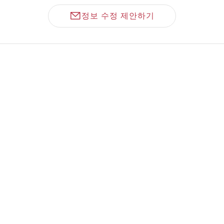
정보 수정 제안하기