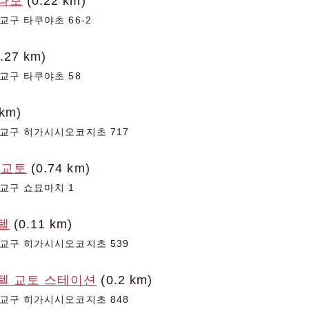
나보
(0.22 km)
교구 타쿠야초 66-2
.27 km)
교구 타쿠야초 58
 km)
교구 히가시시오코지초 717
 교토
(0.74 km)
교구 쇼묘마치 1
텔
(0.11 km)
교구 히가시시오코지초 539
텔 교토 스테이션
(0.2 km)
교구 히가시시오코지초 848