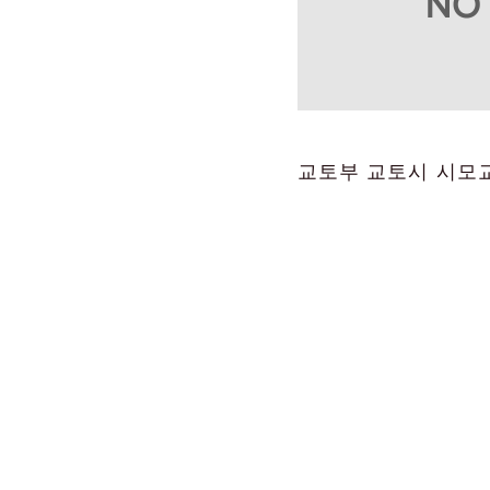
교토부 교토시 시모