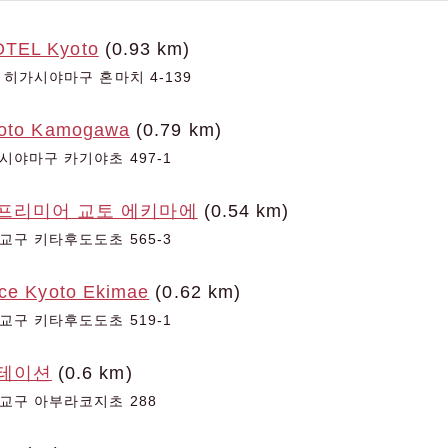
TEL Kyoto
(0.93 km)
 히가시야마구 혼마치 4-139
yoto Kamogawa
(0.79 km)
시야마구 카기야초 497-1
프리미어 교토 에키마에
(0.54 km)
교구 키타후도도초 565-3
nce Kyoto Ekimae
(0.62 km)
교구 키타후도도초 519-1
스테이션
(0.6 km)
교구 아부라코지초 288