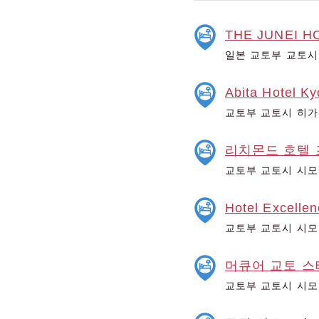
THE JUNEI HO
일본 교토부 교토시
Abita Hotel K
교토부 교토시 히가
리치몬드 호텔 
교토부 교토시 시모
Hotel Excelle
교토부 교토시 시모
머큐어 교토 
교토부 교토시 시모