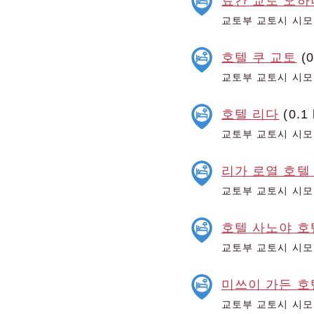
료칸 교토 오하
교토부 교토시 시모
호텔 쿠 교토
(0
교토부 교토시 시모
호텔 리다
(0.1
교토부 교토시 시모
리가 로열 호텔
교토부 교토시 시모
호텔 사노야 호
교토부 교토시 시모
미쓰이 가든 호
교토부 교토시 시모