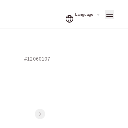
#12060107