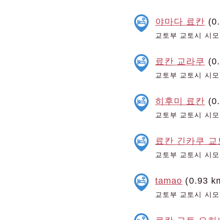
야마다 료칸
(0
교토부 교토시 시모
료칸 교라쿠
(0
교토부 교토시 시모
히후미 료칸
(0
교토부 교토시 시모
료칸 긴카쿠 교
교토부 교토시 시모
tamao
(0.93 k
교토부 교토시 시모