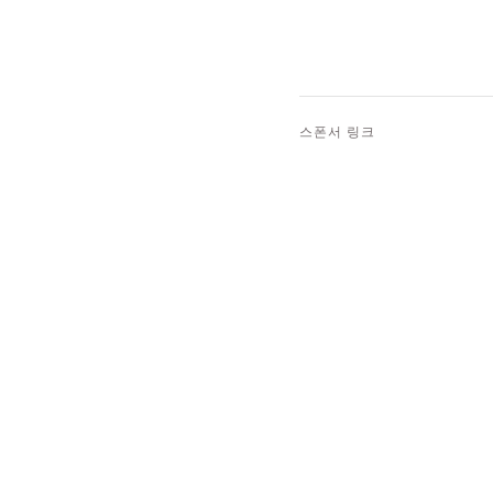
스폰서 링크