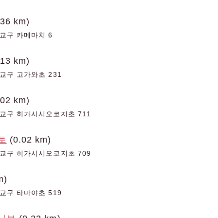
.36 km)
교구 카메마치 6
.13 km)
교구 고가와초 231
.02 km)
교구 히가시시오코지초 711
토
(0.02 km)
교구 히가시시오코지초 709
m)
교구 타마야초 519