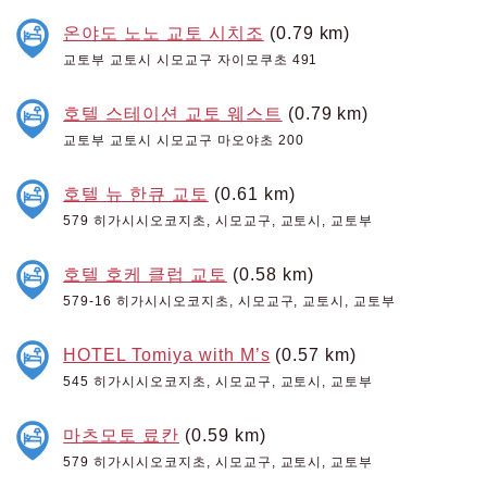
온야도 노노 교토 시치조
(0.79 km)
교토부 교토시 시모교구 자이모쿠초 491
호텔 스테이션 교토 웨스트
(0.79 km)
교토부 교토시 시모교구 마오야초 200
호텔 뉴 한큐 교토
(0.61 km)
579 히가시시오코지초, 시모교구, 교토시, 교토부
호텔 호케 클럽 교토
(0.58 km)
579-16 히가시시오코지초, 시모교구, 교토시, 교토부
HOTEL Tomiya with M’s
(0.57 km)
545 히가시시오코지초, 시모교구, 교토시, 교토부
마츠모토 료칸
(0.59 km)
579 히가시시오코지초, 시모교구, 교토시, 교토부