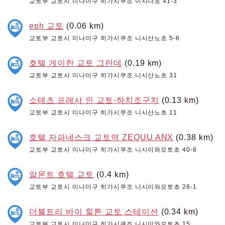
교토부 교토시 미나미구 히가시쿠조 이시다초 41-3
eph 교토
(0.06 km)
교토부 교토시 미나미구 히가시쿠조 니시산노초 5-6
호텔 게이한 교토 그란데
(0.19 km)
교토부 교토시 미나미구 히가시쿠조 니시산노초 31
소테츠 프레사 인 교토-하치조구치
(0.13 km)
교토부 교토시 미나미구 히가시쿠조 니시산노초 11
호텔 자파네스크 교토역 ZEQUU ANX
(0.38 km)
교토부 교토시 미나미구 히가시쿠조 니시이와모토초 40-8
알몬트 호텔 교토
(0.4 km)
교토부 교토시 미나미구 히가시쿠조 니시이와모토초 26-1
더블트리 바이 힐튼 교토 스테이션
(0.34 km)
교토부 교토시 미나미구 히가시쿠조 니시이와모토초 15