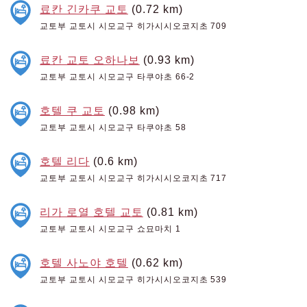
료칸 긴카쿠 교토
(0.72 km)
교토부 교토시 시모교구 히가시시오코지초 709
료칸 교토 오하나보
(0.93 km)
교토부 교토시 시모교구 타쿠야초 66-2
호텔 쿠 교토
(0.98 km)
교토부 교토시 시모교구 타쿠야초 58
호텔 리다
(0.6 km)
교토부 교토시 시모교구 히가시시오코지초 717
리가 로열 호텔 교토
(0.81 km)
교토부 교토시 시모교구 쇼묘마치 1
호텔 사노야 호텔
(0.62 km)
교토부 교토시 시모교구 히가시시오코지초 539