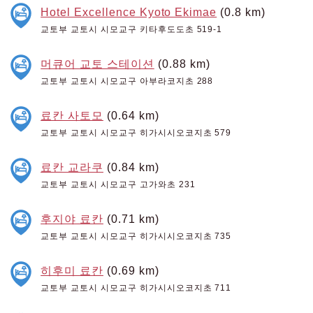
Hotel Excellence Kyoto Ekimae
(0.8 km)
교토부 교토시 시모교구 키타후도도초 519-1
머큐어 교토 스테이션
(0.88 km)
교토부 교토시 시모교구 아부라코지초 288
료칸 사토모
(0.64 km)
교토부 교토시 시모교구 히가시시오코지초 579
료칸 교라쿠
(0.84 km)
교토부 교토시 시모교구 고가와초 231
후지야 료칸
(0.71 km)
교토부 교토시 시모교구 히가시시오코지초 735
히후미 료칸
(0.69 km)
교토부 교토시 시모교구 히가시시오코지초 711