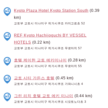
Kyoto Plaza Hotel Kyoto Station South
(0.39
km)
교토부 교토시 미나미구 히가시쿠조 카미고료초 52
REF Kyoto Hachijoguchi BY VESSEL
HOTELS
(0.22 km)
교토부 교토시 미나미구 히가시쿠조 무로마치 57
호텔 케이한 교토 에키미나미
(0.28 km)
교토부 교토시 미나미구 히가시쿠조 무로마치 55
교토 시티 가든스 호텔
(0.45 km)
교토부 교토시 미나미구 히가시쿠조 가와니시초 4
그린 리치 호텔 교토 에키 미나미
(0.44 km)
교토부 교토시 미나미구 히가시쿠조 시모토노다초 3