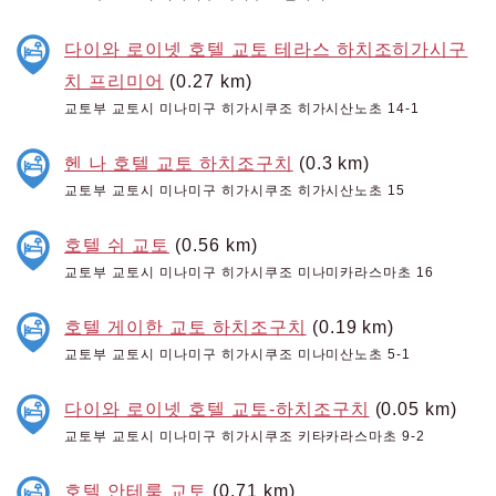
다이와 로이넷 호텔 교토 테라스 하치조히가시구
치 프리미어
(0.27 km)
교토부 교토시 미나미구 히가시쿠조 히가시산노초 14-1
헨 나 호텔 교토 하치조구치
(0.3 km)
교토부 교토시 미나미구 히가시쿠조 히가시산노초 15
호텔 쉬 교토
(0.56 km)
교토부 교토시 미나미구 히가시쿠조 미나미카라스마초 16
호텔 게이한 교토 하치조구치
(0.19 km)
교토부 교토시 미나미구 히가시쿠조 미나미산노초 5-1
다이와 로이넷 호텔 교토-하치조구치
(0.05 km)
교토부 교토시 미나미구 히가시쿠조 키타카라스마초 9-2
호텔 안테룸 교토
(0.71 km)