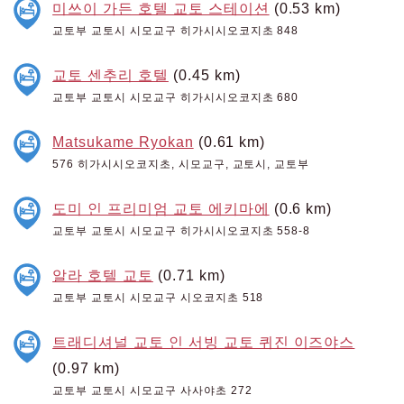
미쓰이 가든 호텔 교토 스테이션
(0.53 km)
교토부 교토시 시모교구 히가시시오코지초 848
교토 센추리 호텔
(0.45 km)
교토부 교토시 시모교구 히가시시오코지초 680
Matsukame Ryokan
(0.61 km)
576 히가시시오코지초, 시모교구, 교토시, 교토부
도미 인 프리미엄 교토 에키마에
(0.6 km)
교토부 교토시 시모교구 히가시시오코지초 558-8
알라 호텔 교토
(0.71 km)
교토부 교토시 시모교구 시오코지초 518
트래디셔널 교토 인 서빙 교토 퀴진 이즈야스
(0.97 km)
교토부 교토시 시모교구 사사야초 272