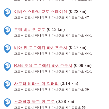
이비스 스타일 교토 스테이션
(0.22 km)
교토부 교토시 미나미구 히가시쿠조 카미토노다초 47
호텔 비시오 교토
(0.13 km)
교토부 교토시 미나미구 히가시쿠조 카미토노다초 44-1
비아 인 교토에키 하치조구치
(0.17 km)
교토부 교토시 미나미구 히가시쿠조 카미토노다초 44-1
R&B 호텔 교토에키-하치주구치
(0.09 km)
교토부 교토시 미나미구 히가시쿠조 카미토노다초 41-1
사쿠라 테라스 더 갤러리
(0.14 km)
교토부 교토시 미나미구 히가시쿠조 카미토노다초 39
스파클링 돌핀 인 교토
(0.38 km)
교토부 교토시 미나미구 히가시쿠조 카미고료초 56