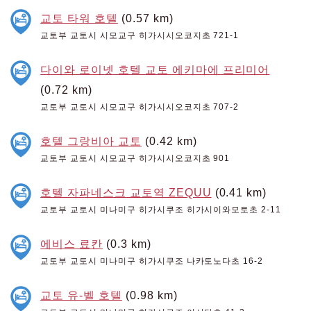
교토 타워 호텔
(0.57 km)
교토부 교토시 시모교구 히가시시오코지초 721-1
다이와 로이넷 호텔 교토 에키마에 프리미어
(0.72 km)
교토부 교토시 시모교구 히가시시오코지초 707-2
호텔 그랑비아 교토
(0.42 km)
교토부 교토시 시모교구 히가시시오코지초 901
호텔 자파네스크 교토역 ZEQUU
(0.41 km)
교토부 교토시 미나미구 히가시쿠조 히가시이와모토초 2-11
에비스 료칸
(0.3 km)
교토부 교토시 미나미구 히가시쿠조 나카토노다초 16-2
교토 유-벨 호텔
(0.98 km)