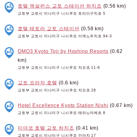
호텔 엑설런스 교토 스테이션 하치조
(0.56 km)
교토부 교토시 미나미구 니시쿠조 토리이구치초 5
호텔 테토라 교토 스테이션
(0.58 km)
교토부 교토시 미나미구 니시쿠조 이케노우치초 94-3
OMO3 Kyoto Toji by Hoshino Resorts
(0.62
km)
교토부 교토시 미나미구 니시쿠조 자오초 11-6
교토 프라자 호텔
(0.6 km)
교토부 교토시 미나미구 니시쿠조 자오초 28
Hotel Excellence Kyoto Station Nishi
(0.67 km)
교토부 교토시 미나미구 니시쿠조 테라노마에초 8
미야코 호텔 교토 하치조
(0.41 km)
교토부 교토시 미나미구 니시쿠조 인마치 17