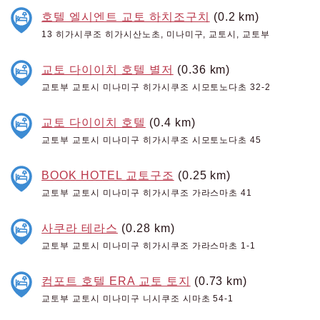
호텔 엘시엔트 교토 하치조구치
(0.2 km)
13 히가시쿠조 히가시산노초, 미나미구, 교토시, 교토부
교토 다이이치 호텔 별저
(0.36 km)
교토부 교토시 미나미구 히가시쿠조 시모토노다초 32-2
교토 다이이치 호텔
(0.4 km)
교토부 교토시 미나미구 히가시쿠조 시모토노다초 45
BOOK HOTEL 교토구조
(0.25 km)
교토부 교토시 미나미구 히가시쿠조 가라스마초 41
사쿠라 테라스
(0.28 km)
교토부 교토시 미나미구 히가시쿠조 가라스마초 1-1
컴포트 호텔 ERA 교토 토지
(0.73 km)
교토부 교토시 미나미구 니시쿠조 시마초 54-1