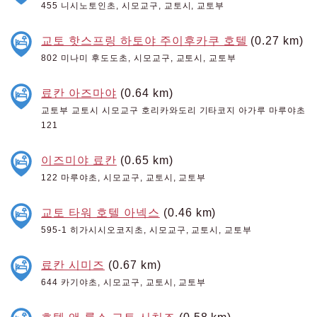
455 니시노토인초, 시모교구, 교토시, 교토부
교토 핫스프링 하토야 주이후카쿠 호텔
(0.27 km)
802 미나미 후도도초, 시모교구, 교토시, 교토부
료칸 아즈마야
(0.64 km)
교토부 교토시 시모교구 호리카와도리 기타코지 아가루 마루야초
121
이즈미야 료칸
(0.65 km)
122 마루야초, 시모교구, 교토시, 교토부
교토 타워 호텔 아넥스
(0.46 km)
595-1 히가시시오코지초, 시모교구, 교토시, 교토부
료칸 시미즈
(0.67 km)
644 카기야초, 시모교구, 교토시, 교토부