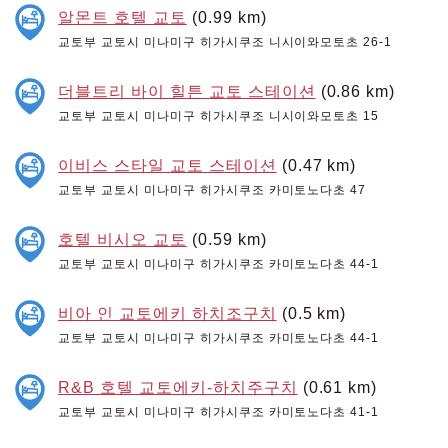
알몬트 호텔 교토
(0.99 km)
교토부 교토시 미나미구 히가시쿠조 니시이와모토초 26-1
더블트리 바이 힐튼 교토 스테이션
(0.86 km)
교토부 교토시 미나미구 히가시쿠조 니시이와모토초 15
이비스 스타일 교토 스테이션
(0.47 km)
교토부 교토시 미나미구 히가시쿠조 카미토노다초 47
호텔 비시오 교토
(0.59 km)
교토부 교토시 미나미구 히가시쿠조 카미토노다초 44-1
비아 인 교토에키 하치조구치
(0.5 km)
교토부 교토시 미나미구 히가시쿠조 카미토노다초 44-1
R&B 호텔 교토에키-하치주구치
(0.61 km)
교토부 교토시 미나미구 히가시쿠조 카미토노다초 41-1