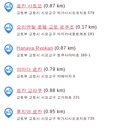
료칸 사토모
(0.87 km)
교토부 교토시 시모교구 히가시시오코지초 579
오리엔탈 호텔 교토 로쿠조
(0.17 km)
교토부 교토시 시모교구 아지카네호토케초 181
Hanaya Ryokan
(0.87 km)
교토부 교토시 시모교구 토쿠사야마초 180-1
야마다 료칸
(0.79 km)
교토부 교토시 시모교구 카메마치 6
료칸 교라쿠
(0.88 km)
교토부 교토시 시모교구 고가와초 231
후지야 료칸
(0.95 km)
교토부 교토시 시모교구 히가시시오코지초 735