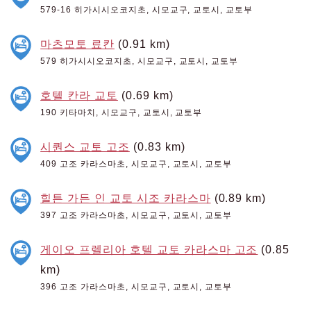
579-16 히가시시오코지초, 시모교구, 교토시, 교토부
마츠모토 료칸
(0.91 km)
579 히가시시오코지초, 시모교구, 교토시, 교토부
호텔 칸라 교토
(0.69 km)
190 키타마치, 시모교구, 교토시, 교토부
시퀀스 교토 고조
(0.83 km)
409 고조 카라스마초, 시모교구, 교토시, 교토부
힐튼 가든 인 교토 시조 카라스마
(0.89 km)
397 고조 카라스마초, 시모교구, 교토시, 교토부
게이오 프렐리아 호텔 교토 카라스마 고조
(0.85
km)
396 고조 가라스마초, 시모교구, 교토시, 교토부