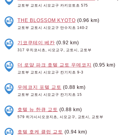
교토부 교토시 시모교구 카키모토초 575
THE BLOSSOM KYOTO
(0.96 km)
교토부 교토시 시모교구 만수지초 140-2
기코쿠테이 베칸
(0.92 km)
317 우치코시초, 시모교구, 교토시, 교토부
더 로얄 파크 호텔 교토 우메코지
(0.95 km)
교토부 교토시 시모교구 칸기지초 9-3
우메코지 포텔 교토
(0.88 km)
교토부 교토시 시모교구 칸기지초 15
호텔 뉴 한큐 교토
(0.88 km)
579 히가시시오코지초, 시모교구, 교토시, 교토부
호텔 호케 클럽 교토
(0.94 km)