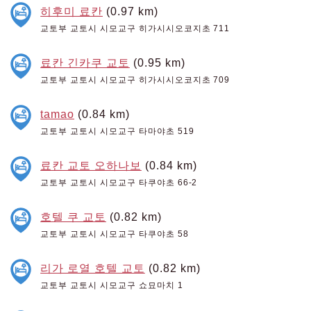
히후미 료칸
(0.97 km)
교토부 교토시 시모교구 히가시시오코지초 711
료칸 긴카쿠 교토
(0.95 km)
교토부 교토시 시모교구 히가시시오코지초 709
tamao
(0.84 km)
교토부 교토시 시모교구 타마야초 519
료칸 교토 오하나보
(0.84 km)
교토부 교토시 시모교구 타쿠야초 66-2
호텔 쿠 교토
(0.82 km)
교토부 교토시 시모교구 타쿠야초 58
리가 로열 호텔 교토
(0.82 km)
교토부 교토시 시모교구 쇼묘마치 1