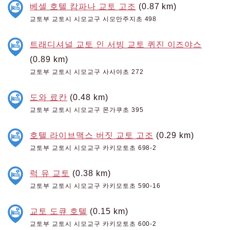
베셀 호텔 캄파나 교토 고조
(0.87 km)
교토부 교토시 시모교구 시모만주지초 498
트래디셔널 교토 인 서빙 교토 퀴진 이즈야스
(0.89 km)
교토부 교토시 시모교구 사사야초 272
도와 료칸
(0.48 km)
교토부 교토시 시모교구 몬가쿠초 395
호텔 라이브맥스 버짓 교토 고조
(0.29 km)
교토부 교토시 시모교구 카키모토초 698-2
럭 유 교토
(0.38 km)
교토부 교토시 시모교구 카키모토초 590-16
교토 도큐 호텔
(0.15 km)
교토부 교토시 시모교구 카키모토초 600-2