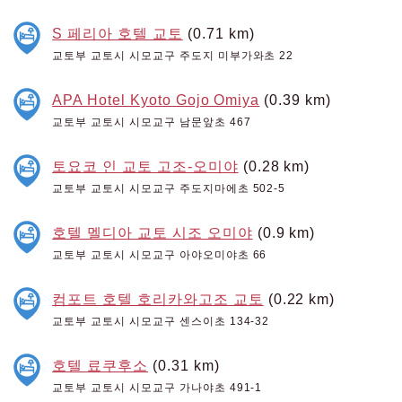
S 페리아 호텔 교토
(0.71 km)
교토부 교토시 시모교구 주도지 미부가와초 22
APA Hotel Kyoto Gojo Omiya
(0.39 km)
교토부 교토시 시모교구 남문앞초 467
토요코 인 교토 고조-오미야
(0.28 km)
교토부 교토시 시모교구 주도지마에초 502-5
호텔 멜디아 교토 시조 오미야
(0.9 km)
교토부 교토시 시모교구 아야오미야초 66
컴포트 호텔 호리카와고조 교토
(0.22 km)
교토부 교토시 시모교구 센스이초 134-32
호텔 료쿠후소
(0.31 km)
교토부 교토시 시모교구 가나야초 491-1