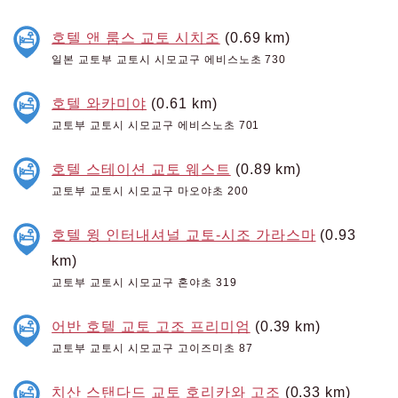
호텔 앤 룸스 교토 시치조
(0.69 km)
일본 교토부 교토시 시모교구 에비스노초 730
호텔 와카미야
(0.61 km)
교토부 교토시 시모교구 에비스노초 701
호텔 스테이션 교토 웨스트
(0.89 km)
교토부 교토시 시모교구 마오야초 200
호텔 윙 인터내셔널 교토-시조 가라스마
(0.93
km)
교토부 교토시 시모교구 혼야초 319
어반 호텔 교토 고조 프리미엄
(0.39 km)
교토부 교토시 시모교구 고이즈미초 87
치산 스탠다드 교토 호리카와 고조
(0.33 km)