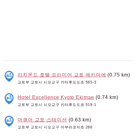
리치몬드 호텔 프리미어 교토 에키마에
(0.75 km)
교토부 교토시 시모교구 키타후도도초 565-3
Hotel Excellence Kyoto Ekimae
(0.74 km)
교토부 교토시 시모교구 키타후도도초 519-1
머큐어 교토 스테이션
(0.63 km)
교토부 교토시 시모교구 아부라코지초 288