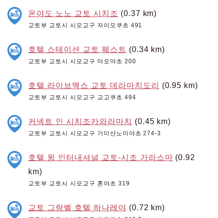
온야도 노노 교토 시치조
(0.37 km)
교토부 교토시 시모교구 자이모쿠초 491
호텔 스테이션 교토 웨스트
(0.34 km)
교토부 교토시 시모교구 마오야초 200
호텔 라이브맥스 교토 데라마치도리
(0.95 km)
교토부 교토시 시모교구 교고쿠초 494
커넥트 인 시치조카와라마치
(0.45 km)
교토부 교토시 시모교구 가미산노미야초 274-3
호텔 윙 인터내셔널 교토-시조 가라스마
(0.92
km)
교토부 교토시 시모교구 혼야초 319
교토 그랑벨 호텔 하나레야
(0.72 km)