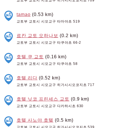
교토부 교토시 시모교구 히가시시오코지초 709
tamao
(0.53 km)
교토부 교토시 시모교구 타마야초 519
료칸 교토 오하나보
(0.2 km)
교토부 교토시 시모교구 타쿠야초 66-2
호텔 쿠 교토
(0.16 km)
교토부 교토시 시모교구 타쿠야초 58
호텔 리다
(0.52 km)
교토부 교토시 시모교구 히가시시오코지초 717
호텔 닛코 프린세스 교토
(0.9 km)
교토부 교토시 시모교구 다카하시초 630
호텔 사노야 호텔
(0.5 km)
교토부 교토시 시모교구 히가시시오코지초 539