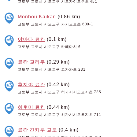
교토부 교토시 시모교구 시모자이모쿠초 451
Monbou Kaikan
(0.86 km)
교토부 교토시 시모교구 카키모토초 600-1
야마다 료칸
(0.1 km)
교토부 교토시 시모교구 카메마치 6
료칸 교라쿠
(0.29 km)
교토부 교토시 시모교구 고가와초 231
후지야 료칸
(0.42 km)
교토부 교토시 시모교구 히가시시오코지초 735
히후미 료칸
(0.44 km)
교토부 교토시 시모교구 히가시시오코지초 711
료칸 긴카쿠 교토
(0.4 km)