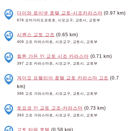
다이와 로이넷 호텔 교토-시조카라스마
(0.97 km)
678 오마가리도코로초, 시모교구, 교토시, 교토부
시퀀스 교토 고조
(0.65 km)
409 고조 카라스마초, 시모교구, 교토시, 교토부
힐튼 가든 인 교토 시조 카라스마
(0.71 km)
397 고조 카라스마초, 시모교구, 교토시, 교토부
게이오 프렐리아 호텔 교토 카라스마 고조
(0.7
km)
396 고조 가라스마초, 시모교구, 교토시, 교토부
토요코 인 교토 고조-카라스마
(0.73 km)
393 고조 가라스마초, 시모교구, 교토시, 교토부
교토 타워 호텔
(0.58 km)