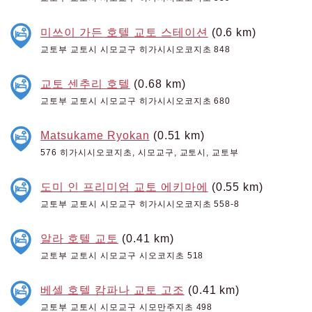
미쓰이 가든 호텔 교토 스테이션
(0.6 km)
교토부 교토시 시모교구 히가시시오코지초 848
교토 센추리 호텔
(0.68 km)
교토부 교토시 시모교구 히가시시오코지초 680
Matsukame Ryokan
(0.51 km)
576 히가시시오코지초, 시모교구, 교토시, 교토부
도미 인 프리미엄 교토 에키마에
(0.55 km)
교토부 교토시 시모교구 히가시시오코지초 558-8
알라 호텔 교토
(0.41 km)
교토부 교토시 시모교구 시오코지초 518
베셀 호텔 캄파나 교토 고조
(0.41 km)
교토부 교토시 시모교구 시모만주지초 498