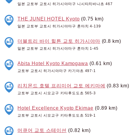
일본 교토부 교토시 히가시야마구 니시타치바나초 467
THE JUNEI HOTEL Kyoto
(0.75 km)
일본 교토부 교토시 히가시야마구 혼마치 4-139
더블트리 바이 힐튼 교토 히가시야마
(0.8 km)
일본 교토부 교토시 히가시야마구 혼마치 1-45
Abita Hotel Kyoto Kamogawa
(0.61 km)
교토부 교토시 히가시야마구 카기야초 497-1
리치몬드 호텔 프리미어 교토 에키마에
(0.83 km)
교토부 교토시 시모교구 키타후도도초 565-3
Hotel Excellence Kyoto Ekimae
(0.89 km)
교토부 교토시 시모교구 키타후도도초 519-1
머큐어 교토 스테이션
(0.82 km)