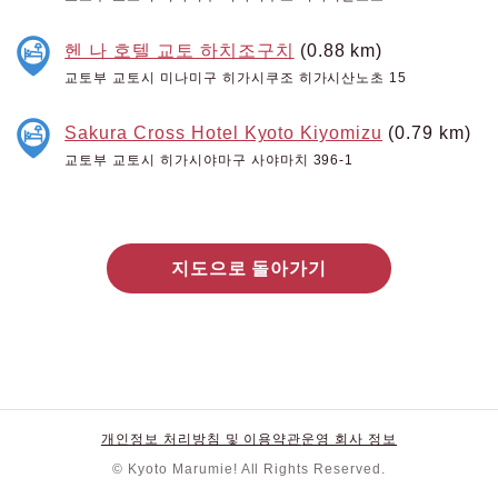
헨 나 호텔 교토 하치조구치
(0.88 km)
교토부 교토시 미나미구 히가시쿠조 히가시산노초 15
Sakura Cross Hotel Kyoto Kiyomizu
(0.79 km)
교토부 교토시 히가시야마구 사야마치 396-1
지도으로 돌아가기
개인정보 처리방침 및 이용약관
운영 회사 정보
© Kyoto Marumie! All Rights Reserved.