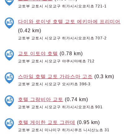
교토부 교토시 시모교구 히가시시오코지초 721-1
다이와 로이넷 호텔 교토 에키마에 프리미어
(0.42 km)
교토부 교토시 시모교구 히가시시오코지초 707-2
교토 이토야 호텔
(0.78 km)
교토부 교토시 시모교구 야쿠시마에초 712
스마일 호텔 교토 가라스마 고조
(0.3 km)
교토부 교토시 시모교구 오사카초 396-3
호텔 그랑비아 교토
(0.74 km)
교토부 교토시 시모교구 히가시시오코지초 901
호텔 게이한 교토 그란데
(0.95 km)
교토부 교토시 미나미구 히가시쿠조 니시산노초 31