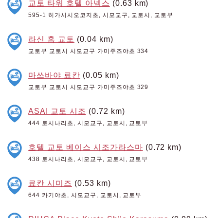
교토 타워 호텔 아넥스
(0.63 km)
595-1 히가시시오코지초, 시모교구, 교토시, 교토부
라신 홈 교토
(0.04 km)
교토부 교토시 시모교구 가미주즈야초 334
마쓰바야 료칸
(0.05 km)
교토부 교토시 시모교구 가미주즈야초 329
ASAI 교토 시조
(0.72 km)
444 토시나리초, 시모교구, 교토시, 교토부
호텔 교토 베이스 시조가라스마
(0.72 km)
438 토시나리초, 시모교구, 교토시, 교토부
료칸 시미즈
(0.53 km)
644 카기야초, 시모교구, 교토시, 교토부