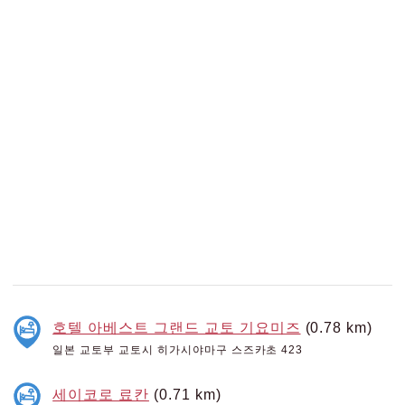
호텔 아베스트 그랜드 교토 기요미즈
(0.78 km)
일본 교토부 교토시 히가시야마구 스즈카초 423
세이코로 료칸
(0.71 km)