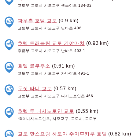
교토부 교토시 시모교구 센스이초 134-32
파우촌 호텔 교토
(0.9 km)
교토부 교토시 시모교구 난바초 406
호텔 트래블틴 교토 기야마치
(0.93 km)
京都부 교토시 시모교구 난바초 403-1
호텔 료쿠후소
(0.61 km)
교토부 교토시 시모교구 가나야초 491-1
두짓 타니 교토
(0.57 km)
교토부 교토시 시모교구 니시노토인초 466
호텔 투 니시노토인 교토
(0.55 km)
455 니시노토인초, 시모교구, 교토시, 교토부
교토 핫스프링 하토야 주이후카쿠 호텔
(0.82 km)