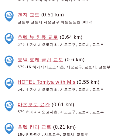
겐지 교토
(0.51 km)
교토부 교토시 시모교구 하토도노초 362-3
호텔 뉴 한큐 교토
(0.64 km)
579 히가시시오코지초, 시모교구, 교토시, 교토부
호텔 호케 클럽 교토
(0.6 km)
579-16 히가시시오코지초, 시모교구, 교토시, 교토부
HOTEL Tomiya with M’s
(0.55 km)
545 히가시시오코지초, 시모교구, 교토시, 교토부
마츠모토 료칸
(0.61 km)
579 히가시시오코지초, 시모교구, 교토시, 교토부
호텔 칸라 교토
(0.21 km)
190 키타마치, 시모교구, 교토시, 교토부