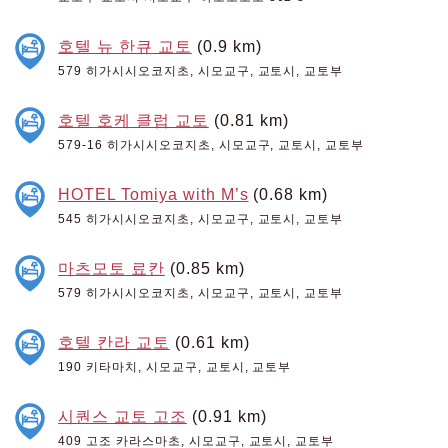
호텔 뉴 한큐 교토
(0.9 km)
579 히가시시오코지초, 시모교구, 교토시, 교토부
호텔 호케 클럽 교토
(0.81 km)
579-16 히가시시오코지초, 시모교구, 교토시, 교토부
HOTEL Tomiya with M’s
(0.68 km)
545 히가시시오코지초, 시모교구, 교토시, 교토부
마츠모토 료칸
(0.85 km)
579 히가시시오코지초, 시모교구, 교토시, 교토부
호텔 칸라 교토
(0.61 km)
190 키타마치, 시모교구, 교토시, 교토부
시퀀스 교토 고조
(0.91 km)
409 고조 카라스마초, 시모교구, 교토시, 교토부