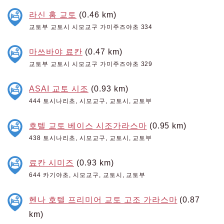
라신 홈 교토
(0.46 km)
교토부 교토시 시모교구 가미주즈야초 334
마쓰바야 료칸
(0.47 km)
교토부 교토시 시모교구 가미주즈야초 329
ASAI 교토 시조
(0.93 km)
444 토시나리초, 시모교구, 교토시, 교토부
호텔 교토 베이스 시조가라스마
(0.95 km)
438 토시나리초, 시모교구, 교토시, 교토부
료칸 시미즈
(0.93 km)
644 카기야초, 시모교구, 교토시, 교토부
헨나 호텔 프리미어 교토 고조 가라스마
(0.87
km)