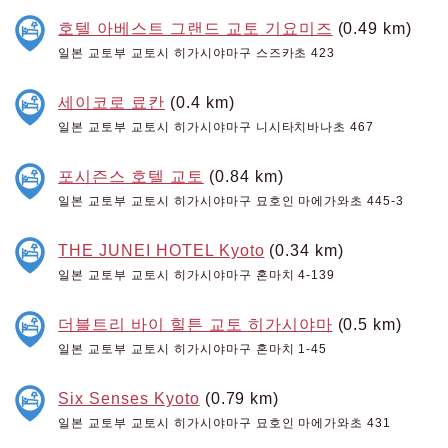
호텔 아베스트 그랜드 교토 기요미즈
(0.49 km)
일본 교토부 교토시 히가시야마구 스즈카초 423
세이코로 료칸
(0.4 km)
일본 교토부 교토시 히가시야마구 니시타치바나초 467
포시즌스 호텔 교토
(0.84 km)
일본 교토부 교토시 히가시야마구 묘호인 마에가와초 445-3
THE JUNEI HOTEL Kyoto
(0.34 km)
일본 교토부 교토시 히가시야마구 혼마치 4-139
더블트리 바이 힐튼 교토 히가시야마
(0.5 km)
일본 교토부 교토시 히가시야마구 혼마치 1-45
Six Senses Kyoto
(0.79 km)
일본 교토부 교토시 히가시야마구 묘호인 마에가와초 431