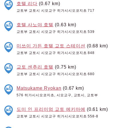
호텔 리다
(0.67 km)
교토부 교토시 시모교구 히가시시오코지초 717
호텔 사노야 호텔
(0.63 km)
교토부 교토시 시모교구 히가시시오코지초 539
미쓰이 가든 호텔 교토 스테이션
(0.68 km)
교토부 교토시 시모교구 히가시시오코지초 848
교토 센추리 호텔
(0.75 km)
교토부 교토시 시모교구 히가시시오코지초 680
Matsukame Ryokan
(0.67 km)
576 히가시시오코지초, 시모교구, 교토시, 교토부
도미 인 프리미엄 교토 에키마에
(0.61 km)
교토부 교토시 시모교구 히가시시오코지초 558-8