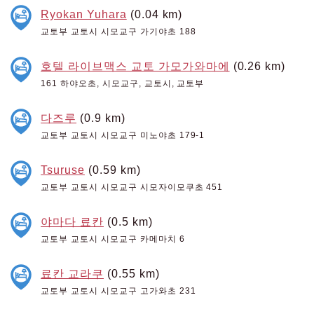
Ryokan Yuhara
(0.04 km)
교토부 교토시 시모교구 가기야초 188
호텔 라이브맥스 교토 가모가와마에
(0.26 km)
161 하야오초, 시모교구, 교토시, 교토부
다즈루
(0.9 km)
교토부 교토시 시모교구 미노야초 179-1
Tsuruse
(0.59 km)
교토부 교토시 시모교구 시모자이모쿠초 451
야마다 료칸
(0.5 km)
교토부 교토시 시모교구 카메마치 6
료칸 교라쿠
(0.55 km)
교토부 교토시 시모교구 고가와초 231