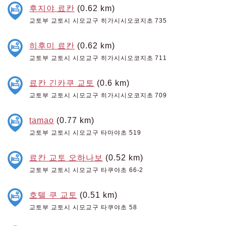
후지야 료칸
(0.62 km)
교토부 교토시 시모교구 히가시시오코지초 735
히후미 료칸
(0.62 km)
교토부 교토시 시모교구 히가시시오코지초 711
료칸 긴카쿠 교토
(0.6 km)
교토부 교토시 시모교구 히가시시오코지초 709
tamao
(0.77 km)
교토부 교토시 시모교구 타마야초 519
료칸 교토 오하나보
(0.52 km)
교토부 교토시 시모교구 타쿠야초 66-2
호텔 쿠 교토
(0.51 km)
교토부 교토시 시모교구 타쿠야초 58