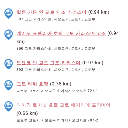
힐튼 가든 인 교토 시조 카라스마
(0.94 km)
397 고조 카라스마초, 시모교구, 교토시, 교토부
게이오 프렐리아 호텔 교토 카라스마 고조
(0.94
km)
396 고조 가라스마초, 시모교구, 교토시, 교토부
토요코 인 교토 고조-카라스마
(0.97 km)
393 고조 가라스마초, 시모교구, 교토시, 교토부
교토 타워 호텔
(0.78 km)
교토부 교토시 시모교구 히가시시오코지초 721-1
다이와 로이넷 호텔 교토 에키마에 프리미어
(0.66 km)
교토부 교토시 시모교구 히가시시오코지초 707-2