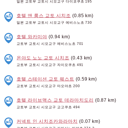
일본 교토부 교토시 시모교구 다이코쿠초 195
호텔 앤 룸스 교토 시치조
(0.85 km)
일본 교토부 교토시 시모교구 에비스노초 730
호텔 와카미야
(0.94 km)
교토부 교토시 시모교구 에비스노초 701
온야도 노노 교토 시치조
(0.43 km)
교토부 교토시 시모교구 자이모쿠초 491
호텔 스테이션 교토 웨스트
(0.59 km)
교토부 교토시 시모교구 마오야초 200
호텔 라이브맥스 교토 데라마치도리
(0.87 km)
교토부 교토시 시모교구 교고쿠초 494
커넥트 인 시치조카와라마치
(0.07 km)