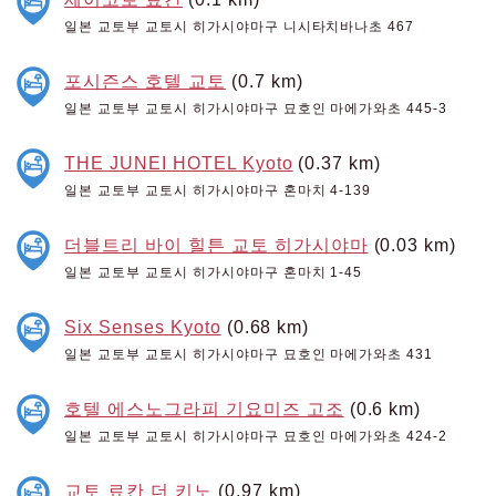
일본 교토부 교토시 히가시야마구 니시타치바나초 467
포시즌스 호텔 교토
(0.7 km)
일본 교토부 교토시 히가시야마구 묘호인 마에가와초 445-3
THE JUNEI HOTEL Kyoto
(0.37 km)
일본 교토부 교토시 히가시야마구 혼마치 4-139
더블트리 바이 힐튼 교토 히가시야마
(0.03 km)
일본 교토부 교토시 히가시야마구 혼마치 1-45
Six Senses Kyoto
(0.68 km)
일본 교토부 교토시 히가시야마구 묘호인 마에가와초 431
호텔 에스노그라피 기요미즈 고조
(0.6 km)
일본 교토부 교토시 히가시야마구 묘호인 마에가와초 424-2
교토 료칸 더 키노
(0.97 km)