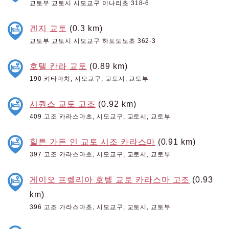
교토부 교토시 시모교구 이나리초 318-6
겐지 교토
(0.3 km)
교토부 교토시 시모교구 하토도노초 362-3
호텔 칸라 교토
(0.89 km)
190 키타마치, 시모교구, 교토시, 교토부
시퀀스 교토 고조
(0.92 km)
409 고조 카라스마초, 시모교구, 교토시, 교토부
힐튼 가든 인 교토 시조 카라스마
(0.91 km)
397 고조 카라스마초, 시모교구, 교토시, 교토부
게이오 프렐리아 호텔 교토 카라스마 고조
(0.93
km)
396 고조 가라스마초, 시모교구, 교토시, 교토부