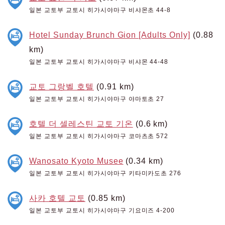
일본 교토부 교토시 히가시야마구 비샤몬초 44-8
Hotel Sunday Brunch Gion [Adults Only]
(0.88
km)
일본 교토부 교토시 히가시야마구 비샤몬 44-48
교토 그랑벨 호텔
(0.91 km)
일본 교토부 교토시 히가시야마구 야마토초 27
호텔 더 셀레스틴 교토 기온
(0.6 km)
일본 교토부 교토시 히가시야마구 코마츠초 572
Wanosato Kyoto Musee
(0.34 km)
일본 교토부 교토시 히가시야마구 키타미카도초 276
사카 호텔 교토
(0.85 km)
일본 교토부 교토시 히가시야마구 기요미즈 4-200