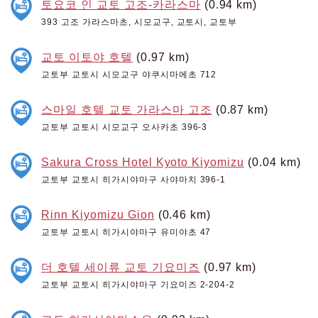
토요코 인 교토 고조-카라스마
(0.94 km)
393 고조 가라스마초, 시모교구, 교토시, 교토부
교토 이토야 호텔
(0.97 km)
교토부 교토시 시모교구 야쿠시마에초 712
스마일 호텔 교토 가라스마 고조
(0.87 km)
교토부 교토시 시모교구 오사카초 396-3
Sakura Cross Hotel Kyoto Kiyomizu
(0.04 km)
교토부 교토시 히가시야마구 사야마치 396-1
Rinn Kiyomizu Gion
(0.46 km)
교토부 교토시 히가시야마구 유미야초 47
더 호텔 세이류 교토 기요미즈
(0.97 km)
교토부 교토시 히가시야마구 기요미즈 2-204-2