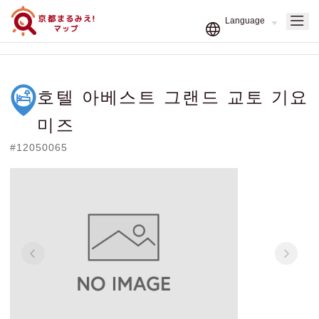
호텔 아베스트 그랜드 교토 기요
미즈
#12050065