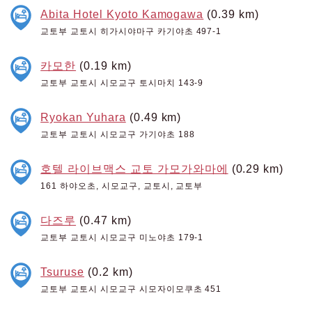
Abita Hotel Kyoto Kamogawa
(0.39 km)
교토부 교토시 히가시야마구 카기야초 497-1
카모한
(0.19 km)
교토부 교토시 시모교구 토시마치 143-9
Ryokan Yuhara
(0.49 km)
교토부 교토시 시모교구 가기야초 188
호텔 라이브맥스 교토 가모가와마에
(0.29 km)
161 하야오초, 시모교구, 교토시, 교토부
다즈루
(0.47 km)
교토부 교토시 시모교구 미노야초 179-1
Tsuruse
(0.2 km)
교토부 교토시 시모교구 시모자이모쿠초 451