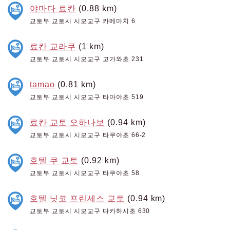
야마다 료칸
(0.88 km)
교토부 교토시 시모교구 카메마치 6
료칸 교라쿠
(1 km)
교토부 교토시 시모교구 고가와초 231
tamao
(0.81 km)
교토부 교토시 시모교구 타마야초 519
료칸 교토 오하나보
(0.94 km)
교토부 교토시 시모교구 타쿠야초 66-2
호텔 쿠 교토
(0.92 km)
교토부 교토시 시모교구 타쿠야초 58
호텔 닛코 프린세스 교토
(0.94 km)
교토부 교토시 시모교구 다카하시초 630