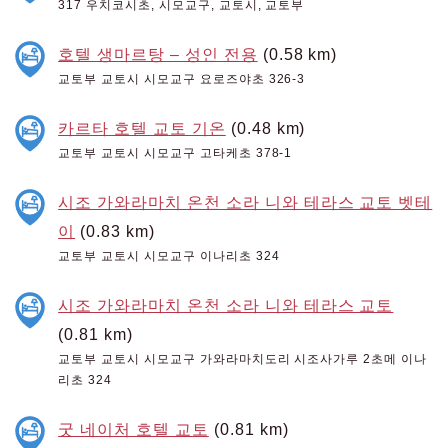
317 우치코시초, 시모교구, 교토시, 교토부
호텔 생마르탕 – 성인 전용
(0.58 km)
교토부 교토시 시모교구 요로즈야초 326-3
카르타 호텔 교토 기온
(0.48 km)
교토부 교토시 시모교구 고타케초 378-1
시조 가와라마치 온천 소라 니와 테라스 교토 벳테
이
(0.83 km)
교토부 교토시 시모교구 이나리초 324
시조 가와라마치 온천 소라 니와 테라스 교토
(0.81 km)
교토부 교토시 시모교구 가와라마치도리 시조사가루 2초메 이나
리초 324
굿 네이처 호텔 교토
(0.81 km)