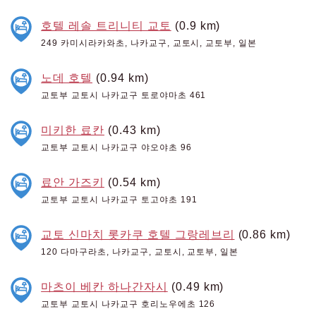
호텔 레솔 트리니티 교토
(0.9 km)
249 카미시라카와초, 나카교구, 교토시, 교토부, 일본
노데 호텔
(0.94 km)
교토부 교토시 나카교구 토로야마초 461
미키한 료칸
(0.43 km)
교토부 교토시 나카교구 야오야초 96
료안 가즈키
(0.54 km)
교토부 교토시 나카교구 토고야초 191
교토 신마치 롯카쿠 호텔 그랑레브리
(0.86 km)
120 다마구라초, 나카교구, 교토시, 교토부, 일본
마츠이 베칸 하나간자시
(0.49 km)
교토부 교토시 나카교구 호리노우에초 126