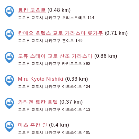
료칸 코흐로
(0.48 km)
교토부 교토시 나카교구 호리노우에초 114
칸데오 호텔스 교토 가라스마 롯가쿠
(0.71 km)
교토부 교토시 나카교구 혼야초 149
도큐 스테이 교토 산조 가라스마
(0.86 km)
교토부 교토시 나카교구 카키모토초 392
Miru Kyoto Nishiki
(0.33 km)
교토부 교토시 나카교구 이즈쓰야초 424
와타젠 료칸 호텔
(0.37 km)
교토부 교토시 나카교구 이즈쓰야초 413
마츠 혼칸 인
(0.4 km)
교토부 교토시 나카교구 이즈쓰야초 405