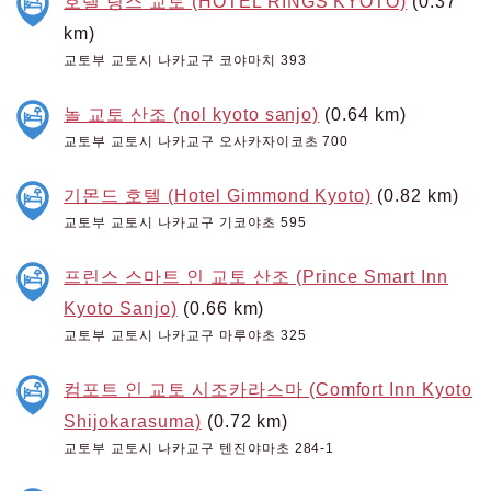
호텔 링스 교토 (HOTEL RINGS KYOTO)
(0.37
km)
교토부 교토시 나카교구 코야마치 393
놀 교토 산조 (nol kyoto sanjo)
(0.64 km)
교토부 교토시 나카교구 오사카자이코초 700
기몬드 호텔 (Hotel Gimmond Kyoto)
(0.82 km)
교토부 교토시 나카교구 기코야초 595
프린스 스마트 인 교토 산조 (Prince Smart Inn
Kyoto Sanjo)
(0.66 km)
교토부 교토시 나카교구 마루야초 325
컴포트 인 교토 시조카라스마 (Comfort Inn Kyoto
Shijokarasuma)
(0.72 km)
교토부 교토시 나카교구 텐진야마초 284-1