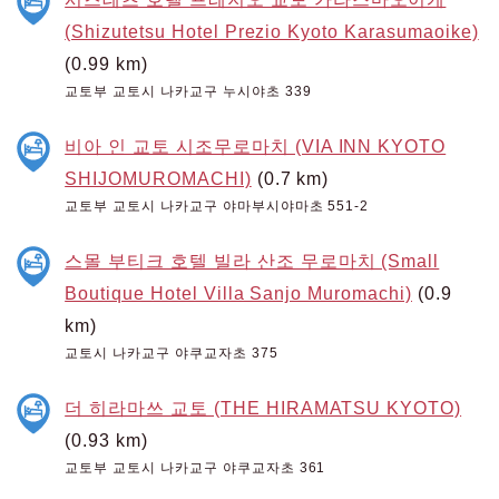
(Shizutetsu Hotel Prezio Kyoto Karasumaoike)
(0.99 km)
교토부 교토시 나카교구 누시야초 339
비아 인 교토 시조무로마치 (VIA INN KYOTO
SHIJOMUROMACHI)
(0.7 km)
교토부 교토시 나카교구 야마부시야마초 551-2
스몰 부티크 호텔 빌라 산조 무로마치 (Small
Boutique Hotel Villa Sanjo Muromachi)
(0.9
km)
교토시 나카교구 야쿠교자초 375
더 히라마쓰 교토 (THE HIRAMATSU KYOTO)
(0.93 km)
교토부 교토시 나카교구 야쿠교자초 361