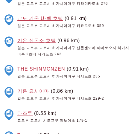
일본 교토부 교토시 히가시야마구 키타미카도초 276
교토 기온 U-벨 호텔
(0.91 km)
일본 교토부 교토시 히가시야마구 키요모토초 359
기온 신몬소 호텔
(0.96 km)
일본 교토부 교토시 히가시야마구 신몬젠도리 야마토오지 히가시
이루 2초메 나카노초 243
THE SHINMONZEN
(0.91 km)
일본 교토부 교토시 히가시야마구 니시노초 235
기온 요시이마
(0.86 km)
일본 교토부 교토시 히가시야마구 니시노초 229-2
다즈루
(0.55 km)
교토부 교토시 시모교구 미노야초 179-1