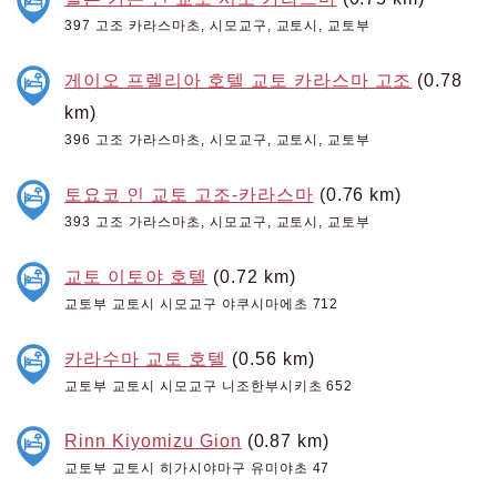
397 고조 카라스마초, 시모교구, 교토시, 교토부
게이오 프렐리아 호텔 교토 카라스마 고조
(0.78
km)
396 고조 가라스마초, 시모교구, 교토시, 교토부
토요코 인 교토 고조-카라스마
(0.76 km)
393 고조 가라스마초, 시모교구, 교토시, 교토부
교토 이토야 호텔
(0.72 km)
교토부 교토시 시모교구 야쿠시마에초 712
카라수마 교토 호텔
(0.56 km)
교토부 교토시 시모교구 니조한부시키초 652
Rinn Kiyomizu Gion
(0.87 km)
교토부 교토시 히가시야마구 유미야초 47