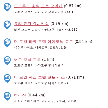
오크우드 호텔 교토 오이케
(0.87 km)
교토부 교토시 나카교구 모리야마초 165-1
료리 료칸 요시카와
(0.75 km)
일본 교토부 교토시 나카교구 마쓰시타초 135
더 로얄 파크 호텔 아이코닉 교토
(0.91 km)
420 후나야초, 나카교구, 교토부, 일본
허톤 호텔 교토
(1 km)
교토부 교토시 나카교구 후나야초 405
더 로열 파크 호텔 교토 산조
(0.71 km)
교토부 교토시 나카교구 나카지마초 74
히라신
(0.44 km)
314 이즈미쇼지초, 나카교구, 교토시, 교토부