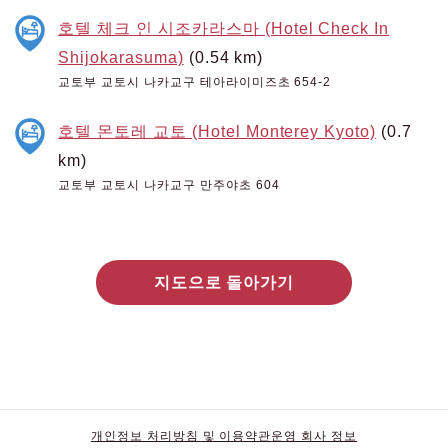
호텔 체크 인 시조카라스마 (Hotel Check In
Shijokarasuma)
(0.54 km)
교토부 교토시 나카교구 테아라이미즈초 654-2
호텔 몬토레 교토 (Hotel Monterey Kyoto)
(0.7
km)
교토부 교토시 나카교구 만주야초 604
지도으로 돌아가기
개인정보 처리방침 및 이용약관
운영 회사 정보