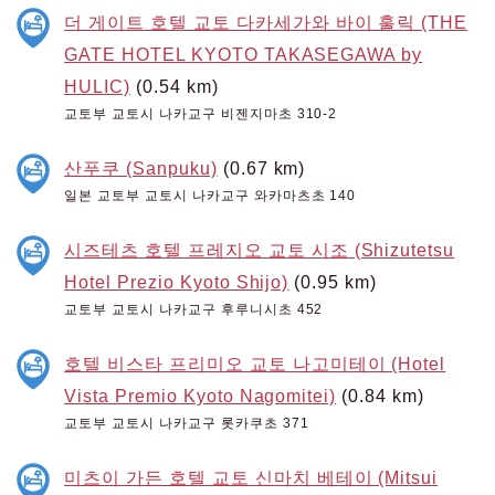
더 게이트 호텔 교토 다카세가와 바이 훌릭 (THE
GATE HOTEL KYOTO TAKASEGAWA by
HULIC)
(0.54 km)
교토부 교토시 나카교구 비젠지마초 310-2
산푸쿠 (Sanpuku)
(0.67 km)
일본 교토부 교토시 나카교구 와카마츠초 140
시즈테츠 호텔 프레지오 교토 시조 (Shizutetsu
Hotel Prezio Kyoto Shijo)
(0.95 km)
교토부 교토시 나카교구 후루니시초 452
호텔 비스타 프리미오 교토 나고미테이 (Hotel
Vista Premio Kyoto Nagomitei)
(0.84 km)
교토부 교토시 나카교구 롯카쿠초 371
미츠이 가든 호텔 교토 신마치 베테이 (Mitsui