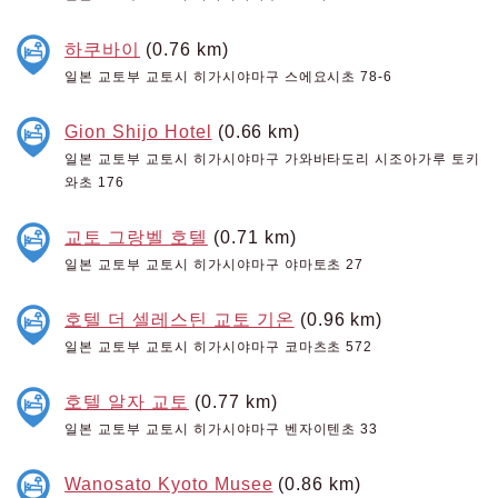
하쿠바이
(0.76 km)
일본 교토부 교토시 히가시야마구 스에요시초 78-6
Gion Shijo Hotel
(0.66 km)
일본 교토부 교토시 히가시야마구 가와바타도리 시조아가루 토키
와초 176
교토 그랑벨 호텔
(0.71 km)
일본 교토부 교토시 히가시야마구 야마토초 27
호텔 더 셀레스틴 교토 기온
(0.96 km)
일본 교토부 교토시 히가시야마구 코마츠초 572
호텔 알자 교토
(0.77 km)
일본 교토부 교토시 히가시야마구 벤자이텐초 33
Wanosato Kyoto Musee
(0.86 km)