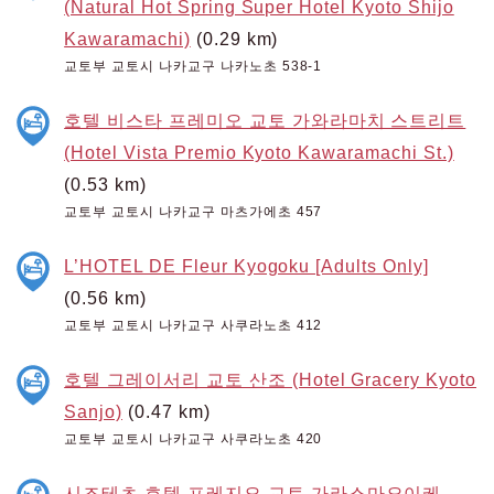
(Natural Hot Spring Super Hotel Kyoto Shijo
Kawaramachi)
(0.29 km)
교토부 교토시 나카교구 나카노초 538-1
호텔 비스타 프레미오 교토 가와라마치 스트리트
(Hotel Vista Premio Kyoto Kawaramachi St.)
(0.53 km)
교토부 교토시 나카교구 마츠가에초 457
L’HOTEL DE Fleur Kyogoku [Adults Only]
(0.56 km)
교토부 교토시 나카교구 사쿠라노초 412
호텔 그레이서리 교토 산조 (Hotel Gracery Kyoto
Sanjo)
(0.47 km)
교토부 교토시 나카교구 사쿠라노초 420
시즈테츠 호텔 프레지오 교토 가라스마오이케