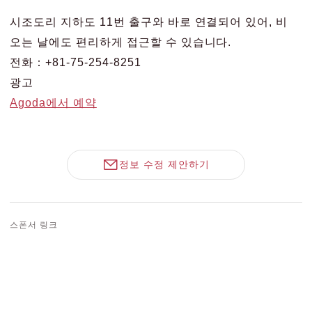
시조도리 지하도 11번 출구와 바로 연결되어 있어, 비
오는 날에도 편리하게 접근할 수 있습니다.
전화：+81-75-254-8251
광고
Agoda에서 예약
정보 수정 제안하기
스폰서 링크