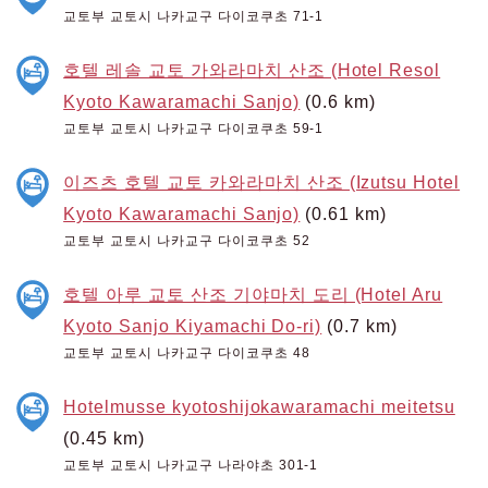
교토부 교토시 나카교구 다이코쿠초 71-1
호텔 레솔 교토 가와라마치 산조 (Hotel Resol
Kyoto Kawaramachi Sanjo)
(0.6 km)
교토부 교토시 나카교구 다이코쿠초 59-1
이즈츠 호텔 교토 카와라마치 산조 (Izutsu Hotel
Kyoto Kawaramachi Sanjo)
(0.61 km)
교토부 교토시 나카교구 다이코쿠초 52
호텔 아루 교토 산조 기야마치 도리 (Hotel Aru
Kyoto Sanjo Kiyamachi Do-ri)
(0.7 km)
교토부 교토시 나카교구 다이코쿠초 48
Hotelmusse kyotoshijokawaramachi meitetsu
(0.45 km)
교토부 교토시 나카교구 나라야초 301-1