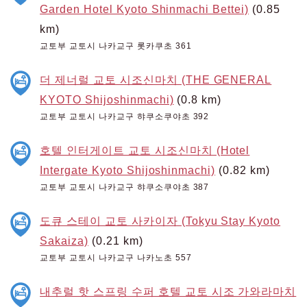
Garden Hotel Kyoto Shinmachi Bettei)
(0.85
km)
교토부 교토시 나카교구 롯카쿠초 361
더 제너럴 교토 시조신마치 (THE GENERAL
KYOTO Shijoshinmachi)
(0.8 km)
교토부 교토시 나카교구 햐쿠소쿠야초 392
호텔 인터게이트 교토 시조신마치 (Hotel
Intergate Kyoto Shijoshinmachi)
(0.82 km)
교토부 교토시 나카교구 햐쿠소쿠야초 387
도큐 스테이 교토 사카이자 (Tokyu Stay Kyoto
Sakaiza)
(0.21 km)
교토부 교토시 나카교구 나카노초 557
내추럴 핫 스프링 수퍼 호텔 교토 시조 가와라마치