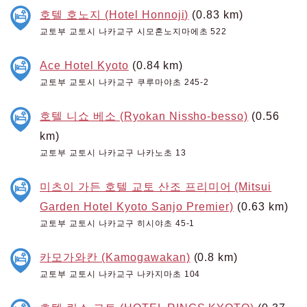
호텔 호노지 (Hotel Honnoji)
(0.83 km)
교토부 교토시 나카교구 시모혼노지마에초 522
Ace Hotel Kyoto
(0.84 km)
교토부 교토시 나카교구 쿠루마야초 245-2
호텔 니쇼 베소 (Ryokan Nissho-besso)
(0.56
km)
교토부 교토시 나카교구 나카노초 13
미츠이 가든 호텔 교토 산조 프리미어 (Mitsui
Garden Hotel Kyoto Sanjo Premier)
(0.63 km)
교토부 교토시 나카교구 히시야초 45-1
카모가와칸 (Kamogawakan)
(0.8 km)
교토부 교토시 나카교구 나카지마초 104