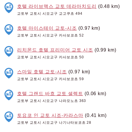
호텔 라이브맥스 교토 데라마치도리
(0.48 km)
교토부 교토시 시모교구 교고쿠초 494
호텔 마이스테이 교토-시조
(0.97 km)
교토부 교토시 시모교구 카사보코초 52
리치몬드 호텔 프리미어 교토 시조
(0.99 km)
교토부 교토시 시모교구 카사보코초 50
스마일 호텔 교토-시조
(0.97 km)
교토부 교토시 시모교구 카사보코초 59
호텔 그랜드 바흐 교토 셀렉트
(0.06 km)
교토부 교토시 시모교구 나라모노초 363
토요코 인 교토 시조-카라스마
(0.41 km)
교토부 교토시 시모교구 나기나타보코초 28