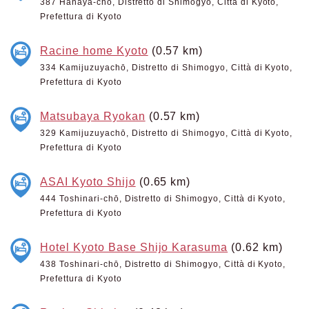
387 Hanaya-chō, Distretto di Shimogyo, Città di Kyoto,
Prefettura di Kyoto
Racine home Kyoto
(0.57 km)
334 Kamijuzuyachō, Distretto di Shimogyo, Città di Kyoto,
Prefettura di Kyoto
Matsubaya Ryokan
(0.57 km)
329 Kamijuzuyachō, Distretto di Shimogyo, Città di Kyoto,
Prefettura di Kyoto
ASAI Kyoto Shijo
(0.65 km)
444 Toshinari-chō, Distretto di Shimogyo, Città di Kyoto,
Prefettura di Kyoto
Hotel Kyoto Base Shijo Karasuma
(0.62 km)
438 Toshinari-chō, Distretto di Shimogyo, Città di Kyoto,
Prefettura di Kyoto