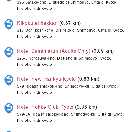
396 Satake-cho, Distretto di Shimogyo, Città di Kyoto,
Prefettura di Kyoto
Kikokutei bekkan
(0.67 km)
317 Uchi koshi-cho, Distretto di Shimogyo, Città di Kyoto,
Prefettura di Kyoto
Hotel Saintmartin (Adults Only)
(0.89 km)
326-3 Yorozuya-cho, Distretto di Shimogyo, Kyoto,
Prefettura di Kyoto
Hotel New Hankyu Kyoto
(0.83 km)
579 Higashishiokoji-cho, Shimogyo-ku, Città di Kyoto,
Prefettura di Kyoto
Hotel Hokke Club Kyoto
(0.86 km)
579-16 Higashishiokoji-cho, Shimogyo-ku, Città di Kyoto,
Prefettura di Kyoto