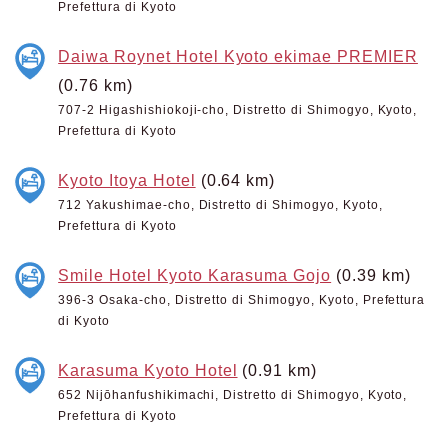
Prefettura di Kyoto
Daiwa Roynet Hotel Kyoto ekimae PREMIER
(0.76 km)
707-2 Higashishiokoji-cho, Distretto di Shimogyo, Kyoto,
Prefettura di Kyoto
Kyoto Itoya Hotel
(0.64 km)
712 Yakushimae-cho, Distretto di Shimogyo, Kyoto,
Prefettura di Kyoto
Smile Hotel Kyoto Karasuma Gojo
(0.39 km)
396-3 Osaka-cho, Distretto di Shimogyo, Kyoto, Prefettura
di Kyoto
Karasuma Kyoto Hotel
(0.91 km)
652 Nijōhanfushikimachi, Distretto di Shimogyo, Kyoto,
Prefettura di Kyoto