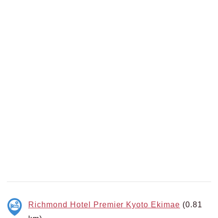
Richmond Hotel Premier Kyoto Ekimae
(0.81