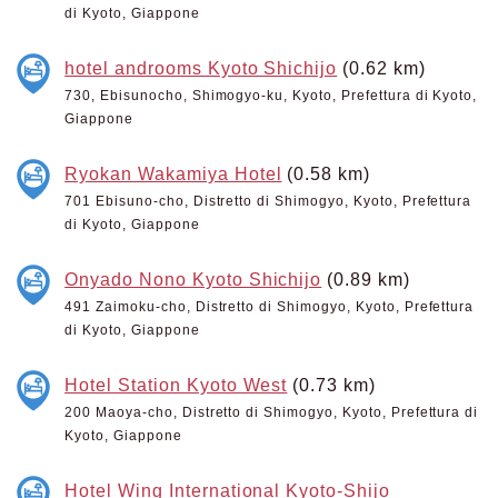
di Kyoto, Giappone
hotel androoms Kyoto Shichijo
(0.62 km)
730, Ebisunocho, Shimogyo-ku, Kyoto, Prefettura di Kyoto,
Giappone
Ryokan Wakamiya Hotel
(0.58 km)
701 Ebisuno-cho, Distretto di Shimogyo, Kyoto, Prefettura
di Kyoto, Giappone
Onyado Nono Kyoto Shichijo
(0.89 km)
491 Zaimoku-cho, Distretto di Shimogyo, Kyoto, Prefettura
di Kyoto, Giappone
Hotel Station Kyoto West
(0.73 km)
200 Maoya-cho, Distretto di Shimogyo, Kyoto, Prefettura di
Kyoto, Giappone
Hotel Wing International Kyoto-Shijo