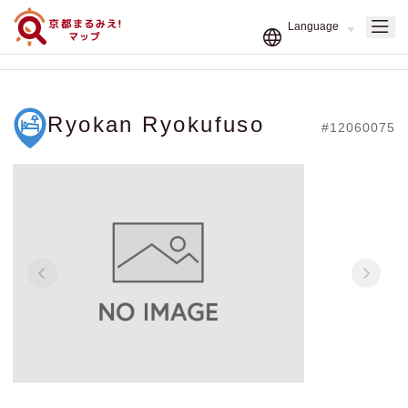
Ryokan Ryokufuso
#12060075