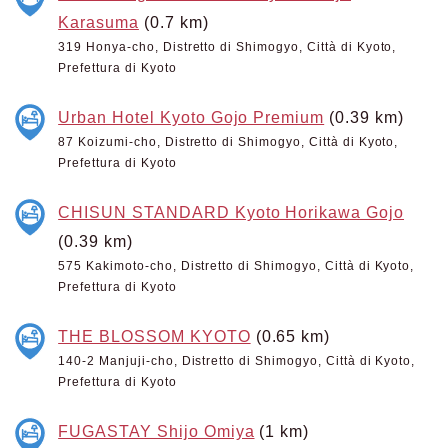
Karasuma
(0.7 km)
319 Honya-cho, Distretto di Shimogyo, Città di Kyoto,
Prefettura di Kyoto
Urban Hotel Kyoto Gojo Premium
(0.39 km)
87 Koizumi-cho, Distretto di Shimogyo, Città di Kyoto,
Prefettura di Kyoto
CHISUN STANDARD Kyoto Horikawa Gojo
(0.39 km)
575 Kakimoto-cho, Distretto di Shimogyo, Città di Kyoto,
Prefettura di Kyoto
THE BLOSSOM KYOTO
(0.65 km)
140-2 Manjuji-cho, Distretto di Shimogyo, Città di Kyoto,
Prefettura di Kyoto
FUGASTAY Shijo Omiya
(1 km)