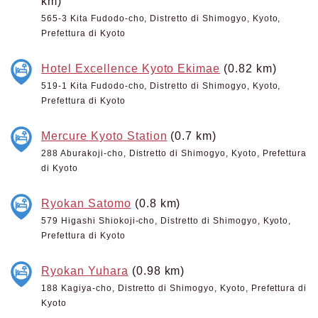
km)
565-3 Kita Fudodo-cho, Distretto di Shimogyo, Kyoto,
Prefettura di Kyoto
Hotel Excellence Kyoto Ekimae
(0.82 km)
519-1 Kita Fudodo-cho, Distretto di Shimogyo, Kyoto,
Prefettura di Kyoto
Mercure Kyoto Station
(0.7 km)
288 Aburakoji-cho, Distretto di Shimogyo, Kyoto, Prefettura
di Kyoto
Ryokan Satomo
(0.8 km)
579 Higashi Shiokoji-cho, Distretto di Shimogyo, Kyoto,
Prefettura di Kyoto
Ryokan Yuhara
(0.98 km)
188 Kagiya-cho, Distretto di Shimogyo, Kyoto, Prefettura di
Kyoto