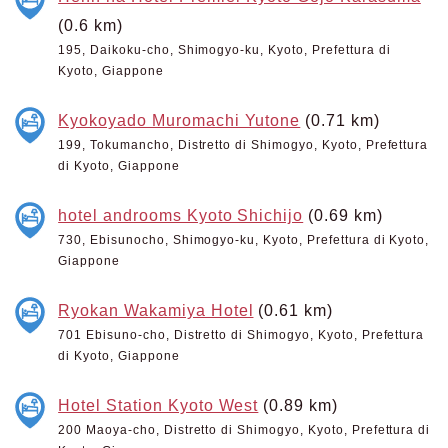
(0.6 km)
195, Daikoku-cho, Shimogyo-ku, Kyoto, Prefettura di
Kyoto, Giappone
Kyokoyado Muromachi Yutone
(0.71 km)
199, Tokumancho, Distretto di Shimogyo, Kyoto, Prefettura
di Kyoto, Giappone
hotel androoms Kyoto Shichijo
(0.69 km)
730, Ebisunocho, Shimogyo-ku, Kyoto, Prefettura di Kyoto,
Giappone
Ryokan Wakamiya Hotel
(0.61 km)
701 Ebisuno-cho, Distretto di Shimogyo, Kyoto, Prefettura
di Kyoto, Giappone
Hotel Station Kyoto West
(0.89 km)
200 Maoya-cho, Distretto di Shimogyo, Kyoto, Prefettura di