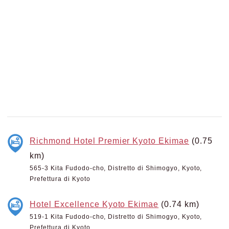
Richmond Hotel Premier Kyoto Ekimae
(0.75
km)
565-3 Kita Fudodo-cho, Distretto di Shimogyo, Kyoto,
Prefettura di Kyoto
Hotel Excellence Kyoto Ekimae
(0.74 km)
519-1 Kita Fudodo-cho, Distretto di Shimogyo, Kyoto,
Prefettura di Kyoto