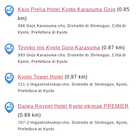
Keio Prelia Hotel Kyoto Karasuma Gojo
(0.85
km)
396 Gojo Karasuma-cho, Distretto di Shimogyo, Città di
Kyoto, Prefettura di Kyoto
Toyoko Inn Kyoto Gojo-Karasuma
(0.87 km)
393 Gojo Karasuma-cho, Distretto di Shimogyo, Città di
Kyoto, Prefettura di Kyoto
Kyoto Tower Hotel
(0.97 km)
721-1 Higashishiokoji-cho, Distretto di Shimogyo, Kyoto,
Prefettura di Kyoto
Daiwa Roynet Hotel Kyoto ekimae PREMIER
(0.89 km)
707-2 Higashishiokoji-cho, Distretto di Shimogyo, Kyoto,
Prefettura di Kyoto