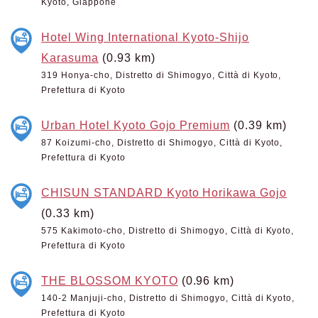
Kyoto, Giappone
Hotel Wing International Kyoto-Shijo
Karasuma
(0.93 km)
319 Honya-cho, Distretto di Shimogyo, Città di Kyoto,
Prefettura di Kyoto
Urban Hotel Kyoto Gojo Premium
(0.39 km)
87 Koizumi-cho, Distretto di Shimogyo, Città di Kyoto,
Prefettura di Kyoto
CHISUN STANDARD Kyoto Horikawa Gojo
(0.33 km)
575 Kakimoto-cho, Distretto di Shimogyo, Città di Kyoto,
Prefettura di Kyoto
THE BLOSSOM KYOTO
(0.96 km)
140-2 Manjuji-cho, Distretto di Shimogyo, Città di Kyoto,
Prefettura di Kyoto