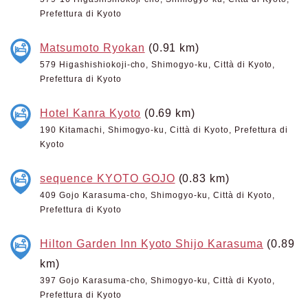
Prefettura di Kyoto
Matsumoto Ryokan
(0.91 km)
579 Higashishiokoji-cho, Shimogyo-ku, Città di Kyoto,
Prefettura di Kyoto
Hotel Kanra Kyoto
(0.69 km)
190 Kitamachi, Shimogyo-ku, Città di Kyoto, Prefettura di
Kyoto
sequence KYOTO GOJO
(0.83 km)
409 Gojo Karasuma-cho, Shimogyo-ku, Città di Kyoto,
Prefettura di Kyoto
Hilton Garden Inn Kyoto Shijo Karasuma
(0.89
km)
397 Gojo Karasuma-cho, Shimogyo-ku, Città di Kyoto,
Prefettura di Kyoto