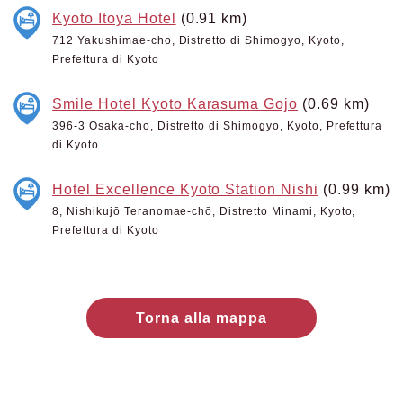
Kyoto Itoya Hotel
(0.91 km)
712 Yakushimae-cho, Distretto di Shimogyo, Kyoto,
Prefettura di Kyoto
Smile Hotel Kyoto Karasuma Gojo
(0.69 km)
396-3 Osaka-cho, Distretto di Shimogyo, Kyoto, Prefettura
di Kyoto
Hotel Excellence Kyoto Station Nishi
(0.99 km)
8, Nishikujō Teranomae-chō, Distretto Minami, Kyoto,
Prefettura di Kyoto
Torna alla mappa