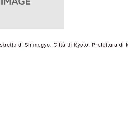
tretto di Shimogyo, Città di Kyoto, Prefettura di 