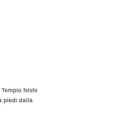
l Tempio Nishi
a piedi dalla