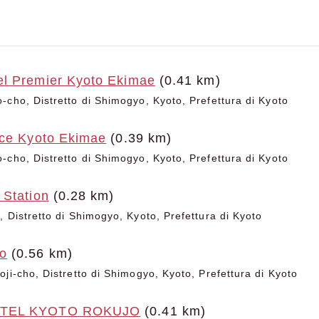
l Premier Kyoto Ekimae
(0.41 km)
-cho, Distretto di Shimogyo, Kyoto, Prefettura di Kyoto
nce Kyoto Ekimae
(0.39 km)
-cho, Distretto di Shimogyo, Kyoto, Prefettura di Kyoto
 Station
(0.28 km)
, Distretto di Shimogyo, Kyoto, Prefettura di Kyoto
o
(0.56 km)
oji-cho, Distretto di Shimogyo, Kyoto, Prefettura di Kyoto
OTEL KYOTO ROKUJO
(0.41 km)