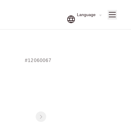
#12060067