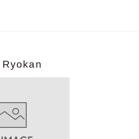
 Ryokan