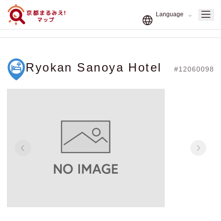
Ryokan Sanoya Hotel
#12060098