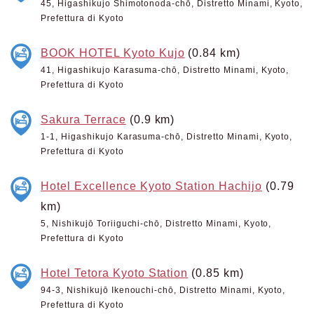
45, Higashikujo Shimotonoda-chō, Distretto Minami, Kyoto,
Prefettura di Kyoto
BOOK HOTEL Kyoto Kujo
(0.84 km)
41, Higashikujo Karasuma-chō, Distretto Minami, Kyoto,
Prefettura di Kyoto
Sakura Terrace
(0.9 km)
1-1, Higashikujo Karasuma-chō, Distretto Minami, Kyoto,
Prefettura di Kyoto
Hotel Excellence Kyoto Station Hachijo
(0.79
km)
5, Nishikujō Toriiguchi-chō, Distretto Minami, Kyoto,
Prefettura di Kyoto
Hotel Tetora Kyoto Station
(0.85 km)
94-3, Nishikujō Ikenouchi-chō, Distretto Minami, Kyoto,
Prefettura di Kyoto