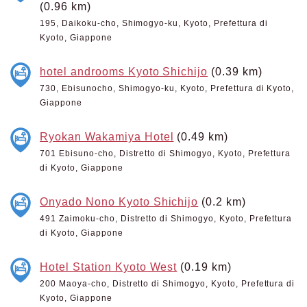
(0.96 km)
195, Daikoku-cho, Shimogyo-ku, Kyoto, Prefettura di
Kyoto, Giappone
hotel androoms Kyoto Shichijo
(0.39 km)
730, Ebisunocho, Shimogyo-ku, Kyoto, Prefettura di Kyoto,
Giappone
Ryokan Wakamiya Hotel
(0.49 km)
701 Ebisuno-cho, Distretto di Shimogyo, Kyoto, Prefettura
di Kyoto, Giappone
Onyado Nono Kyoto Shichijo
(0.2 km)
491 Zaimoku-cho, Distretto di Shimogyo, Kyoto, Prefettura
di Kyoto, Giappone
Hotel Station Kyoto West
(0.19 km)
200 Maoya-cho, Distretto di Shimogyo, Kyoto, Prefettura di
Kyoto, Giappone