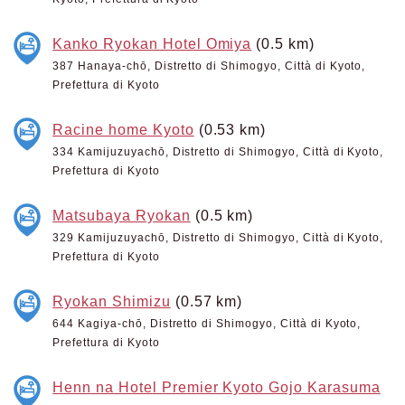
Kanko Ryokan Hotel Omiya
(0.5 km)
387 Hanaya-chō, Distretto di Shimogyo, Città di Kyoto,
Prefettura di Kyoto
Racine home Kyoto
(0.53 km)
334 Kamijuzuyachō, Distretto di Shimogyo, Città di Kyoto,
Prefettura di Kyoto
Matsubaya Ryokan
(0.5 km)
329 Kamijuzuyachō, Distretto di Shimogyo, Città di Kyoto,
Prefettura di Kyoto
Ryokan Shimizu
(0.57 km)
644 Kagiya-chō, Distretto di Shimogyo, Città di Kyoto,
Prefettura di Kyoto
Henn na Hotel Premier Kyoto Gojo Karasuma