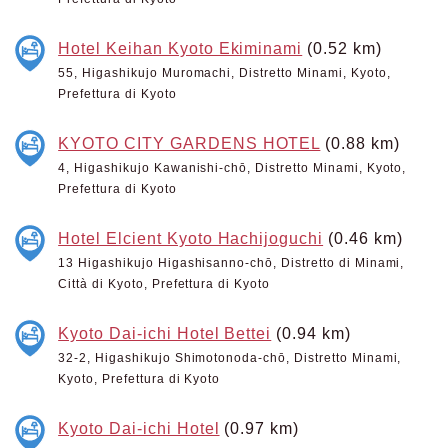
Hotel Keihan Kyoto Ekiminami
(0.52 km)
55, Higashikujo Muromachi, Distretto Minami, Kyoto,
Prefettura di Kyoto
KYOTO CITY GARDENS HOTEL
(0.88 km)
4, Higashikujo Kawanishi-chō, Distretto Minami, Kyoto,
Prefettura di Kyoto
Hotel Elcient Kyoto Hachijoguchi
(0.46 km)
13 Higashikujo Higashisanno-chō, Distretto di Minami,
Città di Kyoto, Prefettura di Kyoto
Kyoto Dai-ichi Hotel Bettei
(0.94 km)
32-2, Higashikujo Shimotonoda-chō, Distretto Minami,
Kyoto, Prefettura di Kyoto
Kyoto Dai-ichi Hotel
(0.97 km)