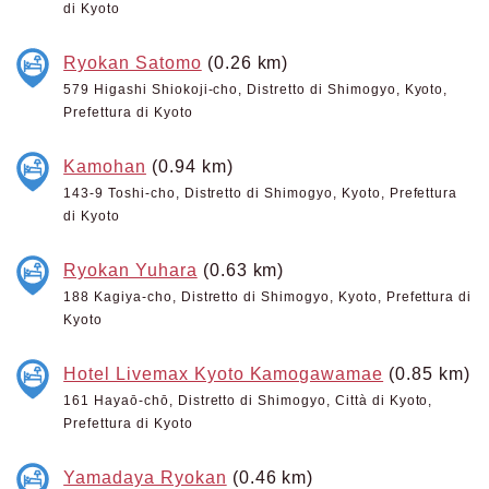
di Kyoto
Ryokan Satomo
(0.26 km)
579 Higashi Shiokoji-cho, Distretto di Shimogyo, Kyoto,
Prefettura di Kyoto
Kamohan
(0.94 km)
143-9 Toshi-cho, Distretto di Shimogyo, Kyoto, Prefettura
di Kyoto
Ryokan Yuhara
(0.63 km)
188 Kagiya-cho, Distretto di Shimogyo, Kyoto, Prefettura di
Kyoto
Hotel Livemax Kyoto Kamogawamae
(0.85 km)
161 Hayaō-chō, Distretto di Shimogyo, Città di Kyoto,
Prefettura di Kyoto
Yamadaya Ryokan
(0.46 km)