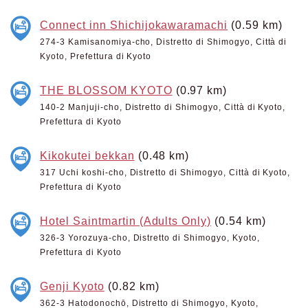
Connect inn Shichijokawaramachi
(0.59 km)
274-3 Kamisanomiya-cho, Distretto di Shimogyo, Città di
Kyoto, Prefettura di Kyoto
THE BLOSSOM KYOTO
(0.97 km)
140-2 Manjuji-cho, Distretto di Shimogyo, Città di Kyoto,
Prefettura di Kyoto
Kikokutei bekkan
(0.48 km)
317 Uchi koshi-cho, Distretto di Shimogyo, Città di Kyoto,
Prefettura di Kyoto
Hotel Saintmartin (Adults Only)
(0.54 km)
326-3 Yorozuya-cho, Distretto di Shimogyo, Kyoto,
Prefettura di Kyoto
Genji Kyoto
(0.82 km)
362-3 Hatodonochō, Distretto di Shimogyo, Kyoto,