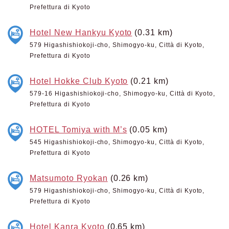
Prefettura di Kyoto
Hotel New Hankyu Kyoto
(0.31 km)
579 Higashishiokoji-cho, Shimogyo-ku, Città di Kyoto,
Prefettura di Kyoto
Hotel Hokke Club Kyoto
(0.21 km)
579-16 Higashishiokoji-cho, Shimogyo-ku, Città di Kyoto,
Prefettura di Kyoto
HOTEL Tomiya with M’s
(0.05 km)
545 Higashishiokoji-cho, Shimogyo-ku, Città di Kyoto,
Prefettura di Kyoto
Matsumoto Ryokan
(0.26 km)
579 Higashishiokoji-cho, Shimogyo-ku, Città di Kyoto,
Prefettura di Kyoto
Hotel Kanra Kyoto
(0.65 km)