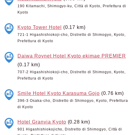
190 Kitamachi, Shimogyo-ku, Città di Kyoto, Prefettura di
Kyoto
Kyoto Tower Hotel
(0.17 km)
721-1 Higashishiokoji-cho, Distretto di Shimogyo, Kyoto,
Prefettura di Kyoto
Daiwa Roynet Hotel Kyoto ekimae PREMIER
(0.17 km)
707-2 Higashishiokoji-cho, Distretto di Shimogyo, Kyoto,
Prefettura di Kyoto
Smile Hotel Kyoto Karasuma Gojo
(0.76 km)
396-3 Osaka-cho, Distretto di Shimogyo, Kyoto, Prefettura
di Kyoto
Hotel Granvia Kyoto
(0.28 km)
901 Higashishiokojicho, Distretto di Shimogyo, Città di