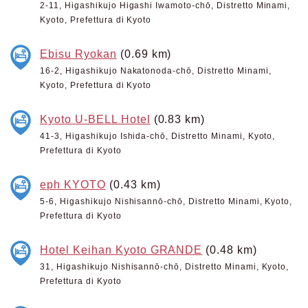
2-11, Higashikujo Higashi Iwamoto-chō, Distretto Minami,
Kyoto, Prefettura di Kyoto
Ebisu Ryokan
(0.69 km)
16-2, Higashikujo Nakatonoda-chō, Distretto Minami,
Kyoto, Prefettura di Kyoto
Kyoto U-BELL Hotel
(0.83 km)
41-3, Higashikujo Ishida-chō, Distretto Minami, Kyoto,
Prefettura di Kyoto
eph KYOTO
(0.43 km)
5-6, Higashikujo Nishisannō-chō, Distretto Minami, Kyoto,
Prefettura di Kyoto
Hotel Keihan Kyoto GRANDE
(0.48 km)
31, Higashikujo Nishisannō-chō, Distretto Minami, Kyoto,
Prefettura di Kyoto