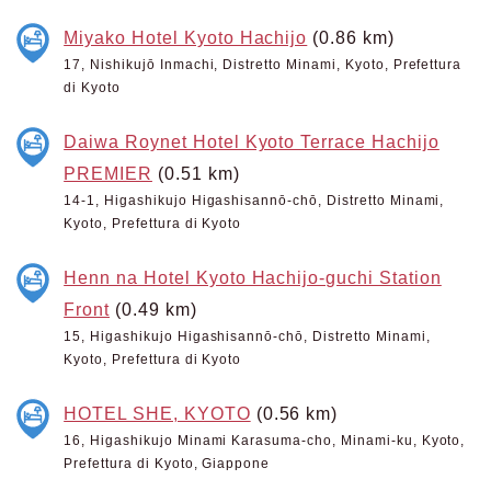
Miyako Hotel Kyoto Hachijo
(0.86 km)
17, Nishikujō Inmachi, Distretto Minami, Kyoto, Prefettura
di Kyoto
Daiwa Roynet Hotel Kyoto Terrace Hachijo
PREMIER
(0.51 km)
14-1, Higashikujo Higashisannō-chō, Distretto Minami,
Kyoto, Prefettura di Kyoto
Henn na Hotel Kyoto Hachijo-guchi Station
Front
(0.49 km)
15, Higashikujo Higashisannō-chō, Distretto Minami,
Kyoto, Prefettura di Kyoto
HOTEL SHE, KYOTO
(0.56 km)
16, Higashikujo Minami Karasuma-cho, Minami-ku, Kyoto,
Prefettura di Kyoto, Giappone