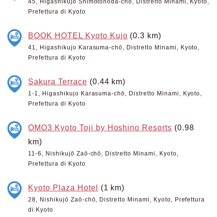
45, Higashikujo Shimotonoda-chō, Distretto Minami, Kyoto,
Prefettura di Kyoto
BOOK HOTEL Kyoto Kujo
(0.3 km)
41, Higashikujo Karasuma-chō, Distretto Minami, Kyoto,
Prefettura di Kyoto
Sakura Terrace
(0.44 km)
1-1, Higashikujo Karasuma-chō, Distretto Minami, Kyoto,
Prefettura di Kyoto
OMO3 Kyoto Toji by Hoshino Resorts
(0.98
km)
11-6, Nishikujō Zaō-chō, Distretto Minami, Kyoto,
Prefettura di Kyoto
Kyoto Plaza Hotel
(1 km)
28, Nishikujō Zaō-chō, Distretto Minami, Kyoto, Prefettura
di Kyoto