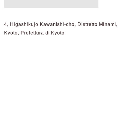
4, Higashikujo Kawanishi-chō, Distretto Minami,
Kyoto, Prefettura di Kyoto