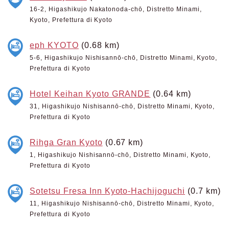
16-2, Higashikujo Nakatonoda-chō, Distretto Minami,
Kyoto, Prefettura di Kyoto
eph KYOTO
(0.68 km)
5-6, Higashikujo Nishisannō-chō, Distretto Minami, Kyoto,
Prefettura di Kyoto
Hotel Keihan Kyoto GRANDE
(0.64 km)
31, Higashikujo Nishisannō-chō, Distretto Minami, Kyoto,
Prefettura di Kyoto
Rihga Gran Kyoto
(0.67 km)
1, Higashikujo Nishisannō-chō, Distretto Minami, Kyoto,
Prefettura di Kyoto
Sotetsu Fresa Inn Kyoto-Hachijoguchi
(0.7 km)
11, Higashikujo Nishisannō-chō, Distretto Minami, Kyoto,
Prefettura di Kyoto