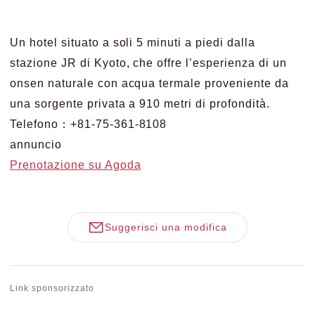
Un hotel situato a soli 5 minuti a piedi dalla
stazione JR di Kyoto, che offre l’esperienza di un
onsen naturale con acqua termale proveniente da
una sorgente privata a 910 metri di profondità.
Telefono：+81-75-361-8108
annuncio
Prenotazione su Agoda
Suggerisci una modifica
Link sponsorizzato