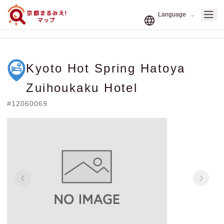
Kyoto Hot Spring Hatoya
Zuihoukaku Hotel
#12060069