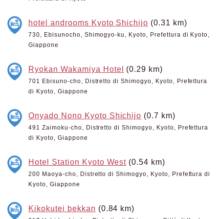
hotel androoms Kyoto Shichijo
(0.31 km)
730, Ebisunocho, Shimogyo-ku, Kyoto, Prefettura di Kyoto,
Giappone
Ryokan Wakamiya Hotel
(0.29 km)
701 Ebisuno-cho, Distretto di Shimogyo, Kyoto, Prefettura
di Kyoto, Giappone
Onyado Nono Kyoto Shichijo
(0.7 km)
491 Zaimoku-cho, Distretto di Shimogyo, Kyoto, Prefettura
di Kyoto, Giappone
Hotel Station Kyoto West
(0.54 km)
200 Maoya-cho, Distretto di Shimogyo, Kyoto, Prefettura di
Kyoto, Giappone
Kikokutei bekkan
(0.84 km)