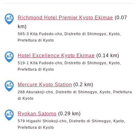
Richmond Hotel Premier Kyoto Ekimae
(0.07
km)
565-3 Kita Fudodo-cho, Distretto di Shimogyo, Kyoto,
Prefettura di Kyoto
Hotel Excellence Kyoto Ekimae
(0.14 km)
519-1 Kita Fudodo-cho, Distretto di Shimogyo, Kyoto,
Prefettura di Kyoto
Mercure Kyoto Station
(0.2 km)
288 Aburakoji-cho, Distretto di Shimogyo, Kyoto, Prefettura
di Kyoto
Ryokan Satomo
(0.29 km)
579 Higashi Shiokoji-cho, Distretto di Shimogyo, Kyoto,
Prefettura di Kyoto