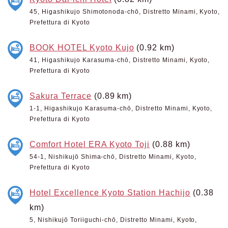
45, Higashikujo Shimotonoda-chō, Distretto Minami, Kyoto,
Prefettura di Kyoto
BOOK HOTEL Kyoto Kujo
(0.92 km)
41, Higashikujo Karasuma-chō, Distretto Minami, Kyoto,
Prefettura di Kyoto
Sakura Terrace
(0.89 km)
1-1, Higashikujo Karasuma-chō, Distretto Minami, Kyoto,
Prefettura di Kyoto
Comfort Hotel ERA Kyoto Toji
(0.88 km)
54-1, Nishikujō Shima-chō, Distretto Minami, Kyoto,
Prefettura di Kyoto
Hotel Excellence Kyoto Station Hachijo
(0.38
km)
5, Nishikujō Toriiguchi-chō, Distretto Minami, Kyoto,