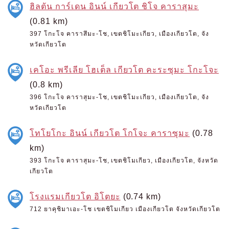
ฮิลตัน การ์เดน อินน์ เกียวโต ชิโจ คาราสุมะ
(0.81 km)
397 โกะโจ คาราสึมะ-โช, เขตชิโมะเกียว, เมืองเกียวโต, จัง
หวัดเกียวโต
เคโอะ พรีเลีย โฮเต็ล เกียวโต คะระซุมะ โกะโจะ
(0.8 km)
396 โกะโจ คาราสุมะ-โช, เขตชิโมะเกียว, เมืองเกียวโต, จัง
หวัดเกียวโต
โทโยโกะ อินน์ เกียวโต โกโจะ คาราซุมะ
(0.78
km)
393 โกะโจ คาราสุมะ-โช, เขตชิโมเกียว, เมืองเกียวโต, จังหวัด
เกียวโต
โรงแรมเกียวโต อิโตยะ
(0.74 km)
712 ยาคุชิมาเอะ-โช เขตชิโมเกียว เมืองเกียวโต จังหวัดเกียวโต