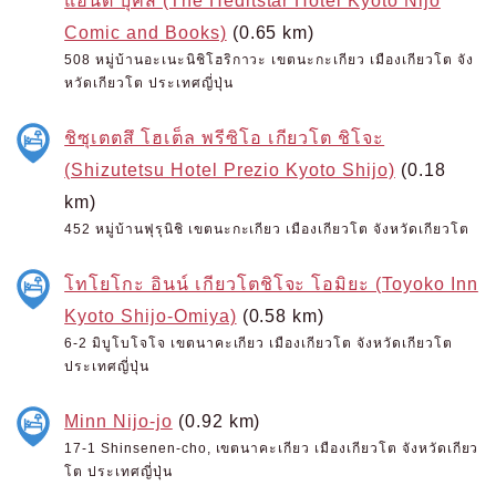
Comic and Books)
(0.65 km)
508 หมู่บ้านอะเนะนิชิโฮริกาวะ เขตนะกะเกียว เมืองเกียวโต จัง
หวัดเกียวโต ประเทศญี่ปุ่น
ชิซุเตตสึ โฮเต็ล พรีซิโอ เกียวโต ชิโจะ
(Shizutetsu Hotel Prezio Kyoto Shijo)
(0.18
km)
452 หมู่บ้านฟุรุนิชิ เขตนะกะเกียว เมืองเกียวโต จังหวัดเกียวโต
โทโยโกะ อินน์ เกียวโตชิโจะ โอมิยะ (Toyoko Inn
Kyoto Shijo-Omiya)
(0.58 km)
6-2 มิบูโบโจโจ เขตนาคะเกียว เมืองเกียวโต จังหวัดเกียวโต
ประเทศญี่ปุ่น
Minn Nijo-jo
(0.92 km)
17-1 Shinsenen-cho, เขตนาคะเกียว เมืองเกียวโต จังหวัดเกียว
โต ประเทศญี่ปุ่น