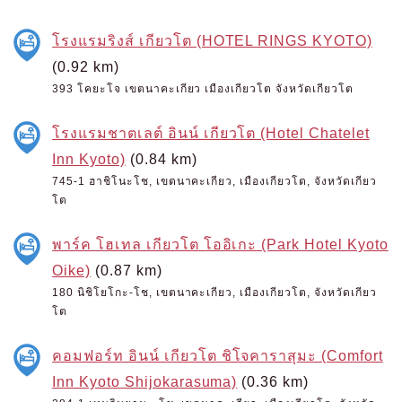
โรงแรมริงส์ เกียวโต (HOTEL RINGS KYOTO)
(0.92 km)
393 โคยะโจ เขตนาคะเกียว เมืองเกียวโต จังหวัดเกียวโต
โรงแรมชาตเลต์ อินน์ เกียวโต (Hotel Chatelet
Inn Kyoto)
(0.84 km)
745-1 ฮาชิโนะโช, เขตนาคะเกียว, เมืองเกียวโต, จังหวัดเกียว
โต
พาร์ค โฮเทล เกียวโต โออิเกะ (Park Hotel Kyoto
Oike)
(0.87 km)
180 นิชิโยโกะ-โช, เขตนาคะเกียว, เมืองเกียวโต, จังหวัดเกียว
โต
คอมฟอร์ท อินน์ เกียวโต ชิโจคาราสุมะ (Comfort
Inn Kyoto Shijokarasuma)
(0.36 km)