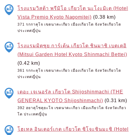
โรงแรมวิสต้า พรีมิโอ เกียวโต นะโงะมิเต (Hotel
Vista Premio Kyoto Nagomitei)
(0.38 km)
371 รกกาคุโจ เขตนาคะเกียว เมืองเกียวโต จังหวัดเกียวโต
ประเทศญี่ปุ่น
โรงแรมมิตซุย การ์เด้น เกียวโต ชินมาชิ เบตเตอิ
(Mitsui Garden Hotel Kyoto Shinmachi Bettei)
(0.42 km)
361 รกกะคุโจ เขตนาคะเกียว เมืองเกียวโต จังหวัดเกียวโต
ประเทศญี่ปุ่น
เดอะ เจเนอรัล เกียวโต Shijoshinmachi (THE
GENERAL KYOTO Shijoshinmachi)
(0.31 km)
392 ฮยาคุโซคุยะโจ เขตนาคะเกียว เมืองเกียวโต จังหวัดเกียว
โต ประเทศญี่ปุ่น
โฮเทล อินเตอร์เกต เกียวโต ชิโจะชินมะชิ (Hotel