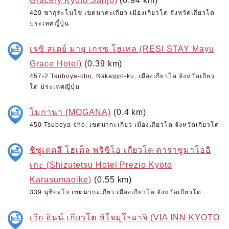
Gracery Kyoto Sanjo)
(0.94 km)
420 ซากุระโนโช เขตนาคะเกียว เมืองเกียวโต จังหวัดเกียวโต
ประเทศญี่ปุ่น
เรซิ สเตย์ มายุ เกรซ โฮเทล (RESI STAY Mayu
Grace Hotel)
(0.39 km)
457-2 Tsuboya-cho, Nakagyo-ku, เมืองเกียวโต จังหวัดเกียว
โต ประเทศญี่ปุ่น
โมกานา (MOGANA)
(0.4 km)
450 Tsuboya-cho, เขตนากะเกียว เมืองเกียวโต จังหวัดเกียวโต
ชิซูเตตสึ โฮเต็ล พริซิโอ เกียวโต คาราซูมาโออิ
เกะ (Shizutetsu Hotel Prezio Kyoto
Karasumaoike)
(0.55 km)
339 นุชิยะโจ เขตนากะเกียว เมืองเกียวโต จังหวัดเกียวโต
เวีย อินน์ เกียวโต ชิโจมุโรมาจิ (VIA INN KYOTO