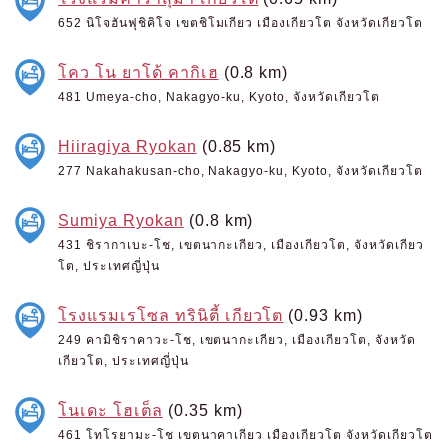
652 นิโจฮันฟุชิคิโจ เขตชิโมเกียว เมืองเกียวโต จังหวัดเกียวโต
โคว โน ยาโด้ คากิเฮ
(0.8 km)
481 Umeya-cho, Nakagyo-ku, Kyoto, จังหวัดเกียวโต
Hiiragiya Ryokan
(0.85 km)
277 Nakahakusan-cho, Nakagyo-ku, Kyoto, จังหวัดเกียวโต
Sumiya Ryokan
(0.8 km)
431 ชิรากาเบะ-โช, เขตนากะเกียว, เมืองเกียวโต, จังหวัดเกียว
โต, ประเทศญี่ปุ่น
โรงแรมเรโซล ทรินิตี้ เกียวโต
(0.93 km)
249 คามิชิราคาวะ-โช, เขตนากะเกียว, เมืองเกียวโต, จังหวัด
เกียวโต, ประเทศญี่ปุ่น
โนเดะ โฮเต็ล
(0.35 km)
461 โทโรยามะ-โช เขตนาคาเกียว เมืองเกียวโต จังหวัดเกียวโต