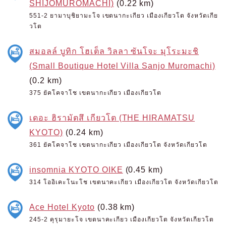
SHIJOMUROMACHI)
(0.22 km)
551-2 ยามาบุชิยามะโจ เขตนากะเกียว เมืองเกียวโต จังหวัดเกีย
วโต
สมอลล์ บูทิก โฮเต็ล วิลลา ซันโจะ มุโระมะชิ
(Small Boutique Hotel Villa Sanjo Muromachi)
(0.2 km)
375 ยัคโคจาโช เขตนากะเกียว เมืองเกียวโต
เดอะ ฮิรามัตสึ เกียวโต (THE HIRAMATSU
KYOTO)
(0.24 km)
361 ยัคโคจาโช เขตนากะเกียว เมืองเกียวโต จังหวัดเกียวโต
insomnia KYOTO OIKE
(0.45 km)
314 โออิเคะโนะโช เขตนาคะเกียว เมืองเกียวโต จังหวัดเกียวโต
Ace Hotel Kyoto
(0.38 km)
245-2 คุรุมายะโจ เขตนาคะเกียว เมืองเกียวโต จังหวัดเกียวโต