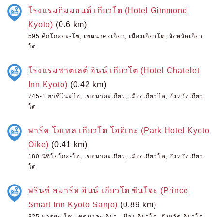
โรงแรมกิมมอนด์ เกียวโต (Hotel Gimmond
Kyoto)
(0.6 km)
595 คิกโกะยะ-โช, เขตนาคะเกียว, เมืองเกียวโต, จังหวัดเกียว
โต
โรงแรมชาตเลต์ อินน์ เกียวโต (Hotel Chatelet
Inn Kyoto)
(0.42 km)
745-1 ฮาชิโนะโช, เขตนาคะเกียว, เมืองเกียวโต, จังหวัดเกียว
โต
พาร์ค โฮเทล เกียวโต โออิเกะ (Park Hotel Kyoto
Oike)
(0.41 km)
180 นิชิโยโกะ-โช, เขตนาคะเกียว, เมืองเกียวโต, จังหวัดเกียว
โต
พรินซ์ สมาร์ท อินน์ เกียวโต ซันโจะ (Prince
Smart Inn Kyoto Sanjo)
(0.89 km)
325 มารุยะ-โช, เขตนาคะเกียว, เมืองเกียวโต, จังหวัดเกียวโต