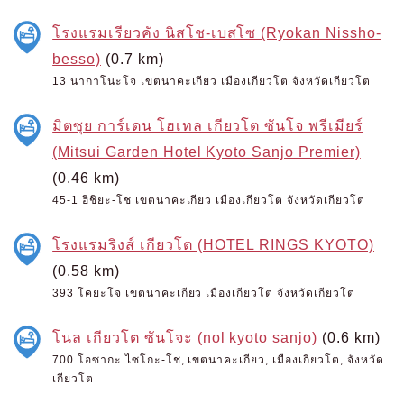
โรงแรมเรียวคัง นิสโช-เบสโซ (Ryokan Nissho-
besso)
(0.7 km)
13 นากาโนะโจ เขตนาคะเกียว เมืองเกียวโต จังหวัดเกียวโต
มิตซุย การ์เดน โฮเทล เกียวโต ซันโจ พรีเมียร์
(Mitsui Garden Hotel Kyoto Sanjo Premier)
(0.46 km)
45-1 ฮิชิยะ-โช เขตนาคะเกียว เมืองเกียวโต จังหวัดเกียวโต
โรงแรมริงส์ เกียวโต (HOTEL RINGS KYOTO)
(0.58 km)
393 โคยะโจ เขตนาคะเกียว เมืองเกียวโต จังหวัดเกียวโต
โนล เกียวโต ซันโจะ (nol kyoto sanjo)
(0.6 km)
700 โอซากะ ไซโกะ-โช, เขตนาคะเกียว, เมืองเกียวโต, จังหวัด
เกียวโต