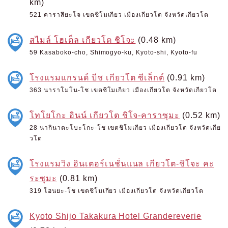
km)
521 คาราสึยะโจ เขตชิโมเกียว เมืองเกียวโต จังหวัดเกียวโต
สไมล์ โฮเต็ล เกียวโต ชิโจะ
(0.48 km)
59 Kasaboko-cho, Shimogyo-ku, Kyoto-shi, Kyoto-fu
โรงแรมแกรนด์ บีช เกียวโต ซีเล็กต์
(0.91 km)
363 นาราโมโน-โช เขตชิโมเกียว เมืองเกียวโต จังหวัดเกียวโต
โทโยโกะ อินน์ เกียวโต ชิโจ-คาราซุมะ
(0.52 km)
28 นากินาตะโบะโกะ-โช เขตชิโมเกียว เมืองเกียวโต จังหวัดเกีย
วโต
โรงแรมวิง อินเตอร์เนชั่นแนล เกียวโต-ชิโจะ คะ
ระซุมะ
(0.81 km)
319 โฮนยะ-โช เขตชิโมเกียว เมืองเกียวโต จังหวัดเกียวโต
Kyoto Shijo Takakura Hotel Grandereverie