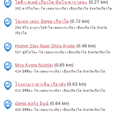
โตคิว สเตย์ เกียวโต ซันโจ-คาราสุมะ
(0.27 km)
392 คากิโมโตะ-โช เขตนากะเกียว เมืองเกียวโต จังหวัดเกียวโต
โฮเทล เดอะ มิตซุย เกียวโต
(0.72 km)
284 นิโจ อาบุระโคจิ-โช เขตนากะเกียว เมืองเกียวโต จังหวัด
เกียวโต
Homm Stay Nagi Shijo Kyoto
(0.48 km)
557 ฟูจิโมโตะ-โช เขตนากะเกียว เมืองเกียวโต จังหวัดเกียวโต
Miru Kyoto Nishiki
(0.65 km)
424 อิซึสึยะ-โช เขตนากะเกียว เมืองเกียวโต จังหวัดเกียวโต
โรงแรมวาตาเซ็น เรียวคัง
(0.63 km)
413 อิซึสึยะ-โช เขตนากะเกียว เมืองเกียวโต จังหวัดเกียวโต
มัตซุย ฮงกัง อินน์
(0.64 km)
405 อิซึสึยะ-โช เขตนากะเกียว เมืองเกียวโต จังหวัดเกียวโต