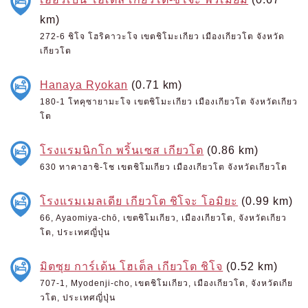
km)
272-6 ชิโจ โฮริคาวะโจ เขตชิโมะเกียว เมืองเกียวโต จังหวัด
เกียวโต
Hanaya Ryokan
(0.71 km)
180-1 โทคุซายามะโจ เขตชิโมะเกียว เมืองเกียวโต จังหวัดเกียว
โต
โรงแรมนิกโก พริ้นเซส เกียวโต
(0.86 km)
630 ทาคาฮาชิ-โช เขตชิโมเกียว เมืองเกียวโต จังหวัดเกียวโต
โรงแรมเมลเดีย เกียวโต ชิโจะ โอมิยะ
(0.99 km)
66, Ayaomiya-chō, เขตชิโมเกียว, เมืองเกียวโต, จังหวัดเกียว
โต, ประเทศญี่ปุ่น
มิตซุย การ์เด้น โฮเต็ล เกียวโต ชิโจ
(0.52 km)
707-1, Myodenji-cho, เขตชิโมเกียว, เมืองเกียวโต, จังหวัดเกีย
วโต, ประเทศญี่ปุ่น