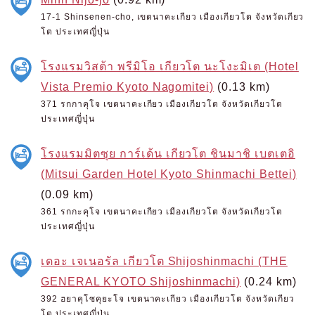
17-1 Shinsenen-cho, เขตนาคะเกียว เมืองเกียวโต จังหวัดเกียว
โต ประเทศญี่ปุ่น
โรงแรมวิสต้า พรีมิโอ เกียวโต นะโงะมิเต (Hotel
Vista Premio Kyoto Nagomitei)
(0.13 km)
371 รกกาคุโจ เขตนาคะเกียว เมืองเกียวโต จังหวัดเกียวโต
ประเทศญี่ปุ่น
โรงแรมมิตซุย การ์เด้น เกียวโต ชินมาชิ เบตเตอิ
(Mitsui Garden Hotel Kyoto Shinmachi Bettei)
(0.09 km)
361 รกกะคุโจ เขตนาคะเกียว เมืองเกียวโต จังหวัดเกียวโต
ประเทศญี่ปุ่น
เดอะ เจเนอรัล เกียวโต Shijoshinmachi (THE
GENERAL KYOTO Shijoshinmachi)
(0.24 km)
392 ฮยาคุโซคุยะโจ เขตนาคะเกียว เมืองเกียวโต จังหวัดเกียว
โต ประเทศญี่ปุ่น