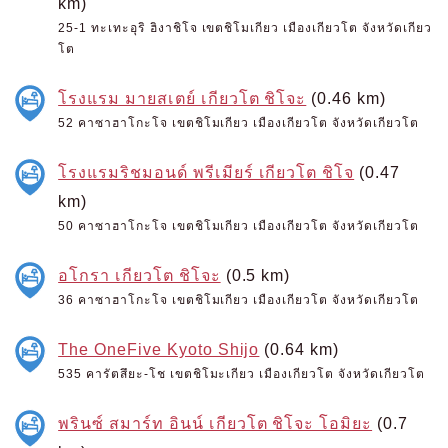
km)
25-1 ทะเทะอุริ ฮิงาชิโจ เขตชิโมเกียว เมืองเกียวโต จังหวัดเกียว
โต
โรงแรม มายสเตย์ เกียวโต ชิโจะ
(0.46 km)
52 คาซาฮาโกะโจ เขตชิโมเกียว เมืองเกียวโต จังหวัดเกียวโต
โรงแรมริชมอนด์ พรีเมียร์ เกียวโต ชิโจ
(0.47
km)
50 คาซาฮาโกะโจ เขตชิโมเกียว เมืองเกียวโต จังหวัดเกียวโต
อโกรา เกียวโต ชิโจะ
(0.5 km)
36 คาซาฮาโกะโจ เขตชิโมเกียว เมืองเกียวโต จังหวัดเกียวโต
The OneFive Kyoto Shijo
(0.64 km)
535 คารัตสึยะ-โช เขตชิโมะเกียว เมืองเกียวโต จังหวัดเกียวโต
พรินซ์ สมาร์ท อินน์ เกียวโต ชิโจะ โอมิยะ
(0.7