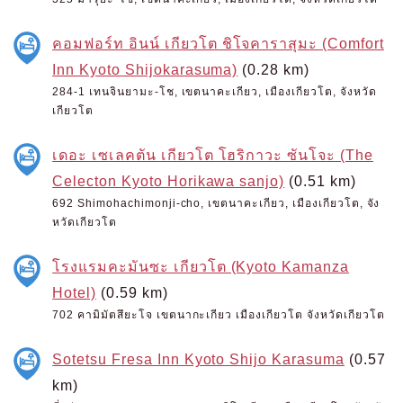
คอมฟอร์ท อินน์ เกียวโต ชิโจคาราสุมะ (Comfort
Inn Kyoto Shijokarasuma)
(0.28 km)
284-1 เทนจินยามะ-โช, เขตนาคะเกียว, เมืองเกียวโต, จังหวัด
เกียวโต
เดอะ เซเลคตัน เกียวโต โฮริกาวะ ซันโจะ (The
Celecton Kyoto Horikawa sanjo)
(0.51 km)
692 Shimohachimonji-cho, เขตนาคะเกียว, เมืองเกียวโต, จัง
หวัดเกียวโต
โรงแรมคะมันซะ เกียวโต (Kyoto Kamanza
Hotel)
(0.59 km)
702 คามิมัตสึยะโจ เขตนากะเกียว เมืองเกียวโต จังหวัดเกียวโต
Sotetsu Fresa Inn Kyoto Shijo Karasuma
(0.57
km)