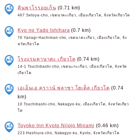
คินพาโรรอยเก็น
(0.71 km)
467 Setoya-cho, เขตนาคะเกียว, เมืองเกียวโต, จังหวัดเกียวโต
Kyo no Yado Ishihara
(0.7 km)
76 Yanagi-Hachiman-cho, เขตนาคะเกียว, เมืองเกียวโต, จัง
หวัดเกียวโต
โรงแรมคานาตะ เกียวโต
(0.74 km)
14-1 Tsuchibashi-cho, เขตนะกะเกียว, เมืองเกียวโต, จังหวัด
เกียวโต
เอเอ็นเอ คราวน์ พลาซา โฮเต็ล เกียวโต
(0.74
km)
10 Tsuchibashi-cho, Nakagyo-ku, เมืองเกียวโต, จังหวัดเกียว
โต
Toyoko Inn Kyoto Nijojo Minami
(0.46 km)
223 Hashiura-cho, Nakagyo-ku, Kyoto, จังหวัดเกียวโต