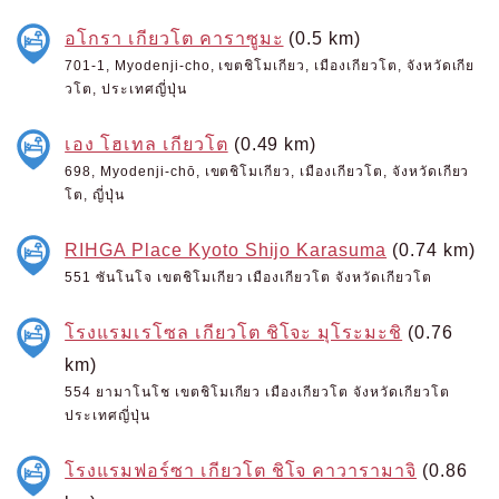
อโกรา เกียวโต คาราซูมะ
(0.5 km)
701-1, Myodenji-cho, เขตชิโมเกียว, เมืองเกียวโต, จังหวัดเกีย
วโต, ประเทศญี่ปุ่น
เอง โฮเทล เกียวโต
(0.49 km)
698, Myodenji-chō, เขตชิโมเกียว, เมืองเกียวโต, จังหวัดเกียว
โต, ญี่ปุ่น
RIHGA Place Kyoto Shijo Karasuma
(0.74 km)
551 ซันโนโจ เขตชิโมเกียว เมืองเกียวโต จังหวัดเกียวโต
โรงแรมเรโซล เกียวโต ชิโจะ มุโระมะชิ
(0.76
km)
554 ยามาโนโช เขตชิโมเกียว เมืองเกียวโต จังหวัดเกียวโต
ประเทศญี่ปุ่น
โรงแรมฟอร์ซา เกียวโต ชิโจ คาวารามาจิ
(0.86