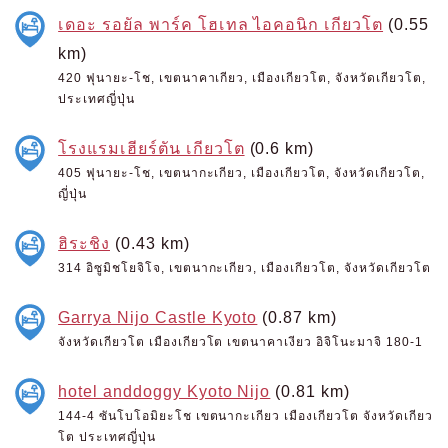
เดอะ รอยัล พาร์ค โฮเทล ไอคอนิก เกียวโต
(0.55
km)
420 ฟุนายะ-โช, เขตนาคาเกียว, เมืองเกียวโต, จังหวัดเกียวโต,
ประเทศญี่ปุ่น
โรงแรมเฮียร์ตัน เกียวโต
(0.6 km)
405 ฟุนายะ-โช, เขตนากะเกียว, เมืองเกียวโต, จังหวัดเกียวโต,
ญี่ปุ่น
ฮิระชิง
(0.43 km)
314 อิซูมิชโยจิโจ, เขตนากะเกียว, เมืองเกียวโต, จังหวัดเกียวโต
Garrya Nijo Castle Kyoto
(0.87 km)
จังหวัดเกียวโต เมืองเกียวโต เขตนาคาเงียว อิจิโนะมาจิ 180-1
hotel anddoggy Kyoto Nijo
(0.81 km)
144-4 ซันโบโอมิยะโช เขตนากะเกียว เมืองเกียวโต จังหวัดเกียว
โต ประเทศญี่ปุ่น