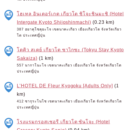
โฮเทล อินเตอร์เกต เกียวโต ชิโจะชินมะชิ (Hotel
Intergate Kyoto Shijoshinmachi)
(0.23 km)
387 ฮยาคุโซคุยะโจ เขตนาคะเกียว เมืองเกียวโต จังหวัดเกียว
โต ประเทศญี่ปุ่น
โตคิว สเตย์ เกียวโต ซาไกซะ (Tokyu Stay Kyoto
Sakaiza)
(1 km)
557 นากาโนะโจ เขตนาคะเกียว เมืองเกียวโต จังหวัดเกียวโต
ประเทศญี่ปุ่น
L’HOTEL DE Fleur Kyogoku [Adults Only]
(1
km)
412 ซากุระโนโช เขตนาคะเกียว เมืองเกียวโต จังหวัดเกียวโต
ประเทศญี่ปุ่น
โรงแรมกรอสเซอรี เกียวโต ซันโจะ (Hotel