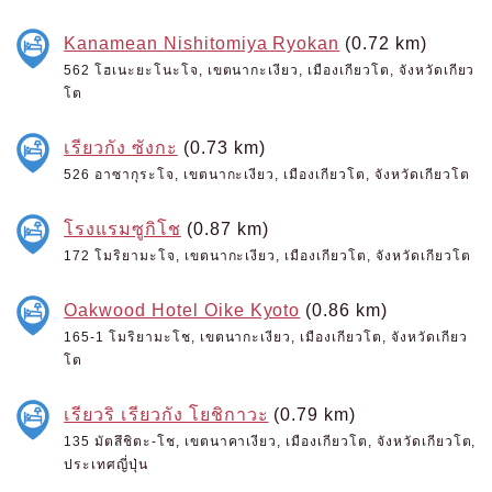
Kanamean Nishitomiya Ryokan
(0.72 km)
562 โฮเนะยะโนะโจ, เขตนากะเงียว, เมืองเกียวโต, จังหวัดเกียว
โต
เรียวกัง ซังกะ
(0.73 km)
526 อาซากุระโจ, เขตนากะเงียว, เมืองเกียวโต, จังหวัดเกียวโต
โรงแรมซูกิโช
(0.87 km)
172 โมริยามะโจ, เขตนากะเงียว, เมืองเกียวโต, จังหวัดเกียวโต
Oakwood Hotel Oike Kyoto
(0.86 km)
165-1 โมริยามะโช, เขตนากะเงียว, เมืองเกียวโต, จังหวัดเกียว
โต
เรียวริ เรียวกัง โยชิกาวะ
(0.79 km)
135 มัตสึชิตะ-โช, เขตนาคาเงียว, เมืองเกียวโต, จังหวัดเกียวโต,
ประเทศญี่ปุ่น