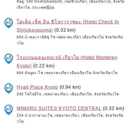
ที่อยู่: 160 Doshishamachi, เขตชิโมเกียว, เมืองเกียวโต, จังหวัด
เกียวโต, ประเทศญี่ปุ่น
โฮเต็ล เช็ค อิน ชิโจการาซุมะ (Hotel Check In
Shijokarasuma)
(0.32 km)
654-2 เทอะราอิมิซุ-โช เขตนาคะเกียว เมืองเกียวโต จังหวัดเกีย
วโต
โรงแรมมอนเทอเร่ย์ เกียวโต (Hotel Monterey
Kyoto)
(0.22 km)
604 มันจูยะ-โช เขตนาคะเกียว เมืองเกียวโต จังหวัดเกียวโต
Hyatt Place Kyoto
(0.94 km)
240 โชโจอิโจ, เขตนาคะเกียว, เมืองเกียวโต, จังหวัดเกียวโต
MIMARU SUITES KYOTO CENTRAL
(0.32 km)
154-3 นากาฮามะโช, เขตนาคะเกียว, เมืองเกียวโต, จังหวัดเกีย
วโต