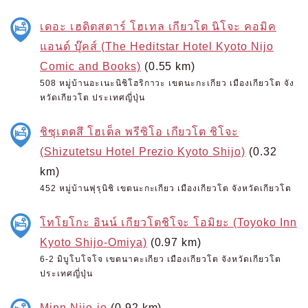
เดอะ เฮดิตสตาร์ โฮเทล เกียวโต นิโจะ คอมิค
แอนด์ บุ๊คส์ (The Heditstar Hotel Kyoto Nijo
Comic and Books)
(0.55 km)
508 หมู่บ้านอะเนะนิชิโฮริกาวะ เขตนะกะเกียว เมืองเกียวโต จัง
หวัดเกียวโต ประเทศญี่ปุ่น
ชิซุเตตสึ โฮเต็ล พรีซิโอ เกียวโต ชิโจะ
(Shizutetsu Hotel Prezio Kyoto Shijo)
(0.32
km)
452 หมู่บ้านฟุรุนิชิ เขตนะกะเกียว เมืองเกียวโต จังหวัดเกียวโต
โทโยโกะ อินน์ เกียวโตชิโจะ โอมิยะ (Toyoko Inn
Kyoto Shijo-Omiya)
(0.97 km)
6-2 มิบูโบโจโจ เขตนาคะเกียว เมืองเกียวโต จังหวัดเกียวโต
ประเทศญี่ปุ่น
Minn Nijo-jo
(0.92 km)