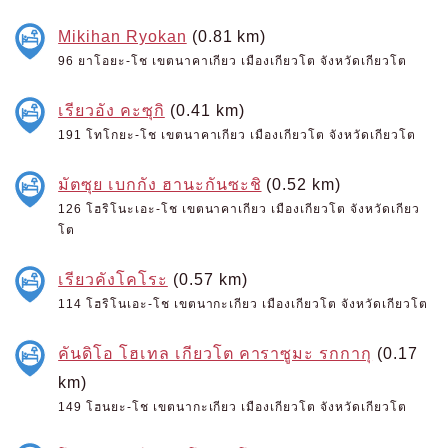
Mikihan Ryokan
(0.81 km)
96 ยาโอยะ-โช เขตนาคาเกียว เมืองเกียวโต จังหวัดเกียวโต
เรียวอัง คะซุกิ
(0.41 km)
191 โทโกยะ-โช เขตนาคาเกียว เมืองเกียวโต จังหวัดเกียวโต
มัตซุย เบกกัง ฮานะกันซะชิ
(0.52 km)
126 โฮริโนะเอะ-โช เขตนาคาเกียว เมืองเกียวโต จังหวัดเกียว
โต
เรียวคังโคโระ
(0.57 km)
114 โฮริโนเอะ-โช เขตนากะเกียว เมืองเกียวโต จังหวัดเกียวโต
คันดิโอ โฮเทล เกียวโต คาราซูมะ รกกากุ
(0.17
km)
149 โฮนยะ-โช เขตนากะเกียว เมืองเกียวโต จังหวัดเกียวโต