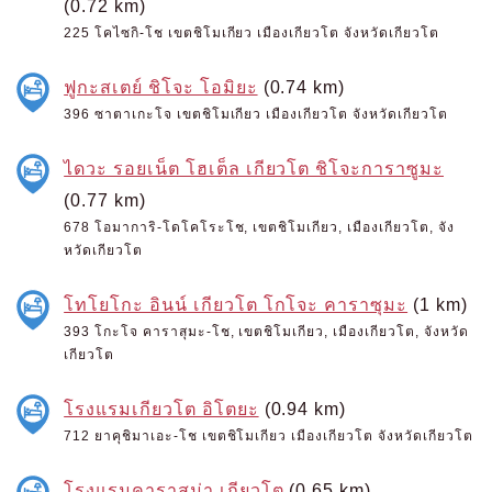
(0.72 km)
225 โคไซกิ-โช เขตชิโมเกียว เมืองเกียวโต จังหวัดเกียวโต
ฟูกะสเตย์ ชิโจะ โอมิยะ
(0.74 km)
396 ซาตาเกะโจ เขตชิโมเกียว เมืองเกียวโต จังหวัดเกียวโต
ไดวะ รอยเน็ต โฮเต็ล เกียวโต ชิโจะการาซูมะ
(0.77 km)
678 โอมาการิ-โดโคโระโช, เขตชิโมเกียว, เมืองเกียวโต, จัง
หวัดเกียวโต
โทโยโกะ อินน์ เกียวโต โกโจะ คาราซุมะ
(1 km)
393 โกะโจ คาราสุมะ-โช, เขตชิโมเกียว, เมืองเกียวโต, จังหวัด
เกียวโต
โรงแรมเกียวโต อิโตยะ
(0.94 km)
712 ยาคุชิมาเอะ-โช เขตชิโมเกียว เมืองเกียวโต จังหวัดเกียวโต
โรงแรมคาราสุม่า เกียวโต
(0.65 km)