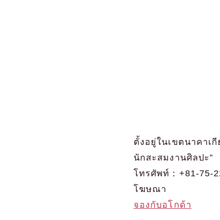
ตั้งอยู่ในเขตนาคาเก
นักสะสมงานศิลปะ”
โทรศัพท์：+81-75-2
โฆษณา
จองกับอโกด้า