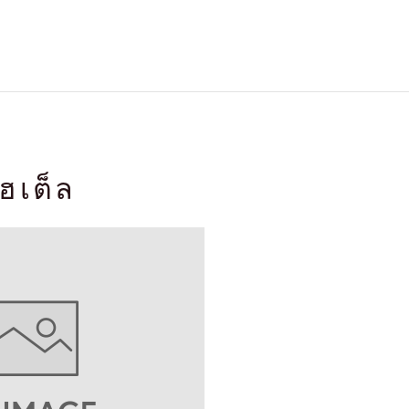
ฮเต็ล