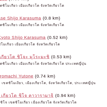
ชิโมเกียว เมืองเกียวโต จังหวัดเกียวโต
ase Shijo Karasuma
(0.8 km)
ชิโมเกียว เมืองเกียวโต จังหวัดเกียวโต
yoto Shijo Karasuma
(0.52 km)
โมเกียว เมืองเกียวโต จังหวัดเกียวโต
กียวโต ชิโจะ มุโระมะชิ
(0.53 km)
ิโมเกียว เมืองเกียวโต จังหวัดเกียวโต ประเทศญี่ปุ่น
romachi Yutone
(0.74 km)
ขตชิโมเงียว, เมืองเกียวโต, จังหวัดเกียวโต, ประเทศญี่ปุ่น
เกียวโต ชิโจ คาวารามาจิ
(0.94 km)
าชิโจ เขตชิโมเกียว เมืองเกียวโต จังหวัดเกียวโต