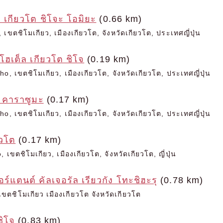
 เกียวโต ชิโจะ โอมิยะ
(0.66 km)
เขตชิโมเกียว, เมืองเกียวโต, จังหวัดเกียวโต, ประเทศญี่ปุ่น
 โฮเต็ล เกียวโต ชิโจ
(0.19 km)
o, เขตชิโมเกียว, เมืองเกียวโต, จังหวัดเกียวโต, ประเทศญี่ปุ่น
 คาราซูมะ
(0.17 km)
o, เขตชิโมเกียว, เมืองเกียวโต, จังหวัดเกียวโต, ประเทศญี่ปุ่น
ยวโต
(0.17 km)
เขตชิโมเกียว, เมืองเกียวโต, จังหวัดเกียวโต, ญี่ปุ่น
ร์แตนต์ คัลเจอรัล เรียวกัง โทะชิฮะรุ
(0.78 km)
ขตชิโมเกียว เมืองเกียวโต จังหวัดเกียวโต
ชิโจ
(0.83 km)