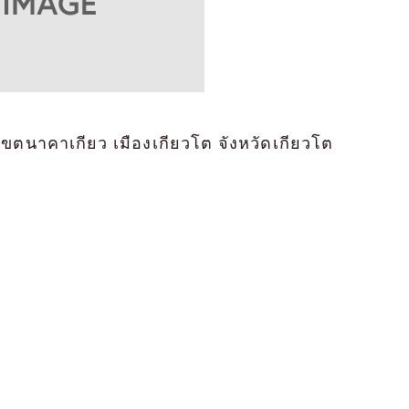
ตนาคาเกียว เมืองเกียวโต จังหวัดเกียวโต