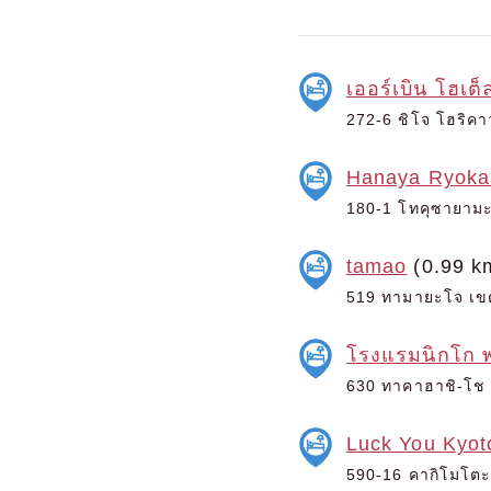
เออร์เบิน โฮเต็
272-6 ชิโจ โฮริคา
Hanaya Ryoka
180-1 โทคุซายามะโ
tamao
(0.99 k
519 ทามายะโจ เขตช
โรงแรมนิกโก พ
630 ทาคาฮาชิ-โช เ
Luck You Kyot
590-16 คากิโมโตะ-