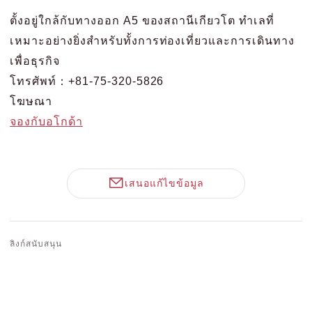
ตั้งอยู่ใกล้กับทางออก A5 ของสถานีเกียวโต ทำเลที่
เหมาะอย่างยิ่งสำหรับทั้งการท่องเที่ยวและการเดินทาง
เพื่อธุรกิจ
โทรศัพท์：+81-75-320-5826
โฆษณา
จองกับอโกด้า
เสนอแก้ไขข้อมูล
ลิงก์สนับสนุน