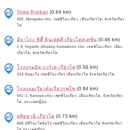
Towa Ryokan
(0.64 km)
395, Mongaku-cho, เขตชิโมะเกียว, เมืองเกียวโต, จังหวัดเกียว
โต
มิยาโกะ ซิตี้ คินเตตสึ เกียวโตสเตชั่น
(0.48 km)
1-9, Higashi Shiokoji Kamadono-cho, เขตชิโมะเกียว, เมือง
เกียวโต, จังหวัดเกียวโต
โรงแรมอิล แวร์เด เกียวโต
(0.56 km)
333 มันยะโจ เขตชิโมะเกียว เมืองเกียวโต จังหวัดเกียวโต
โรงแรมเรียวคังเรียวกุฟุโซ
(0.94 km)
491-1, Kanaya-cho, เขตชิโมเกียว, เมืองเกียวโต, จังหวัดเกียว
โต, ประเทศญี่ปุ่น
ดุสิตธานี เกียวโต
(0.73 km)
466 นิชิโนะโตอินโจ เขตชิโมะเกียว เมืองเกียวโต จังหวัดเกียว
โต ประเทศญี่ปุ่น