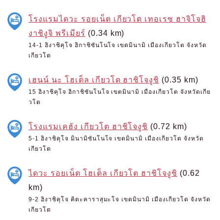
โรงแรมไดวะ รอยเน็ต เกียวโต เทอเรซ ฮาจิโจฮิ
งาชิงูจิ พรีเมียร์
(0.34 km)
14-1 ฮิงาชิคุโจ ฮิกาชิซันโนโจ เขตมินามิ เมืองเกียวโต จังหวัด
เกียวโต
เฮนน์ นะ โฮเต็ล เกียวโต ฮาชิโจงูชิ
(0.35 km)
15 ฮิงาชิคุโจ ฮิกาชิซันโนโจ เขตมินามิ เมืองเกียวโต จังหวัดเกีย
วโต
โรงแรมเคฮัง เกียวโต ฮาชิโจงูชิ
(0.72 km)
5-1 ฮิงาชิคุโจ มินามิซันโนโจ เขตมินามิ เมืองเกียวโต จังหวัด
เกียวโต
ไดวะ รอยเน็ต โฮเต็ล เกียวโต ฮาชิโจงูชิ
(0.62
km)
9-2 ฮิงาชิคุโจ คิตะคาราสุมะโจ เขตมินามิ เมืองเกียวโต จังหวัด
เกียวโต