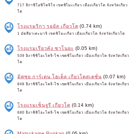
717 ฮิกาชิโอชิโคจิโจ เขตชิโมะเกียว เมืองเกียวโต จังหวัดเกียว
โต
โรงแรมริกา รอยัล เกียวโต
(0.74 km)
1 มัตสึอาเคะมาจิ เขตชิโมะเกียว เมืองเกียวโต จังหวัดเกียวโต
โรงแรมเรียวคัง ซาโนยะ
(0.05 km)
539 ฮิงาชิชิโอะโคจิ-โช เขตชิโมเกียว เมืองเกียวโต จังหวัดเกียว
โต
มิตซุย การ์เดน โฮเต็ล เกียวโตสเตชั่น
(0.07 km)
848 ฮิงาชิชิโอะโคจิ-โช เขตชิโมเกียว เมืองเกียวโต จังหวัดเกียว
โต
โรงแรมเซ็นจูรี เกียวโต
(0.14 km)
680 ฮิงาชิชิโอะโคจิ-โช เขตชิโมเกียว เมืองเกียวโต จังหวัดเกียว
โต
Matsukame Ryokan
(0.05 km)