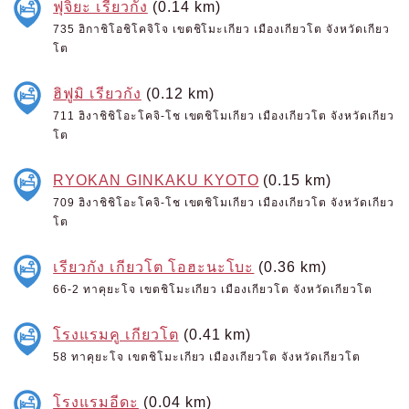
ฟุจิยะ เรียวกัง
(0.14 km)
735 ฮิกาชิโอชิโคจิโจ เขตชิโมะเกียว เมืองเกียวโต จังหวัดเกียว
โต
ฮิฟูมิ เรียวกัง
(0.12 km)
711 ฮิงาชิชิโอะโคจิ-โช เขตชิโมเกียว เมืองเกียวโต จังหวัดเกียว
โต
RYOKAN GINKAKU KYOTO
(0.15 km)
709 ฮิงาชิชิโอะโคจิ-โช เขตชิโมเกียว เมืองเกียวโต จังหวัดเกียว
โต
เรียวกัง เกียวโต โอฮะนะโบะ
(0.36 km)
66-2 ทาคุยะโจ เขตชิโมะเกียว เมืองเกียวโต จังหวัดเกียวโต
โรงแรมคู เกียวโต
(0.41 km)
58 ทาคุยะโจ เขตชิโมะเกียว เมืองเกียวโต จังหวัดเกียวโต
โรงแรมอีดะ
(0.04 km)