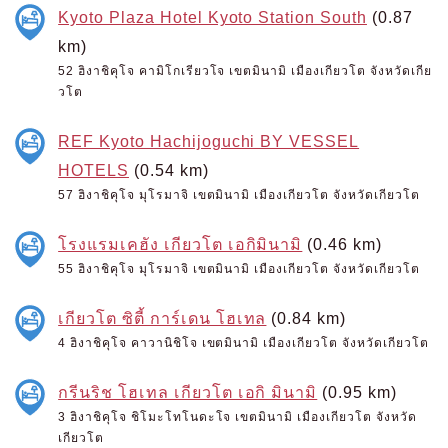
Kyoto Plaza Hotel Kyoto Station South
(0.87
km)
52 ฮิงาชิคุโจ คามิโกเรียวโจ เขตมินามิ เมืองเกียวโต จังหวัดเกีย
วโต
REF Kyoto Hachijoguchi BY VESSEL
HOTELS
(0.54 km)
57 ฮิงาชิคุโจ มุโรมาจิ เขตมินามิ เมืองเกียวโต จังหวัดเกียวโต
โรงแรมเคฮัง เกียวโต เอกิมินามิ
(0.46 km)
55 ฮิงาชิคุโจ มุโรมาจิ เขตมินามิ เมืองเกียวโต จังหวัดเกียวโต
เกียวโต ซิตี้ การ์เดน โฮเทล
(0.84 km)
4 ฮิงาชิคุโจ คาวานิชิโจ เขตมินามิ เมืองเกียวโต จังหวัดเกียวโต
กรีนริช โฮเทล เกียวโต เอกิ มินามิ
(0.95 km)
3 ฮิงาชิคุโจ ชิโมะโทโนดะโจ เขตมินามิ เมืองเกียวโต จังหวัด
เกียวโต