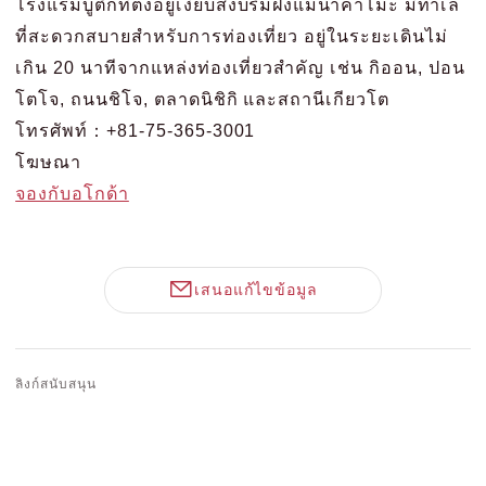
โรงแรมบูติกที่ตั้งอยู่เงียบสงบริมฝั่งแม่น้ำคาโมะ มีทำเล
ที่สะดวกสบายสำหรับการท่องเที่ยว อยู่ในระยะเดินไม่
เกิน 20 นาทีจากแหล่งท่องเที่ยวสำคัญ เช่น กิออน, ปอน
โตโจ, ถนนชิโจ, ตลาดนิชิกิ และสถานีเกียวโต
โทรศัพท์：+81-75-365-3001
โฆษณา
จองกับอโกด้า
เสนอแก้ไขข้อมูล
ลิงก์สนับสนุน