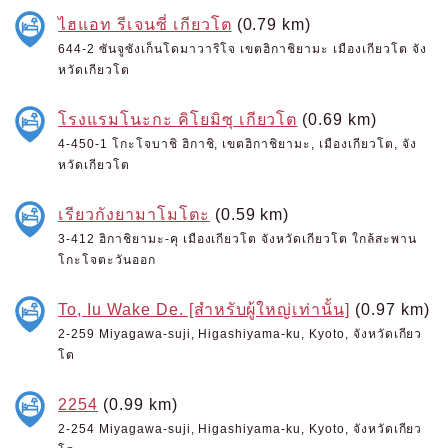
ไฮแอท รีเจนซี่ เกียวโต
(0.79 km)
644-2 ซันจูซังเก็นโดมาวาริโจ เขตฮิกาชิยามะ เมืองเกียวโต จัง
หวัดเกียวโต
โรงแรมโนะกะ คิโยมิซุ เกียวโต
(0.69 km)
4-450-1 โกะโจบาชิ ฮิกาชิ, เขตฮิกาชิยามะ, เมืองเกียวโต, จัง
หวัดเกียวโต
เรียวกังยามาโมโตะ
(0.59 km)
3-412 ฮิกาชิยามะ-คุ เมืองเกียวโต จังหวัดเกียวโต ใกล้สะพาน
โกะโจตะวันออก
To, Iu Wake De. [สำหรับผู้ใหญ่เท่านั้น]
(0.97 km)
2-259 Miyagawa-suji, Higashiyama-ku, Kyoto, จังหวัดเกียว
โต
2254
(0.99 km)
2-254 Miyagawa-suji, Higashiyama-ku, Kyoto, จังหวัดเกียว