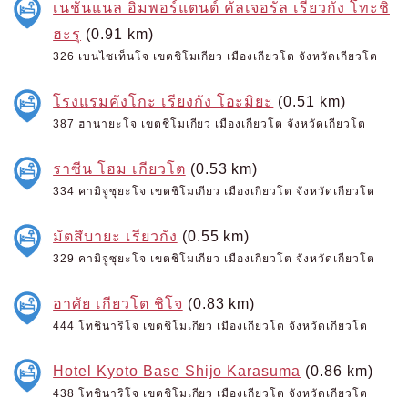
เนชั่นแนล อิมพอร์แตนต์ คัลเจอรัล เรียวกัง โทะชิ
ฮะรุ
(0.91 km)
326 เบนไซเท็นโจ เขตชิโมเกียว เมืองเกียวโต จังหวัดเกียวโต
โรงแรมคังโกะ เรียงกัง โอะมิยะ
(0.51 km)
387 ฮานายะโจ เขตชิโมเกียว เมืองเกียวโต จังหวัดเกียวโต
ราซีน โฮม เกียวโต
(0.53 km)
334 คามิจูซุยะโจ เขตชิโมเกียว เมืองเกียวโต จังหวัดเกียวโต
มัตสึบายะ เรียวกัง
(0.55 km)
329 คามิจูซุยะโจ เขตชิโมเกียว เมืองเกียวโต จังหวัดเกียวโต
อาศัย เกียวโต ชิโจ
(0.83 km)
444 โทชินาริโจ เขตชิโมเกียว เมืองเกียวโต จังหวัดเกียวโต
Hotel Kyoto Base Shijo Karasuma
(0.86 km)
438 โทชินาริโจ เขตชิโมเกียว เมืองเกียวโต จังหวัดเกียวโต