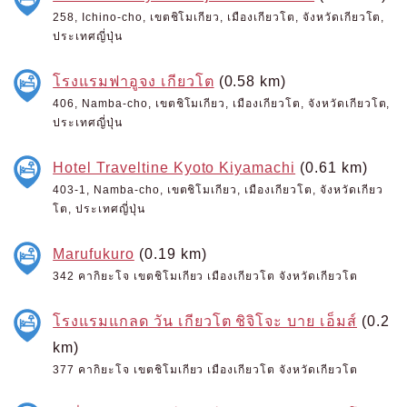
258, Ichino-cho, เขตชิโมเกียว, เมืองเกียวโต, จังหวัดเกียวโต,
ประเทศญี่ปุ่น
โรงแรมฟาอูจง เกียวโต
(0.58 km)
406, Namba-cho, เขตชิโมเกียว, เมืองเกียวโต, จังหวัดเกียวโต,
ประเทศญี่ปุ่น
Hotel Traveltine Kyoto Kiyamachi
(0.61 km)
403-1, Namba-cho, เขตชิโมเกียว, เมืองเกียวโต, จังหวัดเกียว
โต, ประเทศญี่ปุ่น
Marufukuro
(0.19 km)
342 คากิยะโจ เขตชิโมเกียว เมืองเกียวโต จังหวัดเกียวโต
โรงแรมแกลด วัน เกียวโต ชิจิโจะ บาย เอ็มส์
(0.2
km)
377 คากิยะโจ เขตชิโมเกียว เมืองเกียวโต จังหวัดเกียวโต