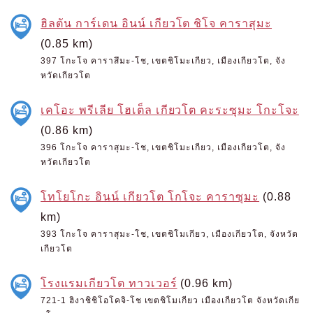
ฮิลตัน การ์เดน อินน์ เกียวโต ชิโจ คาราสุมะ
(0.85 km)
397 โกะโจ คาราสึมะ-โช, เขตชิโมะเกียว, เมืองเกียวโต, จัง
หวัดเกียวโต
เคโอะ พรีเลีย โฮเต็ล เกียวโต คะระซุมะ โกะโจะ
(0.86 km)
396 โกะโจ คาราสุมะ-โช, เขตชิโมะเกียว, เมืองเกียวโต, จัง
หวัดเกียวโต
โทโยโกะ อินน์ เกียวโต โกโจะ คาราซุมะ
(0.88
km)
393 โกะโจ คาราสุมะ-โช, เขตชิโมเกียว, เมืองเกียวโต, จังหวัด
เกียวโต
โรงแรมเกียวโต ทาวเวอร์
(0.96 km)
721-1 ฮิงาชิชิโอโคจิ-โช เขตชิโมเกียว เมืองเกียวโต จังหวัดเกีย