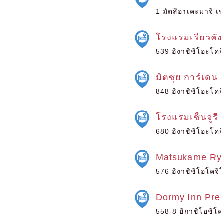
1 มัตสึอาเคะมาจิ เ
โรงแรมเรียวคั
539 ฮิงาชิชิโอะโคจ
มิตซุย การ์เดน
848 ฮิงาชิชิโอะโคจ
โรงแรมเซ็นจูรี
680 ฮิงาชิชิโอะโคจ
Matsukame R
576 ฮิงาชิชิโอโคจิ
Dormy Inn Pr
558-8 ฮิกาชิโอชิโค