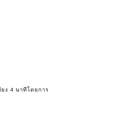
พียง 4 นาทีโดยการ