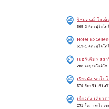
ริชมอนด์ โฮเต็ล
565-3 คิตะฟุโดโดโ
Hotel Excelle
519-1 คิตะฟุโดโดโ
เมอร์เคียว สถา
288 อะบุระโคจิโจ เ
เรียวคัง ซาโต
579 ฮิกาชิโอชิโคจิ
เรียวกัง เคียวรา
231 โคกาวะโจ เขตช