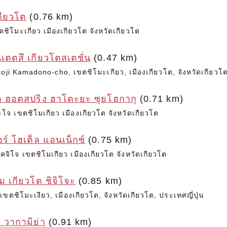
กียวโต
(0.76 km)
ชิโมะเกียว เมืองเกียวโต จังหวัดเกียวโต
ินเตตสึ เกียวโตสเตชั่น
(0.47 km)
koji Kamadono-cho, เขตชิโมะเกียว, เมืองเกียวโต, จังหวัดเกียวโ
 ฮอตสปริง ฮาโตะยะ ซุยโฮกากุ
(0.71 km)
โจ เขตชิโมเกียว เมืองเกียวโต จังหวัดเกียวโต
ร์ โฮเต็ล แอนเน็กซ์
(0.75 km)
คจิโจ เขตชิโมเกียว เมืองเกียวโต จังหวัดเกียวโต
ม เกียวโต ชิจิโจะ
(0.85 km)
ขตชิโมะเงียว, เมืองเกียวโต, จังหวัดเกียวโต, ประเทศญี่ปุ่น
 วากามิย่า
(0.91 km)