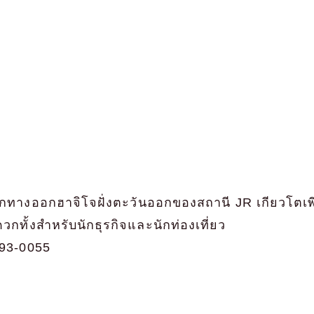
จากทางออกฮาจิโจฝั่งตะวันออกของสถานี JR เกียวโตเ
ดวกทั้งสำหรับนักธุรกิจและนักท่องเที่ยว
93-0055