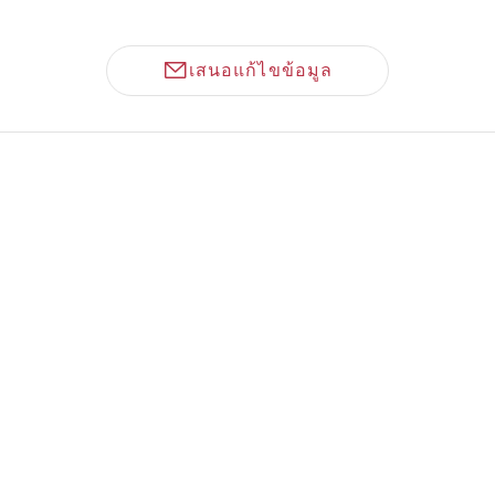
เสนอแก้ไขข้อมูล