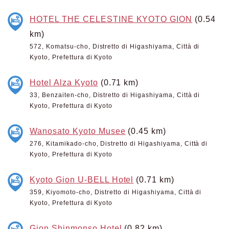
HOTEL THE CELESTINE KYOTO GION
(0.54
km)
572, Komatsu-cho, Distretto di Higashiyama, Città di
Kyoto, Prefettura di Kyoto
Hotel Alza Kyoto
(0.71 km)
33, Benzaiten-cho, Distretto di Higashiyama, Città di
Kyoto, Prefettura di Kyoto
Wanosato Kyoto Musee
(0.45 km)
276, Kitamikado-cho, Distretto di Higashiyama, Città di
Kyoto, Prefettura di Kyoto
Kyoto Gion U-BELL Hotel
(0.71 km)
359, Kiyomoto-cho, Distretto di Higashiyama, Città di
Kyoto, Prefettura di Kyoto
Gion Shinmonso Hotel
(0.82 km)