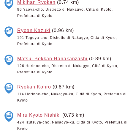
Mikihan Ryokan
(0.74 km)
96 Yaoya-cho, Distretto di Nakagyo, Città di Kyoto,
Prefettura di Kyoto
Ryoan Kazuki
(0.96 km)
191 Togoya-cho, Distretto di Nakagyo, Città di Kyoto,
Prefettura di Kyoto
Matsui Bekkan Hanakanzashi
(0.89 km)
126 Horinoe-cho, Distretto di Nakagyo, Città di Kyoto,
Prefettura di Kyoto
Ryokan Kohro
(0.87 km)
114 Horinoe-cho, Nakagyo-ku, Città di Kyoto, Prefettura di
Kyoto
Miru Kyoto Nishiki
(0.73 km)
424 Izutsuya-cho, Nakagyo-ku, Città di Kyoto, Prefettura di
Kyoto