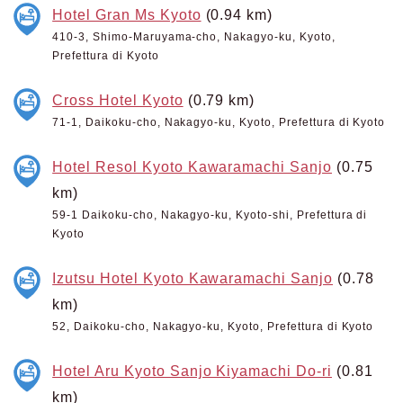
Hotel Gran Ms Kyoto
(0.94 km)
410-3, Shimo-Maruyama-cho, Nakagyo-ku, Kyoto,
Prefettura di Kyoto
Cross Hotel Kyoto
(0.79 km)
71-1, Daikoku-cho, Nakagyo-ku, Kyoto, Prefettura di Kyoto
Hotel Resol Kyoto Kawaramachi Sanjo
(0.75
km)
59-1 Daikoku-cho, Nakagyo-ku, Kyoto-shi, Prefettura di
Kyoto
Izutsu Hotel Kyoto Kawaramachi Sanjo
(0.78
km)
52, Daikoku-cho, Nakagyo-ku, Kyoto, Prefettura di Kyoto
Hotel Aru Kyoto Sanjo Kiyamachi Do-ri
(0.81
km)