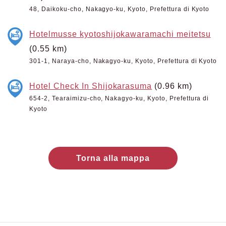
48, Daikoku-cho, Nakagyo-ku, Kyoto, Prefettura di Kyoto
Hotelmusse kyotoshijokawaramachi meitetsu
(0.55 km)
301-1, Naraya-cho, Nakagyo-ku, Kyoto, Prefettura di Kyoto
Hotel Check In Shijokarasuma
(0.96 km)
654-2, Tearaimizu-cho, Nakagyo-ku, Kyoto, Prefettura di
Kyoto
Torna alla mappa