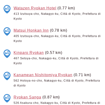
Watazen Ryokan Hotel
(0.77 km)
413 Izutsuya-cho, Nakagyo-ku, Città di Kyoto, Prefettura di
Kyoto
Matsui Honkan Inn
(0.78 km)
405 Izutsuya-cho, Nakagyo-ku, Città di Kyoto, Prefettura di
Kyoto
Kinparo Ryokan
(0.57 km)
467 Setoya-cho, Nakagyo-ku, Città di Kyoto, Prefettura di
Kyoto
Kanamean Nishitomiya Ryokan
(0.71 km)
562 Hotoya-no-cho, Nakagyo-ku, Città di Kyoto, Prefettura
di Kyoto
Ryokan Sanga
(0.87 km)
526 Asakura-cho, Nakagyo-ku, Città di Kyoto, Prefettura di