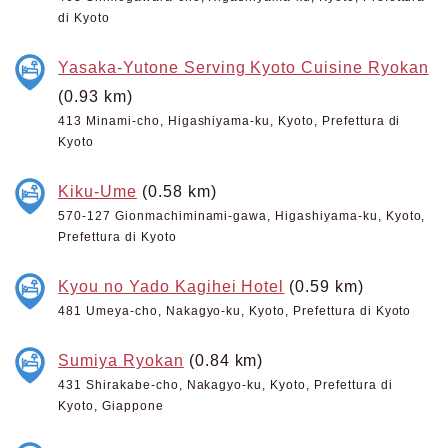
di Kyoto
Yasaka-Yutone Serving Kyoto Cuisine Ryokan
(0.93 km)
413 Minami-cho, Higashiyama-ku, Kyoto, Prefettura di
Kyoto
Kiku-Ume
(0.58 km)
570-127 Gionmachiminami-gawa, Higashiyama-ku, Kyoto,
Prefettura di Kyoto
Kyou no Yado Kagihei Hotel
(0.59 km)
481 Umeya-cho, Nakagyo-ku, Kyoto, Prefettura di Kyoto
Sumiya Ryokan
(0.84 km)
431 Shirakabe-cho, Nakagyo-ku, Kyoto, Prefettura di
Kyoto, Giappone