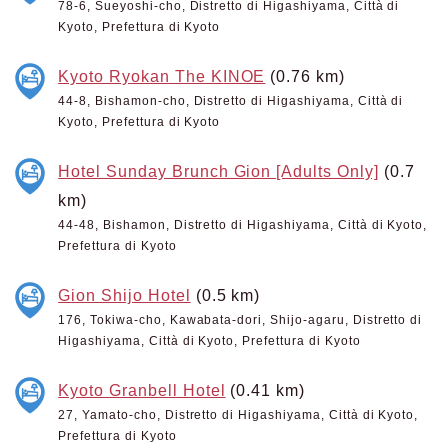
78-6, Sueyoshi-cho, Distretto di Higashiyama, Città di
Kyoto, Prefettura di Kyoto
Kyoto Ryokan The KINOE
(0.76 km)
44-8, Bishamon-cho, Distretto di Higashiyama, Città di
Kyoto, Prefettura di Kyoto
Hotel Sunday Brunch Gion [Adults Only]
(0.7
km)
44-48, Bishamon, Distretto di Higashiyama, Città di Kyoto,
Prefettura di Kyoto
Gion Shijo Hotel
(0.5 km)
176, Tokiwa-cho, Kawabata-dori, Shijo-agaru, Distretto di
Higashiyama, Città di Kyoto, Prefettura di Kyoto
Kyoto Granbell Hotel
(0.41 km)
27, Yamato-cho, Distretto di Higashiyama, Città di Kyoto,
Prefettura di Kyoto