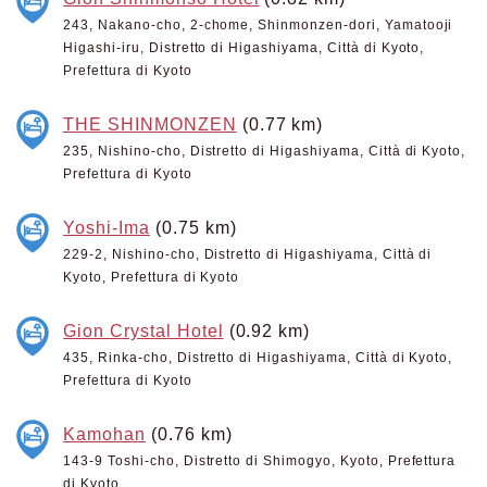
243, Nakano-cho, 2-chome, Shinmonzen-dori, Yamatooji
Higashi-iru, Distretto di Higashiyama, Città di Kyoto,
Prefettura di Kyoto
THE SHINMONZEN
(0.77 km)
235, Nishino-cho, Distretto di Higashiyama, Città di Kyoto,
Prefettura di Kyoto
Yoshi-Ima
(0.75 km)
229-2, Nishino-cho, Distretto di Higashiyama, Città di
Kyoto, Prefettura di Kyoto
Gion Crystal Hotel
(0.92 km)
435, Rinka-cho, Distretto di Higashiyama, Città di Kyoto,
Prefettura di Kyoto
Kamohan
(0.76 km)
143-9 Toshi-cho, Distretto di Shimogyo, Kyoto, Prefettura
di Kyoto