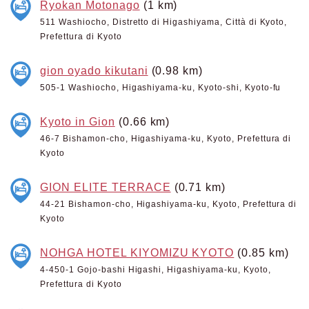
Ryokan Motonago
(1 km)
511 Washiocho, Distretto di Higashiyama, Città di Kyoto,
Prefettura di Kyoto
gion oyado kikutani
(0.98 km)
505-1 Washiocho, Higashiyama-ku, Kyoto-shi, Kyoto-fu
Kyoto in Gion
(0.66 km)
46-7 Bishamon-cho, Higashiyama-ku, Kyoto, Prefettura di
Kyoto
GION ELITE TERRACE
(0.71 km)
44-21 Bishamon-cho, Higashiyama-ku, Kyoto, Prefettura di
Kyoto
NOHGA HOTEL KIYOMIZU KYOTO
(0.85 km)
4-450-1 Gojo-bashi Higashi, Higashiyama-ku, Kyoto,
Prefettura di Kyoto