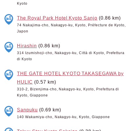
Kyoto
The Royal Park Hotel Kyoto Sanjo
(0.86 km)
74 Nakajima-cho, Nakagyo-ku, Kyoto, Préfecture de Kyoto,
Japon
Hirashin
(0.86 km)
314 Izumishoji-cho, Nakagyo-ku, Città di Kyoto, Prefettura
di Kyoto
THE GATE HOTEL KYOTO TAKASEGAWA by
HULIC
(0.57 km)
310-2, Bizenjima-cho, Nakagyo-ku, Kyoto, Prefettura di
Kyoto, Giappone
Sanpuku
(0.69 km)
140 Wakamiya-cho, Nakagyo-ku, Kyoto, Giappone