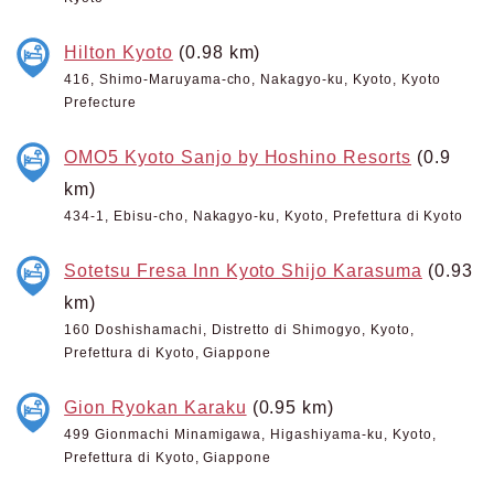
Hilton Kyoto
(0.98 km)
416, Shimo-Maruyama-cho, Nakagyo-ku, Kyoto, Kyoto
Prefecture
OMO5 Kyoto Sanjo by Hoshino Resorts
(0.9
km)
434-1, Ebisu-cho, Nakagyo-ku, Kyoto, Prefettura di Kyoto
Sotetsu Fresa Inn Kyoto Shijo Karasuma
(0.93
km)
160 Doshishamachi, Distretto di Shimogyo, Kyoto,
Prefettura di Kyoto, Giappone
Gion Ryokan Karaku
(0.95 km)
499 Gionmachi Minamigawa, Higashiyama-ku, Kyoto,
Prefettura di Kyoto, Giappone