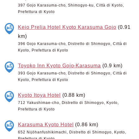
397 Gojo Karasuma-cho, Shimogyo-ku, Città di Kyoto,
Prefettura di Kyoto
Keio Prelia Hotel Kyoto Karasuma Gojo
(0.91
km)
396 Gojo Karasuma-cho, Distretto di Shimogyo, Città di
Kyoto, Prefettura di Kyoto
Toyoko Inn Kyoto Gojo-Karasuma
(0.9 km)
393 Gojo Karasuma-cho, Distretto di Shimogyo, Città di
Kyoto, Prefettura di Kyoto
Kyoto Itoya Hotel
(0.88 km)
712 Yakushimae-cho, Distretto di Shimogyo, Kyoto,
Prefettura di Kyoto
Karasuma Kyoto Hotel
(0.86 km)
652 Nijōhanfushikimachi, Distretto di Shimogyo, Kyoto,
Prefettura di Kyoto