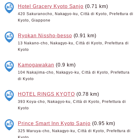
Hotel Gracery Kyoto Sanjo
(0.71 km)
420 Sakuranocho, Nakagyo-ku, Città di Kyoto, Prefettura di
Kyoto, Giappone
Ryokan Nissho-besso
(0.91 km)
13 Nakano-cho, Nakagyo-ku, Città di Kyoto, Prefettura di
Kyoto
Kamogawakan
(0.9 km)
104 Nakajima-cho, Nakagyo-ku, Città di Kyoto, Prefettura
di Kyoto
HOTEL RINGS KYOTO
(0.78 km)
393 Koya-cho, Nakagyo-ku, Città di Kyoto, Prefettura di
Kyoto
Prince Smart Inn Kyoto Sanjo
(0.95 km)
325 Maruya-cho, Nakagyo-ku, Città di Kyoto, Prefettura di
Kyoto