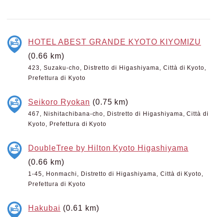
HOTEL ABEST GRANDE KYOTO KIYOMIZU
(0.66 km)
423, Suzaku-cho, Distretto di Higashiyama, Città di Kyoto,
Prefettura di Kyoto
Seikoro Ryokan
(0.75 km)
467, Nishitachibana-cho, Distretto di Higashiyama, Città di
Kyoto, Prefettura di Kyoto
DoubleTree by Hilton Kyoto Higashiyama
(0.66 km)
1-45, Honmachi, Distretto di Higashiyama, Città di Kyoto,
Prefettura di Kyoto
Hakubai
(0.61 km)