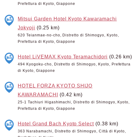
Prefettura di Kyoto, Giappone
Mitsui Garden Hotel Kyoto Kawaramachi
Jokyoji
(0.25 km)
620 Teianmae-no-cho, Distretto di Shimogyo, Kyoto,
Prefettura di Kyoto, Giappone
Hotel LiVEMAX Kyoto Teramachidori
(0.26 km)
494 Kyogoku-cho, Distretto di Shimogyo, Kyoto, Prefettura
di Kyoto, Giappone
HOTEL FORZA KYOTO SHIJO
KAWARAMACHI
(0.42 km)
25-1 Tachiuri Higashimachi, Distretto di Shimogyo, Kyoto,
Prefettura di Kyoto, Giappone
Hotel Grand Bach Kyoto Select
(0.38 km)
363 Narabamachi, Distretto di Shimogyo, Città di Kyoto,