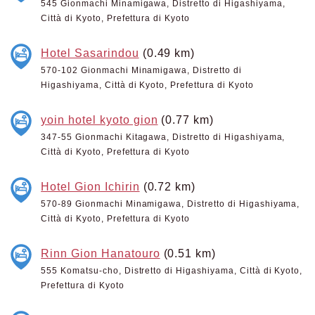
545 Gionmachi Minamigawa, Distretto di Higashiyama,
Città di Kyoto, Prefettura di Kyoto
Hotel Sasarindou
(0.49 km)
570-102 Gionmachi Minamigawa, Distretto di
Higashiyama, Città di Kyoto, Prefettura di Kyoto
yoin hotel kyoto gion
(0.77 km)
347-55 Gionmachi Kitagawa, Distretto di Higashiyama,
Città di Kyoto, Prefettura di Kyoto
Hotel Gion Ichirin
(0.72 km)
570-89 Gionmachi Minamigawa, Distretto di Higashiyama,
Città di Kyoto, Prefettura di Kyoto
Rinn Gion Hanatouro
(0.51 km)
555 Komatsu-cho, Distretto di Higashiyama, Città di Kyoto,
Prefettura di Kyoto