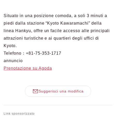
Situato in una posizione comoda, a soli 3 minuti a
piedi dalla stazione “Kyoto Kawaramachi” della
linea Hankyu, offre un facile accesso alle principali
attrazioni turistiche e ai quartieri degli uffici di
Kyoto.
Telefono：+81-75-353-1717
annuncio
Prenotazione su Agoda
Suggerisci una modifica
Link sponsorizzato