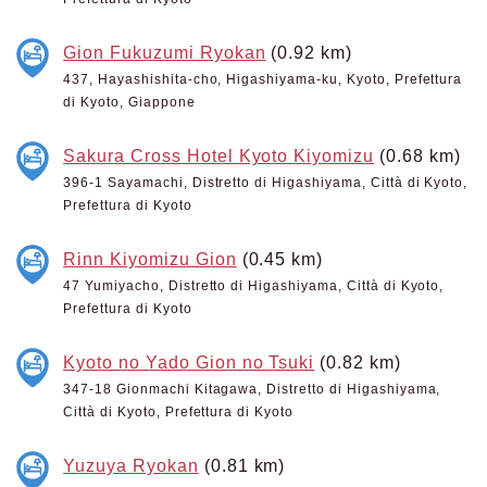
Gion Fukuzumi Ryokan
(0.92 km)
437, Hayashishita-cho, Higashiyama-ku, Kyoto, Prefettura
di Kyoto, Giappone
Sakura Cross Hotel Kyoto Kiyomizu
(0.68 km)
396-1 Sayamachi, Distretto di Higashiyama, Città di Kyoto,
Prefettura di Kyoto
Rinn Kiyomizu Gion
(0.45 km)
47 Yumiyacho, Distretto di Higashiyama, Città di Kyoto,
Prefettura di Kyoto
Kyoto no Yado Gion no Tsuki
(0.82 km)
347-18 Gionmachi Kitagawa, Distretto di Higashiyama,
Città di Kyoto, Prefettura di Kyoto
Yuzuya Ryokan
(0.81 km)