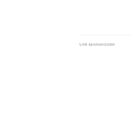
Link sponsorizzato