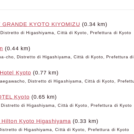
T GRANDE KYOTO KIYOMIZU
(0.34 km)
istretto di Higashiyama, Città di Kyoto, Prefettura di Kyoto
n
(0.44 km)
a-cho, Distretto di Higashiyama, Città di Kyoto, Prefettura d
Hotel Kyoto
(0.77 km)
egawacho, Distretto di Higashiyama, Città di Kyoto, Prefett
TEL Kyoto
(0.65 km)
Distretto di Higashiyama, Città di Kyoto, Prefettura di Kyoto
 Hilton Kyoto Higashiyama
(0.33 km)
stretto di Higashiyama, Città di Kyoto, Prefettura di Kyoto