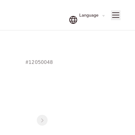
#12050048