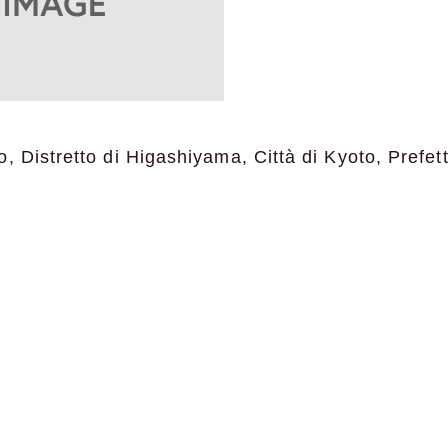
, Distretto di Higashiyama, Città di Kyoto, Prefet