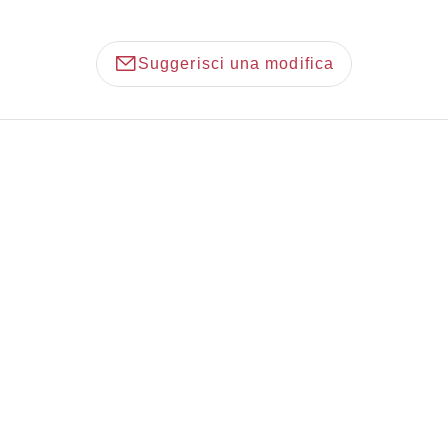
Suggerisci una modifica