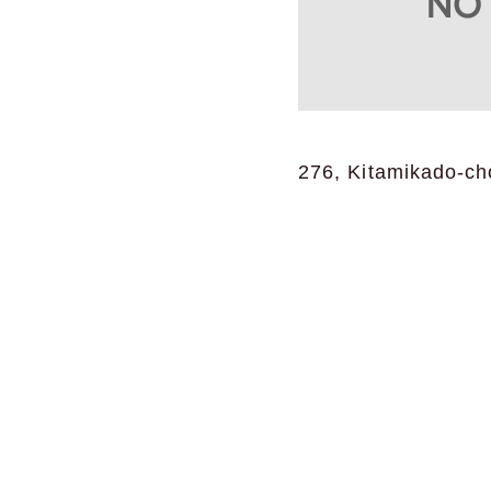
276, Kitamikado-cho