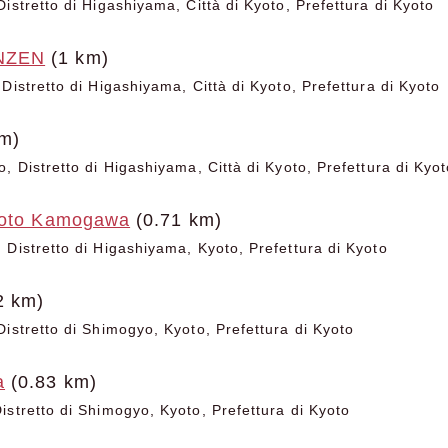
istretto di Higashiyama, Città di Kyoto, Prefettura di Kyoto
NZEN
(1 km)
Distretto di Higashiyama, Città di Kyoto, Prefettura di Kyoto
m)
, Distretto di Higashiyama, Città di Kyoto, Prefettura di Kyo
yoto Kamogawa
(0.71 km)
 Distretto di Higashiyama, Kyoto, Prefettura di Kyoto
2 km)
Distretto di Shimogyo, Kyoto, Prefettura di Kyoto
a
(0.83 km)
istretto di Shimogyo, Kyoto, Prefettura di Kyoto