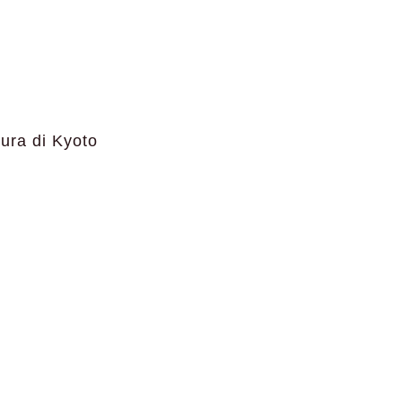
tura di Kyoto