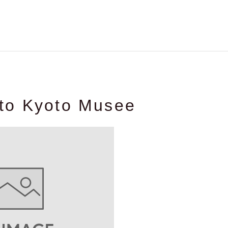
to Kyoto Musee