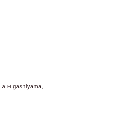
o a Higashiyama,