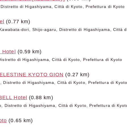
Distretto di Higashiyama, Città di Kyoto, Prefettura di Kyoto
el
(0.77 km)
awabata-dori, Shijo-agaru, Distretto di Higashiyama, Città di
 Hotel
(0.59 km)
stretto di Higashiyama, Città di Kyoto, Prefettura di Kyoto
ELESTINE KYOTO GION
(0.27 km)
 Distretto di Higashiyama, Città di Kyoto, Prefettura di Kyot
BELL Hotel
(0.88 km)
 Distretto di Higashiyama, Città di Kyoto, Prefettura di Kyot
oto
(0.65 km)