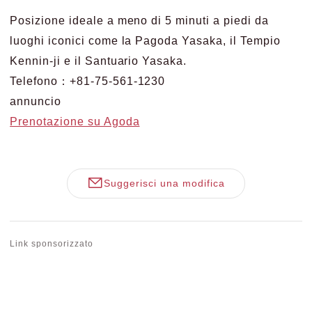
Posizione ideale a meno di 5 minuti a piedi da
luoghi iconici come la Pagoda Yasaka, il Tempio
Kennin-ji e il Santuario Yasaka.
Telefono：+81-75-561-1230
annuncio
Prenotazione su Agoda
Suggerisci una modifica
Link sponsorizzato