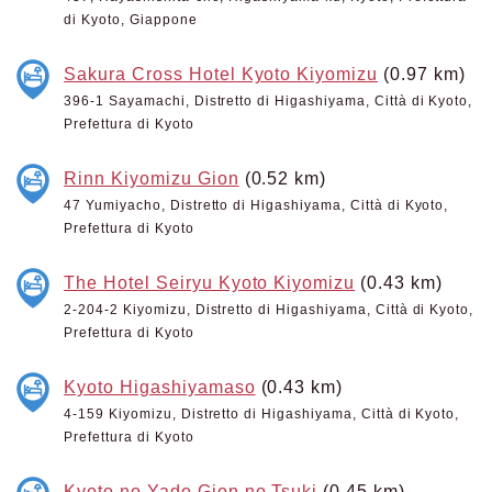
di Kyoto, Giappone
Sakura Cross Hotel Kyoto Kiyomizu
(0.97 km)
396-1 Sayamachi, Distretto di Higashiyama, Città di Kyoto,
Prefettura di Kyoto
Rinn Kiyomizu Gion
(0.52 km)
47 Yumiyacho, Distretto di Higashiyama, Città di Kyoto,
Prefettura di Kyoto
The Hotel Seiryu Kyoto Kiyomizu
(0.43 km)
2-204-2 Kiyomizu, Distretto di Higashiyama, Città di Kyoto,
Prefettura di Kyoto
Kyoto Higashiyamaso
(0.43 km)
4-159 Kiyomizu, Distretto di Higashiyama, Città di Kyoto,
Prefettura di Kyoto
Kyoto no Yado Gion no Tsuki
(0.45 km)