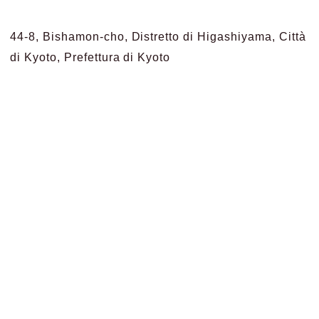
44-8, Bishamon-cho, Distretto di Higashiyama, Città
di Kyoto, Prefettura di Kyoto