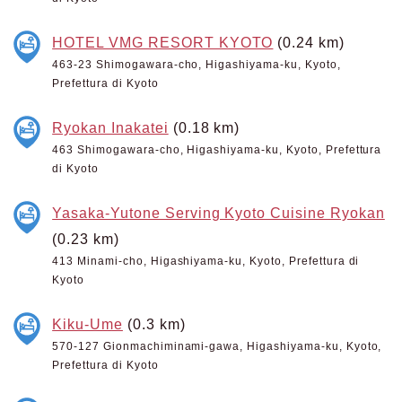
HOTEL VMG RESORT KYOTO
(0.24 km)
463-23 Shimogawara-cho, Higashiyama-ku, Kyoto,
Prefettura di Kyoto
Ryokan Inakatei
(0.18 km)
463 Shimogawara-cho, Higashiyama-ku, Kyoto, Prefettura
di Kyoto
Yasaka-Yutone Serving Kyoto Cuisine Ryokan
(0.23 km)
413 Minami-cho, Higashiyama-ku, Kyoto, Prefettura di
Kyoto
Kiku-Ume
(0.3 km)
570-127 Gionmachiminami-gawa, Higashiyama-ku, Kyoto,
Prefettura di Kyoto