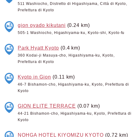
511 Washiocho, Distretto di Higashiyama, Città di Kyoto,
Prefettura di Kyoto
gion oyado kikutani
(0.24 km)
505-1 Washiocho, Higashiyama-ku, Kyoto-shi, Kyoto-fu
Park Hyatt Kyoto
(0.4 km)
360 Kodai-ji Masuya-cho, Higashiyama-ku, Kyoto,
Prefettura di Kyoto
Kyoto in Gion
(0.11 km)
46-7 Bishamon-cho, Higashiyama-ku, Kyoto, Prefettura di
Kyoto
GION ELITE TERRACE
(0.07 km)
44-21 Bishamon-cho, Higashiyama-ku, Kyoto, Prefettura di
Kyoto
NOHGA HOTEL KIYOMIZU KYOTO
(0.72 km)