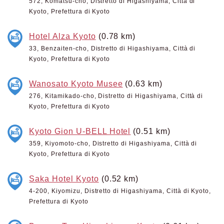
572, Komatsu-cho, Distretto di Higashiyama, Città di
Kyoto, Prefettura di Kyoto
Hotel Alza Kyoto
(0.78 km)
33, Benzaiten-cho, Distretto di Higashiyama, Città di
Kyoto, Prefettura di Kyoto
Wanosato Kyoto Musee
(0.63 km)
276, Kitamikado-cho, Distretto di Higashiyama, Città di
Kyoto, Prefettura di Kyoto
Kyoto Gion U-BELL Hotel
(0.51 km)
359, Kiyomoto-cho, Distretto di Higashiyama, Città di
Kyoto, Prefettura di Kyoto
Saka Hotel Kyoto
(0.52 km)
4-200, Kiyomizu, Distretto di Higashiyama, Città di Kyoto,
Prefettura di Kyoto