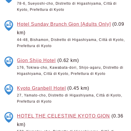
78-6, Sueyoshi-cho, Distretto di Higashiyama, Città di
Kyoto, Prefettura di Kyoto
Hotel Sunday Brunch Gion [Adults Only]
(0.09
km)
44-48, Bishamon, Distretto di Higashiyama, Città di Kyoto,
Prefettura di Kyoto
Gion Shijo Hotel
(0.62 km)
176, Tokiwa-cho, Kawabata-dori, Shijo-agaru, Distretto di
Higashiyama, Città di Kyoto, Prefettura di Kyoto
Kyoto Granbell Hotel
(0.45 km)
27, Yamato-cho, Distretto di Higashiyama, Città di Kyoto,
Prefettura di Kyoto
HOTEL THE CELESTINE KYOTO GION
(0.36
km)