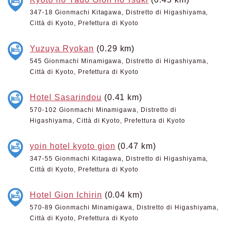
347-18 Gionmachi Kitagawa, Distretto di Higashiyama,
Città di Kyoto, Prefettura di Kyoto
Yuzuya Ryokan
(0.29 km)
545 Gionmachi Minamigawa, Distretto di Higashiyama,
Città di Kyoto, Prefettura di Kyoto
Hotel Sasarindou
(0.41 km)
570-102 Gionmachi Minamigawa, Distretto di
Higashiyama, Città di Kyoto, Prefettura di Kyoto
yoin hotel kyoto gion
(0.47 km)
347-55 Gionmachi Kitagawa, Distretto di Higashiyama,
Città di Kyoto, Prefettura di Kyoto
Hotel Gion Ichirin
(0.04 km)
570-89 Gionmachi Minamigawa, Distretto di Higashiyama,
Città di Kyoto, Prefettura di Kyoto