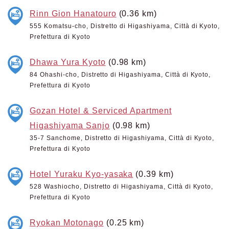
Rinn Gion Hanatouro
(0.36 km)
555 Komatsu-cho, Distretto di Higashiyama, Città di Kyoto,
Prefettura di Kyoto
Dhawa Yura Kyoto
(0.98 km)
84 Ohashi-cho, Distretto di Higashiyama, Città di Kyoto,
Prefettura di Kyoto
Gozan Hotel & Serviced Apartment
Higashiyama Sanjo
(0.98 km)
35-7 Sanchome, Distretto di Higashiyama, Città di Kyoto,
Prefettura di Kyoto
Hotel Yuraku Kyo-yasaka
(0.39 km)
528 Washiocho, Distretto di Higashiyama, Città di Kyoto,
Prefettura di Kyoto
Ryokan Motonago
(0.25 km)