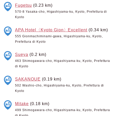
Fugetsu
(0.23 km)
570-8 Yasaka-cho, Higashiyama-ku, Kyoto, Prefettura di
Kyoto
APA Hotel〈Kyoto Gion〉Excellent
(0.34 km)
555 Gionmachiminami-gawa, Higashiyama-ku, Kyoto,
Prefettura di Kyoto
Sueya
(0.2 km)
463 Shimogawara-cho, Higashiyama-ku, Kyoto, Prefettura
di Kyoto
SAKANOUE
(0.19 km)
502 Washio-cho, Higashiyama-ku, Kyoto, Prefettura di
Kyoto
Mitake
(0.18 km)
499 Shimogawara-cho, Higashiyama-ku, Kyoto, Prefettura
di Kyoto