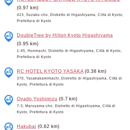
(0.97 km)
423, Suzaku-cho, Distretto di Higashiyama, Città di Kyoto,
Prefettura di Kyoto
DoubleTree by Hilton Kyoto Higashiyama
(0.95 km)
1-45, Honmachi, Distretto di Higashiyama, Città di Kyoto,
Prefettura di Kyoto
RC HOTEL KYOTO YASAKA
(0.38 km)
370, Yasakakamimachi, Distretto di Higashiyama, Città di
Kyoto, Prefettura di Kyoto
Oyado Yoshimizu
(0.7 km)
7-3, Maruyama-cho, Distretto di Higashiyama, Città di
Kyoto, Prefettura di Kyoto
Hakubai
(0.62 km)