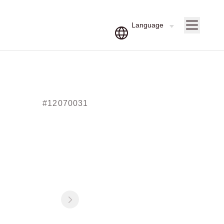
#12070031