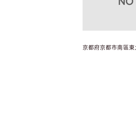
京都府京都市南區東