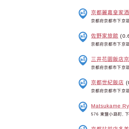
京都麗嘉皇家
京都府京都市下京區
佐野家旅館
(0.
京都府京都市下京區
三井花園飯店
京都府京都市下京區
京都世紀飯店
(
京都府京都市下京區
Matsukame R
576 東鹽小路町, 