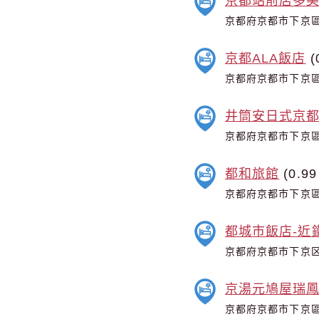
京都站前店多美
京都府京都市下京區
京都ALA飯店
(
京都府京都市下京區
井筒安日式京都
京都府京都市下京區
都和旅館
(0.99
京都府京都市下京區
都城市飯店-近
京都府京都市下京区
京湯元鳩屋瑞
京都府京都市下京區