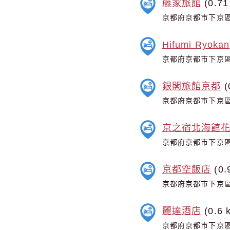
藤家旅館
(0.71
京都府京都市下京區
Hifumi Ryokan
京都府京都市下京區
銀閣旅館京都
(
京都府京都市下京區
京之宿北海館
京都府京都市下京區
京都空飯店
(0.
京都府京都市下京區
麗達酒店
(0.6 
京都府京都市下京區