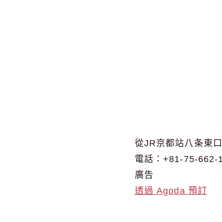
從JR京都站八条東
電話：+81-75-662-
廣告
透過 Agoda 預訂