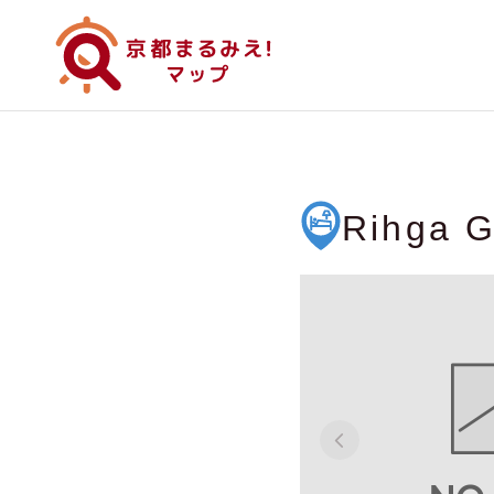
Rihga G