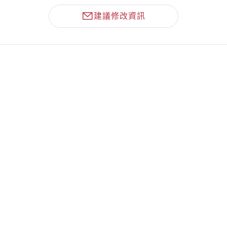
建議修改資訊