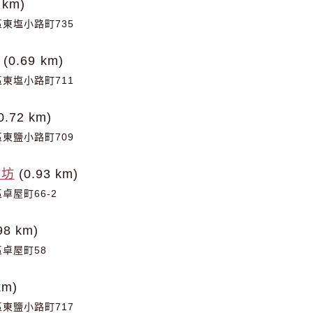
 km)
東塩小路町735
(0.69 km)
東塩小路町711
0.72 km)
東鹽小路町709
花坊
(0.93 km)
卓屋町66-2
98 km)
卓屋町58
km)
東鹽小路町717