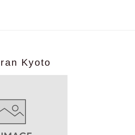
ran Kyoto