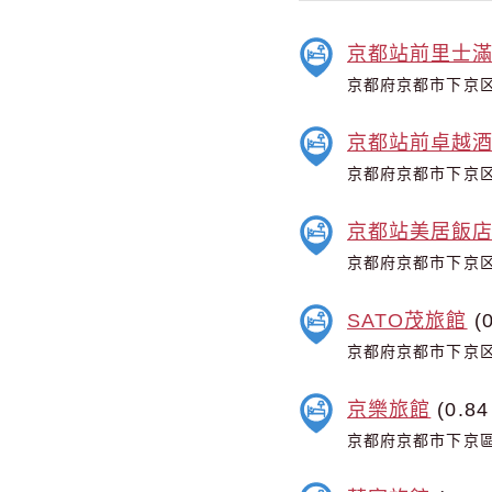
京都站前里士
京都府京都市下京区
京都站前卓越
京都府京都市下京区
京都站美居飯
京都府京都市下京区
SATO茂旅館
(0
京都府京都市下京区
京樂旅館
(0.84
京都府京都市下京區