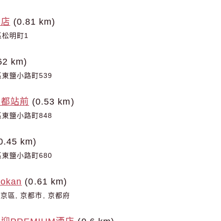
酒店
(0.81 km)
松明町1
62 km)
東鹽小路町539
京都站前
(0.53 km)
東鹽小路町848
0.45 km)
東鹽小路町680
yokan
(0.61 km)
下京區, 京都市, 京都府